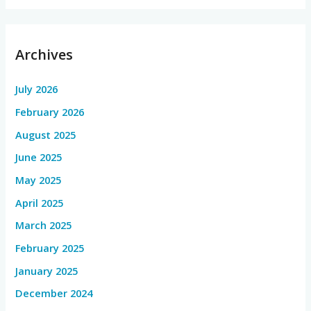
Archives
July 2026
February 2026
August 2025
June 2025
May 2025
April 2025
March 2025
February 2025
January 2025
December 2024