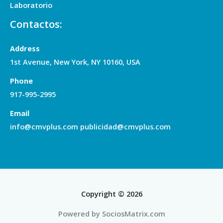
Laboratorio
Contactos:
Address
1st Avenue, New York, NY 10160, USA
Phone
917-995-2995
Email
info@cmvplus.com publicidad@cmvplus.com
Copyright © 2026
Powered by SociosMatrix.com