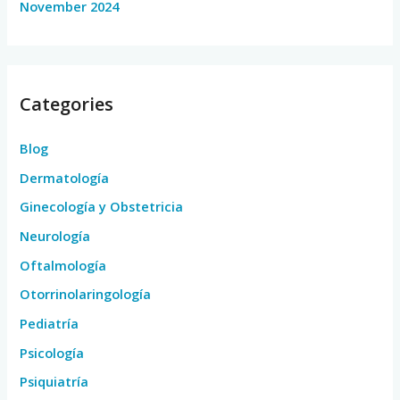
November 2024
Categories
Blog
Dermatología
Ginecología y Obstetricia
Neurología
Oftalmología
Otorrinolaringología
Pediatría
Psicología
Psiquiatría