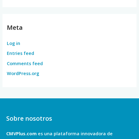
Meta
Log in
Entries feed
Comments feed
WordPress.org
Sobre nosotros
CMVPlus.com
es una plataforma innovadora de