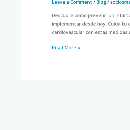
Leave a Comment
/
Blog
/
sociosm
Descubre cómo prevenir un infarto
implementar desde hoy. Cuida tu c
cardiovascular con estas medidas 
Read More »