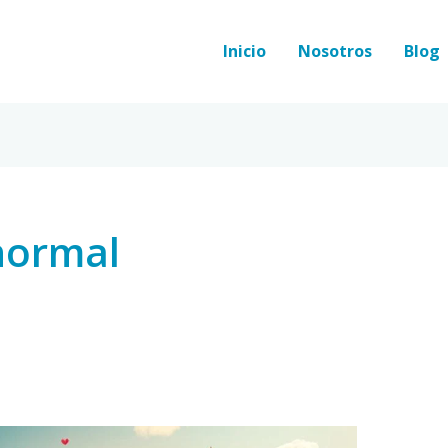
Inicio
Nosotros
Blog
 normal