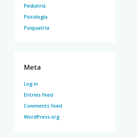
Pediatría
Psicología
Psiquiatría
Meta
Log in
Entries feed
Comments feed
WordPress.org