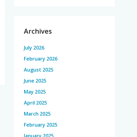
Archives
July 2026
February 2026
August 2025
June 2025
May 2025
April 2025
March 2025
February 2025
January 2025