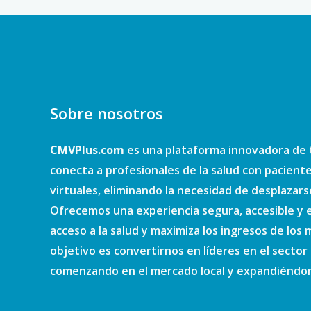
Sobre nosotros
CMVPlus.com
es una plataforma innovadora de 
conecta a profesionales de la salud con pacient
virtuales, eliminando la necesidad de desplazars
Ofrecemos una experiencia segura, accesible y e
acceso a la salud y maximiza los ingresos de los
objetivo es convertirnos en líderes en el sector d
comenzando en el mercado local y expandiéndono