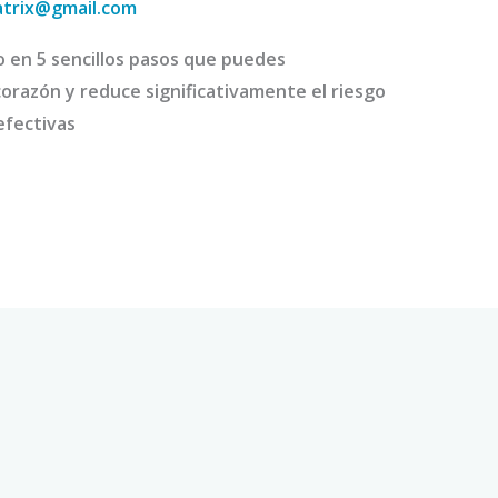
atrix@gmail.com
 en 5 sencillos pasos que puedes
orazón y reduce significativamente el riesgo
efectivas