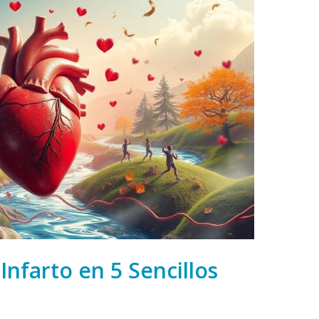
nfarto en 5 Sencillos