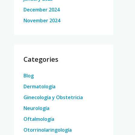
December 2024
November 2024
Categories
Blog
Dermatología
Ginecología y Obstetricia
Neurología
Oftalmología
Otorrinolaringología