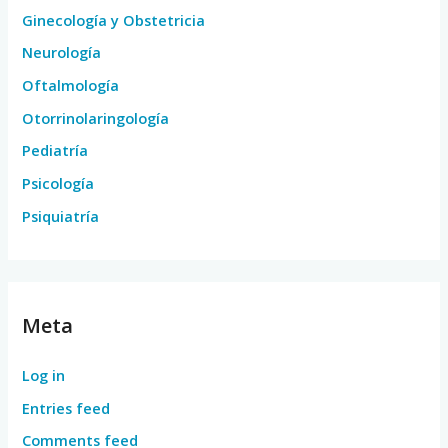
Ginecología y Obstetricia
Neurología
Oftalmología
Otorrinolaringología
Pediatría
Psicología
Psiquiatría
Meta
Log in
Entries feed
Comments feed