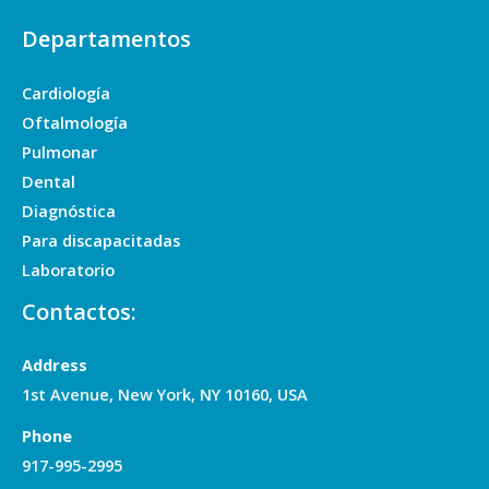
Departamentos
Cardiología
Oftalmología
Pulmonar
Dental
Diagnóstica
Para discapacitadas
Laboratorio
Contactos:
Address
1st Avenue, New York, NY 10160, USA
Phone
917-995-2995