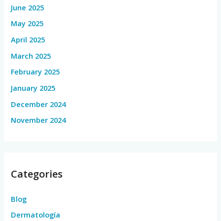
June 2025
May 2025
April 2025
March 2025
February 2025
January 2025
December 2024
November 2024
Categories
Blog
Dermatología