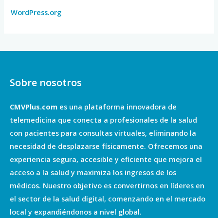
WordPress.org
Sobre nosotros
CMVPlus.com
es una plataforma innovadora de
telemedicina que conecta a profesionales de la salud
con pacientes para consultas virtuales, eliminando la
necesidad de desplazarse físicamente. Ofrecemos una
experiencia segura, accesible y eficiente que mejora el
acceso a la salud y maximiza los ingresos de los
médicos. Nuestro objetivo es convertirnos en líderes en
el sector de la salud digital, comenzando en el mercado
local y expandiéndonos a nivel global.