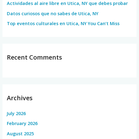
Actividades al aire libre en Utica, NY que debes probar
:
Datos curiosos que no sabes de Utica, NY
Top eventos culturales en Utica, NY You Can’t Miss
Recent Comments
Archives
July 2026
February 2026
August 2025