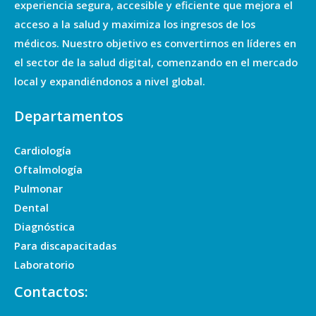
experiencia segura, accesible y eficiente que mejora el
acceso a la salud y maximiza los ingresos de los
médicos. Nuestro objetivo es convertirnos en líderes en
el sector de la salud digital, comenzando en el mercado
local y expandiéndonos a nivel global.
Departamentos
Cardiología
Oftalmología
Pulmonar
Dental
Diagnóstica
Para discapacitadas
Laboratorio
Contactos: