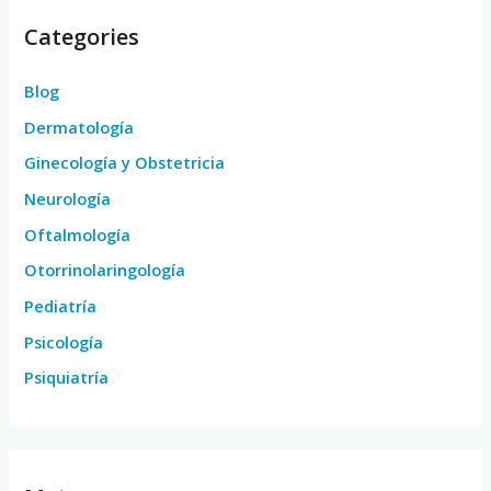
Categories
Blog
Dermatología
Ginecología y Obstetricia
Neurología
Oftalmología
Otorrinolaringología
Pediatría
Psicología
Psiquiatría