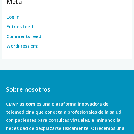
Meta
Log in
Entries feed
Comments feed
WordPress.org
Sobre nosotros
CMVPlus.com
es una plataforma innovadora de
telemedicina que conecta a profesionales de la salud
con pacientes para consultas virtuales, eliminando la
necesidad de desplazarse físicamente. Ofrecemos una