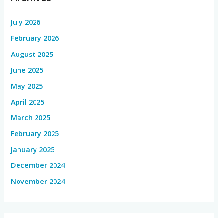
July 2026
February 2026
August 2025
June 2025
May 2025
April 2025
March 2025
February 2025
January 2025
December 2024
November 2024