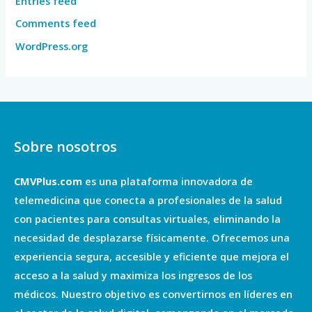
Entries feed
Comments feed
WordPress.org
Sobre nosotros
CMVPlus.com
es una plataforma innovadora de
telemedicina que conecta a profesionales de la salud
con pacientes para consultas virtuales, eliminando la
necesidad de desplazarse físicamente. Ofrecemos una
experiencia segura, accesible y eficiente que mejora el
acceso a la salud y maximiza los ingresos de los
médicos. Nuestro objetivo es convertirnos en líderes en