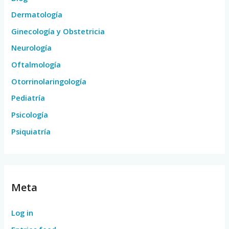
Dermatología
Ginecología y Obstetricia
Neurología
Oftalmología
Otorrinolaringología
Pediatría
Psicología
Psiquiatría
Meta
Log in