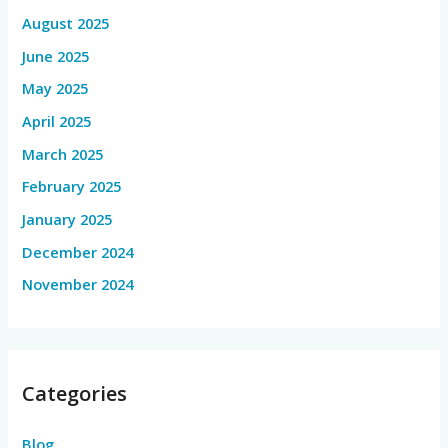
August 2025
June 2025
May 2025
April 2025
March 2025
February 2025
January 2025
December 2024
November 2024
Categories
Blog