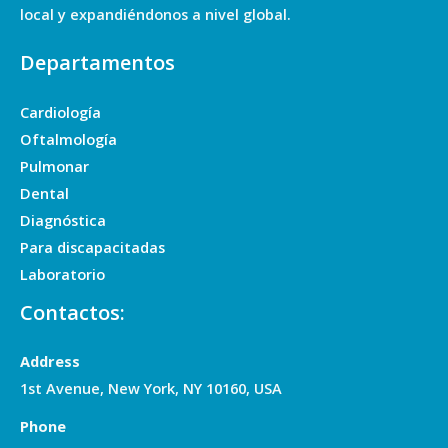
local y expandiéndonos a nivel global.
Departamentos
Cardiología
Oftalmología
Pulmonar
Dental
Diagnóstica
Para discapacitadas
Laboratorio
Contactos:
Address
1st Avenue, New York, NY 10160, USA
Phone