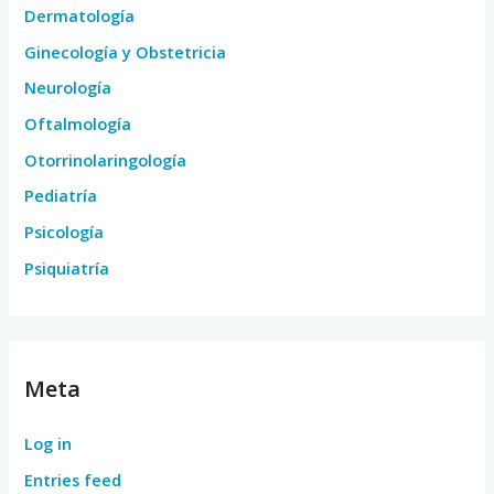
Dermatología
Ginecología y Obstetricia
Neurología
Oftalmología
Otorrinolaringología
Pediatría
Psicología
Psiquiatría
Meta
Log in
Entries feed