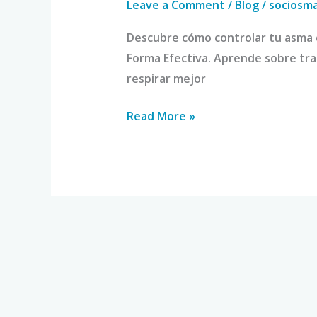
Leave a Comment
/
Blog
/
sociosm
Descubre cómo controlar tu asma 
Forma Efectiva. Aprende sobre tra
respirar mejor
Read More »