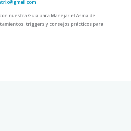
atrix@gmail.com
con nuestra Guía para Manejar el Asma de
tamientos, triggers y consejos prácticos para