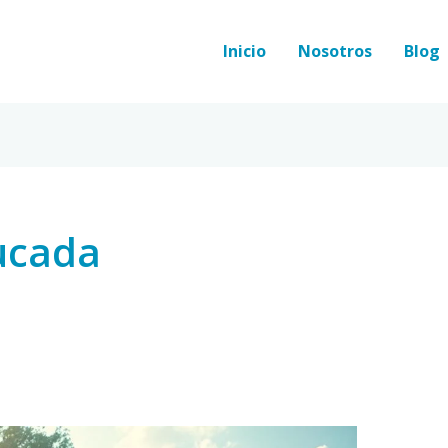
Inicio
Nosotros
Blog
ucada