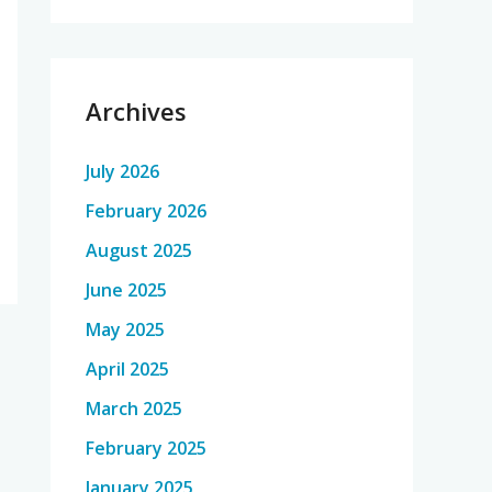
Archives
July 2026
February 2026
August 2025
June 2025
May 2025
April 2025
March 2025
February 2025
January 2025