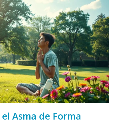
 el Asma de Forma