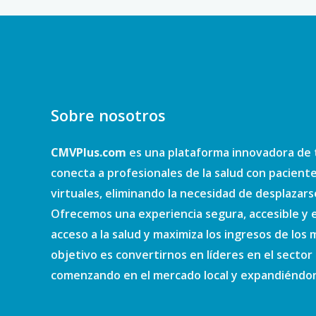
Sobre nosotros
CMVPlus.com
es una plataforma innovadora de 
conecta a profesionales de la salud con pacient
virtuales, eliminando la necesidad de desplazars
Ofrecemos una experiencia segura, accesible y e
acceso a la salud y maximiza los ingresos de los
objetivo es convertirnos en líderes en el sector d
comenzando en el mercado local y expandiéndono