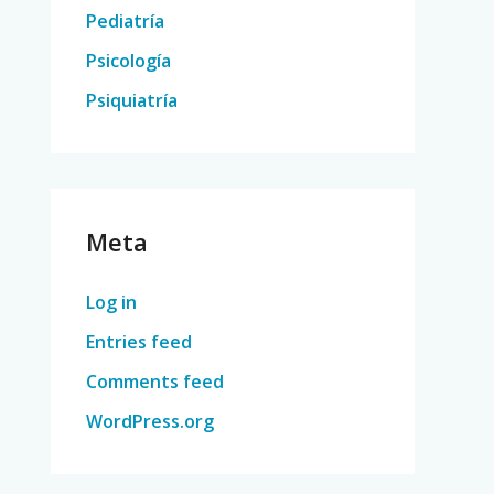
Pediatría
Psicología
Psiquiatría
Meta
Log in
Entries feed
Comments feed
WordPress.org