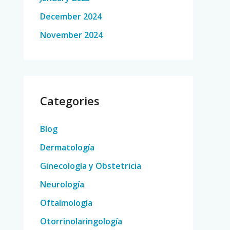
December 2024
November 2024
Categories
Blog
Dermatología
Ginecología y Obstetricia
Neurología
Oftalmología
Otorrinolaringología