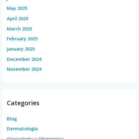
May 2025
April 2025
March 2025
February 2025
January 2025
December 2024
November 2024
Categories
Blog
Dermatología
Ginecología y Obstetricia