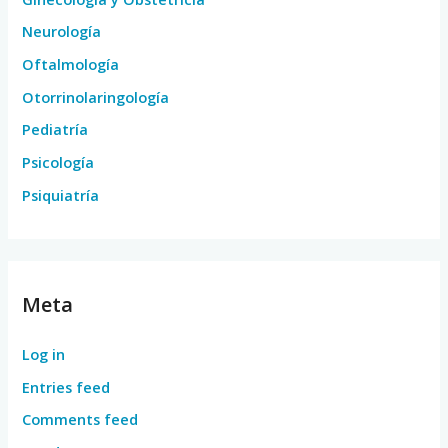
Neurología
Oftalmología
Otorrinolaringología
Pediatría
Psicología
Psiquiatría
Meta
Log in
Entries feed
Comments feed