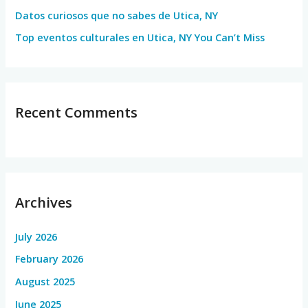
Datos curiosos que no sabes de Utica, NY
Top eventos culturales en Utica, NY You Can’t Miss
Recent Comments
Archives
July 2026
February 2026
August 2025
June 2025