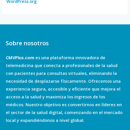
WordPress.org
Sobre nosotros
CMVPlus.com
es una plataforma innovadora de
telemedicina que conecta a profesionales de la salud
con pacientes para consultas virtuales, eliminando la
necesidad de desplazarse físicamente. Ofrecemos una
experiencia segura, accesible y eficiente que mejora el
acceso a la salud y maximiza los ingresos de los
médicos. Nuestro objetivo es convertirnos en líderes en
el sector de la salud digital, comenzando en el mercado
local y expandiéndonos a nivel global.