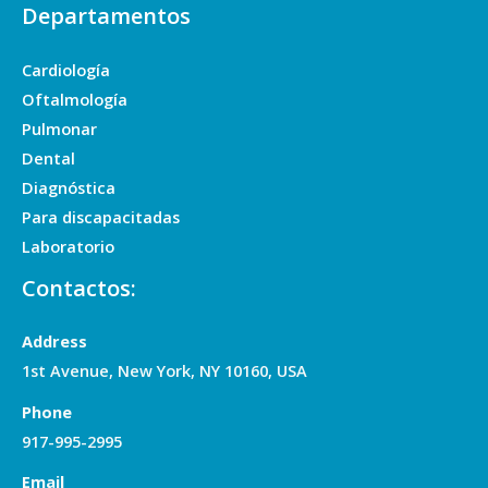
Departamentos
Cardiología
Oftalmología
Pulmonar
Dental
Diagnóstica
Para discapacitadas
Laboratorio
Contactos:
Address
1st Avenue, New York, NY 10160, USA
Phone
917-995-2995
Email