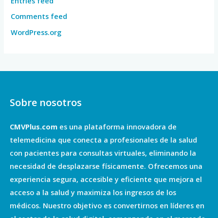
Entries feed
Comments feed
WordPress.org
Sobre nosotros
CMVPlus.com
es una plataforma innovadora de
telemedicina que conecta a profesionales de la salud
con pacientes para consultas virtuales, eliminando la
necesidad de desplazarse físicamente. Ofrecemos una
experiencia segura, accesible y eficiente que mejora el
acceso a la salud y maximiza los ingresos de los
médicos. Nuestro objetivo es convertirnos en líderes en