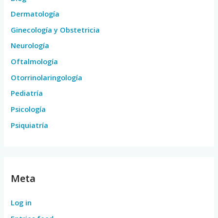
Dermatología
Ginecología y Obstetricia
Neurología
Oftalmología
Otorrinolaringología
Pediatría
Psicología
Psiquiatría
Meta
Log in