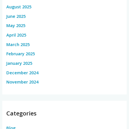
August 2025
June 2025
May 2025
April 2025
March 2025
February 2025
January 2025
December 2024
November 2024
Categories
Blog