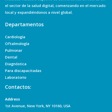
el sector de la salud digital, comenzando en el mercado
local y expandiéndonos a nivel global.
Departamentos
Cardiología
Oftalmología
Pulmonar
Dental
Diagnóstica
Para discapacitadas
Laboratorio
Contactos:
Address
1st Avenue, New York, NY 10160, USA