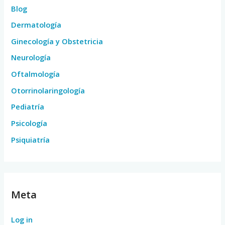
Blog
Dermatología
Ginecología y Obstetricia
Neurología
Oftalmología
Otorrinolaringología
Pediatría
Psicología
Psiquiatría
Meta
Log in