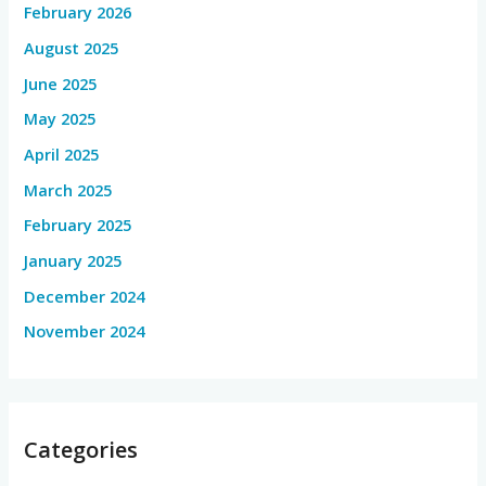
February 2026
August 2025
June 2025
May 2025
April 2025
March 2025
February 2025
January 2025
December 2024
November 2024
Categories