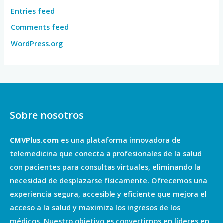
Entries feed
Comments feed
WordPress.org
Sobre nosotros
CMVPlus.com
es una plataforma innovadora de
telemedicina que conecta a profesionales de la salud
con pacientes para consultas virtuales, eliminando la
necesidad de desplazarse físicamente. Ofrecemos una
experiencia segura, accesible y eficiente que mejora el
acceso a la salud y maximiza los ingresos de los
médicos. Nuestro objetivo es convertirnos en líderes en