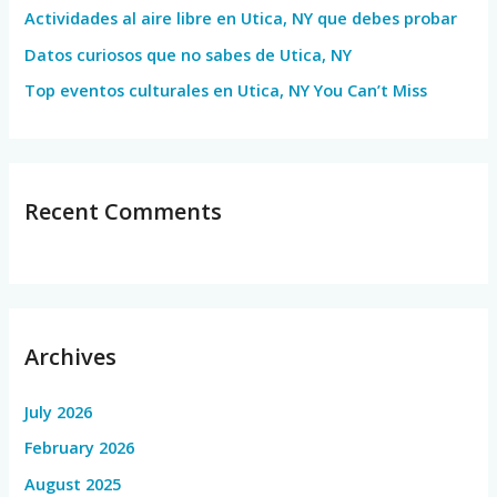
Actividades al aire libre en Utica, NY que debes probar
:
Datos curiosos que no sabes de Utica, NY
Top eventos culturales en Utica, NY You Can’t Miss
Recent Comments
Archives
July 2026
February 2026
August 2025