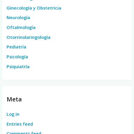
Ginecología y Obstetricia
Neurología
Oftalmología
Otorrinolaringología
Pediatría
Psicología
Psiquiatría
Meta
Log in
Entries feed
Comments feed