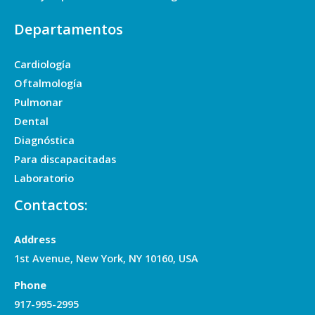
Departamentos
Cardiología
Oftalmología
Pulmonar
Dental
Diagnóstica
Para discapacitadas
Laboratorio
Contactos:
Address
1st Avenue, New York, NY 10160, USA
Phone
917-995-2995