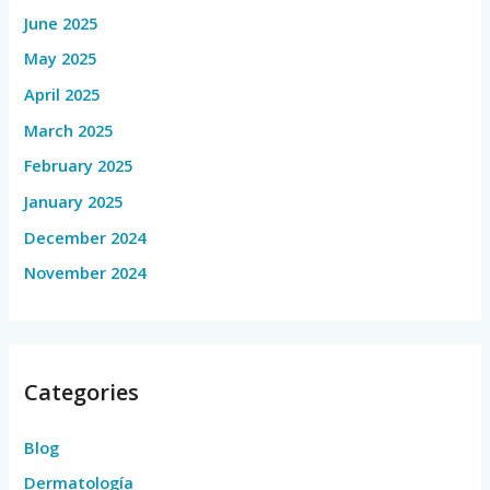
June 2025
May 2025
April 2025
March 2025
February 2025
January 2025
December 2024
November 2024
Categories
Blog
Dermatología