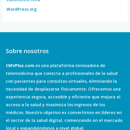
WordPress.org
Sobre nosotros
CMVPlus.com
es una plataforma innovadora de
telemedicina que conecta a profesionales de la salud
con pacientes para consultas virtuales, eliminando la
necesidad de desplazarse físicamente. Ofrecemos una
experiencia segura, accesible y eficiente que mejora el
acceso a la salud y maximiza los ingresos de los
médicos. Nuestro objetivo es convertirnos en líderes en
el sector de la salud digital, comenzando en el mercado
local y expandiéndonos a nivel global.