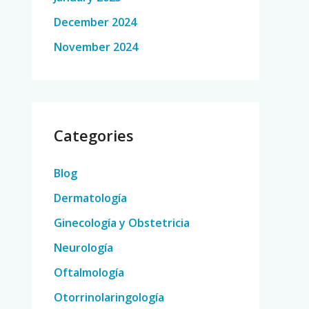
December 2024
November 2024
Categories
Blog
Dermatología
Ginecología y Obstetricia
Neurología
Oftalmología
Otorrinolaringología