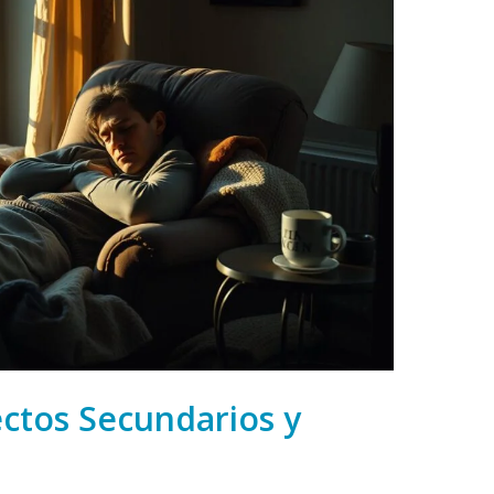
ectos Secundarios y