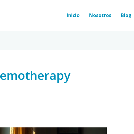
Inicio
Nosotros
Blog
chemotherapy