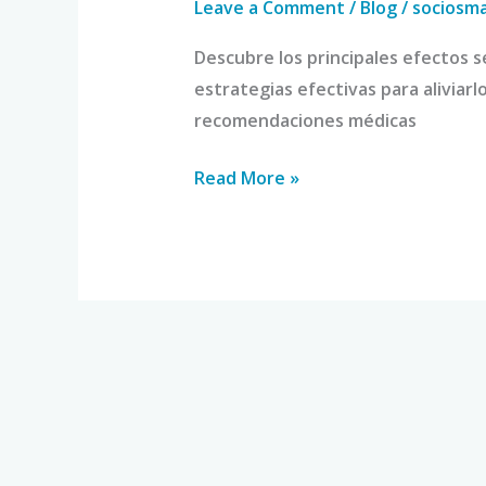
Leave a Comment
/
Blog
/
sociosm
Descubre los principales efectos 
estrategias efectivas para aliviar
recomendaciones médicas
Read More »