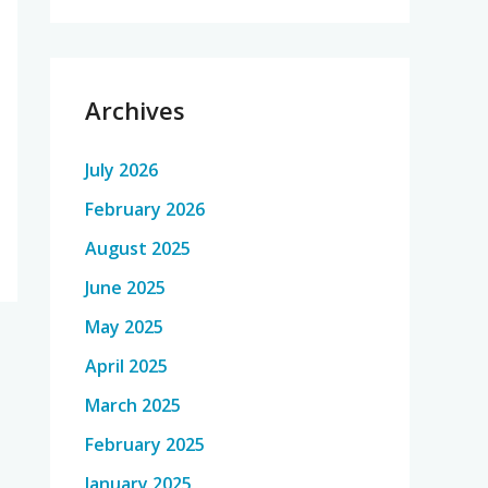
Archives
July 2026
February 2026
August 2025
June 2025
May 2025
April 2025
March 2025
February 2025
January 2025