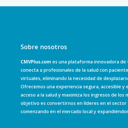
Sobre nosotros
CMVPlus.com
es una plataforma innovadora de 
conecta a profesionales de la salud con pacient
virtuales, eliminando la necesidad de desplazars
Ofrecemos una experiencia segura, accesible y e
acceso a la salud y maximiza los ingresos de los
objetivo es convertirnos en líderes en el sector d
comenzando en el mercado local y expandiéndono