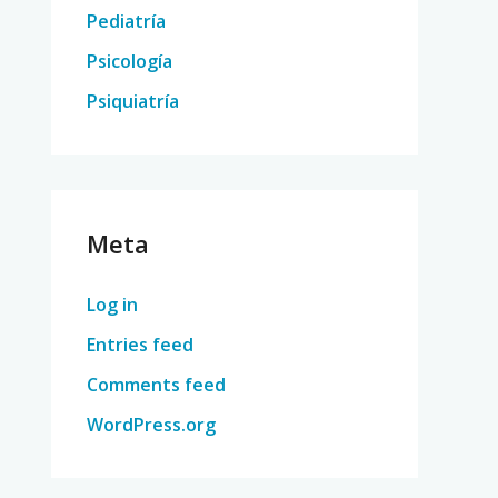
Pediatría
Psicología
Psiquiatría
Meta
Log in
Entries feed
Comments feed
WordPress.org