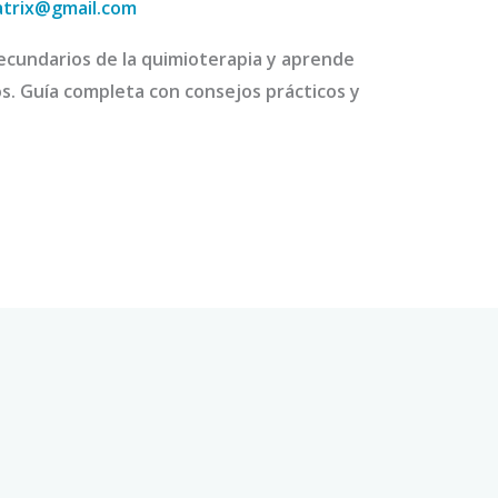
atrix@gmail.com
secundarios de la quimioterapia y aprende
los. Guía completa con consejos prácticos y