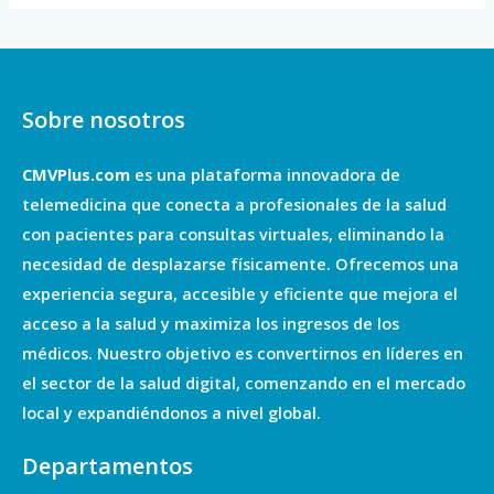
Sobre nosotros
CMVPlus.com
es una plataforma innovadora de
telemedicina que conecta a profesionales de la salud
con pacientes para consultas virtuales, eliminando la
necesidad de desplazarse físicamente. Ofrecemos una
experiencia segura, accesible y eficiente que mejora el
acceso a la salud y maximiza los ingresos de los
médicos. Nuestro objetivo es convertirnos en líderes en
el sector de la salud digital, comenzando en el mercado
local y expandiéndonos a nivel global.
Departamentos