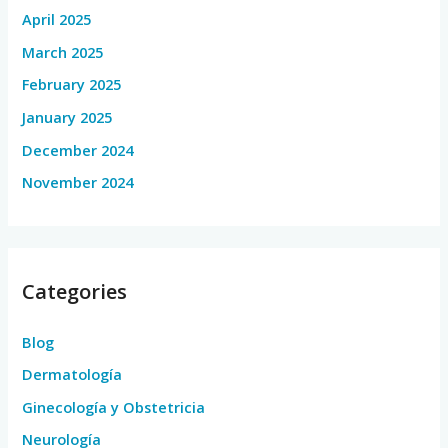
April 2025
March 2025
February 2025
January 2025
December 2024
November 2024
Categories
Blog
Dermatología
Ginecología y Obstetricia
Neurología