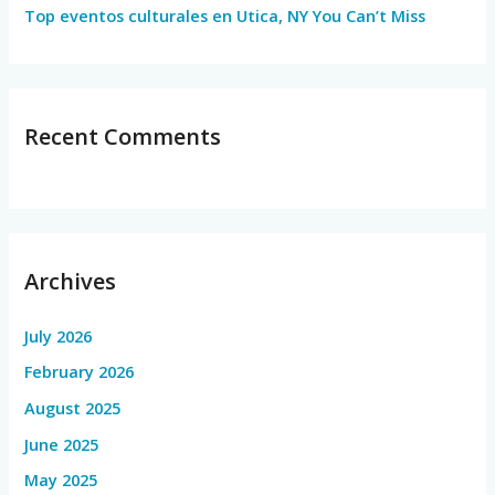
Top eventos culturales en Utica, NY You Can’t Miss
Recent Comments
Archives
July 2026
February 2026
August 2025
June 2025
May 2025