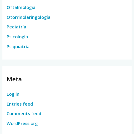
Oftalmología
Otorrinolaringología
Pediatría
Psicología
Psiquiatría
Meta
Log in
Entries feed
Comments feed
WordPress.org