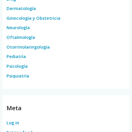
Dermatología
Ginecología y Obstetricia
Neurología
Oftalmología
Otorrinolaringología
Pediatría
Psicología
Psiquiatría
Meta
Log in