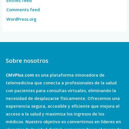
Entries feed
Comments feed
WordPress.org
Sobre nosotros
CMVPlus.com
es una plataforma innovadora de
telemedicina que conecta a profesionales de la salud
con pacientes para consultas virtuales, eliminando la
necesidad de desplazarse físicamente. Ofrecemos una
experiencia segura, accesible y eficiente que mejora el
acceso a la salud y maximiza los ingresos de los
médicos. Nuestro objetivo es convertirnos en líderes en