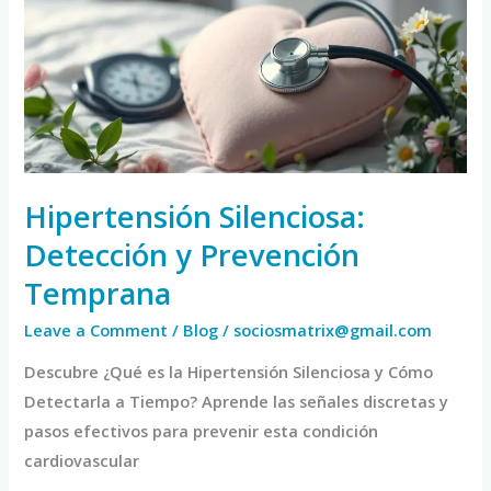
y
Prevención
Temprana
Hipertensión Silenciosa:
Detección y Prevención
Temprana
Leave a Comment
/
Blog
/
sociosmatrix@gmail.com
Descubre ¿Qué es la Hipertensión Silenciosa y Cómo
Detectarla a Tiempo? Aprende las señales discretas y
pasos efectivos para prevenir esta condición
cardiovascular