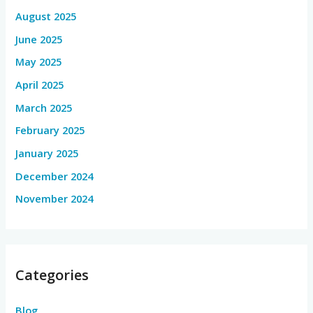
August 2025
June 2025
May 2025
April 2025
March 2025
February 2025
January 2025
December 2024
November 2024
Categories
Blog