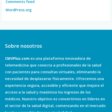
Comments feed
WordPress.org
Sobre nosotros
CMVPlus.com
es una plataforma innovadora de
telemedicina que conecta a profesionales de la salud
con pacientes para consultas virtuales, eliminando la
necesidad de desplazarse físicamente. Ofrecemos una
experiencia segura, accesible y eficiente que mejora el
acceso a la salud y maximiza los ingresos de los
médicos. Nuestro objetivo es convertirnos en líderes en
el sector de la salud digital, comenzando en el mercado