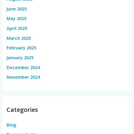
June 2025
May 2025
April 2025
March 2025
February 2025
January 2025
December 2024
November 2024
Categories
Blog