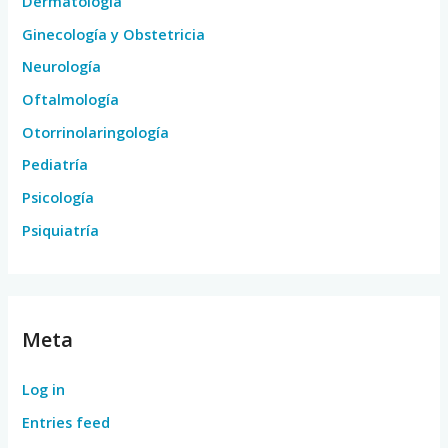
Dermatología
Ginecología y Obstetricia
Neurología
Oftalmología
Otorrinolaringología
Pediatría
Psicología
Psiquiatría
Meta
Log in
Entries feed