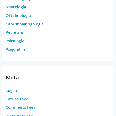
Neurología
Oftalmología
Otorrinolaringología
Pediatría
Psicología
Psiquiatría
Meta
Log in
Entries feed
Comments feed
WordPress.org