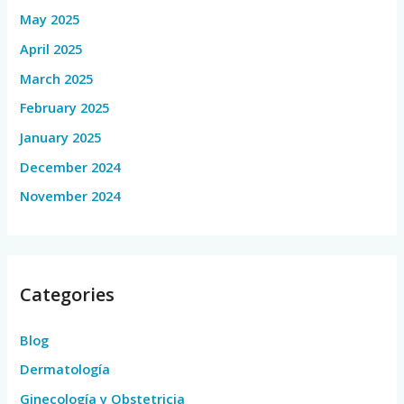
May 2025
April 2025
March 2025
February 2025
January 2025
December 2024
November 2024
Categories
Blog
Dermatología
Ginecología y Obstetricia