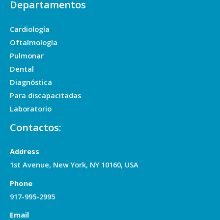
Departamentos
Cardiología
Oftalmología
Pulmonar
Dental
Diagnóstica
Para discapacitadas
Laboratorio
Contactos:
Address
1st Avenue, New York, NY 10160, USA
Phone
917-995-2995
Email