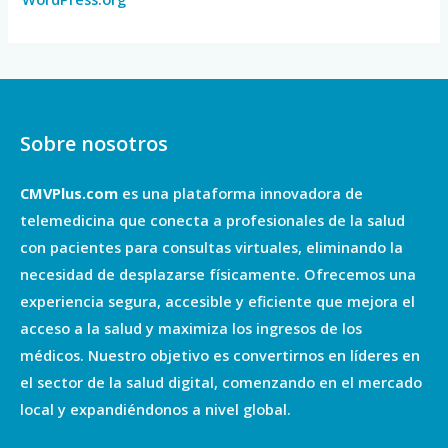
Sobre nosotros
CMVPlus.com
es una plataforma innovadora de
telemedicina que conecta a profesionales de la salud
con pacientes para consultas virtuales, eliminando la
necesidad de desplazarse físicamente. Ofrecemos una
experiencia segura, accesible y eficiente que mejora el
acceso a la salud y maximiza los ingresos de los
médicos. Nuestro objetivo es convertirnos en líderes en
el sector de la salud digital, comenzando en el mercado
local y expandiéndonos a nivel global.