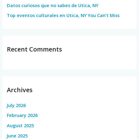
Datos curiosos que no sabes de Utica, NY
Top eventos culturales en Utica, NY You Can’t Miss
Recent Comments
Archives
July 2026
February 2026
August 2025
June 2025