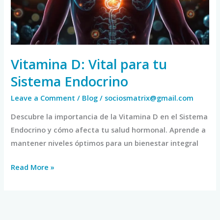
Sistema
Endocrino
Vitamina D: Vital para tu
Sistema Endocrino
Leave a Comment
/
Blog
/
sociosmatrix@gmail.com
Descubre la importancia de la Vitamina D en el Sistema
Endocrino y cómo afecta tu salud hormonal. Aprende a
mantener niveles óptimos para un bienestar integral
Read More »