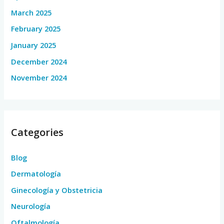
March 2025
February 2025
January 2025
December 2024
November 2024
Categories
Blog
Dermatología
Ginecología y Obstetricia
Neurología
Oftalmología