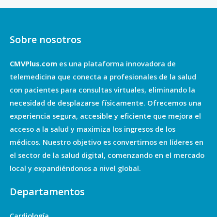
Sobre nosotros
CMVPlus.com
es una plataforma innovadora de
telemedicina que conecta a profesionales de la salud
con pacientes para consultas virtuales, eliminando la
necesidad de desplazarse físicamente. Ofrecemos una
experiencia segura, accesible y eficiente que mejora el
acceso a la salud y maximiza los ingresos de los
médicos. Nuestro objetivo es convertirnos en líderes en
el sector de la salud digital, comenzando en el mercado
local y expandiéndonos a nivel global.
Departamentos
Cardiología