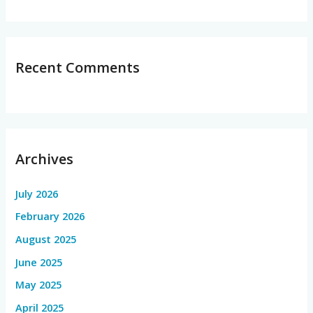
Recent Comments
Archives
July 2026
February 2026
August 2025
June 2025
May 2025
April 2025