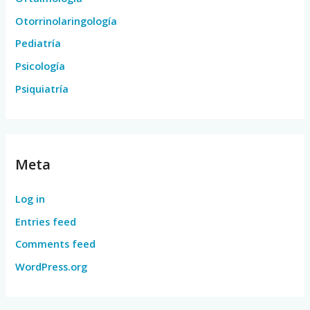
Otorrinolaringología
Pediatría
Psicología
Psiquiatría
Meta
Log in
Entries feed
Comments feed
WordPress.org