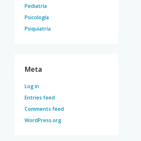
Pediatría
Psicología
Psiquiatría
Meta
Log in
Entries feed
Comments feed
WordPress.org