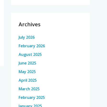
Archives
July 2026
February 2026
August 2025
June 2025
May 2025
April 2025
March 2025
February 2025
January 2025