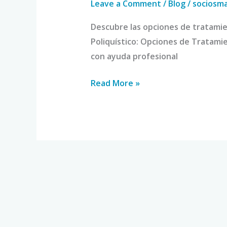
Leave a Comment
/
Blog
/
sociosm
Descubre las opciones de tratamie
Poliquístico: Opciones de Tratami
con ayuda profesional
Read More »