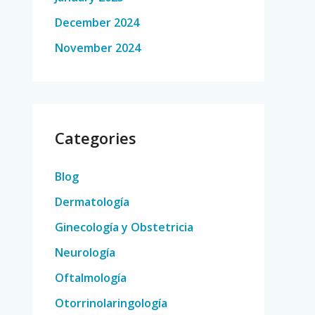
December 2024
November 2024
Categories
Blog
Dermatología
Ginecología y Obstetricia
Neurología
Oftalmología
Otorrinolaringología