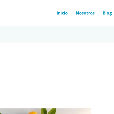
Inicio
Nosotros
Blog