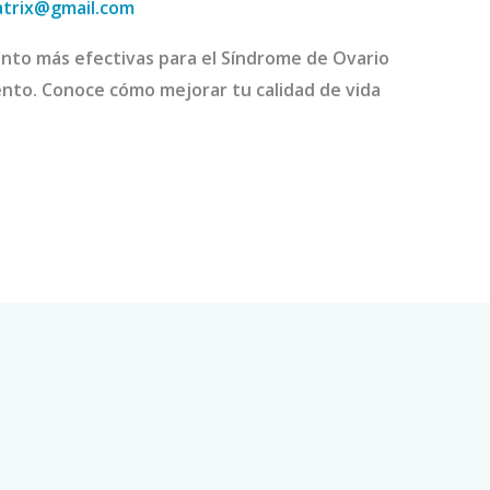
atrix@gmail.com
nto más efectivas para el Síndrome de Ovario
ento. Conoce cómo mejorar tu calidad de vida