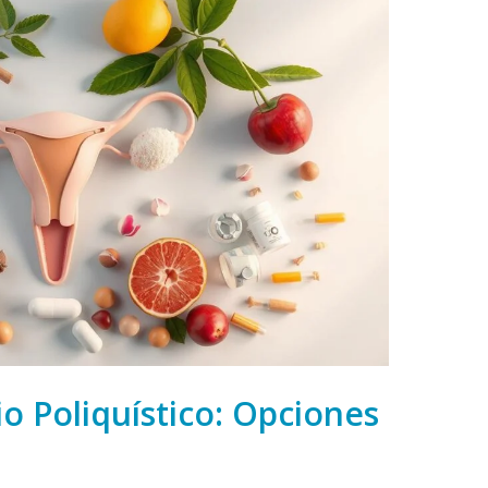
o Poliquístico: Opciones