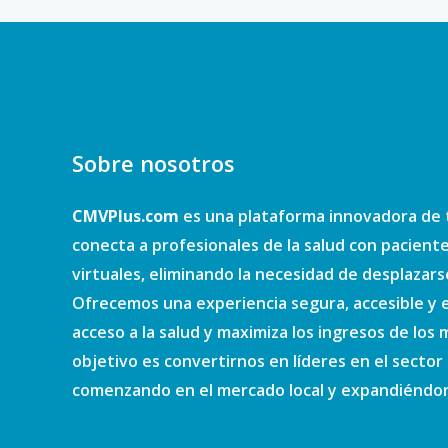
Sobre nosotros
CMVPlus.com
es una plataforma innovadora de 
conecta a profesionales de la salud con pacient
virtuales, eliminando la necesidad de desplazars
Ofrecemos una experiencia segura, accesible y e
acceso a la salud y maximiza los ingresos de los
objetivo es convertirnos en líderes en el sector d
comenzando en el mercado local y expandiéndono