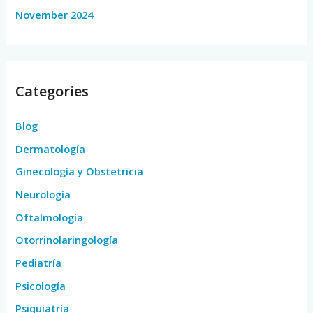
November 2024
Categories
Blog
Dermatología
Ginecología y Obstetricia
Neurología
Oftalmología
Otorrinolaringología
Pediatría
Psicología
Psiquiatría