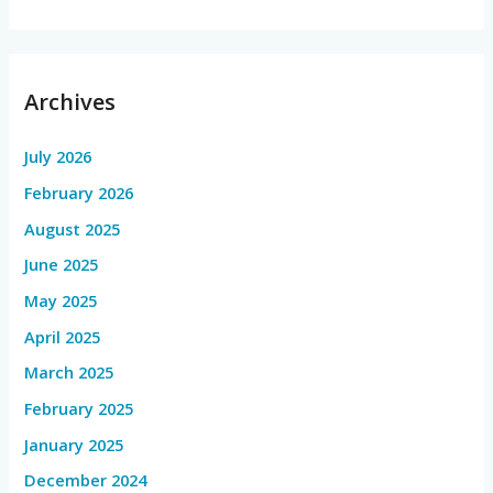
Archives
July 2026
February 2026
August 2025
June 2025
May 2025
April 2025
March 2025
February 2025
January 2025
December 2024