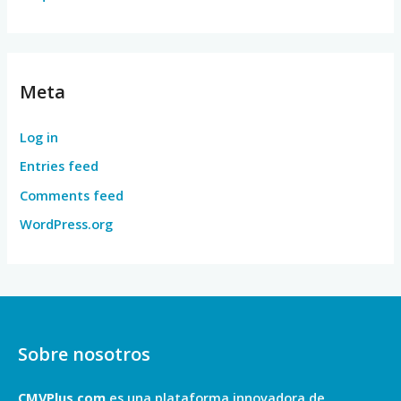
Meta
Log in
Entries feed
Comments feed
WordPress.org
Sobre nosotros
CMVPlus.com
es una plataforma innovadora de