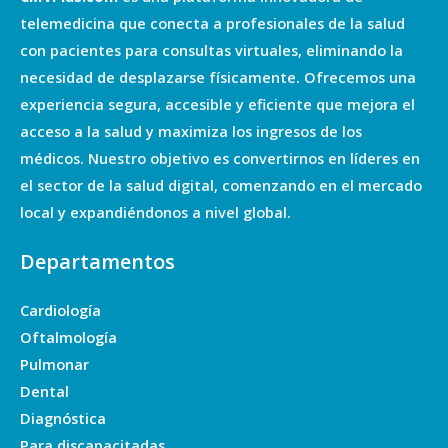
telemedicina que conecta a profesionales de la salud
con pacientes para consultas virtuales, eliminando la
necesidad de desplazarse físicamente. Ofrecemos una
experiencia segura, accesible y eficiente que mejora el
acceso a la salud y maximiza los ingresos de los
médicos. Nuestro objetivo es convertirnos en líderes en
el sector de la salud digital, comenzando en el mercado
local y expandiéndonos a nivel global.
Departamentos
Cardiología
Oftalmología
Pulmonar
Dental
Diagnóstica
Para discapacitadas