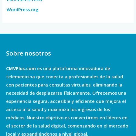
WordPress.org
Sobre nosotros
CMVPlus.com
es una plataforma innovadora de
telemedicina que conecta a profesionales de la salud
con pacientes para consultas virtuales, eliminando la
necesidad de desplazarse físicamente. Ofrecemos una
experiencia segura, accesible y eficiente que mejora el
acceso a la salud y maximiza los ingresos de los
médicos. Nuestro objetivo es convertirnos en líderes en
el sector de la salud digital, comenzando en el mercado
local y expandiéndonos a nivel global.