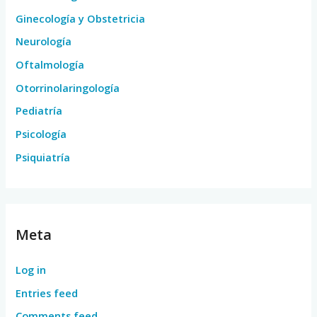
Ginecología y Obstetricia
Neurología
Oftalmología
Otorrinolaringología
Pediatría
Psicología
Psiquiatría
Meta
Log in
Entries feed
Comments feed