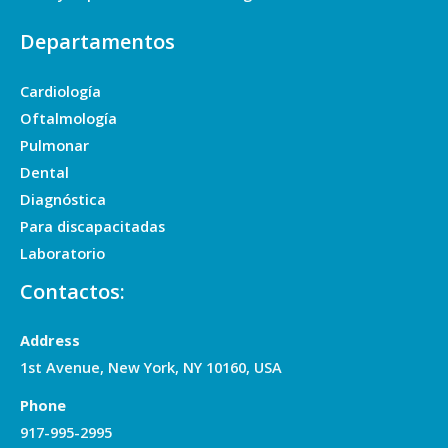
Departamentos
Cardiología
Oftalmología
Pulmonar
Dental
Diagnóstica
Para discapacitadas
Laboratorio
Contactos:
Address
1st Avenue, New York, NY 10160, USA
Phone
917-995-2995