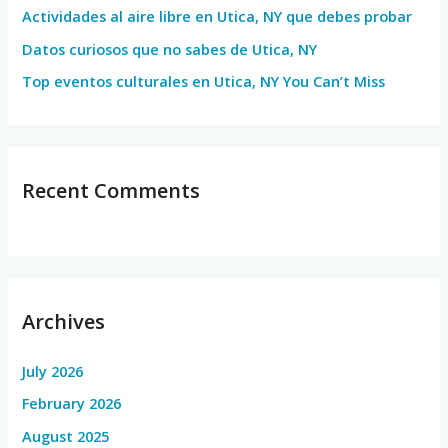
Actividades al aire libre en Utica, NY que debes probar
:
Datos curiosos que no sabes de Utica, NY
Top eventos culturales en Utica, NY You Can’t Miss
Recent Comments
Archives
July 2026
February 2026
August 2025