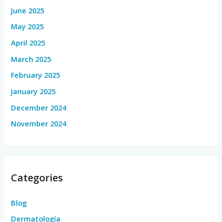
June 2025
May 2025
April 2025
March 2025
February 2025
January 2025
December 2024
November 2024
Categories
Blog
Dermatología