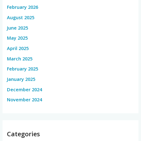
February 2026
August 2025
June 2025
May 2025
April 2025
March 2025
February 2025
January 2025
December 2024
November 2024
Categories