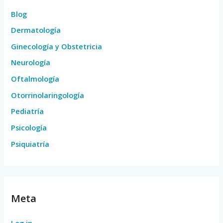
Blog
Dermatología
Ginecología y Obstetricia
Neurología
Oftalmología
Otorrinolaringología
Pediatría
Psicología
Psiquiatría
Meta
Log in