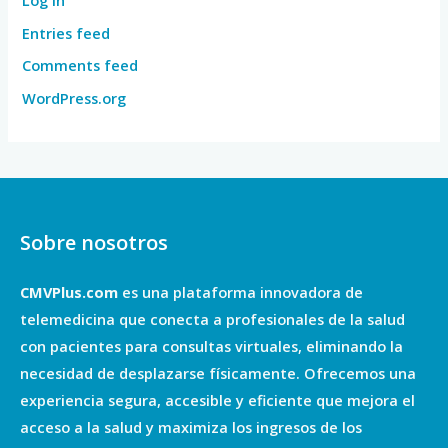
Entries feed
Comments feed
WordPress.org
Sobre nosotros
CMVPlus.com
es una plataforma innovadora de
telemedicina que conecta a profesionales de la salud
con pacientes para consultas virtuales, eliminando la
necesidad de desplazarse físicamente. Ofrecemos una
experiencia segura, accesible y eficiente que mejora el
acceso a la salud y maximiza los ingresos de los