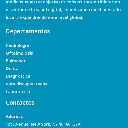
médicos. Nuestro objetivo es convertirnos en líderes en
el sector de la salud digital, comenzando en el mercado
local y expandiéndonos a nivel global.
Departamentos
Cardiología
Oftalmología
Pulmonar
Dental
Diagnóstica
Para discapacitadas
Laboratorio
Contactos:
Address
1st Avenue, New York, NY 10160, USA