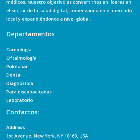
médicos. Nuestro objetivo es convertirnos en líderes en
el sector de la salud digital, comenzando en el mercado
local y expandiéndonos a nivel global.
Departamentos
Cardiología
Oftalmología
Pulmonar
Dental
Diagnóstica
Para discapacitadas
Laboratorio
Contactos:
Address
1st Avenue, New York, NY 10160, USA