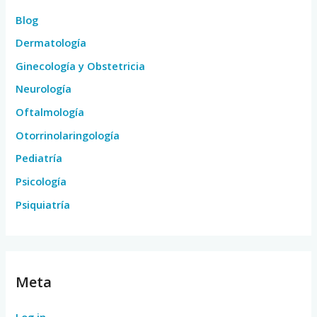
Blog
Dermatología
Ginecología y Obstetricia
Neurología
Oftalmología
Otorrinolaringología
Pediatría
Psicología
Psiquiatría
Meta
Log in