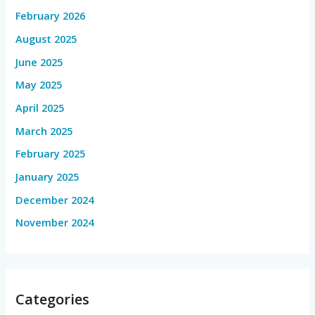
February 2026
August 2025
June 2025
May 2025
April 2025
March 2025
February 2025
January 2025
December 2024
November 2024
Categories