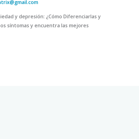
atrix@gmail.com
iedad y depresión: ¿Cómo Diferenciarlas y
 los síntomas y encuentra las mejores