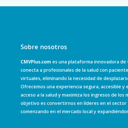
Sobre nosotros
CMVPlus.com
es una plataforma innovadora de 
conecta a profesionales de la salud con pacient
virtuales, eliminando la necesidad de desplazars
Ofrecemos una experiencia segura, accesible y e
acceso a la salud y maximiza los ingresos de los
objetivo es convertirnos en líderes en el sector d
comenzando en el mercado local y expandiéndono