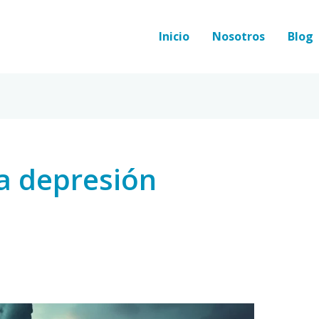
Inicio
Nosotros
Blog
a depresión