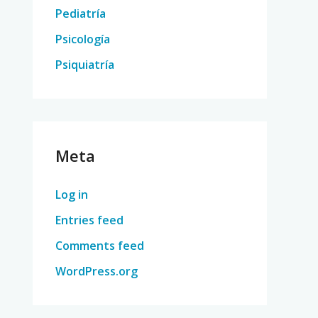
Pediatría
Psicología
Psiquiatría
Meta
Log in
Entries feed
Comments feed
WordPress.org