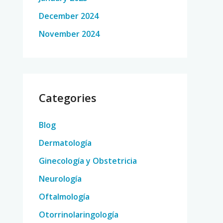
December 2024
November 2024
Categories
Blog
Dermatología
Ginecología y Obstetricia
Neurología
Oftalmología
Otorrinolaringología