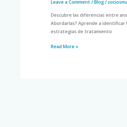
Leave a Comment
/
Blog
/
sociosm
Descubre las diferencias entre ans
Abordarlas? Aprende a identificar
estrategias de tratamiento
Read More »