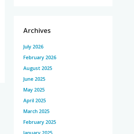
Archives
July 2026
February 2026
August 2025
June 2025
May 2025
April 2025
March 2025
February 2025
January 2025