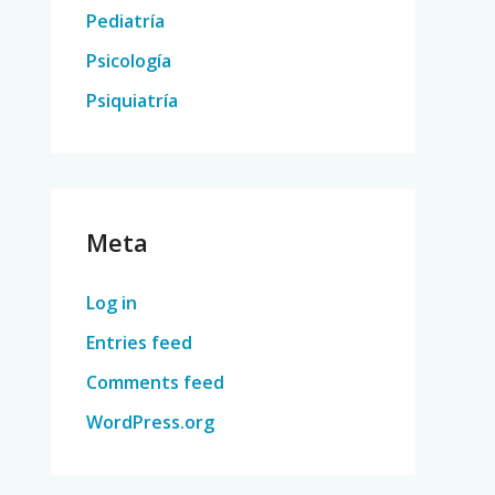
Pediatría
Psicología
Psiquiatría
Meta
Log in
Entries feed
Comments feed
WordPress.org