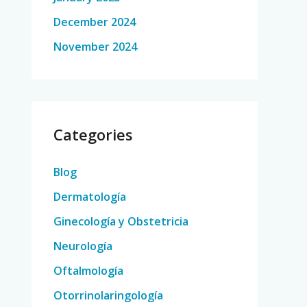
December 2024
November 2024
Categories
Blog
Dermatología
Ginecología y Obstetricia
Neurología
Oftalmología
Otorrinolaringología