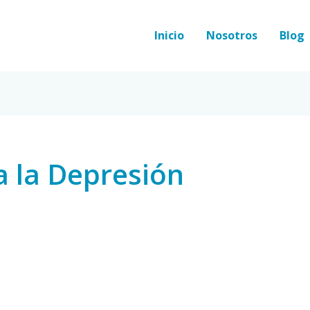
Inicio
Nosotros
Blog
 la Depresión