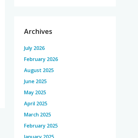
Archives
July 2026
February 2026
August 2025
June 2025
May 2025
April 2025
March 2025
February 2025
January 2025