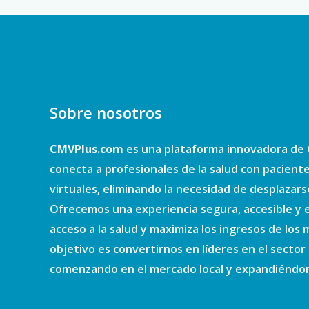
Sobre nosotros
CMVPlus.com
es una plataforma innovadora de 
conecta a profesionales de la salud con pacient
virtuales, eliminando la necesidad de desplazars
Ofrecemos una experiencia segura, accesible y e
acceso a la salud y maximiza los ingresos de los
objetivo es convertirnos en líderes en el sector d
comenzando en el mercado local y expandiéndono