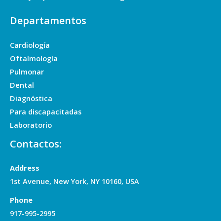
Departamentos
Cardiología
Oftalmología
Pulmonar
Dental
Diagnóstica
Para discapacitadas
Laboratorio
Contactos:
Address
1st Avenue, New York, NY 10160, USA
Phone
917-995-2995