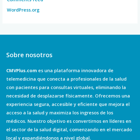
WordPress.org
Sobre nosotros
CMVPlus.com
es una plataforma innovadora de
telemedicina que conecta a profesionales de la salud
con pacientes para consultas virtuales, eliminando la
necesidad de desplazarse físicamente. Ofrecemos una
experiencia segura, accesible y eficiente que mejora el
acceso a la salud y maximiza los ingresos de los
médicos. Nuestro objetivo es convertirnos en líderes en
el sector de la salud digital, comenzando en el mercado
local y expandiéndonos a nivel global.