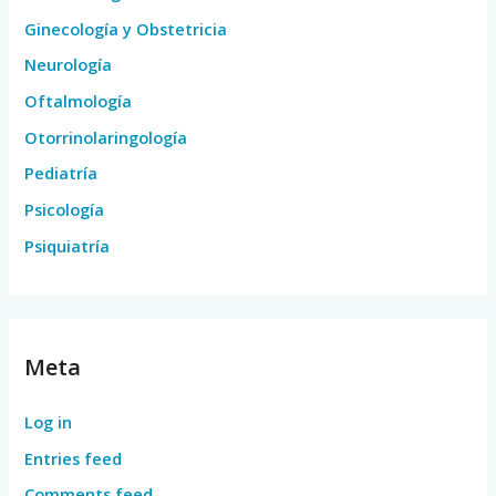
Ginecología y Obstetricia
Neurología
Oftalmología
Otorrinolaringología
Pediatría
Psicología
Psiquiatría
Meta
Log in
Entries feed
Comments feed