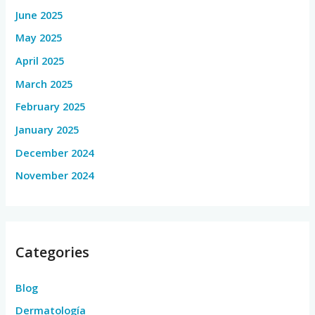
June 2025
May 2025
April 2025
March 2025
February 2025
January 2025
December 2024
November 2024
Categories
Blog
Dermatología