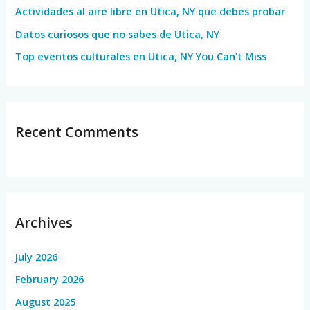
Actividades al aire libre en Utica, NY que debes probar
:
Datos curiosos que no sabes de Utica, NY
Top eventos culturales en Utica, NY You Can’t Miss
Recent Comments
Archives
July 2026
February 2026
August 2025