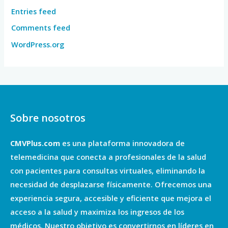
Entries feed
Comments feed
WordPress.org
Sobre nosotros
CMVPlus.com
es una plataforma innovadora de
telemedicina que conecta a profesionales de la salud
con pacientes para consultas virtuales, eliminando la
necesidad de desplazarse físicamente. Ofrecemos una
experiencia segura, accesible y eficiente que mejora el
acceso a la salud y maximiza los ingresos de los
médicos. Nuestro objetivo es convertirnos en líderes en