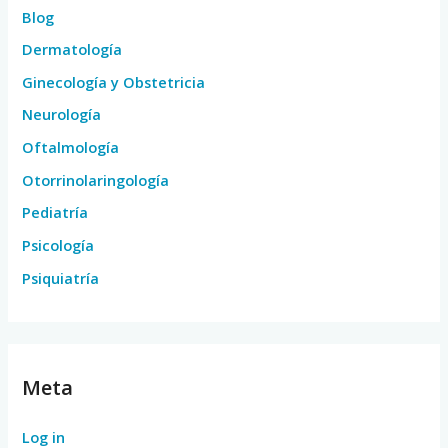
Blog
Dermatología
Ginecología y Obstetricia
Neurología
Oftalmología
Otorrinolaringología
Pediatría
Psicología
Psiquiatría
Meta
Log in