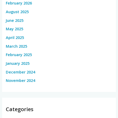
February 2026
August 2025
June 2025
May 2025
April 2025
March 2025
February 2025
January 2025
December 2024
November 2024
Categories