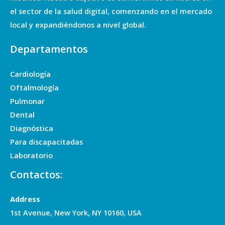
el sector de la salud digital, comenzando en el mercado
local y expandiéndonos a nivel global.
Departamentos
Cardiología
Oftalmología
Pulmonar
Dental
Diagnóstica
Para discapacitadas
Laboratorio
Contactos:
Address
1st Avenue, New York, NY 10160, USA