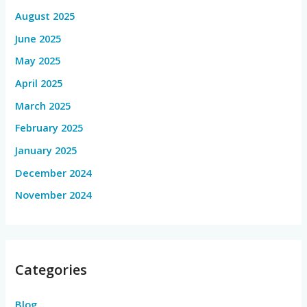
August 2025
June 2025
May 2025
April 2025
March 2025
February 2025
January 2025
December 2024
November 2024
Categories
Blog