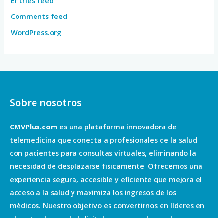
Entries feed
Comments feed
WordPress.org
Sobre nosotros
CMVPlus.com
es una plataforma innovadora de
telemedicina que conecta a profesionales de la salud
con pacientes para consultas virtuales, eliminando la
necesidad de desplazarse físicamente. Ofrecemos una
experiencia segura, accesible y eficiente que mejora el
acceso a la salud y maximiza los ingresos de los
médicos. Nuestro objetivo es convertirnos en líderes en