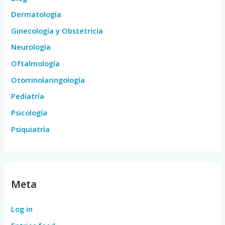
Dermatología
Ginecología y Obstetricia
Neurología
Oftalmología
Otorrinolaringología
Pediatría
Psicología
Psiquiatría
Meta
Log in