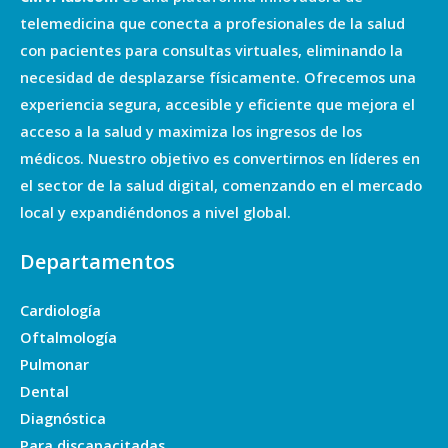
telemedicina que conecta a profesionales de la salud
con pacientes para consultas virtuales, eliminando la
necesidad de desplazarse físicamente. Ofrecemos una
experiencia segura, accesible y eficiente que mejora el
acceso a la salud y maximiza los ingresos de los
médicos. Nuestro objetivo es convertirnos en líderes en
el sector de la salud digital, comenzando en el mercado
local y expandiéndonos a nivel global.
Departamentos
Cardiología
Oftalmología
Pulmonar
Dental
Diagnóstica
Para discapacitadas