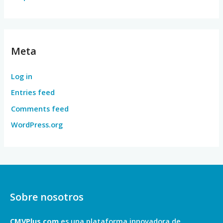
Meta
Log in
Entries feed
Comments feed
WordPress.org
Sobre nosotros
CMVPlus.com
es una plataforma innovadora de