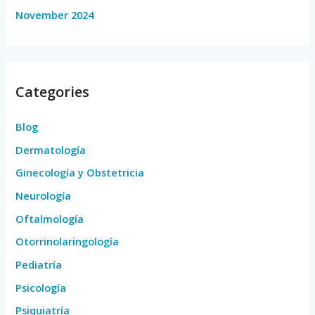
November 2024
Categories
Blog
Dermatología
Ginecología y Obstetricia
Neurología
Oftalmología
Otorrinolaringología
Pediatría
Psicología
Psiquiatría