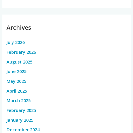
Archives
July 2026
February 2026
August 2025
June 2025
May 2025
April 2025
March 2025
February 2025
January 2025
December 2024