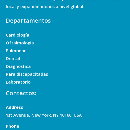
local y expandiéndonos a nivel global.
Departamentos
Cardiología
Oftalmología
Pulmonar
Dental
Diagnóstica
Para discapacitadas
Laboratorio
Contactos:
Address
1st Avenue, New York, NY 10160, USA
Phone