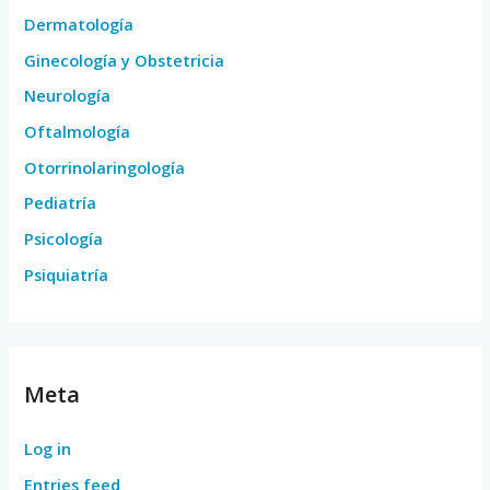
Dermatología
Ginecología y Obstetricia
Neurología
Oftalmología
Otorrinolaringología
Pediatría
Psicología
Psiquiatría
Meta
Log in
Entries feed