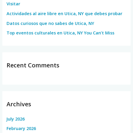
Visitar
r
Actividades al aire libre en Utica, NY que debes probar
:
Datos curiosos que no sabes de Utica, NY
Top eventos culturales en Utica, NY You Can’t Miss
Recent Comments
Archives
July 2026
February 2026