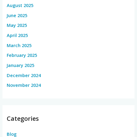
August 2025
June 2025
May 2025
April 2025
March 2025
February 2025
January 2025
December 2024
November 2024
Categories
Blog