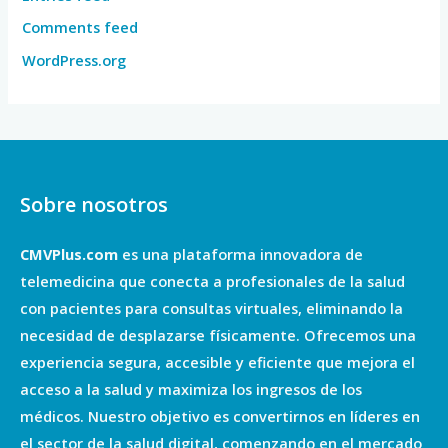
Comments feed
WordPress.org
Sobre nosotros
CMVPlus.com
es una plataforma innovadora de
telemedicina que conecta a profesionales de la salud
con pacientes para consultas virtuales, eliminando la
necesidad de desplazarse físicamente. Ofrecemos una
experiencia segura, accesible y eficiente que mejora el
acceso a la salud y maximiza los ingresos de los
médicos. Nuestro objetivo es convertirnos en líderes en
el sector de la salud digital, comenzando en el mercado