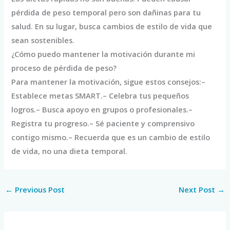
pérdida de peso temporal pero son dañinas para tu
salud. En su lugar, busca cambios de estilo de vida que
sean sostenibles.
¿Cómo puedo mantener la motivación durante mi
proceso de pérdida de peso?
Para mantener la motivación, sigue estos consejos:–
Establece metas SMART.– Celebra tus pequeños
logros.– Busca apoyo en grupos o profesionales.–
Registra tu progreso.– Sé paciente y comprensivo
contigo mismo.– Recuerda que es un cambio de estilo
de vida, no una dieta temporal.
←
Previous Post
Next Post
→