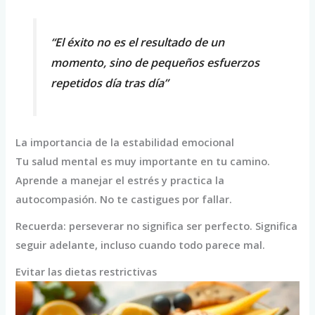
“El éxito no es el resultado de un
momento, sino de pequeños esfuerzos
repetidos día tras día”
La importancia de la estabilidad emocional
Tu salud mental es muy importante en tu camino.
Aprende a manejar el estrés y practica la
autocompasión. No te castigues por fallar.
Recuerda: perseverar no significa ser perfecto. Significa
seguir adelante, incluso cuando todo parece mal.
Evitar las dietas restrictivas