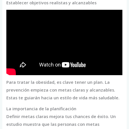
Establecer objetivos realistas y alcanzables
Para tratar la obesidad, es clave tener un plan. La
prevención empieza con metas claras y alcanzables.
Estas te guiarán hacia un estilo de vida más saludable.
La importancia de la planificación
Definir metas claras mejora tus chances de éxito. Un
estudio muestra que las personas con metas