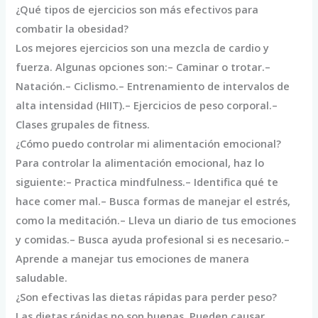
¿Qué tipos de ejercicios son más efectivos para
combatir la obesidad?
Los mejores ejercicios son una mezcla de cardio y
fuerza. Algunas opciones son:– Caminar o trotar.–
Natación.– Ciclismo.– Entrenamiento de intervalos de
alta intensidad (HIIT).– Ejercicios de peso corporal.–
Clases grupales de fitness.
¿Cómo puedo controlar mi alimentación emocional?
Para controlar la alimentación emocional, haz lo
siguiente:– Practica mindfulness.– Identifica qué te
hace comer mal.– Busca formas de manejar el estrés,
como la meditación.– Lleva un diario de tus emociones
y comidas.– Busca ayuda profesional si es necesario.–
Aprende a manejar tus emociones de manera
saludable.
¿Son efectivas las dietas rápidas para perder peso?
Las dietas rápidas no son buenas. Pueden causar