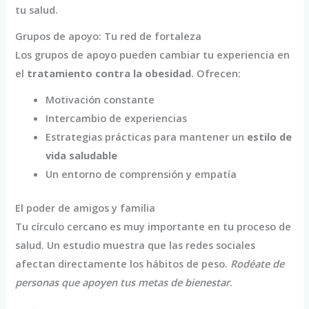
tu salud.
Grupos de apoyo: Tu red de fortaleza
Los grupos de apoyo pueden cambiar tu experiencia en
el
tratamiento contra la obesidad
. Ofrecen:
Motivación constante
Intercambio de experiencias
Estrategias prácticas para mantener un
estilo de
vida saludable
Un entorno de comprensión y empatía
El poder de amigos y familia
Tu círculo cercano es muy importante en tu proceso de
salud. Un estudio muestra que las redes sociales
afectan directamente los hábitos de peso.
Rodéate de
personas que apoyen tus metas de bienestar
.