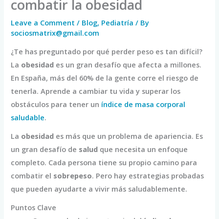
combatir la obesidad
Leave a Comment
/
Blog
,
Pediatría
/ By
sociosmatrix@gmail.com
¿Te has preguntado por qué perder peso es tan difícil?
La
obesidad
es un gran desafío que afecta a millones.
En España, más del 60% de la gente corre el riesgo de
tenerla. Aprende a cambiar tu vida y superar los
obstáculos para tener un
índice de masa corporal
saludable
.
La
obesidad
es más que un problema de apariencia. Es
un gran desafío de
salud
que necesita un enfoque
completo. Cada persona tiene su propio camino para
combatir el
sobrepeso
. Pero hay estrategias probadas
que pueden ayudarte a vivir más saludablemente.
Puntos Clave