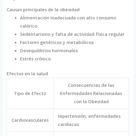
Causas principales de la obesidad
Alimentación inadecuada con alto consumo
calórico
Sedentarismo y falta de actividad física regular
Factores genéticos y metabólicos
Desequilibrios hormonales
Estrés crónico
Efectos en la salud
Consecuencias de las
Tipo de Efecto
Enfermedades Relacionadas
con la Obesidad
Hipertensión, enfermedades
Cardiovasculares
cardíacas