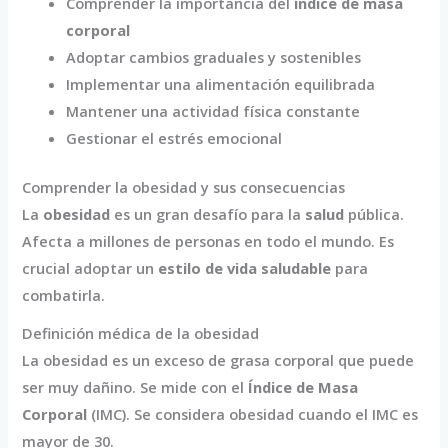
Comprender la importancia del
índice de masa
corporal
Adoptar cambios graduales y sostenibles
Implementar una alimentación equilibrada
Mantener una actividad física constante
Gestionar el estrés emocional
Comprender la obesidad y sus consecuencias
La
obesidad
es un gran desafío para la
salud
pública.
Afecta a millones de personas en todo el mundo. Es
crucial adoptar un
estilo de vida saludable
para
combatirla.
Definición médica de la obesidad
La obesidad es un exceso de grasa corporal que puede
ser muy dañino. Se mide con el
Índice de Masa
Corporal
(IMC). Se considera obesidad cuando el IMC es
mayor de 30.