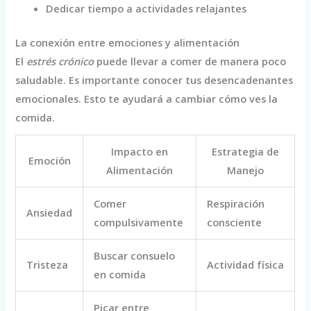
Dedicar tiempo a actividades relajantes
La conexión entre emociones y alimentación
El
estrés crónico
puede llevar a comer de manera poco
saludable. Es importante conocer tus desencadenantes
emocionales. Esto te ayudará a cambiar cómo ves la
comida.
Impacto en
Estrategia de
Emoción
Alimentación
Manejo
Comer
Respiración
Ansiedad
compulsivamente
consciente
Buscar consuelo
Tristeza
Actividad física
en comida
Picar entre