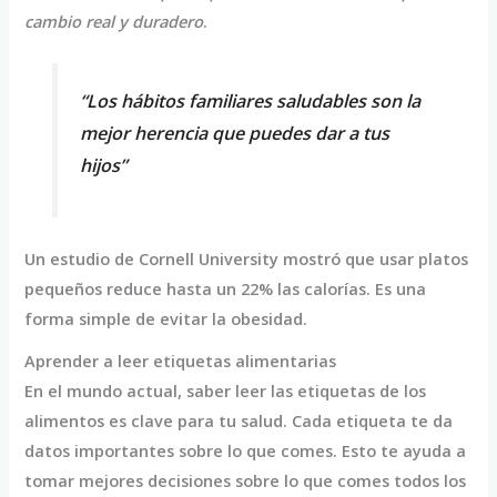
cambio real y duradero
.
“Los hábitos familiares saludables son la
mejor herencia que puedes dar a tus
hijos”
Un estudio de Cornell University mostró que usar platos
pequeños reduce hasta un 22% las calorías. Es una
forma simple de evitar la obesidad.
Aprender a leer etiquetas alimentarias
En el mundo actual, saber leer las etiquetas de los
alimentos es clave para tu salud. Cada etiqueta te da
datos importantes sobre lo que comes. Esto te ayuda a
tomar mejores decisiones sobre lo que comes todos los