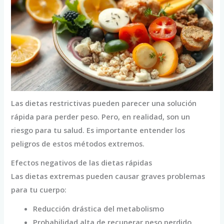
Las dietas restrictivas pueden parecer una solución
rápida para perder peso. Pero, en realidad, son un
riesgo para tu salud. Es importante entender los
peligros de estos métodos extremos.
Efectos negativos de las dietas rápidas
Las dietas extremas pueden causar graves problemas
para tu cuerpo:
Reducción drástica del metabolismo
Probabilidad alta de recuperar peso perdido