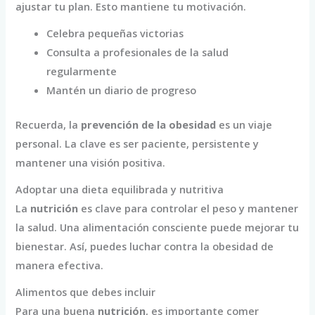
ajustar tu plan. Esto mantiene tu motivación.
Celebra pequeñas victorias
Consulta a profesionales de la salud
regularmente
Mantén un diario de progreso
Recuerda, la
prevención de la obesidad
es un viaje
personal. La clave es ser paciente, persistente y
mantener una visión positiva.
Adoptar una dieta equilibrada y nutritiva
La
nutrición
es clave para controlar el peso y mantener
la salud. Una alimentación consciente puede mejorar tu
bienestar. Así, puedes luchar contra la obesidad de
manera efectiva.
Alimentos que debes incluir
Para una buena
nutrición
, es importante comer