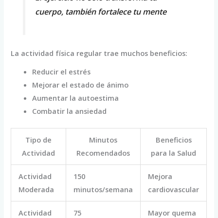
cuerpo, también fortalece tu mente
La actividad física regular trae muchos beneficios:
Reducir el estrés
Mejorar el estado de ánimo
Aumentar la autoestima
Combatir la ansiedad
Tipo de
Minutos
Beneficios
Actividad
Recomendados
para la Salud
Actividad
150
Mejora
Moderada
minutos/semana
cardiovascular
Actividad
75
Mayor quema