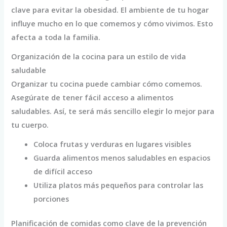
clave para evitar la obesidad. El ambiente de tu hogar
influye mucho en lo que comemos y cómo vivimos. Esto
afecta a toda la familia.
Organización de la cocina para un estilo de vida
saludable
Organizar tu cocina puede cambiar cómo comemos.
Asegúrate de tener fácil acceso a alimentos
saludables. Así, te será más sencillo elegir lo mejor para
tu cuerpo.
Coloca frutas y verduras en lugares visibles
Guarda alimentos menos saludables en espacios
de difícil acceso
Utiliza platos más pequeños para controlar las
porciones
Planificación de comidas como clave de la prevención