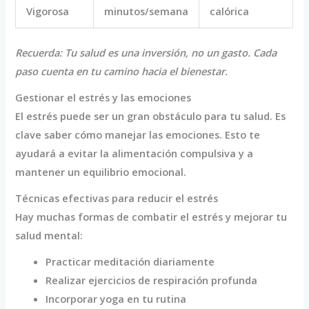
Vigorosa
minutos/semana
calórica
Recuerda: Tu salud es una inversión, no un gasto. Cada
paso cuenta en tu camino hacia el bienestar.
Gestionar el estrés y las emociones
El estrés puede ser un gran obstáculo para tu salud. Es
clave saber cómo manejar las emociones. Esto te
ayudará a evitar la alimentación compulsiva y a
mantener un equilibrio emocional.
Técnicas efectivas para reducir el estrés
Hay muchas formas de combatir el estrés y mejorar tu
salud mental:
Practicar meditación diariamente
Realizar ejercicios de respiración profunda
Incorporar yoga en tu rutina