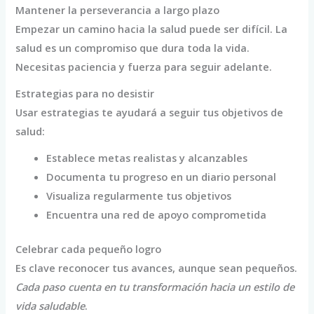
Mantener la perseverancia a largo plazo
Empezar un camino hacia la salud puede ser difícil. La
salud es un compromiso que dura toda la vida.
Necesitas paciencia y fuerza para seguir adelante.
Estrategias para no desistir
Usar estrategias te ayudará a seguir tus objetivos de
salud:
Establece metas realistas y alcanzables
Documenta tu progreso en un diario personal
Visualiza regularmente tus objetivos
Encuentra una red de apoyo comprometida
Celebrar cada pequeño logro
Es clave reconocer tus avances, aunque sean pequeños.
Cada paso cuenta en tu transformación hacia un estilo de
vida saludable
.