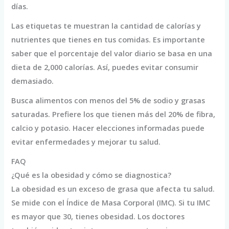
días.
Las etiquetas te muestran la cantidad de calorías y
nutrientes que tienes en tus comidas. Es importante
saber que el porcentaje del valor diario se basa en una
dieta de 2,000 calorías. Así, puedes evitar consumir
demasiado.
Busca alimentos con menos del 5% de sodio y grasas
saturadas. Prefiere los que tienen más del 20% de fibra,
calcio y potasio. Hacer elecciones informadas puede
evitar enfermedades y mejorar tu salud.
FAQ
¿Qué es la obesidad y cómo se diagnostica?
La obesidad es un exceso de grasa que afecta tu salud.
Se mide con el Índice de Masa Corporal (IMC). Si tu IMC
es mayor que 30, tienes obesidad. Los doctores