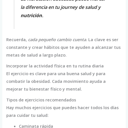
la diferencia en tu journey de salud y
nutrición
.
Recuerda,
cada pequeño cambio cuenta
. La clave es ser
constante y crear hábitos que te ayuden a alcanzar tus
metas de salud a largo plazo.
Incorporar la actividad física en tu rutina diaria
El ejercicio es clave para una buena salud y para
combatir la obesidad. Cada movimiento ayuda a
mejorar tu bienestar físico y mental.
Tipos de ejercicios recomendados
Hay muchos ejercicios que puedes hacer todos los días
para cuidar tu salud:
Caminata rápida