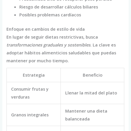
Riesgo de desarrollar cálculos biliares
Posibles problemas cardíacos
Enfoque en cambios de estilo de vida
En lugar de seguir dietas restrictivas, busca
transformaciones graduales y sostenibles
. La clave es
adoptar hábitos alimenticios saludables que puedas
mantener por mucho tiempo.
Estrategia
Beneficio
Consumir frutas y
Llenar la mitad del plato
verduras
Mantener una dieta
Granos integrales
balanceada