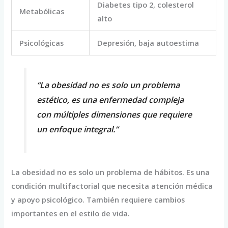
Diabetes tipo 2, colesterol
Metabólicas
alto
Psicológicas
Depresión, baja autoestima
“La obesidad no es solo un problema
estético, es una enfermedad compleja
con múltiples dimensiones que requiere
un enfoque integral.”
La obesidad no es solo un problema de hábitos. Es una
condición multifactorial que necesita atención médica
y apoyo psicológico. También requiere cambios
importantes en el estilo de vida.