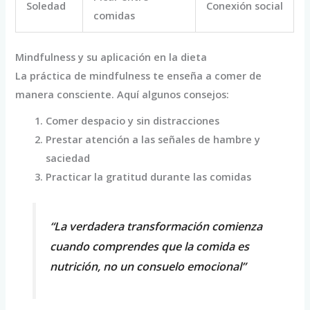
Soledad
Conexión social
comidas
Mindfulness y su aplicación en la dieta
La práctica de mindfulness te enseña a comer de
manera consciente. Aquí algunos consejos:
Comer despacio y sin distracciones
Prestar atención a las señales de hambre y
saciedad
Practicar la gratitud durante las comidas
“La verdadera transformación comienza
cuando comprendes que la comida es
nutrición, no un consuelo emocional”