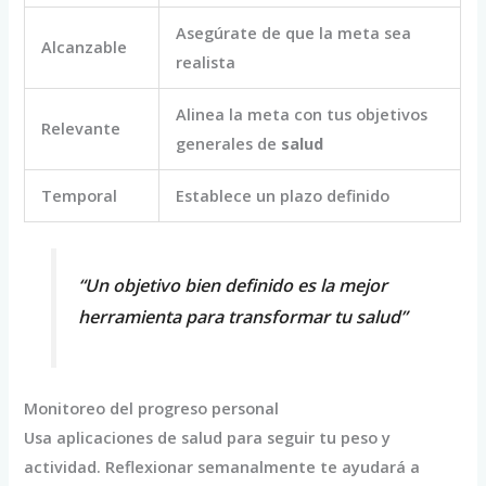
Asegúrate de que la meta sea
Alcanzable
realista
Alinea la meta con tus objetivos
Relevante
generales de
salud
Temporal
Establece un plazo definido
“Un objetivo bien definido es la mejor
herramienta para transformar tu salud”
Monitoreo del progreso personal
Usa aplicaciones de salud para seguir tu peso y
actividad. Reflexionar semanalmente te ayudará a