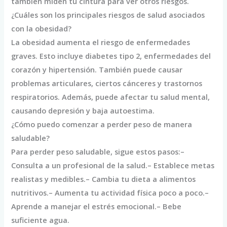
también miden tu cintura para ver otros riesgos.
¿Cuáles son los principales riesgos de salud asociados
con la obesidad?
La obesidad aumenta el riesgo de enfermedades
graves. Esto incluye diabetes tipo 2, enfermedades del
corazón y hipertensión. También puede causar
problemas articulares, ciertos cánceres y trastornos
respiratorios. Además, puede afectar tu salud mental,
causando depresión y baja autoestima.
¿Cómo puedo comenzar a perder peso de manera
saludable?
Para perder peso saludable, sigue estos pasos:–
Consulta a un profesional de la salud.– Establece metas
realistas y medibles.– Cambia tu dieta a alimentos
nutritivos.– Aumenta tu actividad física poco a poco.–
Aprende a manejar el estrés emocional.– Bebe
suficiente agua.