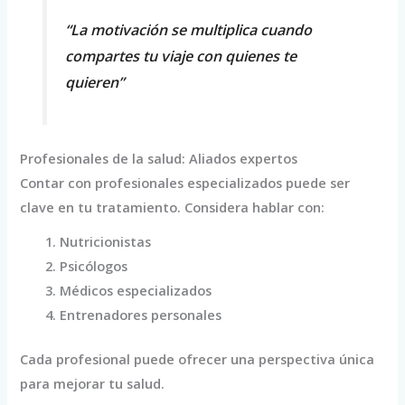
“La motivación se multiplica cuando
compartes tu viaje con quienes te
quieren”
Profesionales de la salud: Aliados expertos
Contar con profesionales especializados puede ser
clave en tu tratamiento. Considera hablar con:
Nutricionistas
Psicólogos
Médicos especializados
Entrenadores personales
Cada profesional puede ofrecer una perspectiva única
para mejorar tu salud.