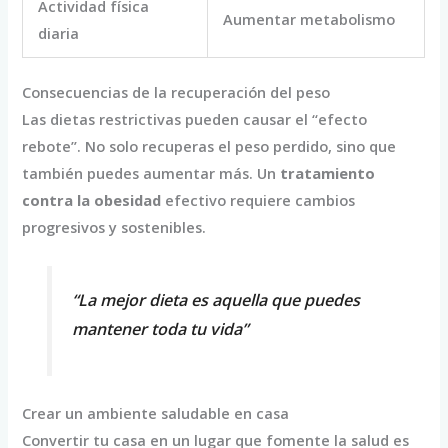
Actividad física
Aumentar metabolismo
diaria
Consecuencias de la recuperación del peso
Las dietas restrictivas pueden causar el “efecto
rebote”. No solo recuperas el peso perdido, sino que
también puedes aumentar más. Un
tratamiento
contra la obesidad
efectivo requiere cambios
progresivos y sostenibles.
“La mejor dieta es aquella que puedes
mantener toda tu vida”
Crear un ambiente saludable en casa
Convertir tu casa en un lugar que fomente la salud es