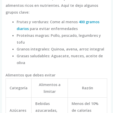
alimentos ricos en nutrientes. Aquí te dejo algunos
grupos clave:
Frutas y verduras: Come al menos
400 gramos
diarios
para evitar enfermedades
Proteínas magras: Pollo, pescado, legumbres y
tofu
Granos integrales: Quinoa, avena, arroz integral
Grasas saludables: Aguacate, nueces, aceite de
oliva
Alimentos que debes evitar
Alimentos a
Categoría
Razón
limitar
Bebidas
Menos del 10%
Azúcares
azucaradas,
de calorías