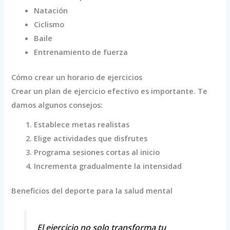
Natación
Ciclismo
Baile
Entrenamiento de fuerza
Cómo crear un horario de ejercicios
Crear un plan de ejercicio efectivo es importante. Te
damos algunos consejos:
Establece metas realistas
Elige actividades que disfrutes
Programa sesiones cortas al inicio
Incrementa gradualmente la intensidad
Beneficios del deporte para la salud mental
El ejercicio no solo transforma tu