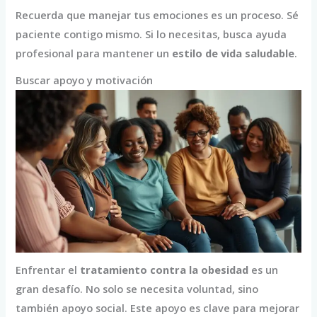
Recuerda que manejar tus emociones es un proceso. Sé
paciente contigo mismo. Si lo necesitas, busca ayuda
profesional para mantener un
estilo de vida saludable
.
Buscar apoyo y motivación
Enfrentar el
tratamiento contra la obesidad
es un
gran desafío. No solo se necesita voluntad, sino
también apoyo social. Este apoyo es clave para mejorar