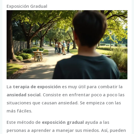
Exposición Gradual
La
terapia de exposición
es muy útil para combatir la
ansiedad social
. Consiste en enfrentar poco a poco las
situaciones que causan ansiedad. Se empieza con las
más fáciles.
Este método de
exposición gradual
ayuda a las
personas a aprender a manejar sus miedos. Así, pueden