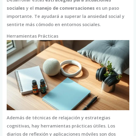
sociales
y el
manejo de conversaciones
es un paso
importante. Te ayudará a superar la ansiedad social y
sentirte más cómodo en entornos sociales.
Herramientas Prácticas
Además de técnicas de relajación y estrategias
cognitivas, hay herramientas prácticas útiles. Los
diarios de reflexión y aplicaciones móviles son dos