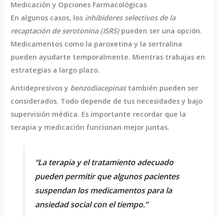
Medicación y Opciones Farmacológicas
En algunos casos, los
inhibidores selectivos de la
recaptación de serotonina (ISRS)
pueden ser una opción.
Medicamentos como la paroxetina y la sertralina
pueden ayudarte temporalmente. Mientras trabajas en
estrategias a largo plazo.
Antidepresivos y
benzodiacepinas
también pueden ser
considerados. Todo depende de tus necesidades y bajo
supervisión médica. Es importante recordar que la
terapia y medicación funcionan mejor juntas.
“La terapia y el tratamiento adecuado
pueden permitir que algunos pacientes
suspendan los medicamentos para la
ansiedad social con el tiempo.”