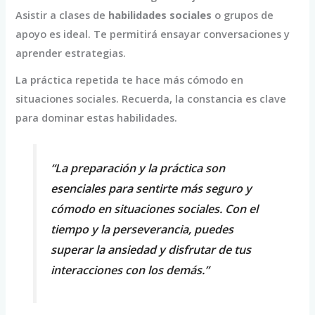
Asistir a clases de
habilidades sociales
o grupos de
apoyo es ideal. Te permitirá ensayar conversaciones y
aprender estrategias.
La práctica repetida te hace más cómodo en
situaciones sociales. Recuerda, la constancia es clave
para dominar estas habilidades.
“La preparación y la práctica son
esenciales para sentirte más seguro y
cómodo en situaciones sociales. Con el
tiempo y la perseverancia, puedes
superar la ansiedad y disfrutar de tus
interacciones con los demás.”