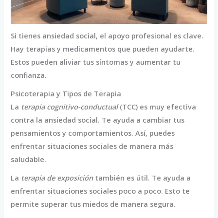
Si tienes ansiedad social, el apoyo profesional es clave.
Hay terapias y medicamentos que pueden ayudarte.
Estos pueden aliviar tus síntomas y aumentar tu
confianza.
Psicoterapia y Tipos de Terapia
La
terapia cognitivo-conductual
(TCC) es muy efectiva
contra la ansiedad social. Te ayuda a cambiar tus
pensamientos y comportamientos. Así, puedes
enfrentar situaciones sociales de manera más
saludable.
La
terapia de exposición
también es útil. Te ayuda a
enfrentar situaciones sociales poco a poco. Esto te
permite superar tus miedos de manera segura.