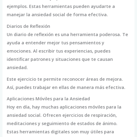
ejemplos. Estas herramientas pueden ayudarte a
manejar la ansiedad social de forma efectiva.
Diarios de Reflexión
Un diario de reflexión es una herramienta poderosa. Te
ayuda a entender mejor tus pensamientos y
emociones. Al escribir tus experiencias, puedes
identificar patrones y situaciones que te causan
ansiedad.
Este ejercicio te permite reconocer áreas de mejora.
Así, puedes trabajar en ellas de manera más efectiva.
Aplicaciones Móviles para la Ansiedad
Hoy en día, hay muchas aplicaciones móviles para la
ansiedad social. Ofrecen ejercicios de respiración,
meditaciones y seguimiento de estados de ánimo.
Estas herramientas digitales son muy útiles para