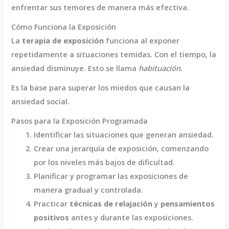
enfrentar sus temores de manera más efectiva.
Cómo Funciona la Exposición
La
terapia de exposición
funciona al exponer
repetidamente a situaciones temidas. Con el tiempo, la
ansiedad disminuye. Esto se llama
habituación
.
Es la base para superar los miedos que causan la
ansiedad social.
Pasos para la Exposición Programada
Identificar las situaciones que generan ansiedad.
Crear una jerarquía de exposición, comenzando
por los niveles más bajos de dificultad.
Planificar y programar las exposiciones de
manera gradual y controlada.
Practicar
técnicas de relajación
y
pensamientos
positivos
antes y durante las exposiciones.