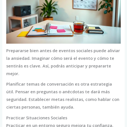
Prepararse bien antes de eventos sociales puede aliviar
la ansiedad. Imaginar cómo será el evento y cómo te
sentirás es clave. Así, podrás anticipar y prepararte
mejor.
Planificar temas de conversación es otra estrategia
útil. Pensar en preguntas o anécdotas te dará más
seguridad. Establecer metas realistas, como hablar con
ciertas personas, también ayuda.
Practicar Situaciones Sociales
Practicar en un entorno seguro mejora tu confianza.