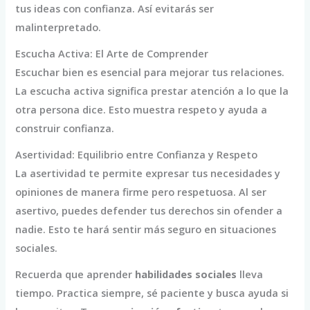
tus ideas con confianza. Así evitarás ser
malinterpretado.
Escucha Activa: El Arte de Comprender
Escuchar bien es esencial para mejorar tus relaciones.
La escucha activa significa prestar atención a lo que la
otra persona dice. Esto muestra respeto y ayuda a
construir confianza.
Asertividad: Equilibrio entre Confianza y Respeto
La asertividad te permite expresar tus necesidades y
opiniones de manera firme pero respetuosa. Al ser
asertivo, puedes defender tus derechos sin ofender a
nadie. Esto te hará sentir más seguro en situaciones
sociales.
Recuerda que aprender
habilidades sociales
lleva
tiempo. Practica siempre, sé paciente y busca ayuda si