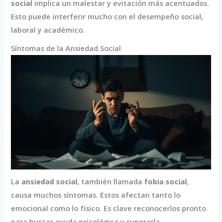
social
implica un malestar y evitación más acentuados.
Esto puede interferir mucho con el desempeño social,
laboral y académico.
Síntomas de la Ansiedad Social
La
ansiedad social
, también llamada
fobia social
,
causa muchos síntomas. Estos afectan tanto lo
emocional como lo físico. Es clave reconocerlos pronto
para buscar ayuda psicológica y superarla.