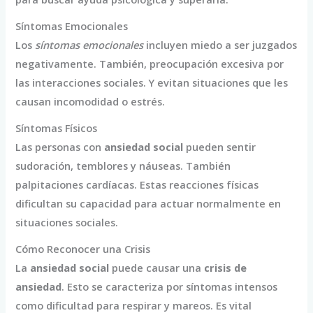
Síntomas Emocionales
Los
síntomas emocionales
incluyen miedo a ser juzgados
negativamente. También, preocupación excesiva por
las interacciones sociales. Y evitan situaciones que les
causan incomodidad o estrés.
Síntomas Físicos
Las personas con
ansiedad social
pueden sentir
sudoración, temblores y náuseas. También
palpitaciones cardíacas. Estas reacciones físicas
dificultan su capacidad para actuar normalmente en
situaciones sociales.
Cómo Reconocer una Crisis
La
ansiedad social
puede causar una
crisis de
ansiedad
. Esto se caracteriza por síntomas intensos
como dificultad para respirar y mareos. Es vital