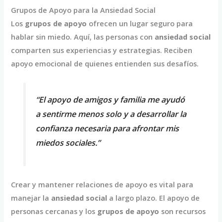
Grupos de Apoyo para la Ansiedad Social
Los
grupos de apoyo
ofrecen un lugar seguro para
hablar sin miedo. Aquí, las personas con
ansiedad social
comparten sus experiencias y estrategias. Reciben
apoyo emocional de quienes entienden sus desafíos.
“El apoyo de amigos y familia me ayudó
a sentirme menos solo y a desarrollar la
confianza necesaria para afrontar mis
miedos sociales.”
Crear y mantener relaciones de apoyo es vital para
manejar la
ansiedad social
a largo plazo. El apoyo de
personas cercanas y los
grupos de apoyo
son recursos