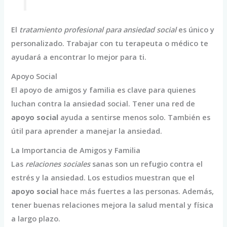
El
tratamiento profesional para ansiedad social
es único y
personalizado. Trabajar con tu terapeuta o médico te
ayudará a encontrar lo mejor para ti.
Apoyo Social
El apoyo de amigos y familia es clave para quienes
luchan contra la ansiedad social. Tener una red de
apoyo social
ayuda a sentirse menos solo. También es
útil para aprender a manejar la ansiedad.
La Importancia de Amigos y Familia
Las
relaciones sociales
sanas son un refugio contra el
estrés y la ansiedad. Los estudios muestran que el
apoyo social
hace más fuertes a las personas. Además,
tener buenas relaciones mejora la salud mental y física
a largo plazo.