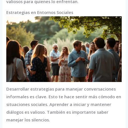
valiosos para quienes lo enfrentan.
Estrategias en Entornos Sociales
Desarrollar estrategias para manejar conversaciones
informales es clave. Esto te hace sentir más cómodo en
situaciones sociales. Aprender a iniciar y mantener
diálogos es valioso. También es importante saber
manejar los silencios.