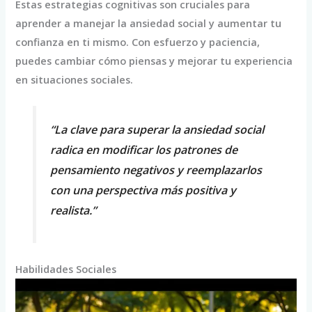
Estas estrategias cognitivas son cruciales para
aprender a manejar la ansiedad social y aumentar tu
confianza en ti mismo. Con esfuerzo y paciencia,
puedes cambiar cómo piensas y mejorar tu experiencia
en situaciones sociales.
“La clave para superar la ansiedad social
radica en modificar los patrones de
pensamiento negativos y reemplazarlos
con una perspectiva más positiva y
realista.”
Habilidades Sociales