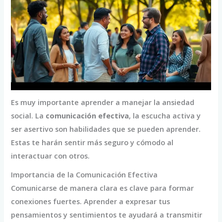
Es muy importante aprender a manejar la ansiedad
social. La
comunicación efectiva
, la escucha activa y
ser asertivo son habilidades que se pueden aprender.
Estas te harán sentir más seguro y cómodo al
interactuar con otros.
Importancia de la Comunicación Efectiva
Comunicarse de manera clara es clave para formar
conexiones fuertes. Aprender a expresar tus
pensamientos y sentimientos te ayudará a transmitir