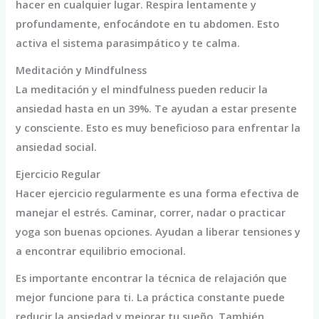
hacer en cualquier lugar. Respira lentamente y
profundamente, enfocándote en tu abdomen. Esto
activa el sistema parasimpático y te calma.
Meditación y Mindfulness
La meditación y el mindfulness pueden reducir la
ansiedad hasta en un 39%. Te ayudan a estar presente
y consciente. Esto es muy beneficioso para enfrentar la
ansiedad social.
Ejercicio Regular
Hacer ejercicio regularmente es una forma efectiva de
manejar el estrés. Caminar, correr, nadar o practicar
yoga son buenas opciones. Ayudan a liberar tensiones y
a encontrar equilibrio emocional.
Es importante encontrar la técnica de relajación que
mejor funcione para ti. La práctica constante puede
reducir la ansiedad y mejorar tu sueño. También