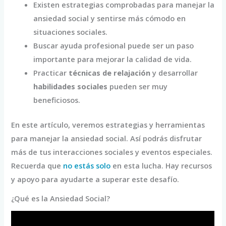
Existen estrategias comprobadas para manejar la
ansiedad social y sentirse más cómodo en
situaciones sociales.
Buscar ayuda profesional puede ser un paso
importante para mejorar la calidad de vida.
Practicar
técnicas de relajación
y desarrollar
habilidades sociales
pueden ser muy
beneficiosos.
En este artículo, veremos estrategias y herramientas
para manejar la ansiedad social. Así podrás disfrutar
más de tus interacciones sociales y eventos especiales.
Recuerda que
no estás solo
en esta lucha. Hay recursos
y apoyo para ayudarte a superar este desafío.
¿Qué es la Ansiedad Social?