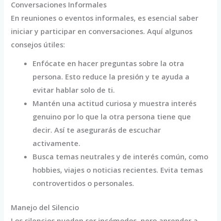
Conversaciones Informales
En reuniones o eventos informales, es esencial saber
iniciar y participar en conversaciones. Aquí algunos
consejos útiles:
Enfócate en hacer preguntas sobre la otra
persona. Esto reduce la presión y te ayuda a
evitar hablar solo de ti.
Mantén una actitud curiosa y muestra interés
genuino por lo que la otra persona tiene que
decir. Así te asegurarás de escuchar
activamente.
Busca temas neutrales y de interés común, como
hobbies, viajes o noticias recientes. Evita temas
controvertidos o personales.
Manejo del Silencio
Los silencios pueden ser incómodos, pero aprender a