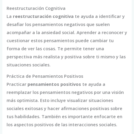
Reestructuración Cognitiva
La
reestructuración cognitiva
te ayuda a identificar y
desafiar los pensamientos negativos que suelen
acompañar a la ansiedad social. Aprender a reconocer y
cuestionar estos pensamientos puede cambiar tu
forma de ver las cosas. Te permite tener una
perspectiva más realista y positiva sobre ti mismo y las
situaciones sociales.
Práctica de Pensamientos Positivos
Practicar
pensamientos positivos
te ayuda a
reemplazar los pensamientos negativos por una visión
más optimista. Esto incluye visualizar situaciones
sociales exitosas y hacer afirmaciones positivas sobre
tus habilidades. También es importante enfocarte en
los aspectos positivos de las interacciones sociales.