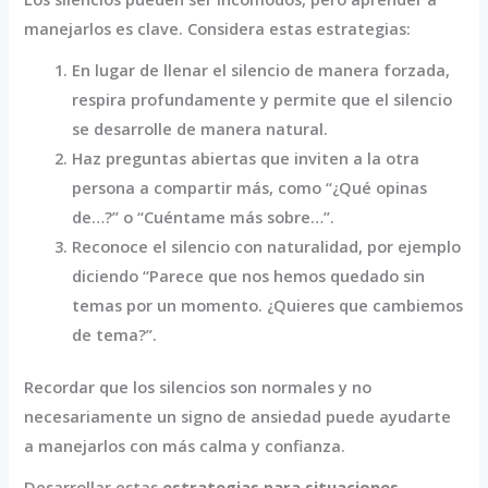
manejarlos es clave. Considera estas estrategias:
En lugar de llenar el silencio de manera forzada,
respira profundamente y permite que el silencio
se desarrolle de manera natural.
Haz preguntas abiertas que inviten a la otra
persona a compartir más, como “¿Qué opinas
de…?” o “Cuéntame más sobre…”.
Reconoce el silencio con naturalidad, por ejemplo
diciendo “Parece que nos hemos quedado sin
temas por un momento. ¿Quieres que cambiemos
de tema?”.
Recordar que los silencios son normales y no
necesariamente un signo de ansiedad puede ayudarte
a manejarlos con más calma y confianza.
Desarrollar estas
estrategias para situaciones