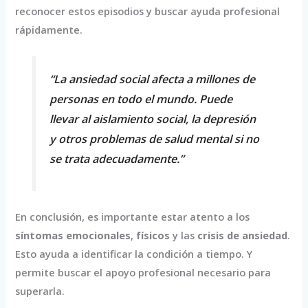
reconocer estos episodios y buscar ayuda profesional
rápidamente.
“La
ansiedad social
afecta a millones de
personas en todo el mundo. Puede
llevar al aislamiento social, la depresión
y otros problemas de salud mental si no
se trata adecuadamente.”
En conclusión, es importante estar atento a los
síntomas emocionales
,
físicos
y las
crisis de ansiedad
.
Esto ayuda a identificar la condición a tiempo. Y
permite buscar el apoyo profesional necesario para
superarla.