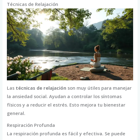
Técnicas de Relajación
Las
técnicas de relajación
son muy útiles para manejar
la ansiedad social. Ayudan a controlar los síntomas
físicos y a reducir el estrés. Esto mejora tu bienestar
general.
Respiración Profunda
La respiración profunda es fácil y efectiva. Se puede