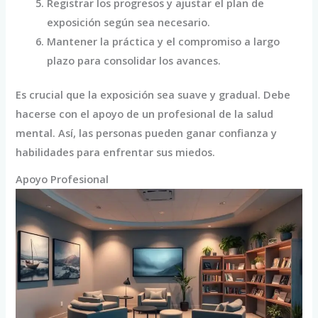
Registrar los progresos y ajustar el plan de
exposición según sea necesario.
Mantener la práctica y el compromiso a largo
plazo para consolidar los avances.
Es crucial que la exposición sea suave y gradual. Debe
hacerse con el apoyo de un profesional de la salud
mental. Así, las personas pueden ganar confianza y
habilidades para enfrentar sus miedos.
Apoyo Profesional