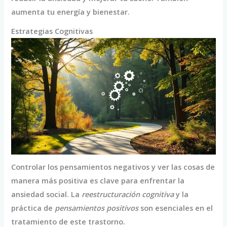
aumenta tu energía y bienestar.
Estrategias Cognitivas
Controlar los pensamientos negativos y ver las cosas de
manera más positiva es clave para enfrentar la
ansiedad social. La
reestructuración cognitiva
y la
práctica de
pensamientos positivos
son esenciales en el
tratamiento de este trastorno.