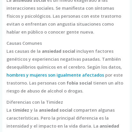
interacciones sociales. Se manifiesta con síntomas
físicos y psicológicos. Las personas con este trastorno
evitan o enfrentan con angustia situaciones como
hablar en público o conocer gente nueva.
Causas Comunes
Las causas de la
ansiedad social
incluyen factores
genéticos y experiencias negativas pasadas. También
desequilibrios químicos en el cerebro. Según los datos,
hombres y mujeres son igualmente afectados
por este
trastorno. Las personas con
fobia social
tienen un alto
riesgo de abuso de alcohol o drogas.
Diferencias con la Timidez
La
timidez
y la
ansiedad social
comparten algunas
características. Pero la principal diferencia es la
intensidad y el impacto en la vida diaria. La
ansiedad