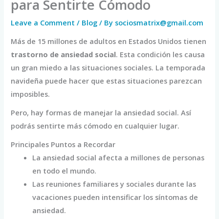
para Sentirte Cómodo
Leave a Comment
/
Blog
/ By
sociosmatrix@gmail.com
Más de 15 millones de adultos en Estados Unidos tienen
trastorno de ansiedad social
. Esta condición les causa
un gran miedo a las situaciones sociales. La temporada
navideña puede hacer que estas situaciones parezcan
imposibles.
Pero, hay formas de manejar la ansiedad social. Así
podrás sentirte más cómodo en cualquier lugar.
Principales Puntos a Recordar
La ansiedad social afecta a millones de personas
en todo el mundo.
Las reuniones familiares y sociales durante las
vacaciones pueden intensificar los síntomas de
ansiedad.