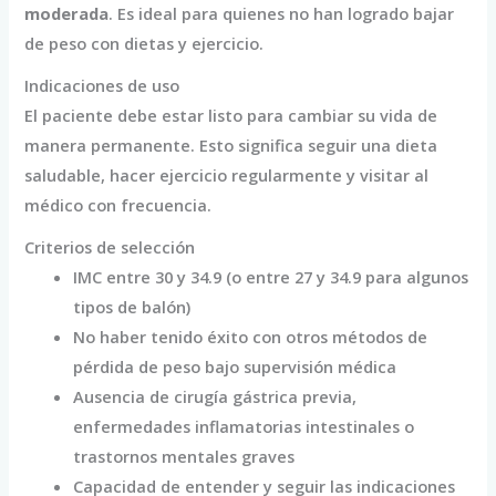
moderada
. Es ideal para quienes no han logrado bajar
de peso con dietas y ejercicio.
Indicaciones de uso
El paciente debe estar listo para cambiar su vida de
manera permanente. Esto significa seguir una dieta
saludable, hacer ejercicio regularmente y visitar al
médico con frecuencia.
Criterios de selección
IMC entre 30 y 34.9 (o entre 27 y 34.9 para algunos
tipos de balón)
No haber tenido éxito con otros métodos de
pérdida de peso bajo supervisión médica
Ausencia de cirugía gástrica previa,
enfermedades inflamatorias intestinales o
trastornos mentales graves
Capacidad de entender y seguir las indicaciones