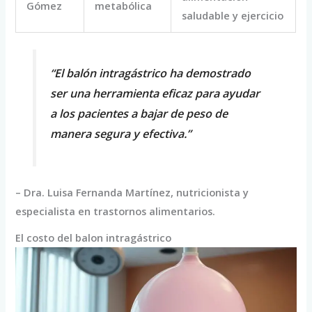
Gómez
metabólica
saludable y ejercicio
“El balón intragástrico ha demostrado
ser una herramienta eficaz para ayudar
a los pacientes a bajar de peso de
manera segura y efectiva.”
– Dra. Luisa Fernanda Martínez, nutricionista y
especialista en trastornos alimentarios.
El costo del balon intragástrico