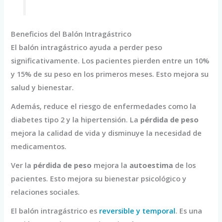
Beneficios del Balón Intragástrico
El balón intragástrico ayuda a perder peso
significativamente. Los pacientes pierden entre un 10%
y 15% de su peso en los primeros meses. Esto mejora su
salud y bienestar.
Además, reduce el riesgo de enfermedades como la
diabetes tipo 2 y la hipertensión. La
pérdida de peso
mejora la calidad de vida y disminuye la necesidad de
medicamentos.
Ver la
pérdida de peso
mejora la
autoestima
de los
pacientes. Esto mejora su bienestar psicológico y
relaciones sociales.
El balón intragástrico es
reversible y temporal
. Es una