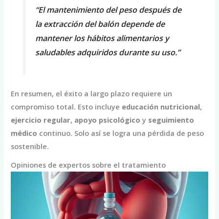
“El mantenimiento del peso después de
la extracción del balón depende de
mantener los hábitos alimentarios y
saludables adquiridos durante su uso.”
En resumen, el éxito a largo plazo requiere un
compromiso total. Esto incluye
educación nutricional
,
ejercicio regular
,
apoyo psicológico
y
seguimiento
médico
continuo. Solo así se logra una pérdida de peso
sostenible.
Opiniones de expertos sobre el tratamiento