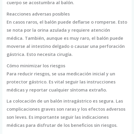
cuerpo se acostumbra al balón.
Reacciones adversas posibles
En casos raros, el balón puede deflarse o romperse. Esto
se nota por la orina azulada y requiere atención
médica. También, aunque es muy raro, el balón puede
moverse al intestino delgado o causar una perforación
gástrica. Esto necesita cirugía.
Cómo minimizar los riesgos
Para reducir riesgos, se usa medicación inicial y un
protector gástrico. Es vital seguir las instrucciones
médicas y reportar cualquier síntoma extraño.
La colocación de un balón intragástrico es segura. Las
complicaciones graves son raras y los efectos adversos
son leves. Es importante seguir las indicaciones
médicas para disfrutar de los beneficios sin riesgos.