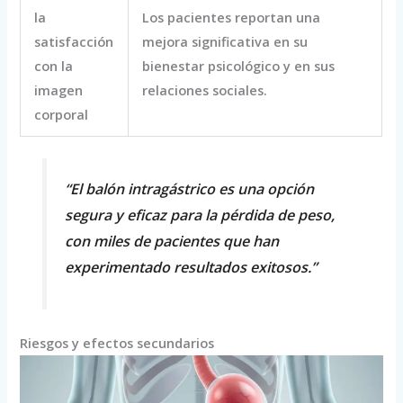
la
Los pacientes reportan una
satisfacción
mejora significativa en su
con la
bienestar psicológico y en sus
imagen
relaciones sociales.
corporal
“El balón intragástrico es una opción
segura y eficaz para la pérdida de peso,
con miles de pacientes que han
experimentado resultados exitosos.”
Riesgos y efectos secundarios