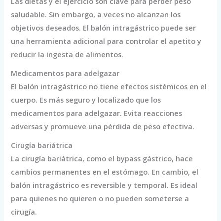
Las dietas y el ejercicio son clave para perder peso
saludable. Sin embargo, a veces no alcanzan los
objetivos deseados. El balón intragástrico puede ser
una herramienta adicional para controlar el apetito y
reducir la ingesta de alimentos.
Medicamentos para adelgazar
El balón intragástrico no tiene efectos sistémicos en el
cuerpo. Es más seguro y localizado que los
medicamentos para adelgazar. Evita reacciones
adversas y promueve una pérdida de peso efectiva.
Cirugía bariátrica
La cirugía bariátrica, como el bypass gástrico, hace
cambios permanentes en el estómago. En cambio, el
balón intragástrico es reversible y temporal. Es ideal
para quienes no quieren o no pueden someterse a
cirugía.