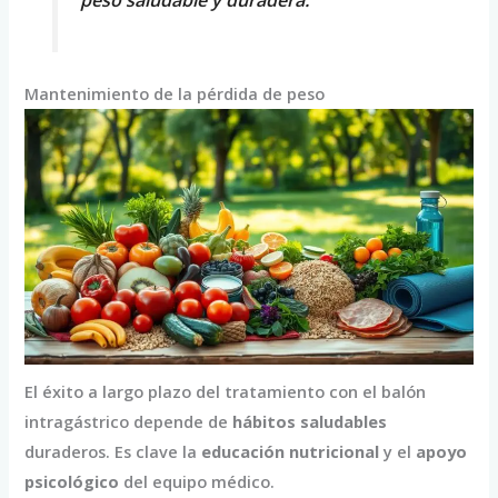
Mantenimiento de la pérdida de peso
El éxito a largo plazo del tratamiento con el balón
intragástrico depende de
hábitos saludables
duraderos. Es clave la
educación nutricional
y el
apoyo
psicológico
del equipo médico.