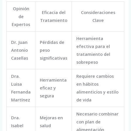
Opinión
Eficacia del
Consideraciones
de
Tratamiento
Clave
Expertos
Herramienta
Dr. Juan
Pérdidas de
efectiva para el
Antonio
peso
tratamiento del
Casellas
significativas
sobrepeso
Dra.
Requiere cambios
Herramienta
Luisa
en hábitos
eficaz y
Fernanda
alimenticios y estilo
segura
Martínez
de vida
Necesario combinar
Dra.
Mejoras en
con plan de
Isabel
salud
alimentación