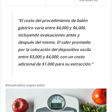
“El costo del procedimiento de balón
gástrico varía entre $4,000 y $6,000,
incluyendo evaluaciones antes y
después del mismo. El valor promedio
por la colocación del dispositivo oscila
entre $3,000 y $4,000, con un costo
adicional de $1,000 para su extracción.”
Resultados esperados