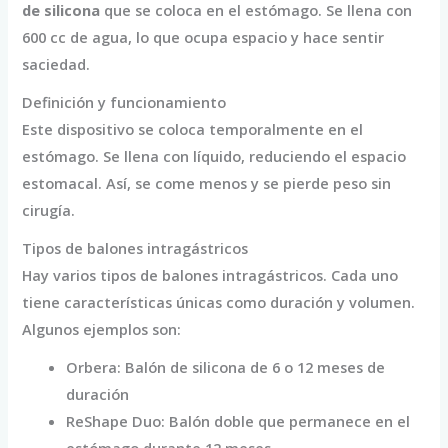
de silicona
que se coloca en el estómago. Se llena con
600 cc de agua, lo que ocupa espacio y hace sentir
saciedad.
Definición y funcionamiento
Este dispositivo se coloca temporalmente en el
estómago. Se llena con líquido, reduciendo el espacio
estomacal. Así, se come menos y se pierde peso sin
cirugía.
Tipos de balones intragástricos
Hay varios tipos de balones intragástricos. Cada uno
tiene características únicas como duración y volumen.
Algunos ejemplos son:
Orbera: Balón de silicona de 6 o 12 meses de
duración
ReShape Duo: Balón doble que permanece en el
estómago durante 12 meses