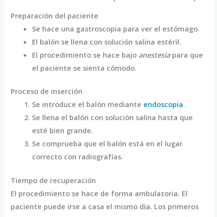
Preparación del paciente
Se hace una gastroscopia para ver el estómago.
El balón se llena con solución salina estéril.
El procedimiento se hace bajo
anestesia
para que
el paciente se sienta cómodo.
Proceso de inserción
Se introduce el balón mediante
endoscopia
.
Se llena el balón con solución salina hasta que
esté bien grande.
Se comprueba que el balón está en el lugar
correcto con radiografías.
Tiempo de recuperación
El procedimiento se hace de forma ambulatoria. El
paciente puede irse a casa el mismo día. Los primeros