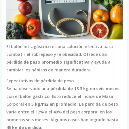
El balón intragástrico es una solución efectiva para
combatir el sobrepeso y la obesidad. Ofrece una
pérdida de peso promedio significativa
y ayuda a
cambiar los hábitos de manera duradera.
Expectativas de pérdida de peso
Se ha observado una
pérdida de 13.3 kg en seis meses
con el balón gástrico. Esto reduce el Índice de Masa
Corporal en
5 kg/m2 en promedio
. La pérdida de peso
varía entre el 12% y el 40% del peso corporal en los
primeros seis meses. Algunos casos han logrado hasta
45 kg de pérdida
.