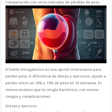
Comparación con otros métodos de pérdida de peso
El balón intragástrico es una opción interesante para
perder peso. A diferencia de dietas y ejercicios, ayuda a
perder entre un 10% y 15% de peso en 16 semanas. Es
menos invasivo que la cirugía bariátrica, con menos
riesgos y complicaciones.
Dietas y ejercicio