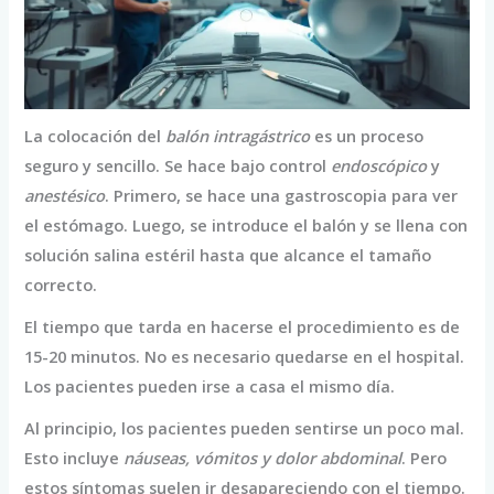
La colocación del
balón intragástrico
es un proceso
seguro y sencillo. Se hace bajo control
endoscópico
y
anestésico
. Primero, se hace una gastroscopia para ver
el estómago. Luego, se introduce el balón y se llena con
solución salina estéril hasta que alcance el tamaño
correcto.
El tiempo que tarda en hacerse el procedimiento es de
15-20 minutos. No es necesario quedarse en el hospital.
Los pacientes pueden irse a casa el mismo día.
Al principio, los pacientes pueden sentirse un poco mal.
Esto incluye
náuseas, vómitos y dolor abdominal
. Pero
estos síntomas suelen ir desapareciendo con el tiempo.