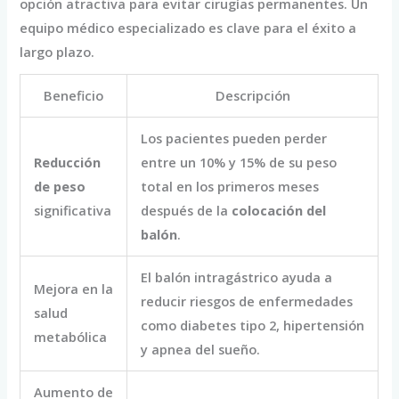
opción atractiva para evitar cirugías permanentes. Un
equipo médico especializado es clave para el éxito a
largo plazo.
Beneficio
Descripción
Los pacientes pueden perder
Reducción
entre un 10% y 15% de su peso
de peso
total en los primeros meses
significativa
después de la
colocación del
balón
.
El balón intragástrico ayuda a
Mejora en la
reducir riesgos de enfermedades
salud
como diabetes tipo 2, hipertensión
metabólica
y apnea del sueño.
Aumento de