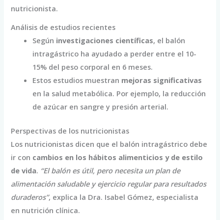
nutricionista.
Análisis de estudios recientes
Según
investigaciones científicas
, el balón
intragástrico ha ayudado a perder entre el 10-
15% del peso corporal en 6 meses.
Estos estudios muestran
mejoras significativas
en la salud metabólica. Por ejemplo, la reducción
de azúcar en sangre y presión arterial.
Perspectivas de los nutricionistas
Los nutricionistas dicen que el balón intragástrico debe
ir con
cambios en los hábitos alimenticios y de estilo
de vida
.
“El balón es útil, pero necesita un plan de
alimentación saludable y ejercicio regular para resultados
duraderos”
, explica la Dra. Isabel Gómez, especialista
en nutrición clínica.