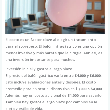
El costo es un factor clave al elegir un tratamiento
para el sobrepeso. El balón intragástrico es una opción
menos invasiva y más barata que la cirugía. Aun así, es
una inversión importante para muchos.
Inversión inicial y gastos a largo plazo
El precio del balón gástrico varía entre
$4,000 y $6,000
.
Esto incluye evaluaciones antes y después. El costo
promedio para colocar el dispositivo es
$3,000 a $4,000
.
Además, hay un costo adicional de
$1,000
para sacarlo.
También hay gastos a largo plazo por cambios en la
dieta y estilo de vida.