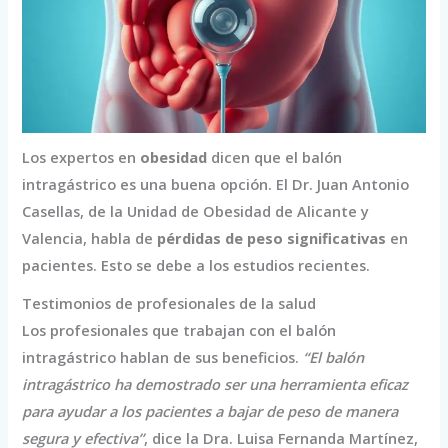
Los expertos en
obesidad
dicen que el balón
intragástrico es una buena opción. El Dr. Juan Antonio
Casellas, de la Unidad de Obesidad de Alicante y
Valencia, habla de
pérdidas de peso significativas
en
pacientes. Esto se debe a los estudios recientes.
Testimonios de profesionales de la salud
Los profesionales que trabajan con el balón
intragástrico hablan de sus beneficios.
“El balón
intragástrico ha demostrado ser una herramienta eficaz
para ayudar a los pacientes a bajar de peso de manera
segura y efectiva”
, dice la Dra. Luisa Fernanda Martínez,