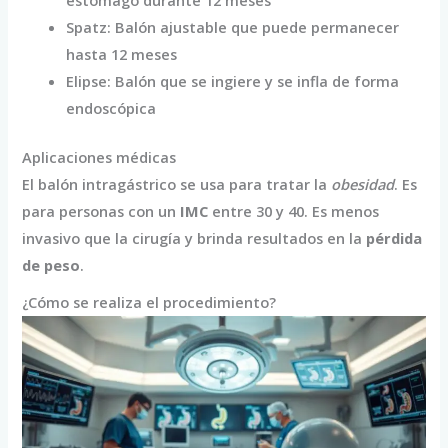
Spatz: Balón ajustable que puede permanecer
hasta 12 meses
Elipse: Balón que se ingiere y se infla de forma
endoscópica
Aplicaciones médicas
El balón intragástrico se usa para tratar la
obesidad
. Es
para personas con un
IMC
entre 30 y 40. Es menos
invasivo que la cirugía y brinda resultados en la
pérdida
de peso
.
¿Cómo se realiza el procedimiento?