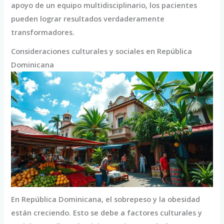
apoyo de un equipo multidisciplinario, los pacientes
pueden lograr resultados verdaderamente
transformadores.
Consideraciones culturales y sociales en República
Dominicana
En República Dominicana, el sobrepeso y la obesidad
están creciendo. Esto se debe a factores culturales y