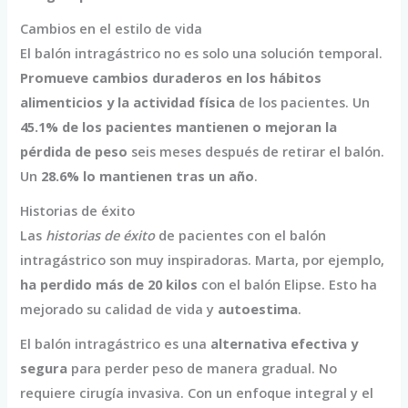
Cambios en el estilo de vida
El balón intragástrico no es solo una solución temporal.
Promueve cambios duraderos en los hábitos
alimenticios y la actividad física
de los pacientes. Un
45.1% de los pacientes mantienen o mejoran la
pérdida de peso
seis meses después de retirar el balón.
Un
28.6% lo mantienen tras un año
.
Historias de éxito
Las
historias de éxito
de pacientes con el balón
intragástrico son muy inspiradoras. Marta, por ejemplo,
ha perdido más de 20 kilos
con el balón Elipse. Esto ha
mejorado su calidad de vida y
autoestima
.
El balón intragástrico es una
alternativa efectiva y
segura
para perder peso de manera gradual. No
requiere cirugía invasiva. Con un enfoque integral y el