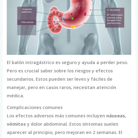
El balón intragástrico es seguro y ayuda a perder peso.
Pero es crucial saber sobre los riesgos y efectos
secundarios. Estos pueden ser leves y fáciles de
manejar, pero en casos raros, necesitan atención
médica.
Complicaciones comunes
Los efectos adversos más comunes incluyen
náuseas
,
vómitos
y dolor abdominal. Estos síntomas suelen
aparecer al principio, pero mejoran en 2 semanas. El