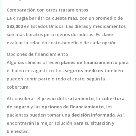
Comparación con otros tratamientos
La cirugía bariátrica cuesta más, con un promedio de
$32,000
en Estados Unidos. Las dietas y medicamentos
son más baratos pero menos duraderos. Es clave
evaluar la relación costo-beneficio de cada opción.
Opciones de financiamiento
Algunas clínicas ofrecen
planes de financiamiento
para
el balón intragástrico. Los
seguros médicos
también
pueden cubrir parte o todo el costo, según la
cobertura.
Al considerar el
precio del tratamiento
, la
cobertura
de seguro
y las
opciones de financiamiento
, los
pacientes pueden tomar una
decisión informada
. Así,
encontrarán la mejor solución para su situación y
bienestar.