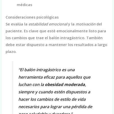
médicas
Consideraciones psicológicas
Se evalúa la
estabilidad emocional
y la
motivación
del
paciente. Es clave que esté emocionalmente listo para
los cambios que trae el balón intragástrico. También
debe estar dispuesto a mantener los resultados a largo
plazo.
“El balón intragástrico es una
herramienta eficaz para aquellos que
luchan con la
obesidad moderada
,
siempre y cuando estén dispuestos a
hacer los cambios de estilo de vida
necesarios para lograr una pérdida de
peso saludable y duradera.”