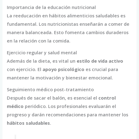
Importancia de la educación nutricional
La reeducación en hábitos alimenticios saludables es
fundamental. Los nutricionistas enseñarán a comer de
manera balanceada. Esto fomenta cambios duraderos
en la relación con la comida.
Ejercicio regular y salud mental
Además de la dieta, es vital un
estilo de vida activo
con ejercicio. El
apoyo psicológico
es crucial para
mantener la motivación y bienestar emocional.
Seguimiento médico post-tratamiento
Después de sacar el balón, es esencial el
control
médico
periódico. Los profesionales evaluarán el
progreso y darán recomendaciones para mantener los
hábitos saludables
.