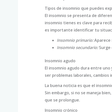
Tipos de insomnio que puedes ex
El insomnio se presenta de diferen
insomnio tienes es clave para rec
es importante identificar tu situac
Insomnio primario:
Aparece s
Insomnio secundario:
Surge 
Insomnio agudo
El insomnio agudo dura entre uno 
ser problemas laborales, cambios 
La buena noticia es que el insomni
Sin embargo, si no se maneja bien,
que se prolongue.
Insomnio crónico