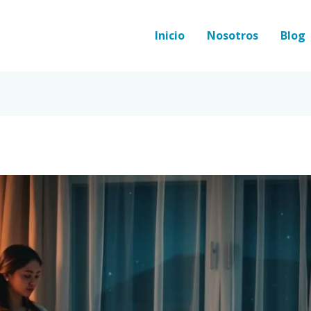
Inicio
Nosotros
Blog