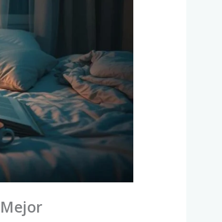
 Mejor