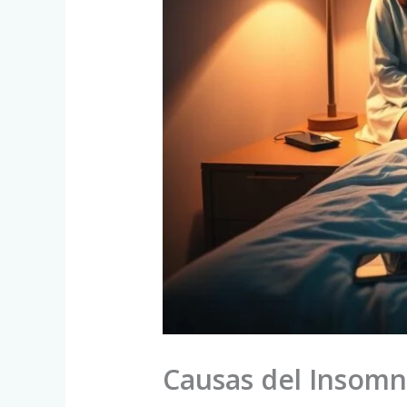
Causas del Insomn