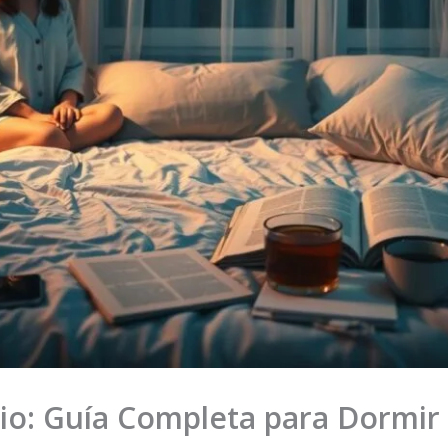
io: Guía Completa para Dormir