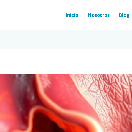
Inicio
Nosotros
Blog