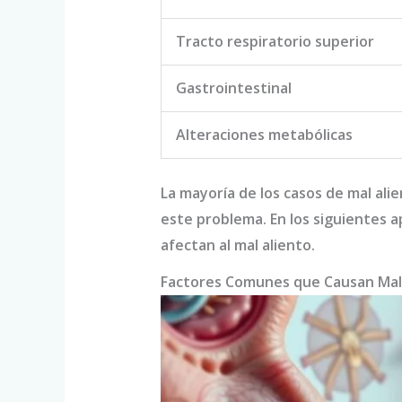
Tracto respiratorio superior
Gastrointestinal
Alteraciones metabólicas
La mayoría de los casos de mal ali
este problema. En los siguientes a
afectan al mal aliento.
Factores Comunes que Causan Mal