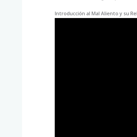
Introducción al Mal Aliento y su Re