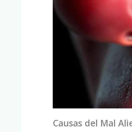
Causas del Mal Ali