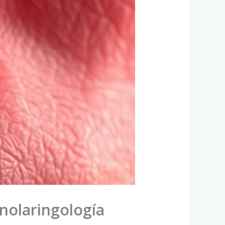
inolaringología