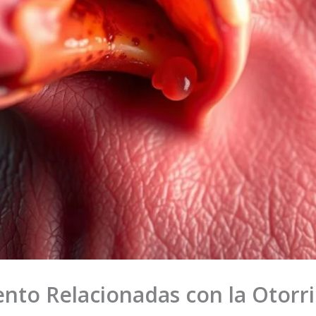
ento Relacionadas con la Otorr