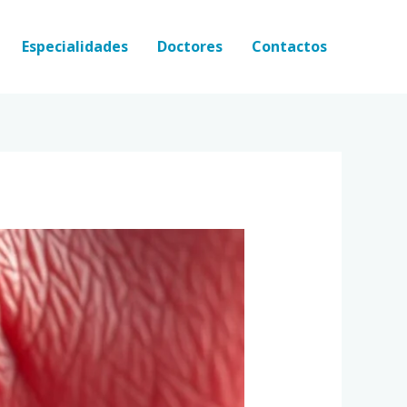
Especialidades
Doctores
Contactos