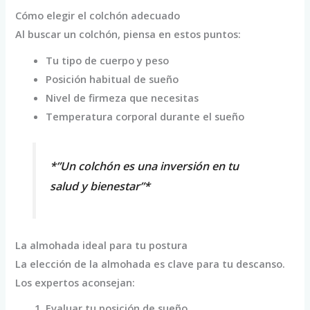
Cómo elegir el colchón adecuado
Al buscar un colchón, piensa en estos puntos:
Tu tipo de cuerpo y peso
Posición habitual de sueño
Nivel de firmeza que necesitas
Temperatura corporal durante el sueño
*”Un colchón es una inversión en tu
salud y bienestar”*
La almohada ideal para tu postura
La elección de la almohada es clave para tu descanso.
Los expertos aconsejan:
Evaluar tu posición de sueño