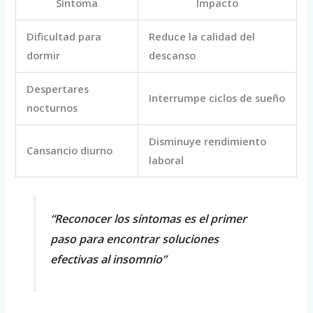
Síntoma
Impacto
Dificultad para
Reduce la calidad del
dormir
descanso
Despertares
Interrumpe ciclos de sueño
nocturnos
Disminuye rendimiento
Cansancio diurno
laboral
“Reconocer los síntomas es el primer
paso para encontrar soluciones
efectivas al insomnio”