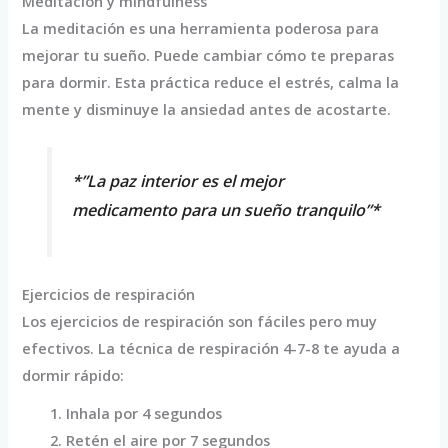
Meditación y mindfulness
La meditación es una herramienta poderosa para
mejorar tu sueño. Puede cambiar cómo te preparas
para dormir. Esta práctica reduce el estrés, calma la
mente y disminuye la ansiedad antes de acostarte.
*”La paz interior es el mejor
medicamento para un sueño tranquilo”*
Ejercicios de respiración
Los ejercicios de respiración son fáciles pero muy
efectivos. La técnica de respiración 4-7-8 te ayuda a
dormir rápido:
Inhala por 4 segundos
Retén el aire por 7 segundos