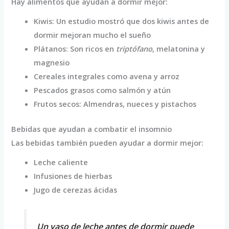
Hay alimentos que ayudan a dormir mejor:
Kiwis: Un estudio mostró que dos kiwis antes de
dormir mejoran mucho el sueño
Plátanos: Son ricos en
triptófano
, melatonina y
magnesio
Cereales integrales como avena y arroz
Pescados grasos como salmón y atún
Frutos secos: Almendras, nueces y pistachos
Bebidas que ayudan a combatir el insomnio
Las bebidas también pueden ayudar a dormir mejor:
Leche caliente
Infusiones de hierbas
Jugo de cerezas ácidas
Un vaso de leche antes de dormir puede