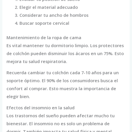
Elegir el material adecuado
Considerar tu ancho de hombros
Buscar soporte cervical
Mantenimiento de la ropa de cama
Es vital mantener tu dormitorio limpio. Los protectores
de colchón pueden disminuir los ácaros en un 75%. Esto
mejora tu salud respiratoria.
Recuerda cambiar tu colchón cada 7-10 años para un
soporte óptimo. El 90% de los consumidores busca el
confort al comprar. Esto muestra la importancia de
elegir bien.
Efectos del insomnio en la salud
Los trastornos del sueño pueden afectar mucho tu
bienestar. El insomnio no es solo un problema de
dormir. También impacta tu salud física y mental.