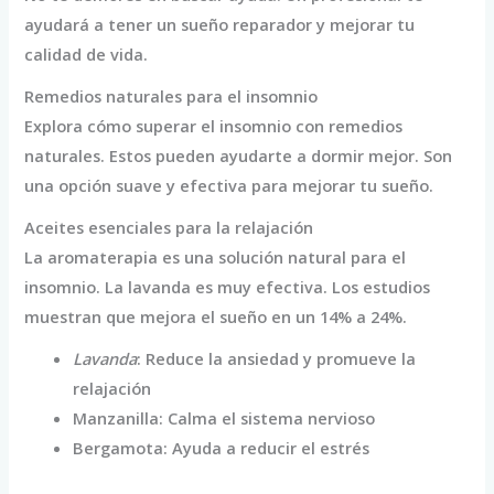
ayudará a tener un sueño reparador y mejorar tu
calidad de vida.
Remedios naturales para el insomnio
Explora cómo superar el insomnio con remedios
naturales. Estos pueden ayudarte a dormir mejor. Son
una opción suave y efectiva para mejorar tu sueño.
Aceites esenciales para la relajación
La aromaterapia es una solución natural para el
insomnio. La lavanda es muy efectiva. Los estudios
muestran que mejora el sueño en un 14% a 24%.
Lavanda
: Reduce la ansiedad y promueve la
relajación
Manzanilla: Calma el sistema nervioso
Bergamota: Ayuda a reducir el estrés