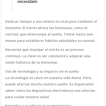
necesidad»
Dedicar tiempo a uno mismo es vital para combatir el
insomnio. El estrés altera las hormonas, como el
cortisol, que interrumpe el sueño. Tomar hasta seis
meses para establecer hábitos saludables es normal.
Recuerda que manejar el estrés es un proceso
continuo. La clave es ser constante y adoptar una
visión holística de tu bienestar.
Uso de tecnología y su impacto en el sueño
La tecnología es clave en nuestra vida diaria. Pero,
puede afectar mucho nuestro sueño. Es importante
saber cómo los dispositivos electrónicos nos afectan
para cuidar nuestra salud.
Pantallas y su efecto en la melatonina