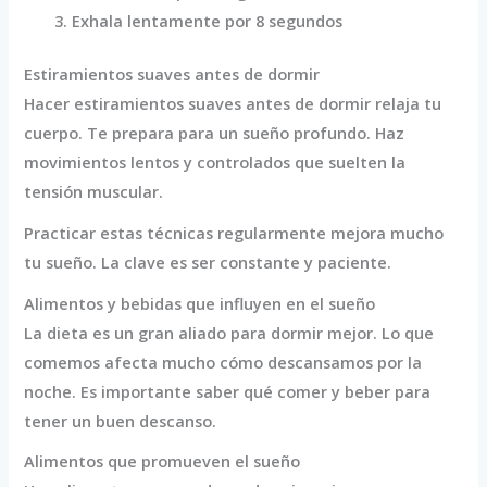
Exhala lentamente por 8 segundos
Estiramientos suaves antes de dormir
Hacer estiramientos suaves antes de dormir relaja tu
cuerpo. Te prepara para un sueño profundo. Haz
movimientos lentos y controlados que suelten la
tensión muscular.
Practicar estas técnicas regularmente mejora mucho
tu sueño. La clave es ser constante y paciente.
Alimentos y bebidas que influyen en el sueño
La dieta es un gran aliado para dormir mejor. Lo que
comemos afecta mucho cómo descansamos por la
noche. Es importante saber qué comer y beber para
tener un buen descanso.
Alimentos que promueven el sueño