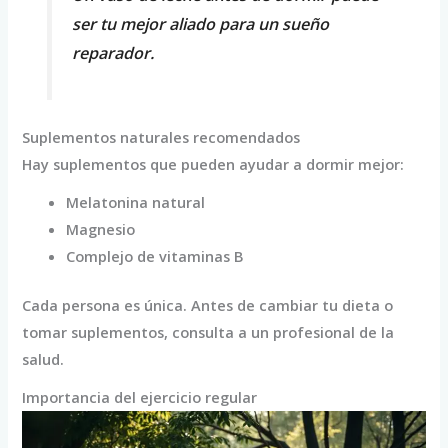
ser tu mejor aliado para un sueño
reparador.
Suplementos naturales recomendados
Hay suplementos que pueden ayudar a dormir mejor:
Melatonina natural
Magnesio
Complejo de vitaminas B
Cada persona es única. Antes de cambiar tu dieta o
tomar suplementos, consulta a un profesional de la
salud.
Importancia del ejercicio regular