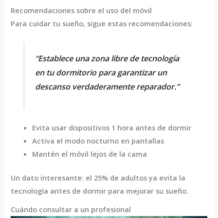
Recomendaciones sobre el uso del móvil
Para cuidar tu sueño, sigue estas recomendaciones:
“Establece una zona libre de tecnología
en tu dormitorio para garantizar un
descanso verdaderamente reparador.”
Evita usar dispositivos 1 hora antes de dormir
Activa el modo nocturno en pantallas
Mantén el móvil lejos de la cama
Un dato interesante: el 25% de adultos ya evita la
tecnología antes de dormir para mejorar su sueño.
Cuándo consultar a un profesional