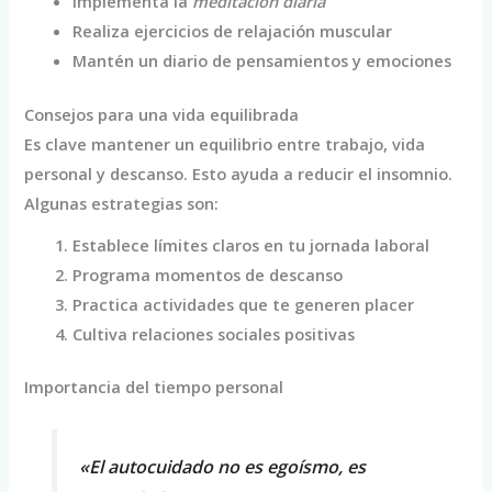
Implementa la
meditación diaria
Realiza ejercicios de relajación muscular
Mantén un diario de pensamientos y emociones
Consejos para una vida equilibrada
Es clave mantener un equilibrio entre trabajo, vida
personal y descanso. Esto ayuda a reducir el insomnio.
Algunas estrategias son:
Establece límites claros en tu jornada laboral
Programa momentos de descanso
Practica actividades que te generen placer
Cultiva relaciones sociales positivas
Importancia del tiempo personal
«El autocuidado no es egoísmo, es