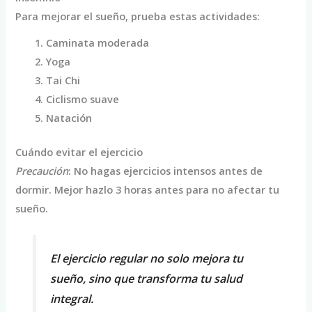
Para mejorar el sueño, prueba estas actividades:
Caminata moderada
Yoga
Tai Chi
Ciclismo suave
Natación
Cuándo evitar el ejercicio
Precaución
: No hagas ejercicios intensos antes de
dormir. Mejor hazlo 3 horas antes para no afectar tu
sueño.
El ejercicio regular no solo mejora tu
sueño, sino que transforma tu salud
integral.