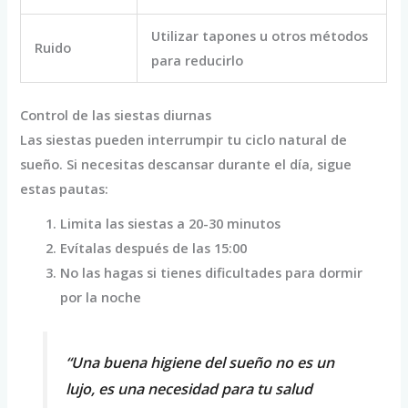
Utilizar tapones u otros métodos
Ruido
para reducirlo
Control de las siestas diurnas
Las siestas pueden interrumpir tu ciclo natural de
sueño. Si necesitas descansar durante el día, sigue
estas pautas:
Limita las siestas a 20-30 minutos
Evítalas después de las 15:00
No las hagas si tienes dificultades para dormir
por la noche
“Una buena higiene del sueño no es un
lujo, es una necesidad para tu salud