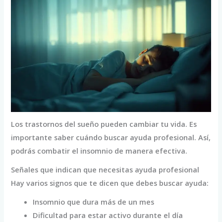
Los trastornos del sueño pueden cambiar tu vida. Es
importante saber cuándo buscar ayuda profesional. Así,
podrás combatir el insomnio de manera efectiva.
Señales que indican que necesitas ayuda profesional
Hay varios signos que te dicen que debes buscar ayuda:
Insomnio que dura más de un mes
Dificultad para estar activo durante el día