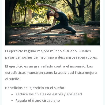
El ejercicio regular mejora mucho el sueño. Puedes
pasar de noches de insomnio a descansos reparadores.
El ejercicio es un gran aliado contra el insomnio. Las
estadísticas muestran cómo la actividad física mejora
el sueño.
Beneficios del ejercicio en el sueño
Reduce los niveles de estrés y ansiedad
Regula el ritmo circadiano