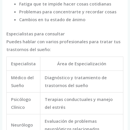
Fatiga que te impide hacer cosas cotidianas
Problemas para concentrarte y recordar cosas
Cambios en tu estado de ánimo
Especialistas para consultar
Puedes hablar con varios profesionales para tratar tus
trastornos del sueño:
Especialista
Área de Especialización
Médico del
Diagnóstico y tratamiento de
Sueño
trastornos del sueño
Psicólogo
Terapias conductuales y manejo
Clínico
del estrés
Evaluación de problemas
Neurólogo
neurológicos relacionados