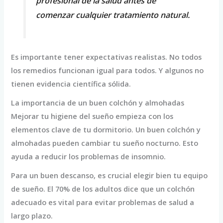
profesional de la salud antes de
comenzar cualquier tratamiento natural.
Es importante tener expectativas realistas. No todos
los remedios funcionan igual para todos. Y algunos no
tienen evidencia científica sólida.
La importancia de un buen colchón y almohadas
Mejorar tu higiene del sueño empieza con los
elementos clave de tu dormitorio. Un buen colchón y
almohadas pueden cambiar tu sueño nocturno. Esto
ayuda a reducir los problemas de insomnio.
Para un buen descanso, es crucial elegir bien tu equipo
de sueño. El 70% de los adultos dice que un colchón
adecuado es vital para evitar problemas de salud a
largo plazo.