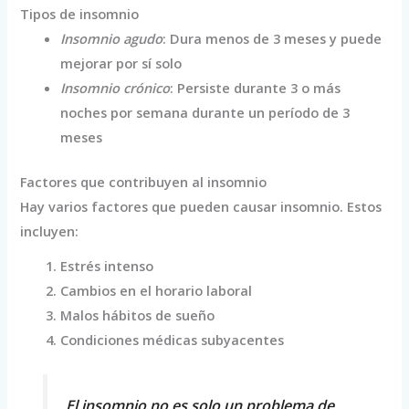
Tipos de insomnio
Insomnio agudo
: Dura menos de 3 meses y puede
mejorar por sí solo
Insomnio crónico
: Persiste durante 3 o más
noches por semana durante un período de 3
meses
Factores que contribuyen al insomnio
Hay varios factores que pueden causar insomnio. Estos
incluyen:
Estrés intenso
Cambios en el horario laboral
Malos hábitos de sueño
Condiciones médicas subyacentes
El insomnio no es solo un problema de