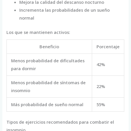
Mejora la calidad del descanso nocturno
Incrementa las probabilidades de un sueño
normal
Los que se mantienen activos:
Beneficio
Porcentaje
Menos probabilidad de dificultades
42%
para dormir
Menos probabilidad de síntomas de
22%
insomnio
Más probabilidad de sueño normal
55%
Tipos de ejercicios recomendados para combatir el
insomnio