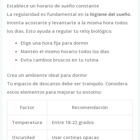
Establece un horario de sueño constante
La regularidad es fundamental en la
higiene del sueño
.
Intenta acostarte y levantarte a la misma hora todos
los días. Esto ayuda a regular tu reloj biológico.
Elige una hora fija para dormir
Mantén el mismo horario todos los días
Evita cambios bruscos en tu rutina
Crea un ambiente ideal para dormir
Tu espacio de descanso debe ser tranquilo. Considera
estos elementos para mejorar tu entorno:
Factor
Recomendación
Temperatura
Entre 18-22 grados
Oscuridad
Usar cortinas opacas