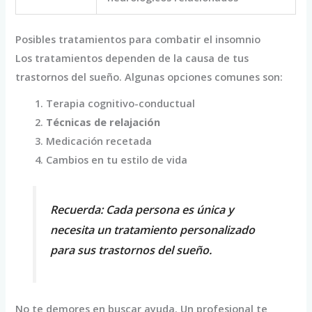
Posibles tratamientos para combatir el insomnio
Los tratamientos dependen de la causa de tus
trastornos del sueño. Algunas opciones comunes son:
Terapia cognitivo-conductual
Técnicas de relajación
Medicación recetada
Cambios en tu estilo de vida
Recuerda: Cada persona es única y
necesita un tratamiento personalizado
para sus trastornos del sueño.
No te demores en buscar ayuda. Un profesional te