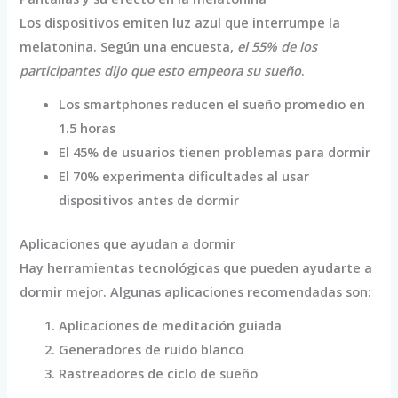
Los dispositivos emiten luz azul que interrumpe la
melatonina. Según una encuesta,
el 55% de los
participantes dijo que esto empeora su sueño
.
Los smartphones reducen el sueño promedio en
1.5 horas
El 45% de usuarios tienen problemas para dormir
El 70% experimenta dificultades al usar
dispositivos antes de dormir
Aplicaciones que ayudan a dormir
Hay herramientas tecnológicas que pueden ayudarte a
dormir mejor. Algunas aplicaciones recomendadas son:
Aplicaciones de meditación guiada
Generadores de ruido blanco
Rastreadores de ciclo de sueño