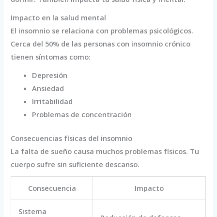
Impacto en la salud mental
El insomnio se relaciona con problemas psicológicos.
Cerca del 50% de las personas con insomnio crónico
tienen síntomas como:
Depresión
Ansiedad
Irritabilidad
Problemas de concentración
Consecuencias físicas del insomnio
La falta de sueño causa muchos problemas físicos. Tu
cuerpo sufre sin suficiente descanso.
Consecuencia
Impacto
Sistema