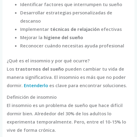
Identificar factores que interrumpen tu sueño
Desarrollar estrategias personalizadas de
descanso
Implementar
técnicas de relajación
efectivas
Mejorar la
higiene del sueño
Reconocer cuándo necesitas ayuda profesional
¿Qué es el insomnio y por qué ocurre?
Los
trastornos del sueño
pueden cambiar tu vida de
manera significativa. El insomnio es más que no poder
dormir.
Entenderlo
es clave para encontrar soluciones.
Definición de insomnio
El insomnio es un problema de sueño que hace difícil
dormir bien. Alrededor del 30% de los adultos lo
experimenta temporalmente. Pero, entre el 10-15% lo
vive de forma crónica.