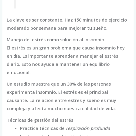
La clave es ser constante. Haz 150 minutos de ejercicio
moderado por semana para mejorar tu sueño.
Manejo del estrés como solución al insomnio
El estrés es un gran problema que causa insomnio hoy
en día. Es importante aprender a manejar el estrés
diario. Esto nos ayuda a mantener un equilibrio
emocional.
Un estudio muestra que un 30% de las personas
experimenta insomnio. El estrés es el principal
causante. La relación entre estrés y sueño es muy
compleja y afecta mucho nuestra calidad de vida.
Técnicas de gestión del estrés
Practica técnicas de
respiración profunda