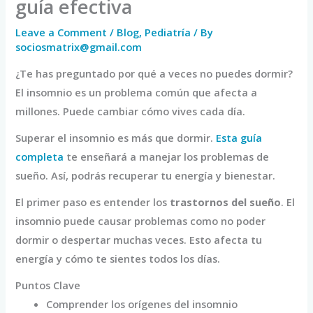
guía efectiva
Leave a Comment
/
Blog
,
Pediatría
/ By
sociosmatrix@gmail.com
¿Te has preguntado por qué a veces no puedes dormir?
El insomnio es un problema común que afecta a
millones. Puede cambiar cómo vives cada día.
Superar el insomnio es más que dormir.
Esta guía
completa
te enseñará a manejar los problemas de
sueño. Así, podrás recuperar tu energía y bienestar.
El primer paso es entender los
trastornos del sueño
. El
insomnio puede causar problemas como no poder
dormir o despertar muchas veces. Esto afecta tu
energía y cómo te sientes todos los días.
Puntos Clave
Comprender los orígenes del insomnio