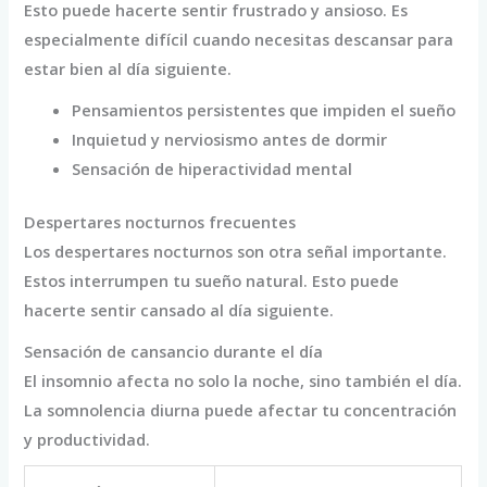
Esto puede hacerte sentir frustrado y ansioso. Es
especialmente difícil cuando necesitas descansar para
estar bien al día siguiente.
Pensamientos persistentes que impiden el sueño
Inquietud y nerviosismo antes de dormir
Sensación de hiperactividad mental
Despertares nocturnos frecuentes
Los despertares nocturnos son otra señal importante.
Estos interrumpen tu sueño natural. Esto puede
hacerte sentir cansado al día siguiente.
Sensación de cansancio durante el día
El insomnio afecta no solo la noche, sino también el día.
La somnolencia diurna puede afectar tu concentración
y productividad.