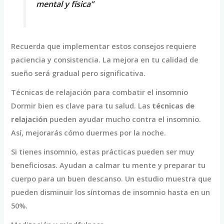
mental y física”
Recuerda que implementar estos consejos requiere
paciencia y consistencia. La mejora en tu calidad de
sueño será gradual pero significativa.
Técnicas de relajación para combatir el insomnio
Dormir bien es clave para tu salud. Las
técnicas de
relajación
pueden ayudar mucho contra el insomnio.
Así, mejorarás cómo duermes por la noche.
Si tienes insomnio, estas prácticas pueden ser muy
beneficiosas. Ayudan a calmar tu mente y preparar tu
cuerpo para un buen descanso. Un estudio muestra que
pueden disminuir los síntomas de insomnio hasta en un
50%.