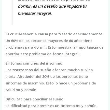
dormir, es un desafío que impacta tu
bienestar integral.
Es crucial saber la causa para tratarlo adecuadamente.
Un 60% de las personas mayores de 60 años tiene
problemas para dormir. Esto muestra la importancia de
abordar este problema de forma integral.
Síntomas comunes del insomnio
Los
trastornos del sueño
afectan mucho tu vida
diaria. Alrededor del 30% de las personas tiene
síntomas de insomnio. Esto lo hace un problema de
salud muy común.
Dificultad para conciliar el sueño
La dificultad para dormir es un síntoma muy común.