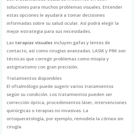
soluciones para muchos problemas visuales. Entender
estas opciones le ayudará a tomar decisiones
informadas sobre su salud ocular. Así podrá elegir la
mejor estrategia para sus necesidades.
Las
terapias visuales
incluyen gafas y lentes de
contacto, así como cirugías avanzadas. LASIK y PRK son
técnicas que corregir problemas como miopía y
astigmatismo con gran precisión.
Tratamientos disponibles
El oftalmólogo puede sugerir varios tratamientos
según su condición. Los tratamientos pueden ser
corrección óptica, procedimientos láser, intervenciones
quirúrgicas o terapias no invasivas. La
ortoqueratología, por ejemplo, remodela la córnea sin
cirugía.