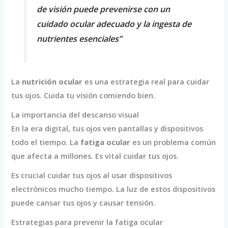
de visión puede prevenirse con un
cuidado ocular adecuado y la ingesta de
nutrientes esenciales”
La
nutrición ocular
es una estrategia real para cuidar
tus ojos. Cuida tu visión comiendo bien.
La importancia del descanso visual
En la era digital, tus ojos ven pantallas y dispositivos
todo el tiempo. La
fatiga ocular
es un problema común
que afecta a millones. Es vital cuidar tus ojos.
Es crucial cuidar tus ojos al usar dispositivos
electrónicos mucho tiempo. La luz de estos dispositivos
puede cansar tus ojos y causar tensión.
Estrategias para prevenir la fatiga ocular