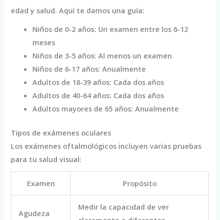
edad y salud. Aquí te damos una guía:
Niños de 0-2 años: Un examen entre los 6-12
meses
Niños de 3-5 años: Al menos un examen
Niños de 6-17 años: Anualmente
Adultos de 18-39 años: Cada dos años
Adultos de 40-64 años: Cada dos años
Adultos mayores de 65 años: Anualmente
Tipos de exámenes oculares
Los exámenes oftalmológicos incluyen varias pruebas
para tu salud visual:
Examen
Propósito
Medir la capacidad de ver
Agudeza
claramente a diferentes