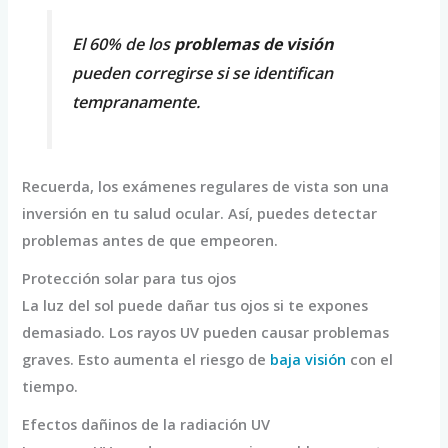
El 60% de los
problemas de visión
pueden corregirse si se identifican
tempranamente.
Recuerda, los exámenes regulares de vista son una
inversión en tu salud ocular. Así, puedes detectar
problemas antes de que empeoren.
Protección solar para tus ojos
La luz del sol puede dañar tus ojos si te expones
demasiado. Los rayos UV pueden causar problemas
graves. Esto aumenta el riesgo de
baja visión
con el
tiempo.
Efectos dañinos de la radiación UV