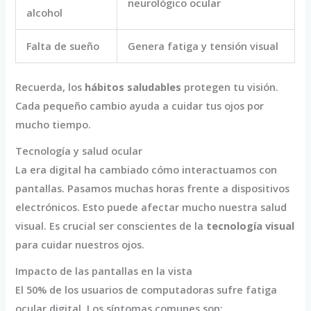
neurológico ocular
alcohol
Falta de sueño
Genera fatiga y tensión visual
Recuerda, los
hábitos saludables
protegen tu visión.
Cada pequeño cambio ayuda a cuidar tus ojos por
mucho tiempo.
Tecnología y salud ocular
La era digital ha cambiado cómo interactuamos con
pantallas. Pasamos muchas horas frente a dispositivos
electrónicos. Esto puede afectar mucho nuestra salud
visual. Es crucial ser conscientes de la
tecnología visual
para cuidar nuestros ojos.
Impacto de las pantallas en la vista
El 50% de los usuarios de computadoras sufre fatiga
ocular digital. Los síntomas comunes son: