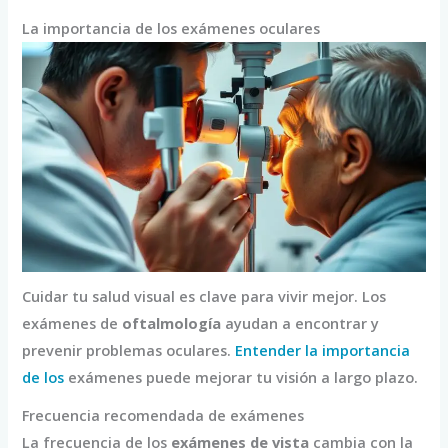
La importancia de los exámenes oculares
Cuidar tu salud visual es clave para vivir mejor. Los
exámenes de
oftalmología
ayudan a encontrar y
prevenir problemas oculares.
Entender la importancia
de los
exámenes puede mejorar tu visión a largo plazo.
Frecuencia recomendada de exámenes
La frecuencia de los
exámenes de vista
cambia con la