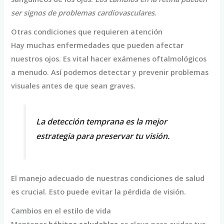
ser signos de problemas cardiovasculares
.
Otras condiciones que requieren atención
Hay muchas enfermedades que pueden afectar
nuestros ojos. Es vital hacer exámenes oftalmológicos
a menudo. Así podemos detectar y prevenir problemas
visuales antes de que sean graves.
La detección temprana es la mejor
estrategia para preservar tu visión.
El manejo adecuado de nuestras condiciones de salud
es crucial. Esto puede evitar la pérdida de visión.
Cambios en el estilo de vida
Mantener
hábitos saludables
es clave para cuidar tus