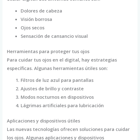
Dolores de cabeza
Visión borrosa
Ojos secos
Sensación de cansancio visual
Herramientas para proteger tus ojos
Para cuidar tus ojos en el digital, hay estrategias
específicas. Algunas herramientas útiles son:
Filtros de luz azul para pantallas
Ajustes de brillo y contraste
Modos nocturnos en dispositivos
Lágrimas artificiales para lubricación
Aplicaciones y dispositivos útiles
Las nuevas tecnologías ofrecen soluciones para cuidar
los ojos. Algunas aplicaciones y dispositivos