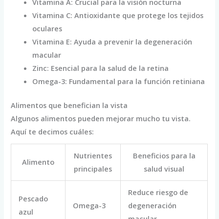
Vitamina A: Crucial para la visión nocturna
Vitamina C: Antioxidante que protege los tejidos
oculares
Vitamina E: Ayuda a prevenir la degeneración
macular
Zinc: Esencial para la salud de la retina
Omega-3: Fundamental para la función retiniana
Alimentos que benefician la vista
Algunos alimentos pueden mejorar mucho tu vista.
Aquí te decimos cuáles:
Nutrientes
Beneficios para la
Alimento
principales
salud visual
Reduce riesgo de
Pescado
Omega-3
degeneración
azul
macular