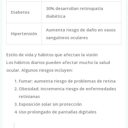
30% desarrollan retinopatía
Diabetes
diabética
Aumenta riesgo de daño en vasos
Hipertensión
sanguíneos oculares
Estilo de vida y hábitos que afectan la visión
Los hábitos diarios pueden afectar mucho la salud
ocular. Algunos riesgos incluyen:
Fumar: aumenta riesgo de problemas de retina
Obesidad: incrementa riesgo de enfermedades
retinianas
Exposición solar sin protección
Uso prolongado de pantallas digitales