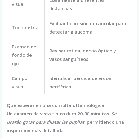
visual
distancias
Evaluar la presión intraocular para
Tonometría
detectar glaucoma
Examen de
Revisar retina, nervio óptico y
fondo de
vasos sanguíneos
ojo
Campo
Identificar pérdida de visión
visual
periférica
Qué esperar en una consulta oftalmológica
Un examen de vista típico dura 20-30 minutos.
Se
usarán gotas para dilatar las pupilas
, permitiendo una
inspección más detallada.