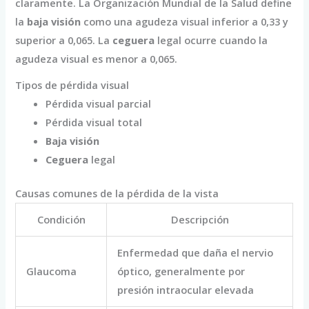
claramente. La Organización Mundial de la Salud define
la
baja visión
como una agudeza visual inferior a 0,33 y
superior a 0,065. La
ceguera
legal ocurre cuando la
agudeza visual es menor a 0,065.
Tipos de pérdida visual
Pérdida visual parcial
Pérdida visual total
Baja visión
Ceguera
legal
Causas comunes de la pérdida de la vista
Condición
Descripción
Enfermedad que daña el nervio
Glaucoma
óptico, generalmente por
presión intraocular elevada