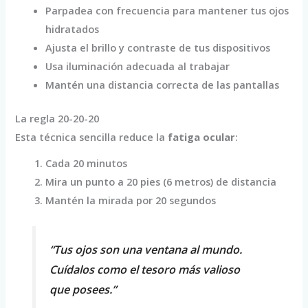
Parpadea con frecuencia para mantener tus ojos
hidratados
Ajusta el brillo y contraste de tus dispositivos
Usa iluminación adecuada al trabajar
Mantén una distancia correcta de las pantallas
La regla 20-20-20
Esta técnica sencilla reduce la
fatiga ocular
:
Cada 20 minutos
Mira un punto a 20 pies (6 metros) de distancia
Mantén la mirada por 20 segundos
“Tus ojos son una ventana al mundo.
Cuídalos como el tesoro más valioso
que posees.”