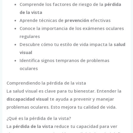
Comprende los factores de riesgo de la
pérdida
de la vista
Aprende técnicas de
prevención
efectivas
Conoce la importancia de los exámenes oculares
regulares
Descubre cómo tu estilo de vida impacta la
salud
visual
Identifica signos tempranos de problemas
oculares
Comprendiendo la pérdida de la vista
La salud visual es clave para tu bienestar. Entender la
discapacidad visual
te ayuda a prevenir y manejar
problemas oculares. Esto mejora tu calidad de vida.
¿Qué es la pérdida de la vista?
La
pérdida de la vista
reduce tu capacidad para ver