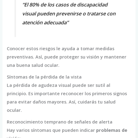
“El 80% de los casos de discapacidad
visual pueden prevenirse o tratarse con
atención adecuada”
Conocer estos riesgos le ayuda a tomar medidas
preventivas. Así, puede proteger su visión y mantener
una buena salud ocular.
Síntomas de la pérdida de la vista
La pérdida de agudeza visual puede ser sutil al
principio. Es importante reconocer los primeros signos
para evitar daños mayores. Así, cuidarás tu salud
ocular.
Reconocimiento temprano de señales de alerta
Hay varios síntomas que pueden indicar
problemas de