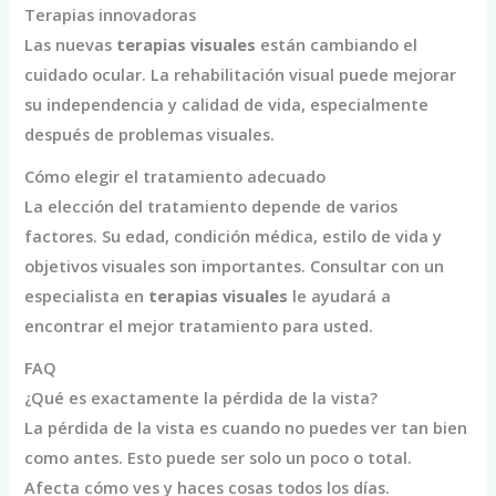
Terapias innovadoras
Las nuevas
terapias visuales
están cambiando el
cuidado ocular. La rehabilitación visual puede mejorar
su independencia y calidad de vida, especialmente
después de problemas visuales.
Cómo elegir el tratamiento adecuado
La elección del tratamiento depende de varios
factores. Su edad, condición médica, estilo de vida y
objetivos visuales son importantes. Consultar con un
especialista en
terapias visuales
le ayudará a
encontrar el mejor tratamiento para usted.
FAQ
¿Qué es exactamente la pérdida de la vista?
La pérdida de la vista es cuando no puedes ver tan bien
como antes. Esto puede ser solo un poco o total.
Afecta cómo ves y haces cosas todos los días.