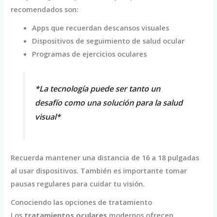
recomendados son:
Apps que recuerdan descansos visuales
Dispositivos de seguimiento de salud ocular
Programas de ejercicios oculares
*La tecnología puede ser tanto un
desafío como una solución para la salud
visual*
Recuerda mantener una distancia de 16 a 18 pulgadas
al usar dispositivos. También es importante tomar
pausas regulares para cuidar tu visión.
Conociendo las opciones de tratamiento
Los
tratamientos oculares
modernos ofrecen