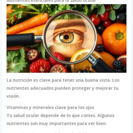
Nutrientes esenciales para la salud ocular
La nutrición es clave para tener una buena vista. Los
nutrientes adecuados pueden proteger y mejorar tu
visión.
Vitaminas y minerales clave para los ojos
Tu salud ocular depende de lo que comes. Algunos
nutrientes son muy importantes para ver bien: