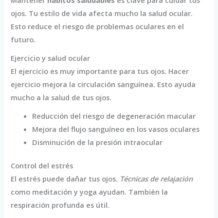
ojos. Tu estilo de vida afecta mucho la salud ocular.
Esto reduce el riesgo de problemas oculares en el
futuro.
Ejercicio y salud ocular
El ejercicio es muy importante para tus ojos. Hacer
ejercicio mejora la circulación sanguínea. Esto ayuda
mucho a la salud de tus ojos.
Reducción del riesgo de degeneración macular
Mejora del flujo sanguíneo en los vasos oculares
Disminución de la presión intraocular
Control del estrés
El estrés puede dañar tus ojos.
Técnicas de relajación
como meditación y yoga ayudan. También la
respiración profunda es útil.