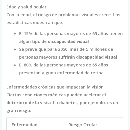
Edad y salud ocular
Con la edad, el riesgo de problemas visuales crece. Las
estadísticas muestran que:
El 15% de las personas mayores de 65 años tienen
algún tipo de
discapacidad visual
Se prevé que para 2050, más de 5 millones de
personas mayores sufrirán
discapacidad visual
El 60% de las personas mayores de 65 años
presentan alguna enfermedad de retina
Enfermedades crónicas que impactan la visión
Ciertas condiciones médicas pueden acelerar el
deterioro de la vista
. La diabetes, por ejemplo, es un
gran riesgo:
Enfermedad
Riesgo Ocular