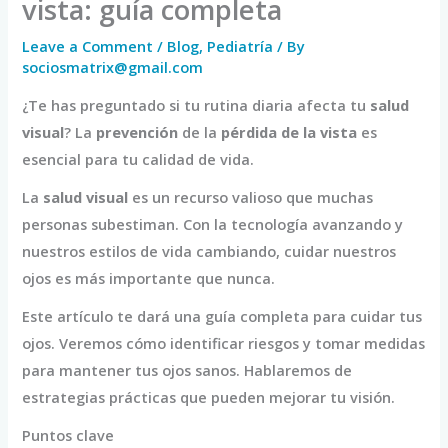
vista: guía completa
Leave a Comment
/
Blog
,
Pediatría
/ By
sociosmatrix@gmail.com
¿Te has preguntado si tu rutina diaria afecta tu
salud
visual
? La
prevención
de la
pérdida de la vista
es
esencial para tu calidad de vida.
La
salud visual
es un recurso valioso que muchas
personas subestiman. Con la tecnología avanzando y
nuestros estilos de vida cambiando, cuidar nuestros
ojos es más importante que nunca.
Este artículo te dará una guía completa para cuidar tus
ojos. Veremos cómo identificar riesgos y tomar medidas
para mantener tus ojos sanos. Hablaremos de
estrategias prácticas que pueden mejorar tu visión.
Puntos clave