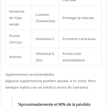
Verduras
Luteína,
de hoja
Protege la mácula
Zeaxantina
verde
Frutas
Vitamina C
Previene cataratas
cítricas
Vitamina E,
Protección
Huevos
Zinc
antioxidante
Suplementos recomendados
Algunos suplementos pueden ayudar a tu vista. Pero
siempre habla con un médico antes de tomarlos.
“Aproximadamente el 90% de la pérdida