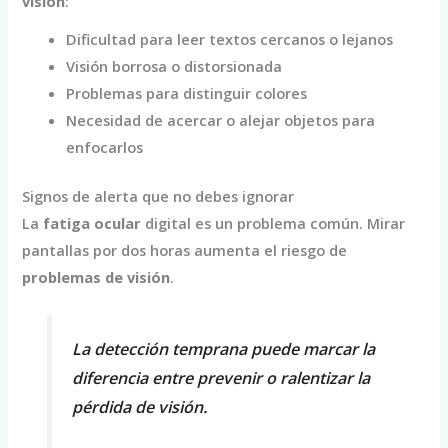
visión
:
Dificultad para leer textos cercanos o lejanos
Visión borrosa o distorsionada
Problemas para distinguir colores
Necesidad de acercar o alejar objetos para
enfocarlos
Signos de alerta que no debes ignorar
La
fatiga ocular
digital es un problema común. Mirar
pantallas por dos horas aumenta el riesgo de
problemas de visión
.
La detección temprana puede marcar la
diferencia entre prevenir o ralentizar la
pérdida de visión.