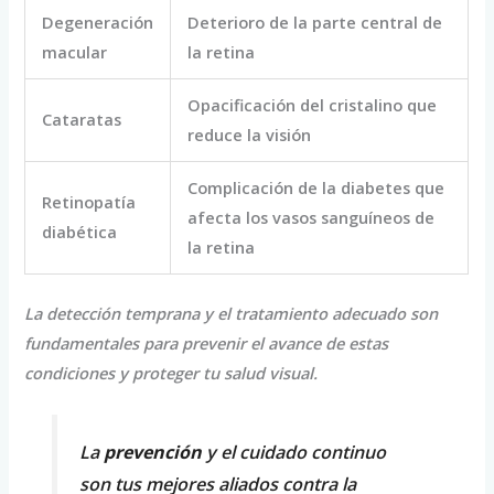
Degeneración
Deterioro de la parte central de
macular
la retina
Opacificación del cristalino que
Cataratas
reduce la visión
Complicación de la diabetes que
Retinopatía
afecta los vasos sanguíneos de
diabética
la retina
La detección temprana y el tratamiento adecuado son
fundamentales para prevenir el avance de estas
condiciones y proteger tu salud visual.
La
prevención
y el cuidado continuo
son tus mejores aliados contra la