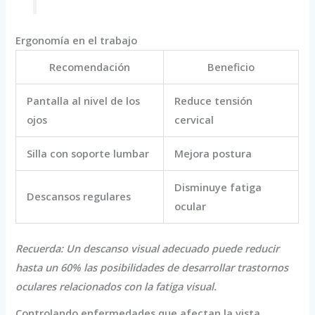
Ergonomía en el trabajo
Recomendación
Beneficio
Pantalla al nivel de los
Reduce tensión
ojos
cervical
Silla con soporte lumbar
Mejora postura
Disminuye fatiga
Descansos regulares
ocular
Recuerda: Un descanso visual adecuado puede reducir
hasta un 60% las posibilidades de desarrollar trastornos
oculares relacionados con la fatiga visual.
Controlando enfermedades que afectan la vista