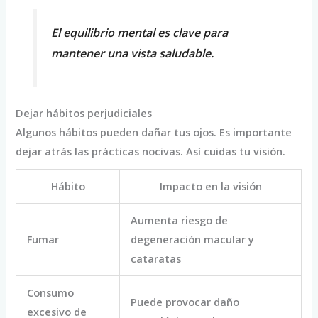
El equilibrio mental es clave para
mantener una vista saludable.
Dejar hábitos perjudiciales
Algunos hábitos pueden dañar tus ojos. Es importante
dejar atrás las prácticas nocivas. Así cuidas tu visión.
Hábito
Impacto en la visión
Aumenta riesgo de
Fumar
degeneración macular y
cataratas
Consumo
Puede provocar daño
excesivo de