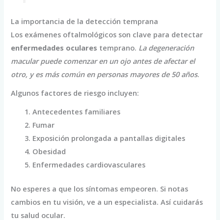
La importancia de la detección temprana
Los exámenes oftalmológicos son clave para detectar
enfermedades oculares
temprano.
La degeneración
macular puede comenzar en un ojo antes de afectar el
otro, y es más común en personas mayores de 50 años
.
Algunos factores de riesgo incluyen:
Antecedentes familiares
Fumar
Exposición prolongada a pantallas digitales
Obesidad
Enfermedades cardiovasculares
No esperes a que los síntomas empeoren. Si notas
cambios en tu visión, ve a un especialista. Así cuidarás
tu salud ocular.