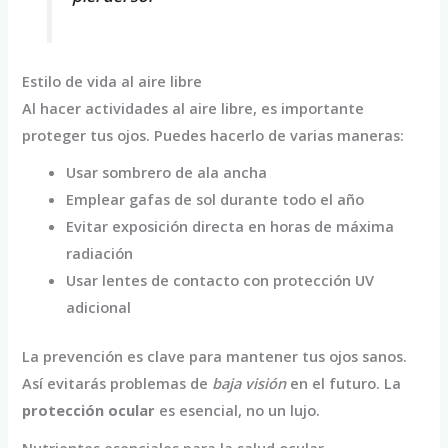
Estilo de vida al aire libre
Al hacer actividades al aire libre, es importante
proteger tus ojos. Puedes hacerlo de varias maneras:
Usar sombrero de ala ancha
Emplear gafas de sol durante todo el año
Evitar exposición directa en horas de máxima
radiación
Usar lentes de contacto con protección UV
adicional
La prevención es clave para mantener tus ojos sanos.
Así evitarás problemas de
baja visión
en el futuro. La
protección ocular
es esencial, no un lujo.