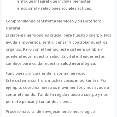
enfoque integral que incluya bienestar
emocional y relaciones sociales activas.
Comprendiendo el Sistema Nervioso y su Deterioro
Natural
El
sistema nervioso
es crucial para nuestro cuerpo. Nos
ayuda a movernos, sentir, pensar y controlar nuestros
órganos. Pero con el tiempo, este sistema cambia y
puede afectar nuestra salud. Es vital entender estos
cambios para cuidar nuestra
salud neurológica
.
Funciones principales del sistema nervioso
Este sistema controla muchas cosas importantes. Por
ejemplo, coordina nuestros movimientos y nos ayuda a
sentir el mundo. También regula nuestro cuerpo y nos
permite pensar y tomar decisiones.
Proceso natural de envejecimiento neurológico