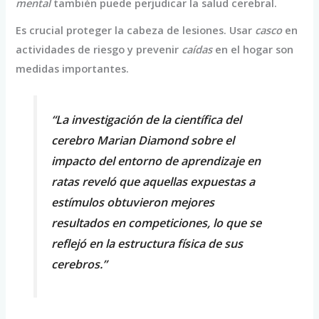
mental
también puede perjudicar la salud cerebral.
Es crucial proteger la cabeza de lesiones. Usar
casco
en
actividades de riesgo y prevenir
caídas
en el hogar son
medidas importantes.
“La investigación de la científica del
cerebro Marian Diamond sobre el
impacto del entorno de aprendizaje en
ratas reveló que aquellas expuestas a
estímulos obtuvieron mejores
resultados en competiciones, lo que se
reflejó en la estructura física de sus
cerebros.”