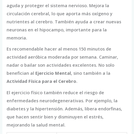
aguda y proteger el sistema nervioso. Mejora la
circulación cerebral, lo que aporta más oxígeno y
nutrientes al cerebro. También ayuda a crear nuevas
neuronas en el hipocampo, importante para la
memoria.
Es recomendable hacer al menos 150 minutos de
actividad aeróbica moderada por semana. Caminar,
nadar o bailar son actividades excelentes. No solo
benefician al
Ejercicio Mental
, sino también a la
Actividad Física para el Cerebro
.
El ejercicio físico también reduce el riesgo de
enfermedades neurodegenerativas. Por ejemplo, la
diabetes y la hipertensión. Además, libera endorfinas,
que hacen sentir bien y disminuyen el estrés,
mejorando la salud mental.