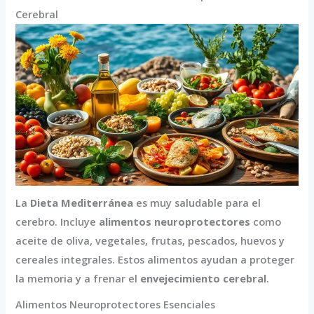
Cerebral
La
Dieta Mediterránea
es muy saludable para el
cerebro. Incluye
alimentos neuroprotectores
como
aceite de oliva, vegetales, frutas, pescados, huevos y
cereales integrales. Estos alimentos ayudan a proteger
la memoria y a frenar el
envejecimiento cerebral
.
Alimentos Neuroprotectores Esenciales