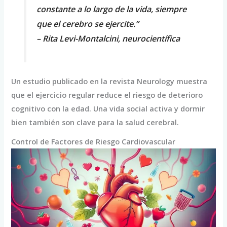
constante a lo largo de la vida, siempre
que el cerebro se ejercite.”
– Rita Levi-Montalcini, neurocientífica
Un estudio publicado en la revista Neurology muestra
que el ejercicio regular reduce el riesgo de deterioro
cognitivo con la edad. Una vida social activa y dormir
bien también son clave para la salud cerebral.
Control de Factores de Riesgo Cardiovascular