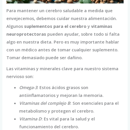
Para mantener un cerebro saludable a medida que
envejecemos, debemos cuidar nuestra alimentación.
Algunos
suplementos para el cerebro
y
vitaminas
neuroprotectoras
pueden ayudar, sobre todo si falta
algo en nuestra dieta. Pero es muy importante hablar
con un médico antes de tomar cualquier suplemento.
Tomar demasiado puede ser dañino.
Las vitaminas y minerales clave para nuestro sistema
nervioso son:
Omega-3
: Estos ácidos grasos son
antiinflamatorios y mejoran la memoria.
Vitaminas del complejo B
: Son esenciales para el
metabolismo y protegen el cerebro.
Vitamina D
: Es vital para la salud y el
funcionamiento del cerebro.