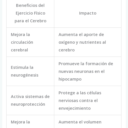
Beneficios del
Ejercicio Físico
Impacto
para el Cerebro
Mejora la
Aumenta el aporte de
circulación
oxígeno y nutrientes al
cerebral
cerebro
Promueve la formación de
Estimula la
nuevas neuronas en el
neurogénesis
hipocampo
Protege a las células
Activa sistemas de
nerviosas contra el
neuroprotección
envejecimiento
Mejora la
Aumenta el volumen