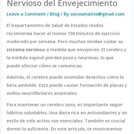
Nervioso del Envejecimiento
Leave a Comment
/
Blog
/ By
sociosmatrix@gmail.com
El Departamento de Salud de Estados Unidos
recomienda hacer al menos 150 minutos de ejercicio
moderado por semana. Pero muchos olvidan cuidar su
sistema nervioso
a medida que envejecen. El cerebro y
la médula espinal pierden peso y neuronas, lo que
puede afectar cómo se comunican.
Además, el cerebro puede acumular desechos como la
beta amiloide. Esto puede causar formación de placas y
ovillos neurofibrilares anormales.
Para mantener un cerebro sano, es importante seguir
hábitos saludables. Una dieta rica en antioxidantes y un
estilo de vida activo son esenciales. También es crucial
dormir lo suficiente. En este artículo, te mostraremos