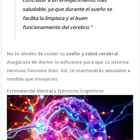
saludable, ya que durante el sueño se
facilita la limpieza y el buen
funcionamiento del cerebro.”
No te olvides de cuidar tu
sueño y salud cerebral
.
Asegúrate de dormir lo suficiente para que tu sistema
nervioso funcione bien. Así, te mantendrás saludable a
medida que envejeces.
Estimulación Mental y Ejercicios Cognitivos