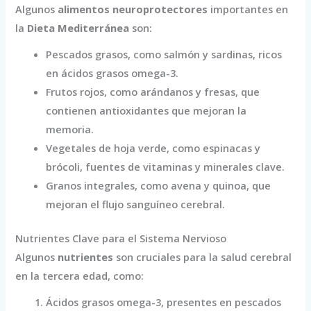
Algunos
alimentos neuroprotectores
importantes en
la
Dieta Mediterránea
son:
Pescados grasos, como salmón y sardinas, ricos
en ácidos grasos omega-3.
Frutos rojos, como arándanos y fresas, que
contienen antioxidantes que mejoran la
memoria.
Vegetales de hoja verde, como espinacas y
brócoli, fuentes de vitaminas y minerales clave.
Granos integrales, como avena y quinoa, que
mejoran el flujo sanguíneo cerebral.
Nutrientes Clave para el Sistema Nervioso
Algunos
nutrientes
son cruciales para la salud cerebral
en la tercera edad, como:
Ácidos grasos omega-3, presentes en pescados