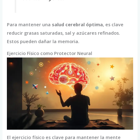
Para mantener una
salud cerebral óptima
, es clave
reducir grasas saturadas, sal y azúcares refinados.
Estos pueden dañar la memoria.
Ejercicio Físico como Protector Neural
El ejercicio físico es clave para mantener la mente