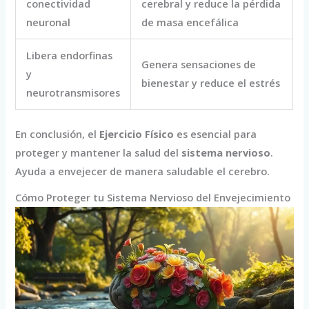
conectividad
cerebral y reduce la pérdida
neuronal
de masa encefálica
Libera endorfinas
Genera sensaciones de
y
bienestar y reduce el estrés
neurotransmisores
En conclusión, el
Ejercicio Físico
es esencial para
proteger y mantener la salud del
sistema nervioso
.
Ayuda a envejecer de manera saludable el cerebro.
Cómo Proteger tu Sistema Nervioso del Envejecimiento