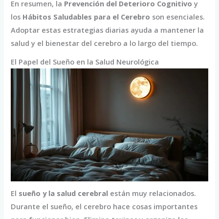
En resumen, la
Prevención del Deterioro Cognitivo
y
los
Hábitos Saludables para el Cerebro
son esenciales.
Adoptar estas estrategias diarias ayuda a mantener la
salud y el bienestar del cerebro a lo largo del tiempo.
El Papel del Sueño en la Salud Neurológica
El
sueño y la salud cerebral
están muy relacionados.
Durante el sueño, el cerebro hace cosas importantes