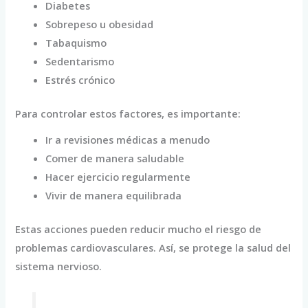
Diabetes
Sobrepeso u obesidad
Tabaquismo
Sedentarismo
Estrés crónico
Para controlar estos factores, es importante:
Ir a revisiones médicas a menudo
Comer de manera saludable
Hacer ejercicio regularmente
Vivir de manera equilibrada
Estas acciones pueden reducir mucho el riesgo de
problemas cardiovasculares. Así, se protege la salud del
sistema nervioso.