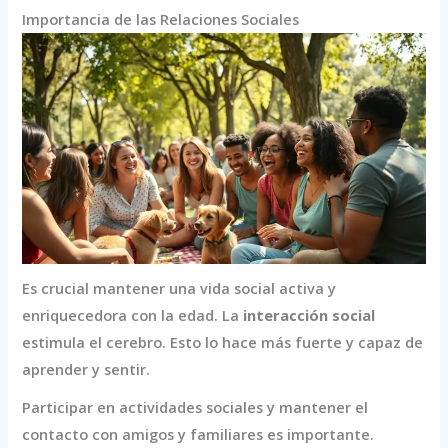
Importancia de las Relaciones Sociales
Es crucial mantener una vida social activa y
enriquecedora con la edad. La
interacción social
estimula el cerebro. Esto lo hace más fuerte y capaz de
aprender y sentir.
Participar en actividades sociales y mantener el
contacto con amigos y familiares es importante.