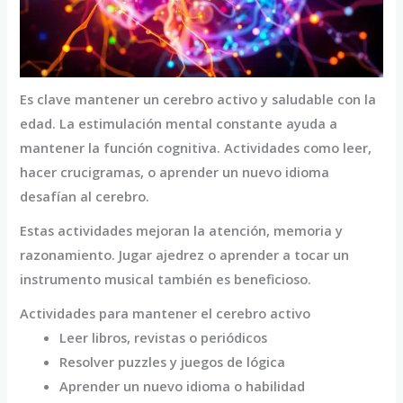
Es clave mantener un cerebro activo y saludable con la
edad. La estimulación mental constante ayuda a
mantener la función cognitiva. Actividades como leer,
hacer crucigramas, o aprender un nuevo idioma
desafían al cerebro.
Estas actividades mejoran la atención, memoria y
razonamiento. Jugar ajedrez o aprender a tocar un
instrumento musical también es beneficioso.
Actividades para mantener el cerebro activo
Leer libros, revistas o periódicos
Resolver puzzles y juegos de lógica
Aprender un nuevo idioma o habilidad