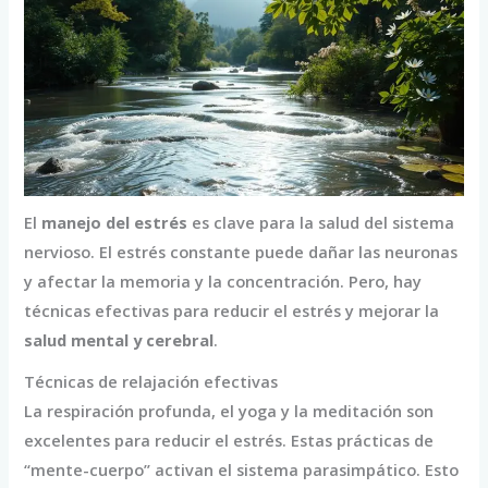
El
manejo del estrés
es clave para la salud del sistema
nervioso. El estrés constante puede dañar las neuronas
y afectar la memoria y la concentración. Pero, hay
técnicas efectivas para reducir el estrés y mejorar la
salud mental y cerebral
.
Técnicas de relajación efectivas
La respiración profunda, el yoga y la meditación son
excelentes para reducir el estrés. Estas prácticas de
“mente-cuerpo” activan el sistema parasimpático. Esto