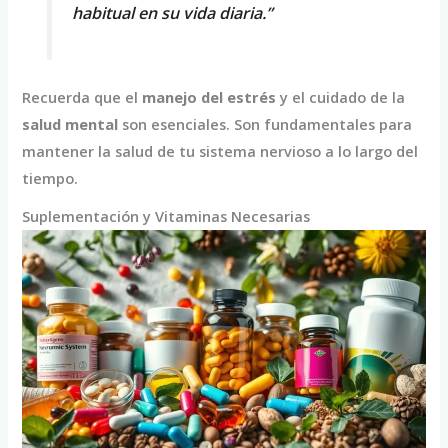
habitual en su vida diaria.”
Recuerda que el
manejo del estrés
y el cuidado de la
salud mental
son esenciales. Son fundamentales para
mantener la salud de tu sistema nervioso a lo largo del
tiempo.
Suplementación y Vitaminas Necesarias