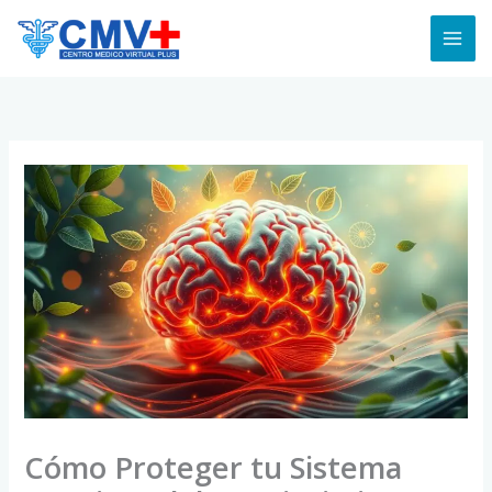
Skip
to
content
Cómo Proteger tu Sistema