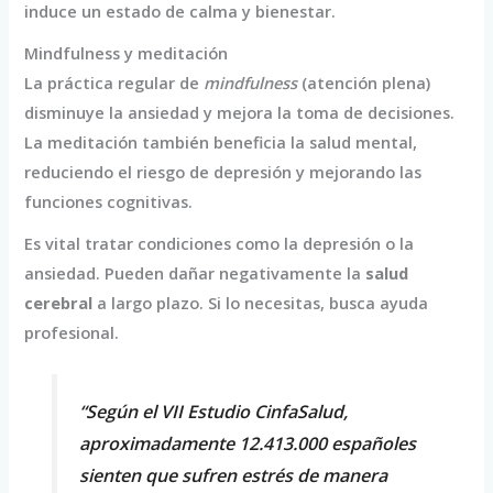
induce un estado de calma y bienestar.
Mindfulness y meditación
La práctica regular de
mindfulness
(atención plena)
disminuye la ansiedad y mejora la toma de decisiones.
La meditación también beneficia la salud mental,
reduciendo el riesgo de depresión y mejorando las
funciones cognitivas.
Es vital tratar condiciones como la depresión o la
ansiedad. Pueden dañar negativamente la
salud
cerebral
a largo plazo. Si lo necesitas, busca ayuda
profesional.
“Según el VII Estudio CinfaSalud,
aproximadamente 12.413.000 españoles
sienten que sufren estrés de manera