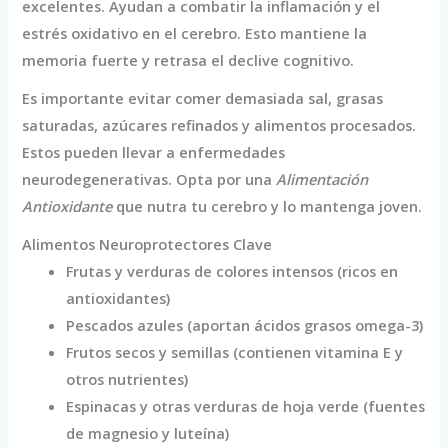
excelentes. Ayudan a combatir la inflamación y el
estrés oxidativo en el cerebro. Esto mantiene la
memoria fuerte y retrasa el declive cognitivo.
Es importante evitar comer demasiada sal, grasas
saturadas, azúcares refinados y alimentos procesados.
Estos pueden llevar a enfermedades
neurodegenerativas. Opta por una
Alimentación
Antioxidante
que nutra tu cerebro y lo mantenga joven.
Alimentos Neuroprotectores Clave
Frutas y verduras de colores intensos (ricos en
antioxidantes)
Pescados azules (aportan ácidos grasos omega-3)
Frutos secos y semillas (contienen vitamina E y
otros nutrientes)
Espinacas y otras verduras de hoja verde (fuentes
de magnesio y luteína)