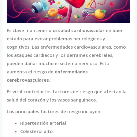
Es clave mantener una
salud cardiovascular
en buen
estado para evitar problemas neurológicos y
cognitivos. Las enfermedades cardiovasculares, como
los ataques cardíacos y los derrames cerebrales,
pueden dañar mucho el sistema nervioso. Esto
aumenta el riesgo de
enfermedades
cerebrovasculares
.
Es vital controlar los factores de riesgo que afectan la
salud del corazón y los vasos sanguíneos.
Los principales factores de riesgo incluyen:
Hipertensión arterial
Colesterol alto