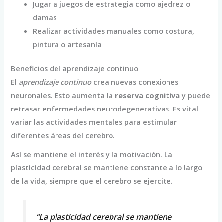
Jugar a juegos de estrategia como ajedrez o
damas
Realizar actividades manuales como costura,
pintura o artesanía
Beneficios del aprendizaje continuo
El
aprendizaje continuo
crea nuevas conexiones
neuronales. Esto aumenta la
reserva cognitiva
y puede
retrasar enfermedades neurodegenerativas. Es vital
variar las actividades mentales para estimular
diferentes áreas del cerebro.
Así se mantiene el interés y la motivación. La
plasticidad cerebral se mantiene constante a lo largo
de la vida, siempre que el cerebro se ejercite.
“La plasticidad cerebral se mantiene