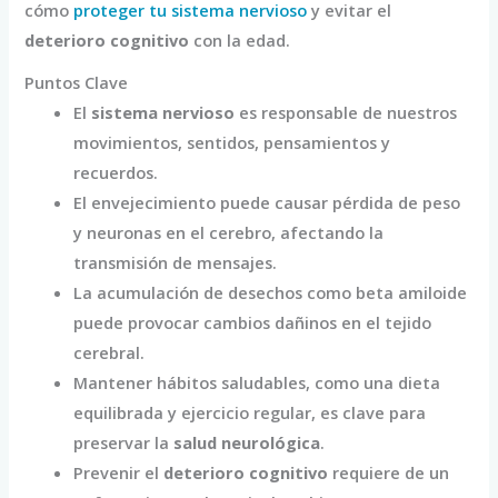
cómo
proteger tu sistema nervioso
y evitar el
deterioro cognitivo
con la edad.
Puntos Clave
El
sistema nervioso
es responsable de nuestros
movimientos, sentidos, pensamientos y
recuerdos.
El envejecimiento puede causar pérdida de peso
y neuronas en el cerebro, afectando la
transmisión de mensajes.
La acumulación de desechos como beta amiloide
puede provocar cambios dañinos en el tejido
cerebral.
Mantener hábitos saludables, como una dieta
equilibrada y ejercicio regular, es clave para
preservar la
salud neurológica
.
Prevenir el
deterioro cognitivo
requiere de un