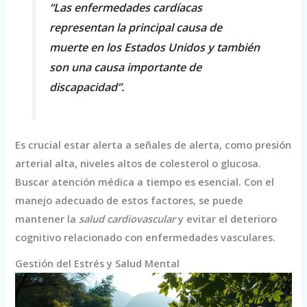
“Las enfermedades cardíacas
representan la principal causa de
muerte en los Estados Unidos y también
son una causa importante de
discapacidad”.
Es crucial estar alerta a señales de alerta, como presión
arterial alta, niveles altos de colesterol o glucosa.
Buscar atención médica a tiempo es esencial. Con el
manejo adecuado de estos factores, se puede
mantener la
salud cardiovascular
y evitar el deterioro
cognitivo relacionado con enfermedades vasculares.
Gestión del Estrés y Salud Mental