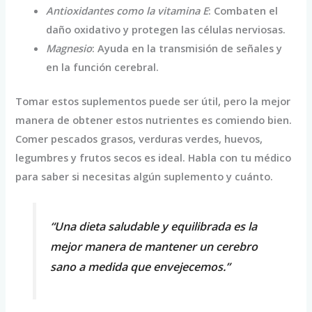
Antioxidantes como la vitamina E
: Combaten el
daño oxidativo y protegen las células nerviosas.
Magnesio
: Ayuda en la transmisión de señales y
en la función cerebral.
Tomar estos suplementos puede ser útil, pero la mejor
manera de obtener estos nutrientes es comiendo bien.
Comer pescados grasos, verduras verdes, huevos,
legumbres y frutos secos es ideal. Habla con tu médico
para saber si necesitas algún suplemento y cuánto.
“Una dieta saludable y equilibrada es la
mejor manera de mantener un cerebro
sano a medida que envejecemos.”