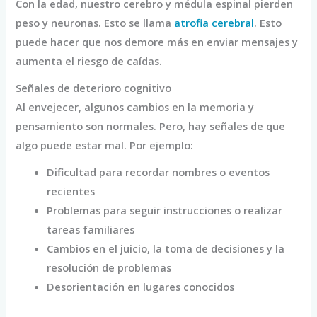
Con la edad, nuestro cerebro y médula espinal pierden
peso y neuronas. Esto se llama
atrofia cerebral
. Esto
puede hacer que nos demore más en enviar mensajes y
aumenta el riesgo de caídas.
Señales de deterioro cognitivo
Al envejecer, algunos cambios en la memoria y
pensamiento son normales. Pero, hay señales de que
algo puede estar mal. Por ejemplo:
Dificultad para recordar nombres o eventos
recientes
Problemas para seguir instrucciones o realizar
tareas familiares
Cambios en el juicio, la toma de decisiones y la
resolución de problemas
Desorientación en lugares conocidos