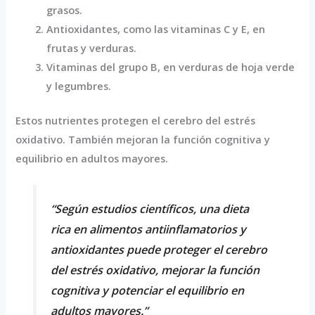
grasos.
Antioxidantes, como las vitaminas C y E, en
frutas y verduras.
Vitaminas del grupo B, en verduras de hoja verde
y legumbres.
Estos nutrientes protegen el cerebro del estrés
oxidativo. También mejoran la función cognitiva y
equilibrio en adultos mayores.
“Según estudios científicos, una dieta
rica en alimentos antiinflamatorios y
antioxidantes puede proteger el cerebro
del estrés oxidativo, mejorar la función
cognitiva y potenciar el equilibrio en
adultos mayores.”