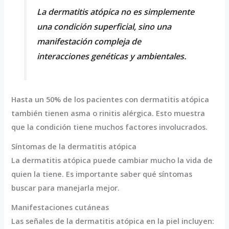
La dermatitis atópica no es simplemente
una condición superficial, sino una
manifestación compleja de
interacciones genéticas y ambientales.
Hasta un 50% de los pacientes con dermatitis atópica
también tienen asma o rinitis alérgica. Esto muestra
que la condición tiene muchos factores involucrados.
Síntomas de la dermatitis atópica
La dermatitis atópica puede cambiar mucho la vida de
quien la tiene. Es importante saber qué síntomas
buscar para manejarla mejor.
Manifestaciones cutáneas
Las señales de la dermatitis atópica en la piel incluyen: