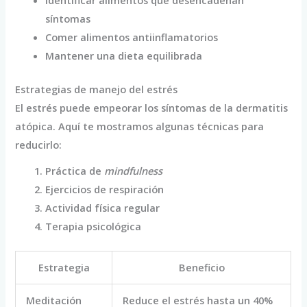
Identificar alimentos que desencadenan
síntomas
Comer alimentos antiinflamatorios
Mantener una dieta equilibrada
Estrategias de manejo del estrés
El estrés puede empeorar los síntomas de la dermatitis
atópica. Aquí te mostramos algunas técnicas para
reducirlo:
Práctica de
mindfulness
Ejercicios de respiración
Actividad física regular
Terapia psicológica
Estrategia
Beneficio
Meditación
Reduce el estrés hasta un 40%