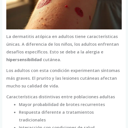
La dermatitis atópica en adultos tiene características
únicas. A diferencia de los niños, los adultos enfrentan
desafíos específicos. Esto se debe a la alergia e
hipersensibilidad
cutánea.
Los adultos con esta condición experimentan síntomas
más graves. El prurito y las lesiones cutáneas afectan
mucho su calidad de vida.
Características distintivas entre poblaciones adultas
Mayor probabilidad de brotes recurrentes
Respuesta diferente a tratamientos
tradicionales
Interacción con condiciones de salud