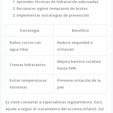
Aprender técnicas de hidratación adecuadas
Reconocer signos tempranos de brotes
Implementar estrategias de prevención
Estrategia
Beneficio
Baños cortos con
Reduce sequedad e
agua tibia
irritación
Mejora barrera cutánea
Cremas hidratantes
hasta 50%
Evitar temperaturas
Previene irritación de la
extremas
piel
Es clave consultar a especialistas regularmente. Esto
ayuda a seguir el tratamiento del eccema infantil. Así