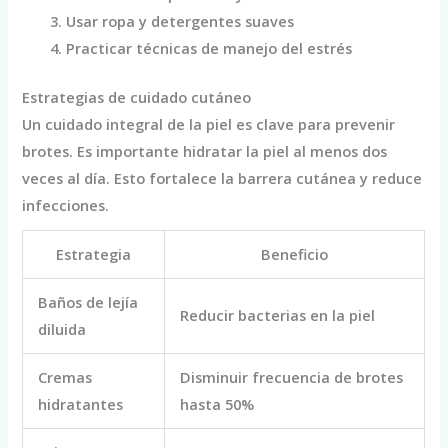
Usar ropa y detergentes suaves
Practicar técnicas de manejo del estrés
Estrategias de cuidado cutáneo
Un cuidado integral de la piel es clave para prevenir
brotes. Es importante hidratar la piel al menos dos
veces al día. Esto fortalece la barrera cutánea y reduce
infecciones.
Estrategia
Beneficio
Baños de lejía
Reducir bacterias en la piel
diluida
Cremas
Disminuir frecuencia de brotes
hidratantes
hasta 50%