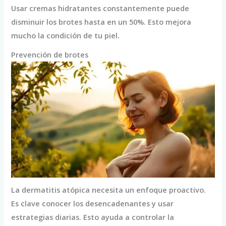
Usar cremas hidratantes constantemente puede
disminuir los brotes hasta en un 50%. Esto mejora
mucho la condición de tu piel.
Prevención de brotes
La dermatitis atópica necesita un enfoque proactivo.
Es clave conocer los desencadenantes y usar
estrategias diarias. Esto ayuda a controlar la