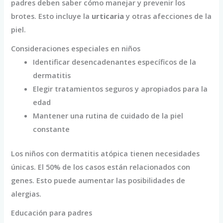
padres deben saber cómo manejar y prevenir los
brotes. Esto incluye la
urticaria
y otras afecciones de la
piel.
Consideraciones especiales en niños
Identificar desencadenantes específicos de la
dermatitis
Elegir tratamientos seguros y apropiados para la
edad
Mantener una rutina de cuidado de la piel
constante
Los niños con dermatitis atópica tienen necesidades
únicas. El 50% de los casos están relacionados con
genes. Esto puede aumentar las posibilidades de
alergias.
Educación para padres