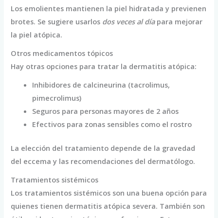
Los emolientes mantienen la piel hidratada y previenen
brotes. Se sugiere usarlos
dos veces al día
para mejorar
la piel atópica.
Otros medicamentos tópicos
Hay otras opciones para tratar la dermatitis atópica:
Inhibidores de calcineurina (tacrolimus,
pimecrolimus)
Seguros para personas mayores de 2 años
Efectivos para zonas sensibles como el rostro
La elección del tratamiento depende de la gravedad
del eccema y las recomendaciones del dermatólogo.
Tratamientos sistémicos
Los tratamientos sistémicos son una buena opción para
quienes tienen dermatitis atópica severa. También son