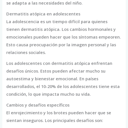
se adapta a las necesidades del niño.
Dermatitis atópica en adolescentes
La adolescencia es un tiempo difícil para quienes
tienen dermatitis atópica. Los cambios hormonales y
emocionales pueden hacer que los síntomas empeoren.
Esto causa preocupación por la imagen personal y las
relaciones sociales.
Los adolescentes con dermatitis atópica enfrentan
desafíos únicos. Estos pueden afectar mucho su
autoestima y bienestar emocional. En países
desarrollados, el 10-20% de los adolescentes tiene esta
condición, lo que impacta mucho su vida.
Cambios y desafíos específicos
El enrojecimiento y los brotes pueden hacer que se
sientan inseguros. Los principales desafíos son: