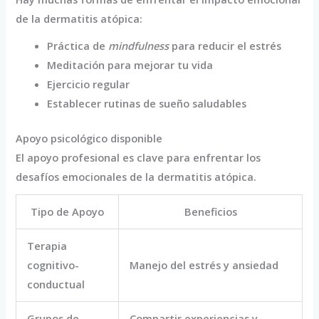
de la dermatitis atópica:
Práctica de
mindfulness
para reducir el estrés
Meditación para mejorar tu vida
Ejercicio regular
Establecer rutinas de sueño saludables
Apoyo psicológico disponible
El apoyo profesional es clave para enfrentar los
desafíos emocionales de la dermatitis atópica.
Tipo de Apoyo
Beneficios
Terapia
cognitivo-
Manejo del estrés y ansiedad
conductual
Grupos de
Compartir experiencias y