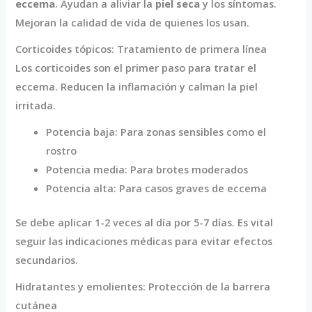
eccema
. Ayudan a aliviar la
piel seca
y los síntomas.
Mejoran la calidad de vida de quienes los usan.
Corticoides tópicos: Tratamiento de primera línea
Los corticoides son el primer paso para tratar el
eccema. Reducen la inflamación y calman la piel
irritada.
Potencia baja: Para zonas sensibles como el
rostro
Potencia media: Para brotes moderados
Potencia alta: Para casos graves de eccema
Se debe aplicar 1-2 veces al día por 5-7 días. Es vital
seguir las indicaciones médicas para evitar efectos
secundarios.
Hidratantes y emolientes: Protección de la barrera
cutánea