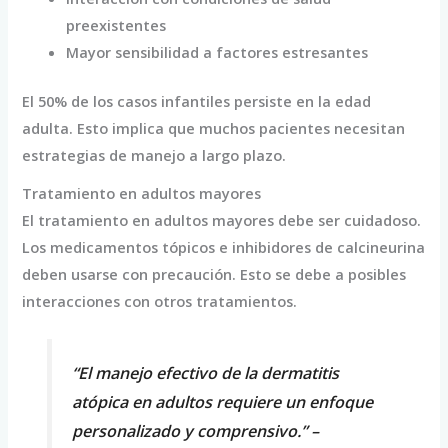
preexistentes
Mayor sensibilidad a factores estresantes
El 50% de los casos infantiles persiste en la edad
adulta. Esto implica que muchos pacientes necesitan
estrategias de manejo a largo plazo.
Tratamiento en adultos mayores
El tratamiento en adultos mayores debe ser cuidadoso.
Los medicamentos tópicos e inhibidores de calcineurina
deben usarse con precaución. Esto se debe a posibles
interacciones con otros tratamientos.
“El manejo efectivo de la dermatitis
atópica en adultos requiere un enfoque
personalizado y comprensivo.” –