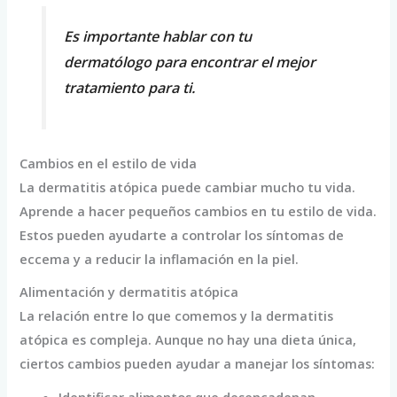
Es importante hablar con tu
dermatólogo para encontrar el mejor
tratamiento para ti.
Cambios en el estilo de vida
La dermatitis atópica puede cambiar mucho tu vida.
Aprende a hacer pequeños cambios en tu estilo de vida.
Estos pueden ayudarte a controlar los síntomas de
eccema y a reducir la inflamación en la piel.
Alimentación y dermatitis atópica
La relación entre lo que comemos y la dermatitis
atópica es compleja. Aunque no hay una dieta única,
ciertos cambios pueden ayudar a manejar los síntomas: