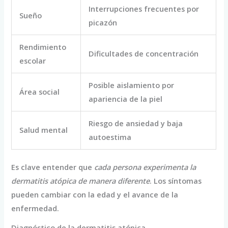
Interrupciones frecuentes por
Sueño
picazón
Rendimiento
Dificultades de concentración
escolar
Posible aislamiento por
Área social
apariencia de la piel
Riesgo de ansiedad y baja
Salud mental
autoestima
Es clave entender que
cada persona experimenta la
dermatitis atópica de manera diferente
. Los síntomas
pueden cambiar con la edad y el avance de la
enfermedad.
Diagnóstico de la dermatitis atópica