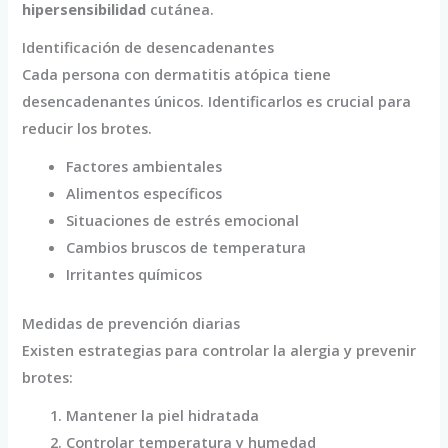
hipersensibilidad
cutánea.
Identificación de desencadenantes
Cada persona con dermatitis atópica tiene
desencadenantes únicos. Identificarlos es crucial para
reducir los brotes.
Factores ambientales
Alimentos específicos
Situaciones de estrés emocional
Cambios bruscos de temperatura
Irritantes químicos
Medidas de prevención diarias
Existen estrategias para controlar la alergia y prevenir
brotes:
Mantener la piel hidratada
Controlar temperatura y humedad