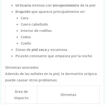
Urticaria
intensa con
enrojecimiento
de la piel
Erupción
que aparece principalmente en:
Cara
Cuero cabelludo
Interior de rodillas
Codos
Cuello
Zonas de
piel seca
y escamosa
Picazón constante que empeora por la noche
Síntomas asociados
Además de las señales en la piel, la dermatitis atópica
puede causar otros problemas:
Área de
Síntomas
Impacto