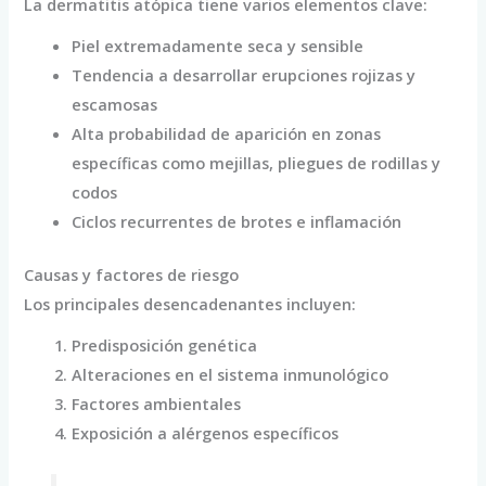
La dermatitis atópica tiene varios elementos clave:
Piel extremadamente seca y sensible
Tendencia a desarrollar erupciones rojizas y
escamosas
Alta probabilidad de aparición en zonas
específicas como mejillas, pliegues de rodillas y
codos
Ciclos recurrentes de brotes e inflamación
Causas y factores de riesgo
Los principales desencadenantes incluyen:
Predisposición genética
Alteraciones en el sistema inmunológico
Factores ambientales
Exposición a alérgenos específicos