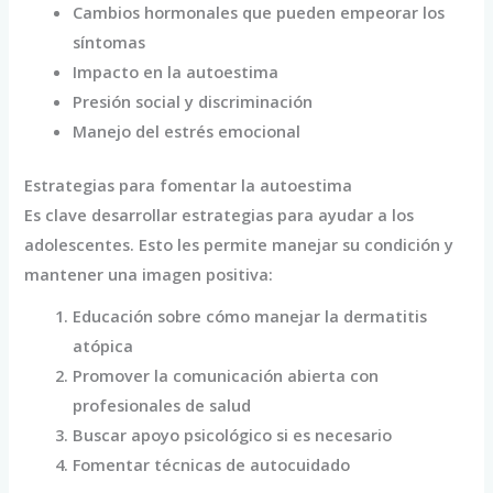
Cambios hormonales que pueden empeorar los
síntomas
Impacto en la autoestima
Presión social y discriminación
Manejo del estrés emocional
Estrategias para fomentar la autoestima
Es clave desarrollar estrategias para ayudar a los
adolescentes. Esto les permite manejar su condición y
mantener una imagen positiva:
Educación sobre cómo manejar la dermatitis
atópica
Promover la comunicación abierta con
profesionales de salud
Buscar apoyo psicológico si es necesario
Fomentar técnicas de autocuidado