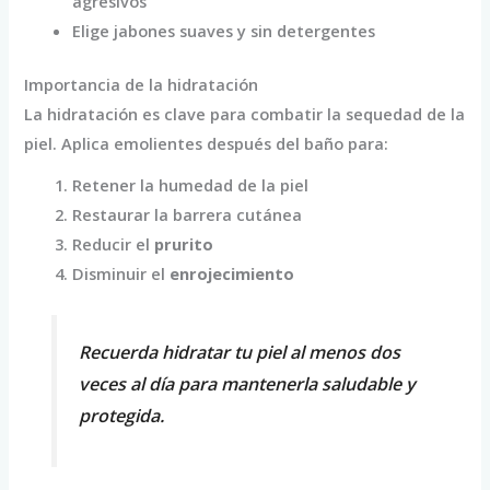
agresivos
Elige jabones suaves y sin detergentes
Importancia de la hidratación
La hidratación es clave para combatir la sequedad de la
piel. Aplica emolientes después del baño para:
Retener la humedad de la piel
Restaurar la barrera cutánea
Reducir el
prurito
Disminuir el
enrojecimiento
Recuerda hidratar tu piel al menos dos
veces al día para mantenerla saludable y
protegida.