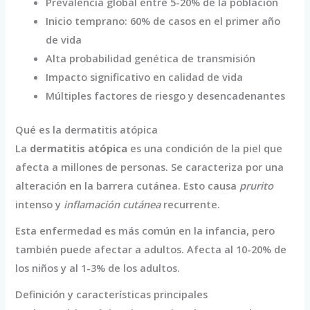
Prevalencia global entre 5-20% de la población
Inicio temprano: 60% de casos en el primer año
de vida
Alta probabilidad genética de transmisión
Impacto significativo en calidad de vida
Múltiples factores de riesgo y desencadenantes
Qué es la dermatitis atópica
La
dermatitis atópica
es una condición de la piel que
afecta a millones de personas. Se caracteriza por una
alteración en la barrera cutánea. Esto causa
prurito
intenso y
inflamación cutánea
recurrente.
Esta enfermedad es más común en la infancia, pero
también puede afectar a adultos. Afecta al 10-20% de
los niños y al 1-3% de los adultos.
Definición y características principales