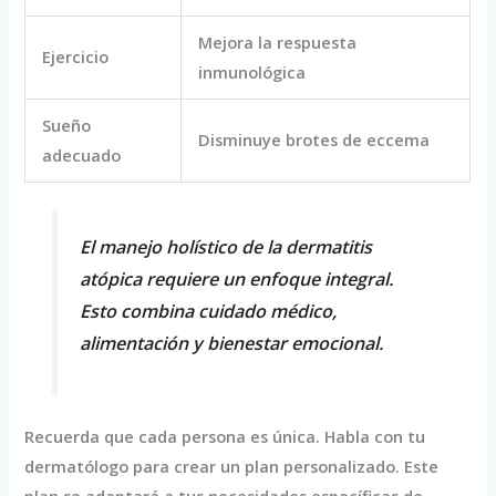
Mejora la respuesta
Ejercicio
inmunológica
Sueño
Disminuye brotes de eccema
adecuado
El manejo holístico de la dermatitis
atópica requiere un enfoque integral.
Esto combina cuidado médico,
alimentación y bienestar emocional.
Recuerda que cada persona es única. Habla con tu
dermatólogo para crear un plan personalizado. Este