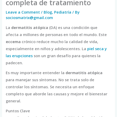
completa de tratamiento
Leave a Comment
/
Blog
,
Pediatría
/ By
sociosmatrix@gmail.com
La
dermatitis atópica
(DA) es una condición que
afecta a millones de personas en todo el mundo. Este
eccema
crónico reduce mucho la calidad de vida,
especialmente en niños y adolescentes. La
piel seca y
las erupciones
son un gran desafío para quienes la
padecen.
Es muy importante entender la
dermatitis atópica
para manejar sus síntomas. No se trata solo de
controlar los síntomas. Se necesita un enfoque
completo que aborde las causas y mejore el bienestar
general.
Puntos Clave