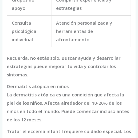
apoyo
estrategias
Consulta
Atención personalizada y
psicológica
herramientas de
individual
afrontamiento
Recuerda, no estás solo. Buscar ayuda y desarrollar
estrategias puede mejorar tu vida y controlar los
síntomas.
Dermatitis atópica en niños
La dermatitis atópica es una condición que afecta la
piel de los niños. Afecta alrededor del 10-20% de los
niños en todo el mundo. Puede comenzar incluso antes
de los 12 meses.
Tratar el eccema infantil requiere cuidado especial. Los