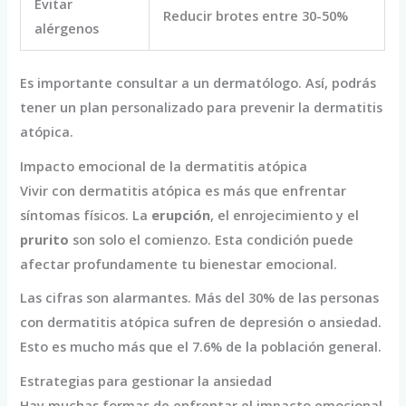
Evitar
Reducir brotes entre 30-50%
alérgenos
Es importante consultar a un dermatólogo. Así, podrás
tener un plan personalizado para prevenir la dermatitis
atópica.
Impacto emocional de la dermatitis atópica
Vivir con dermatitis atópica es más que enfrentar
síntomas físicos. La
erupción
, el enrojecimiento y el
prurito
son solo el comienzo. Esta condición puede
afectar profundamente tu bienestar emocional.
Las cifras son alarmantes. Más del 30% de las personas
con dermatitis atópica sufren de depresión o ansiedad.
Esto es mucho más que el 7.6% de la población general.
Estrategias para gestionar la ansiedad
Hay muchas formas de enfrentar el impacto emocional