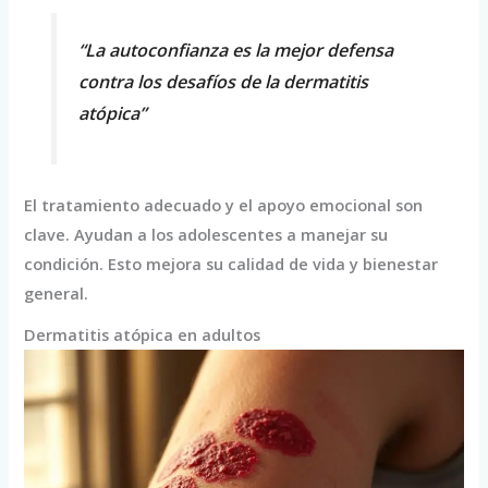
“La autoconfianza es la mejor defensa
contra los desafíos de la dermatitis
atópica”
El tratamiento adecuado y el apoyo emocional son
clave. Ayudan a los adolescentes a manejar su
condición. Esto mejora su calidad de vida y bienestar
general.
Dermatitis atópica en adultos