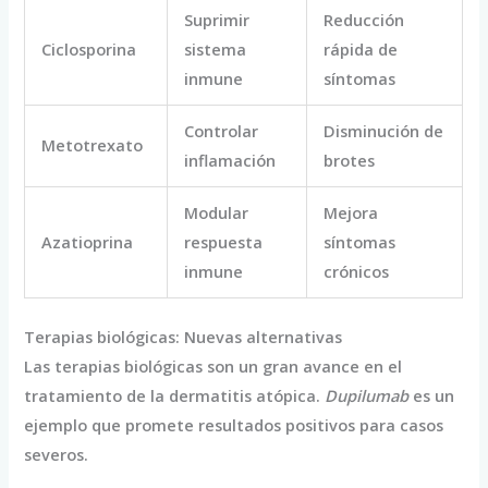
Suprimir
Reducción
Ciclosporina
sistema
rápida de
inmune
síntomas
Controlar
Disminución de
Metotrexato
inflamación
brotes
Modular
Mejora
Azatioprina
respuesta
síntomas
inmune
crónicos
Terapias biológicas: Nuevas alternativas
Las terapias biológicas son un gran avance en el
tratamiento de la dermatitis atópica.
Dupilumab
es un
ejemplo que promete resultados positivos para casos
severos.