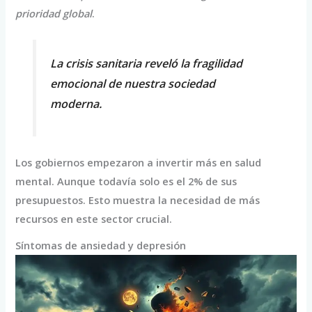
prioridad global
.
La crisis sanitaria reveló la fragilidad
emocional de nuestra sociedad
moderna.
Los gobiernos empezaron a invertir más en salud
mental. Aunque todavía solo es el 2% de sus
presupuestos. Esto muestra la necesidad de más
recursos en este sector crucial.
Síntomas de ansiedad y depresión