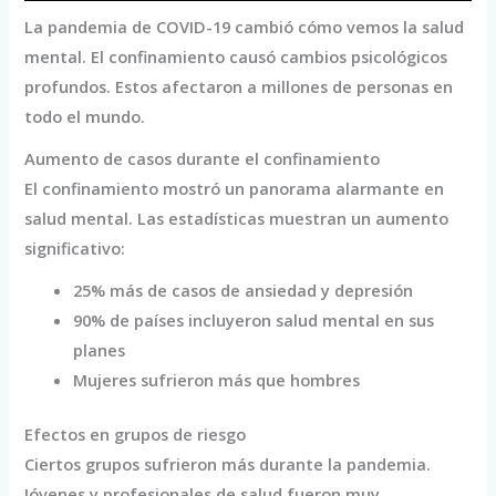
La pandemia de COVID-19 cambió cómo vemos la salud
mental. El confinamiento causó cambios psicológicos
profundos. Estos afectaron a millones de personas en
todo el mundo.
Aumento de casos durante el confinamiento
El confinamiento mostró un panorama alarmante en
salud mental. Las estadísticas muestran un aumento
significativo:
25% más de casos de ansiedad y depresión
90% de países incluyeron salud mental en sus
planes
Mujeres sufrieron más que hombres
Efectos en grupos de riesgo
Ciertos grupos sufrieron más durante la pandemia.
Jóvenes y profesionales de salud fueron muy