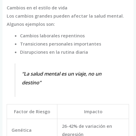
Cambios en el estilo de vida
Los cambios grandes pueden afectar la salud mental.
Algunos ejemplos son:
Cambios laborales repentinos
Transiciones personales importantes
Disrupciones en la rutina diaria
“La salud mental es un viaje, no un
destino”
Factor de Riesgo
Impacto
26-42% de variación en
Genética
depresión