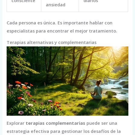
consciente
diarios
ansiedad
Cada persona es única. Es importante hablar con
especialistas para encontrar el mejor tratamiento.
Terapias alternativas y complementarias
Explorar
terapias complementarias
puede ser una
estrategia efectiva para gestionar los desafíos de la