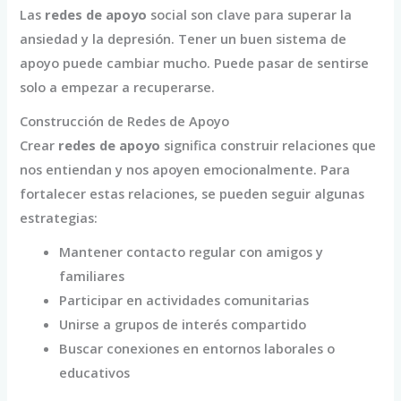
Las
redes de apoyo
social son clave para superar la
ansiedad y la depresión. Tener un buen sistema de
apoyo puede cambiar mucho. Puede pasar de sentirse
solo a empezar a recuperarse.
Construcción de Redes de Apoyo
Crear
redes de apoyo
significa construir relaciones que
nos entiendan y nos apoyen emocionalmente. Para
fortalecer estas relaciones, se pueden seguir algunas
estrategias:
Mantener contacto regular con amigos y
familiares
Participar en actividades comunitarias
Unirse a grupos de interés compartido
Buscar conexiones en entornos laborales o
educativos