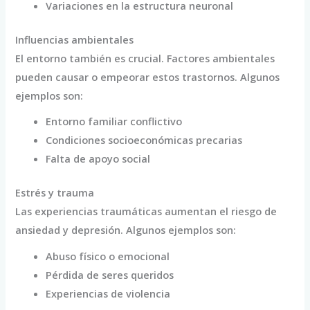
Variaciones en la estructura neuronal
Influencias ambientales
El entorno también es crucial. Factores ambientales
pueden causar o empeorar estos trastornos. Algunos
ejemplos son:
Entorno familiar conflictivo
Condiciones socioeconómicas precarias
Falta de apoyo social
Estrés y trauma
Las experiencias traumáticas aumentan el riesgo de
ansiedad y depresión. Algunos ejemplos son:
Abuso físico o emocional
Pérdida de seres queridos
Experiencias de violencia