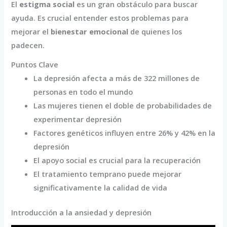
El
estigma social
es un gran obstáculo para buscar
ayuda. Es crucial entender estos problemas para
mejorar el
bienestar emocional
de quienes los
padecen.
Puntos Clave
La depresión afecta a más de 322 millones de
personas en todo el mundo
Las mujeres tienen el doble de probabilidades de
experimentar depresión
Factores genéticos influyen entre 26% y 42% en la
depresión
El apoyo social es crucial para la recuperación
El tratamiento temprano puede mejorar
significativamente la calidad de vida
Introducción a la ansiedad y depresión