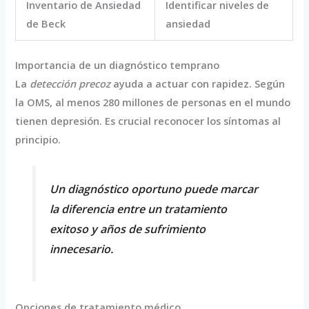
Inventario de Ansiedad
Identificar niveles de
de Beck
ansiedad
Importancia de un diagnóstico temprano
La
detección precoz
ayuda a actuar con rapidez. Según
la OMS, al menos 280 millones de personas en el mundo
tienen depresión. Es crucial reconocer los síntomas al
principio.
Un diagnóstico oportuno puede marcar
la diferencia entre un tratamiento
exitoso y años de sufrimiento
innecesario.
Opciones de tratamiento médico