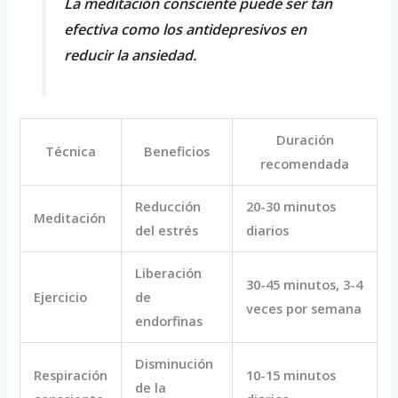
La meditación consciente puede ser tan
efectiva como los antidepresivos en
reducir la ansiedad.
Duración
Técnica
Beneficios
recomendada
Reducción
20-30 minutos
Meditación
del estrés
diarios
Liberación
30-45 minutos, 3-4
Ejercicio
de
veces por semana
endorfinas
Disminución
Respiración
10-15 minutos
de la