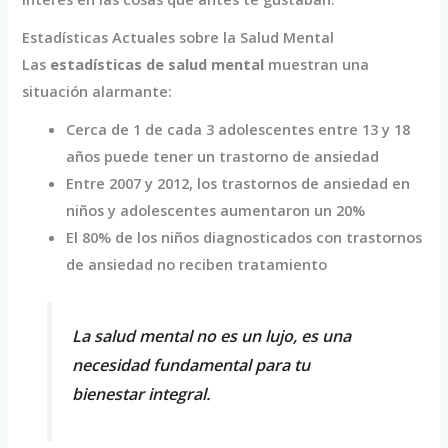
Estadísticas Actuales sobre la Salud Mental
Las
estadísticas de salud mental
muestran una
situación alarmante:
Cerca de 1 de cada 3 adolescentes entre 13 y 18
años puede tener un trastorno de ansiedad
Entre 2007 y 2012, los trastornos de ansiedad en
niños y adolescentes aumentaron un 20%
El 80% de los niños diagnosticados con trastornos
de ansiedad no reciben tratamiento
La salud mental no es un lujo, es una
necesidad fundamental para tu
bienestar integral.