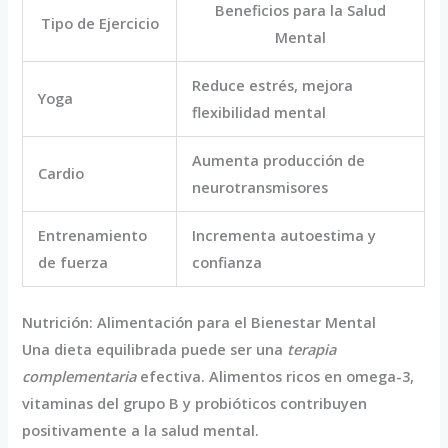
Beneficios para la Salud
Tipo de Ejercicio
Mental
Reduce estrés, mejora
Yoga
flexibilidad mental
Aumenta producción de
Cardio
neurotransmisores
Entrenamiento
Incrementa autoestima y
de fuerza
confianza
Nutrición: Alimentación para el Bienestar Mental
Una dieta equilibrada puede ser una
terapia
complementaria
efectiva. Alimentos ricos en omega-3,
vitaminas del grupo B y probióticos contribuyen
positivamente a la salud mental.