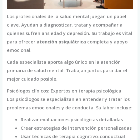
Los profesionales de la salud mental juegan un papel
clave. Ayudan a diagnosticar, tratar y acompañar a
quienes sufren ansiedad y depresión. Su trabajo es vital
para ofrecer
atención psiquiátrica
completa y apoyo
emocional.
Cada especialista aporta algo único en la atención
primaria de salud mental. Trabajan juntos para dar el
mejor cuidado posible.
Psicólogos clínicos: Expertos en terapia psicológica
Los psicólogos se especializan en entender y tratar los
problemas emocionales y de conducta. Su labor incluye:
Realizar evaluaciones psicológicas detalladas
Crear estrategias de intervención personalizadas
Usar técnicas de terapia cognitivo-conductual