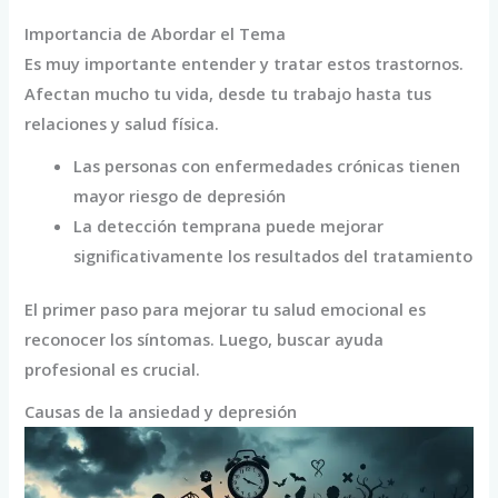
Importancia de Abordar el Tema
Es muy importante entender y tratar estos trastornos.
Afectan mucho tu vida, desde tu trabajo hasta tus
relaciones y salud física.
Las personas con enfermedades crónicas tienen
mayor riesgo de depresión
La detección temprana puede mejorar
significativamente los resultados del tratamiento
El primer paso para mejorar tu salud emocional es
reconocer los síntomas. Luego, buscar ayuda
profesional es crucial.
Causas de la ansiedad y depresión