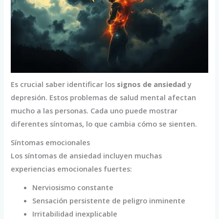
Es crucial saber identificar los
signos de ansiedad
y
depresión. Estos problemas de salud mental afectan
mucho a las personas. Cada uno puede mostrar
diferentes síntomas, lo que cambia cómo se sienten.
Síntomas emocionales
Los síntomas de ansiedad incluyen muchas
experiencias emocionales fuertes:
Nerviosismo constante
Sensación persistente de peligro inminente
Irritabilidad inexplicable