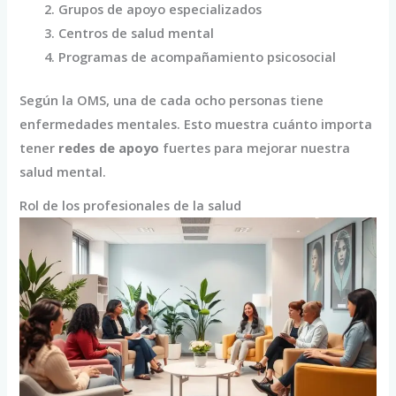
Grupos de apoyo especializados
Centros de salud mental
Programas de acompañamiento psicosocial
Según la OMS, una de cada ocho personas tiene
enfermedades mentales. Esto muestra cuánto importa
tener
redes de apoyo
fuertes para mejorar nuestra
salud mental.
Rol de los profesionales de la salud