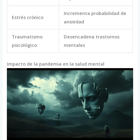
Incrementa probabilidad de
Estrés crónico
ansiedad
Traumatismo
Desencadena trastornos
psicológico
mentales
Impacto de la pandemia en la salud mental