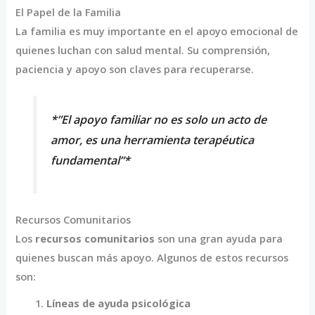
El Papel de la Familia
La familia es muy importante en el apoyo emocional de
quienes luchan con salud mental. Su comprensión,
paciencia y apoyo son claves para recuperarse.
*”El apoyo familiar no es solo un acto de
amor, es una herramienta terapéutica
fundamental”*
Recursos Comunitarios
Los
recursos comunitarios
son una gran ayuda para
quienes buscan más apoyo. Algunos de estos recursos
son:
Líneas de ayuda psicológica