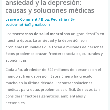
ansiedad y la depresión:
causas y soluciones médicas
Leave a Comment
/
Blog
,
Pediatría
/ By
sociosmatrix@gmail.com
Los
trastornos de salud mental
son un gran desafío en
nuestra época. La ansiedad y la depresión son
problemas mundiales que tocan a millones de personas.
Estos problemas cruzan fronteras sociales, culturales y
económicas.
Cada año, alrededor de 322 millones de personas en el
mundo sufren depresión. Este número ha crecido
mucho en la última década. Encontrar soluciones
médicas para estos problemas es difícil. Se necesitan
considerar factores genéticos, ambientales y
personales.