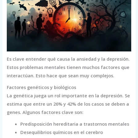
Es clave entender qué causa la ansiedad y la depresión.
Estos problemas mentales tienen muchos factores que
interactúan. Esto hace que sean muy complejos.
Factores genéticos y biológicos
La genética juega un rol importante en la depresión. Se
estima que entre un 26% y 42% de los casos se deben a
genes. Algunos factores clave son:
Predisposición hereditaria a trastornos mentales
Desequilibrios químicos en el cerebro