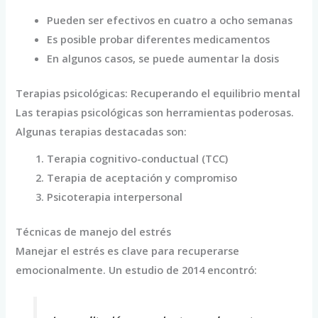
Pueden ser efectivos en cuatro a ocho semanas
Es posible probar diferentes medicamentos
En algunos casos, se puede aumentar la dosis
Terapias psicológicas: Recuperando el equilibrio mental
Las terapias psicológicas son herramientas poderosas.
Algunas terapias destacadas son:
Terapia cognitivo-conductual (TCC)
Terapia de aceptación y compromiso
Psicoterapia interpersonal
Técnicas de manejo del estrés
Manejar el estrés es clave para recuperarse
emocionalmente. Un estudio de 2014 encontró: