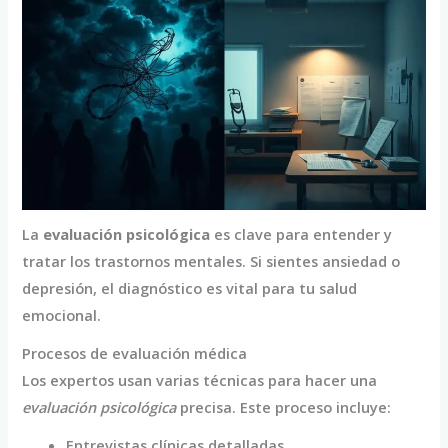
La
evaluación psicológica
es clave para entender y
tratar los trastornos mentales. Si sientes ansiedad o
depresión, el diagnóstico es vital para tu salud
emocional.
Procesos de evaluación médica
Los expertos usan varias técnicas para hacer una
evaluación psicológica
precisa. Este proceso incluye:
Entrevistas clínicas detalladas