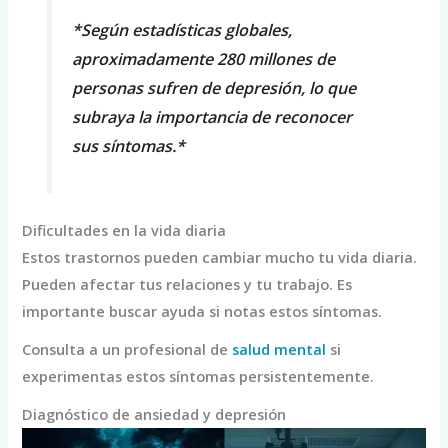
*Según estadísticas globales,
aproximadamente 280 millones de
personas sufren de depresión, lo que
subraya la importancia de reconocer
sus síntomas.*
Dificultades en la vida diaria
Estos trastornos pueden cambiar mucho tu vida diaria.
Pueden afectar tus relaciones y tu trabajo. Es
importante buscar ayuda si notas estos síntomas.
Consulta a un profesional de
salud mental
si
experimentas estos síntomas persistentemente.
Diagnóstico de ansiedad y depresión