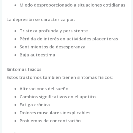
Miedo desproporcionado a situaciones cotidianas
La depresión se caracteriza por:
Tristeza profunda y persistente
Pérdida de interés en actividades placenteras
Sentimientos de desesperanza
Baja autoestima
Síntomas físicos
Estos trastornos también tienen síntomas físicos:
Alteraciones del sueño
Cambios significativos en el apetito
Fatiga crónica
Dolores musculares inexplicables
Problemas de concentración