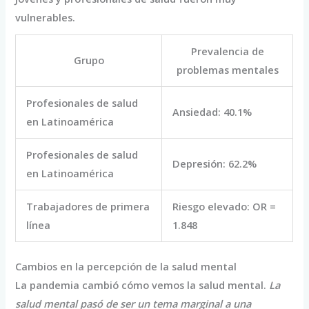
vulnerables.
Prevalencia de
Grupo
problemas mentales
Profesionales de salud
Ansiedad: 40.1%
en Latinoamérica
Profesionales de salud
Depresión: 62.2%
en Latinoamérica
Trabajadores de primera
Riesgo elevado: OR =
línea
1.848
Cambios en la percepción de la salud mental
La pandemia cambió cómo vemos la salud mental.
La
salud mental pasó de ser un tema marginal a una