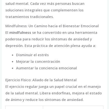
salud mental. Cada vez más personas buscan
soluciones integrales que complementen los
tratamientos tradicionales.
Mindfulness: Un Camino hacia el Bienestar Emocional
El
mindfulness
se ha convertido en una herramienta
poderosa para reducir los síntomas de ansiedad y
depresión. Esta práctica de atención plena ayuda a:
Disminuir el estrés
Mejorar la concentración
Aumentar la conciencia emocional
Ejercicio Físico: Aliado de la Salud Mental
El ejercicio regular juega un papel crucial en el manejo
de la salud mental. Libera endorfinas, mejora el estado
de ánimo y reduce los síntomas de ansiedad.