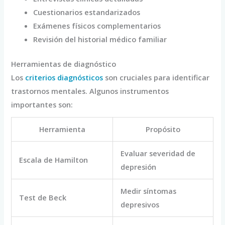
Cuestionarios estandarizados
Exámenes físicos complementarios
Revisión del historial médico familiar
Herramientas de diagnóstico
Los
criterios diagnósticos
son cruciales para identificar
trastornos mentales. Algunos instrumentos
importantes son:
Herramienta
Propósito
Evaluar severidad de
Escala de Hamilton
depresión
Medir síntomas
Test de Beck
depresivos