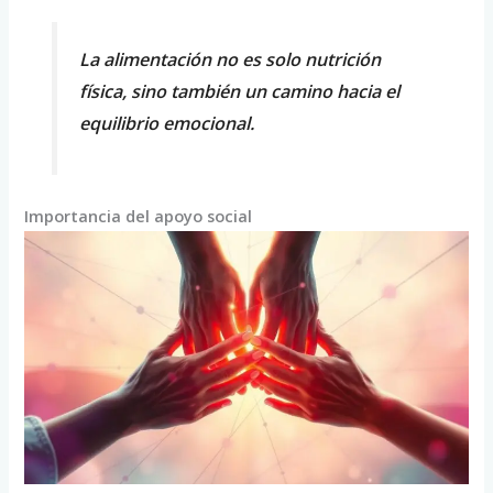
La alimentación no es solo nutrición
física, sino también un camino hacia el
equilibrio emocional.
Importancia del apoyo social