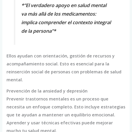
*”El verdadero apoyo en salud mental
va más allá de los medicamentos:
implica comprender el contexto integral
de la persona”*
Ellos ayudan con orientación, gestión de recursos y
acompañamiento social. Esto es esencial para la
reinserción social de personas con problemas de salud
mental.
Prevención de la ansiedad y depresión
Prevenir trastornos mentales es un proceso que
necesita un enfoque completo. Esto incluye estrategias
que te ayudan a mantener un equilibrio emocional.
Aprender y usar técnicas efectivas puede mejorar
mucho tu salud mental.