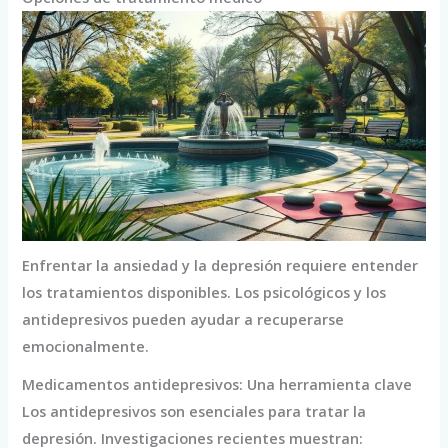
Enfrentar la ansiedad y la depresión requiere entender
los tratamientos disponibles. Los psicológicos y los
antidepresivos pueden ayudar a recuperarse
emocionalmente.
Medicamentos antidepresivos: Una herramienta clave
Los antidepresivos son esenciales para tratar la
depresión. Investigaciones recientes muestran: