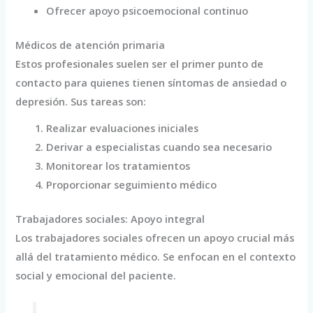
Ofrecer apoyo psicoemocional continuo
Médicos de atención primaria
Estos profesionales suelen ser el primer punto de
contacto para quienes tienen síntomas de ansiedad o
depresión. Sus tareas son:
Realizar evaluaciones iniciales
Derivar a especialistas cuando sea necesario
Monitorear los tratamientos
Proporcionar seguimiento médico
Trabajadores sociales: Apoyo integral
Los trabajadores sociales ofrecen un apoyo crucial más
allá del tratamiento médico. Se enfocan en el contexto
social y emocional del paciente.