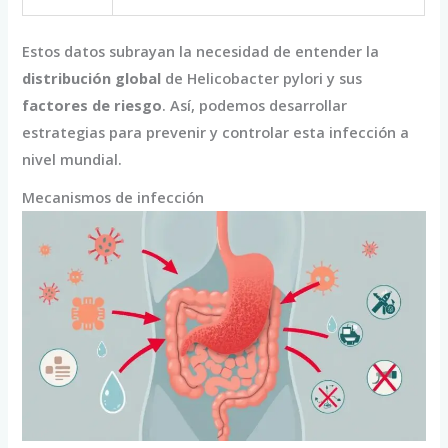
Estos datos subrayan la necesidad de entender la
distribución global
de Helicobacter pylori y sus
factores de riesgo
. Así, podemos desarrollar
estrategias para prevenir y controlar esta infección a
nivel mundial.
Mecanismos de infección