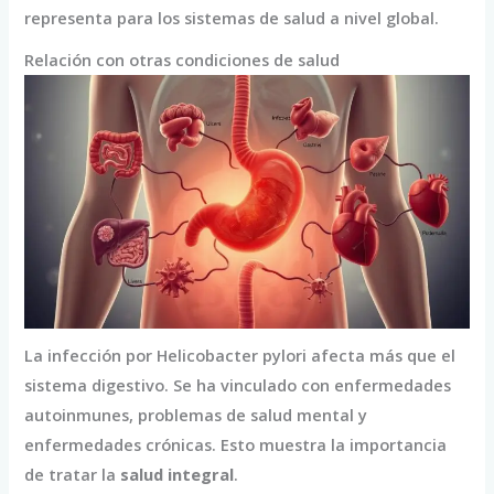
representa para los sistemas de salud a nivel global.
Relación con otras condiciones de salud
La infección por Helicobacter pylori afecta más que el
sistema digestivo. Se ha vinculado con enfermedades
autoinmunes, problemas de salud mental y
enfermedades crónicas. Esto muestra la importancia
de tratar la
salud integral
.