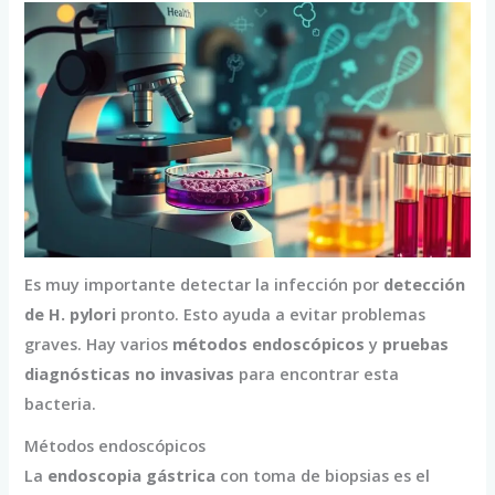
Es muy importante detectar la infección por
detección
de H. pylori
pronto. Esto ayuda a evitar problemas
graves. Hay varios
métodos endoscópicos
y
pruebas
diagnósticas no invasivas
para encontrar esta
bacteria.
Métodos endoscópicos
La
endoscopia gástrica
con toma de biopsias es el