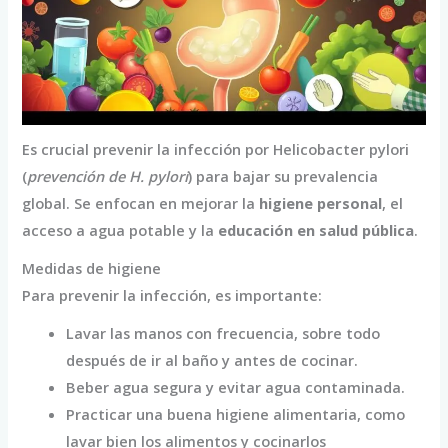
Es crucial prevenir la infección por Helicobacter pylori
(
prevención de H. pylori
) para bajar su prevalencia
global. Se enfocan en mejorar la
higiene personal
, el
acceso a agua potable y la
educación en salud pública
.
Medidas de higiene
Para prevenir la infección, es importante:
Lavar las manos con frecuencia, sobre todo
después de ir al baño y antes de cocinar.
Beber agua segura y evitar agua contaminada.
Practicar una buena higiene alimentaria, como
lavar bien los alimentos y cocinarlos