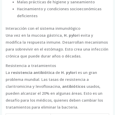
Malas prácticas de higiene y saneamiento
Hacinamiento y condiciones socioeconómicas
deficientes
Interacción con el sistema inmunológico
Una vez en la mucosa gástrica,
H. pylori
evita y
modifica la respuesta inmune. Desarrollan mecanismos
para sobrevivir en el estómago. Esto crea una infección
crónica que puede durar años o décadas.
Resistencia a tratamientos
La
resistencia antibiótica
de
H. pylori
es un gran
problema mundial. Las tasas de resistencia a
claritromicina y levofloxacina,
antibióticos
usados,
pueden alcanzar el 20% en algunas áreas. Esto es un
desafío para los médicos, quienes deben cambiar los
tratamientos para eliminar la bacteria.