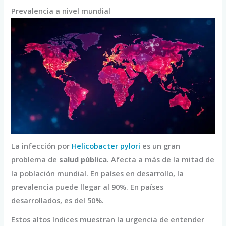
Prevalencia a nivel mundial
La infección por
Helicobacter pylori
es un gran
problema de
salud pública
. Afecta a más de la mitad de
la población mundial. En países en desarrollo, la
prevalencia puede llegar al 90%. En países
desarrollados, es del 50%.
Estos altos índices muestran la urgencia de entender