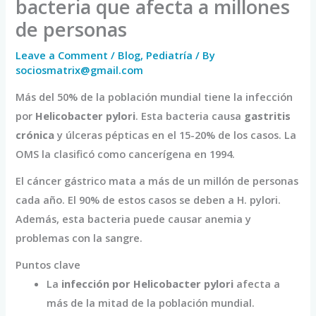
bacteria que afecta a millones
de personas
Leave a Comment
/
Blog
,
Pediatría
/ By
sociosmatrix@gmail.com
Más del 50% de la población mundial tiene la infección
por
Helicobacter pylori
. Esta bacteria causa
gastritis
crónica
y úlceras pépticas en el 15-20% de los casos. La
OMS la clasificó como cancerígena en 1994.
El cáncer gástrico mata a más de un millón de personas
cada año. El 90% de estos casos se deben a H. pylori.
Además, esta bacteria puede causar anemia y
problemas con la sangre.
Puntos clave
La
infección por Helicobacter pylori
afecta a
más de la mitad de la población mundial.