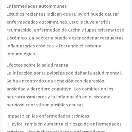
Enfermedades autoinmunes
Estudios recientes indican que H. pylori puede causar
enfermedades autoinmunes. Esto incluye artritis
reumatoide, enfermedad de Crohn y lupus eritematoso
sistémico. La bacteria puede desencadenar respuestas
inflamatorias crónicas, afectando el sistema
inmunológico.
Efectos sobre la salud mental
La infección por H. pylori puede dañar la salud mental.
Se ha encontrado una conexión con depresión,
ansiedad y deterioro cognitivo. Los cambios en los
neurotransmisores y la inflamación en el sistema
nervioso central son posibles causas.
Impacto en las enfermedades crónicas
H. pylori también aumenta el riesgo de enfermedades
crónicas. Esto incluye diabetes, enfermedades