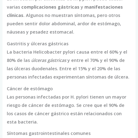
varias
complicaciones gástricas
y
manifestaciones
clínicas
. Algunos no muestran síntomas, pero otros
pueden sentir dolor abdominal, ardor de estómago,
náuseas y pesadez estomacal.
Gastritis y úlceras gástricas
La bacteria Helicobacter pylori causa entre el 60% y el
80% de las
úlceras gástricas
y entre el 70% y el 90% de
las úlceras duodenales. Entre el 15% y el 20% de las
personas infectadas experimentan síntomas de úlcera.
Cáncer de estómago
Las personas infectadas por H. pylori tienen un mayor
riesgo de cáncer de estómago. Se cree que el 90% de
los casos de cáncer gástrico están relacionados con
esta bacteria.
Síntomas gastrointestinales comunes