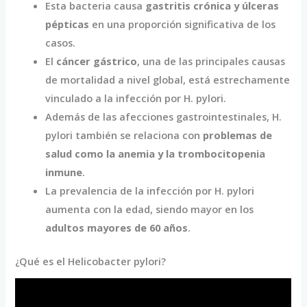
Esta bacteria causa
gastritis crónica y úlceras
pépticas
en una proporción significativa de los
casos.
El
cáncer gástrico
, una de las principales causas
de mortalidad a nivel global, está estrechamente
vinculado a la infección por H. pylori.
Además de las afecciones gastrointestinales, H.
pylori también se relaciona con
problemas de
salud como la anemia y la trombocitopenia
inmune
.
La prevalencia de la infección por H. pylori
aumenta con la edad, siendo mayor en los
adultos mayores de 60 años
.
¿Qué es el Helicobacter pylori?