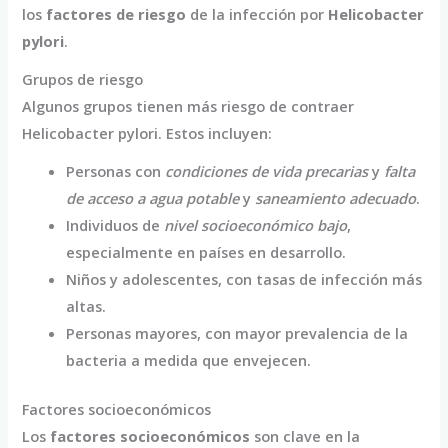
los
factores de riesgo
de la infección por
Helicobacter
pylori
.
Grupos de riesgo
Algunos grupos tienen más riesgo de contraer
Helicobacter pylori. Estos incluyen:
Personas con
condiciones de vida precarias
y
falta
de acceso a agua potable
y
saneamiento adecuado
.
Individuos de
nivel socioeconómico bajo
,
especialmente en países en desarrollo.
Niños y adolescentes, con tasas de infección más
altas.
Personas mayores, con mayor prevalencia de la
bacteria a medida que envejecen.
Factores socioeconómicos
Los
factores socioeconómicos
son clave en la