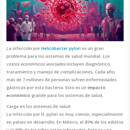
La infección por
Helicobacter pylori
es un gran
problema para los sistemas de salud mundial. Los
costos económicos asociados
incluyen diagnóstico,
tratamiento y manejo de complicaciones. Cada año,
más de 7 millones de personas sufren enfermedades
gástricas por esta bacteria. Esto es un
impacto
económico
grande para los sistemas de salud.
Carga en los sistemas de salud
La infección por H. pylori es muy común, especialmente
en países en desarrollo. En México, el 85% de los adultos
y el 30% de los niños están infectados. Esto es una