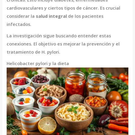
cardiovasculares y ciertos tipos de cáncer. Es crucial
considerar la
salud integral
de los pacientes
infectados.
La investigación sigue buscando entender estas
conexiones. El objetivo es mejorar la prevención y el
tratamiento de H. pylori.
Helicobacter pylori y la dieta