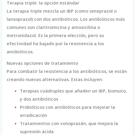
Terapia triple: la opción estándar
La terapia triple mezcla un IBP (como omeprazol o
lansoprazol) con dos antibióticos. Los antibióticos más
comunes son claritromicina y amoxicilina o
metronidazol. Es la primera elección, pero su
efectividad ha bajado por la resistencia a los
antibióticos.
Nuevas opciones de tratamiento
Para combatir la resistencia a los antibióticos, se están
creando nuevas alternativas. Estas incluyen:
Terapias cuádruples que añaden un IBP, bismuto,
y dos antibióticos
Probióticos con antibióticos para mejorar la
erradicación
Tratamientos con vonoprazán, que mejora la
supresión ácida