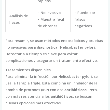
rápidos
– No invasivo
– Puede dar
Análisis de
– Muestra fácil
falsos
heces
de obtener
negativos
Para resumir, se usan métodos endoscópicos y pruebas
no invasivas para diagnosticar
Helicobacter pylori
.
Detectarla a tiempo es clave para evitar
complicaciones y asegurar un tratamiento efectivo.
Tratamientos disponibles
Para eliminar la infección por Helicobacter pylori, se
usa la terapia triple. Esta combina un inhibidor de la
bomba de protones (IBP) con dos
antibióticos
. Pero,
con más resistencia a los
antibióticos
, se buscan
nuevas opciones más efectivas.