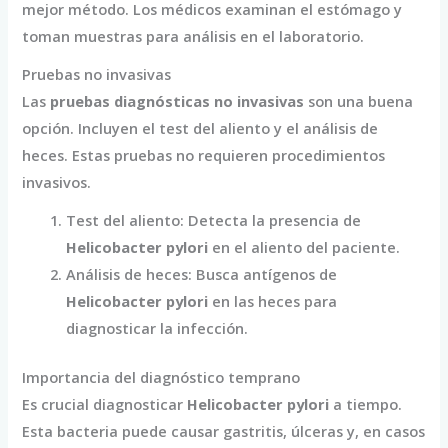
mejor método. Los médicos examinan el estómago y
toman muestras para análisis en el laboratorio.
Pruebas no invasivas
Las
pruebas diagnósticas no invasivas
son una buena
opción. Incluyen el test del aliento y el análisis de
heces. Estas pruebas no requieren procedimientos
invasivos.
Test del aliento: Detecta la presencia de
Helicobacter pylori
en el aliento del paciente.
Análisis de heces: Busca antígenos de
Helicobacter pylori
en las heces para
diagnosticar la infección.
Importancia del diagnóstico temprano
Es crucial diagnosticar
Helicobacter pylori
a tiempo.
Esta bacteria puede causar gastritis, úlceras y, en casos