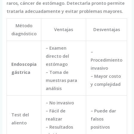
raros, cáncer de estómago. Detectarla pronto permite
tratarla adecuadamente y evitar problemas mayores.
Método
Ventajas
Desventajas
diagnóstico
– Examen
–
directo del
Procedimiento
Endoscopia
estómago
invasivo
gástrica
– Toma de
– Mayor costo
muestras para
y complejidad
análisis
– No invasivo
– Fácil de
– Puede dar
Test del
realizar
falsos
aliento
– Resultados
positivos