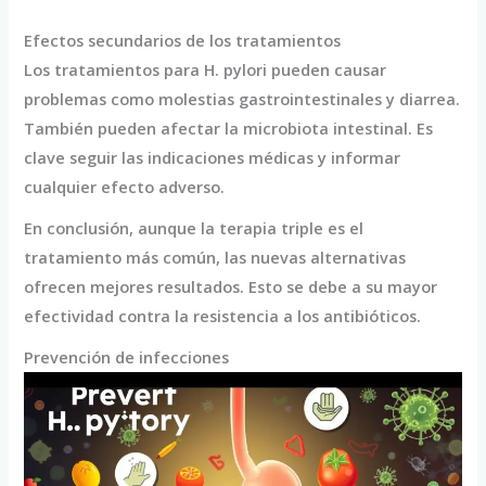
Efectos secundarios de los tratamientos
Los tratamientos para H. pylori pueden causar
problemas como molestias gastrointestinales y diarrea.
También pueden afectar la microbiota intestinal. Es
clave seguir las indicaciones médicas y informar
cualquier efecto adverso.
En conclusión, aunque la terapia triple es el
tratamiento más común, las nuevas alternativas
ofrecen mejores resultados. Esto se debe a su mayor
efectividad contra la resistencia a los antibióticos.
Prevención de infecciones