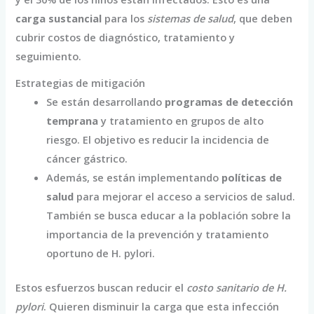
carga sustancial
para los
sistemas de salud
, que deben
cubrir costos de diagnóstico, tratamiento y
seguimiento.
Estrategias de mitigación
Se están desarrollando
programas de detección
temprana
y tratamiento en grupos de alto
riesgo. El objetivo es reducir la incidencia de
cáncer gástrico.
Además, se están implementando
políticas de
salud
para mejorar el acceso a servicios de salud.
También se busca educar a la población sobre la
importancia de la prevención y tratamiento
oportuno de H. pylori.
Estos esfuerzos buscan reducir el
costo sanitario de H.
pylori
. Quieren disminuir la carga que esta infección