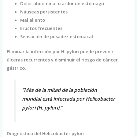
Dolor abdominal o ardor de estómago
Náuseas persistentes
Mal aliento
Eructos frecuentes
Sensación de pesadez estomacal
Eliminar la infección por H. pylori puede prevenir
úlceras recurrentes y disminuir el riesgo de cáncer
gástrico.
“Más de la mitad de la población
mundial está infectada por Helicobacter
pylori (H. pylori).”
Diagnóstico del Helicobacter pylori