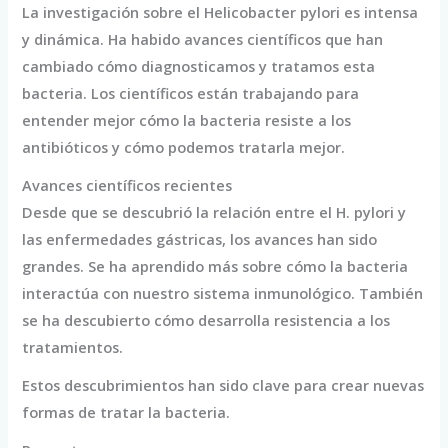
La investigación sobre el Helicobacter pylori es intensa
y dinámica. Ha habido avances científicos que han
cambiado cómo diagnosticamos y tratamos esta
bacteria. Los científicos están trabajando para
entender mejor cómo la bacteria resiste a los
antibióticos y cómo podemos tratarla mejor.
Avances científicos recientes
Desde que se descubrió la relación entre el H. pylori y
las enfermedades gástricas, los avances han sido
grandes. Se ha aprendido más sobre cómo la bacteria
interactúa con nuestro sistema inmunológico. También
se ha descubierto cómo desarrolla resistencia a los
tratamientos.
Estos descubrimientos han sido clave para crear nuevas
formas de tratar la bacteria.