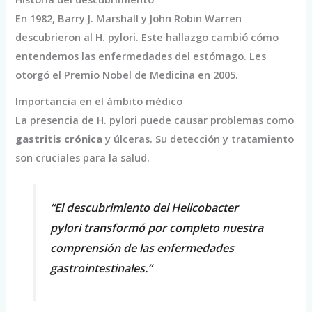
En 1982, Barry J. Marshall y John Robin Warren
descubrieron al H. pylori. Este hallazgo cambió cómo
entendemos las enfermedades del estómago. Les
otorgó el Premio Nobel de Medicina en 2005.
Importancia en el ámbito médico
La presencia de H. pylori puede causar problemas como
gastritis crónica
y úlceras. Su detección y tratamiento
son cruciales para la salud.
“El descubrimiento del Helicobacter
pylori transformó por completo nuestra
comprensión de las enfermedades
gastrointestinales.”