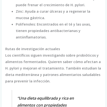
puede frenar el crecimiento de H. pylori.
Zinc: Ayuda a curar úlceras y a regenerar la
mucosa gástrica.
Polifenoles: Encontrados en el té y las uvas,
tienen propiedades antibacterianas y
antiinflamatorias.
Rutas de investigación actuales
Los científicos siguen investigando sobre probióticos y
alimentos fermentados. Quieren saber cómo afectan a
H. pylori y mejoran el tratamiento. También estudian la
dieta mediterránea y patrones alimentarios saludables
para prevenir la infección.
“Una dieta equilibrada y rica en
alimentos con propiedades