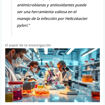
antimicrobianas y antioxidantes puede
ser una herramienta valiosa en el
manejo de la infección por Helicobacter
pylori.”
El papel de la investigación