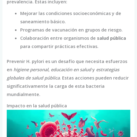
prevalencia. Estas incluyen:
Mejorar las condiciones socioeconómicas y de
saneamiento básico.
Programas de vacunación en grupos de riesgo.
Colaboración entre organismos de
salud pública
para compartir prácticas efectivas.
Prevenir H. pylori es un desafío que necesita esfuerzos
en
higiene personal
,
educación en salud
y
estrategias
globales de salud pública
. Estas acciones pueden reducir
significativamente la carga de esta bacteria
mundialmente.
Impacto en la salud pública