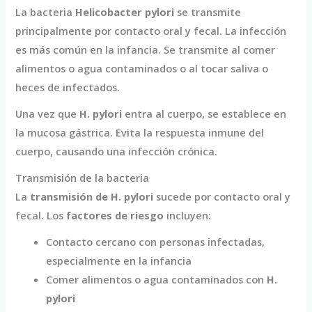
La bacteria
Helicobacter pylori
se transmite
principalmente por contacto oral y fecal. La infección
es más común en la infancia. Se transmite al comer
alimentos o agua contaminados o al tocar saliva o
heces de infectados.
Una vez que
H. pylori
entra al cuerpo, se establece en
la mucosa gástrica. Evita la respuesta inmune del
cuerpo, causando una infección crónica.
Transmisión de la bacteria
La
transmisión de H. pylori
sucede por contacto oral y
fecal. Los
factores de riesgo
incluyen:
Contacto cercano con personas infectadas,
especialmente en la infancia
Comer alimentos o agua contaminados con
H.
pylori