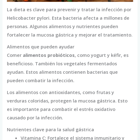
La dieta es clave para prevenir y tratar la infección por
Helicobacter pylori. Esta bacteria afecta a millones de
personas. Algunos alimentos y nutrientes pueden
fortalecer la mucosa gástrica y mejorar el tratamiento.
Alimentos que pueden ayudar
Comer
alimentos probióticos
, como yogurt y kéfir, es
beneficioso. También los vegetales fermentados
ayudan. Estos alimentos contienen bacterias que
pueden combatir la infección.
Los alimentos con antioxidantes, como frutas y
verduras coloridas, protegen la mucosa gástrica. Esto
es importante para combatir el estrés oxidativo
causado por la infección.
Nutrientes clave para la salud gástrica
Vitamina C: Fortalece el sistema inmunitario y