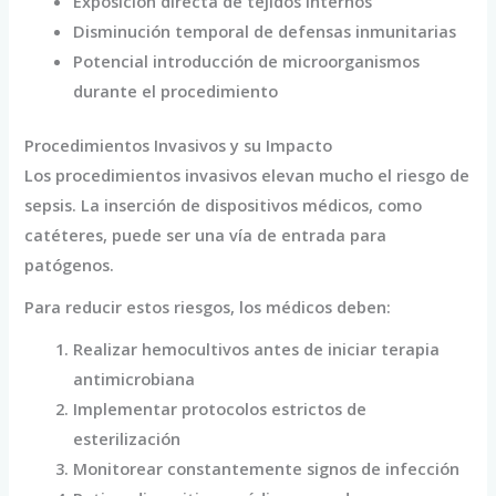
Exposición directa de tejidos internos
Disminución temporal de defensas inmunitarias
Potencial introducción de microorganismos
durante el procedimiento
Procedimientos Invasivos y su Impacto
Los procedimientos invasivos elevan mucho el riesgo de
sepsis. La inserción de dispositivos médicos, como
catéteres, puede ser una vía de entrada para
patógenos.
Para reducir estos riesgos, los médicos deben:
Realizar hemocultivos antes de iniciar terapia
antimicrobiana
Implementar protocolos estrictos de
esterilización
Monitorear constantemente signos de infección