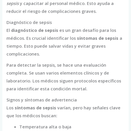
sepsis
y capacitar al personal médico. Esto ayuda a
reducir el riesgo de complicaciones graves.
Diagnóstico de sepsis
El
diagnóstico de sepsis
es un gran desafío para los
médicos. Es crucial identificar los
síntomas de sepsis
a
tiempo. Esto puede salvar vidas y evitar graves
complicaciones.
Para detectar la sepsis, se hace una evaluación
completa. Se usan varios elementos clínicos y de
laboratorio. Los médicos siguen protocolos específicos
para identificar esta condición mortal.
Signos y síntomas de advertencia
Los
síntomas de sepsis
varían, pero hay señales clave
que los médicos buscan:
Temperatura alta o baja