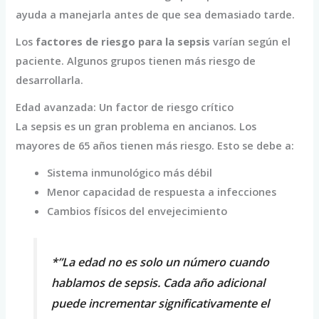
ayuda a manejarla antes de que sea demasiado tarde.
Los
factores de riesgo para la sepsis
varían según el
paciente. Algunos grupos tienen más riesgo de
desarrollarla.
Edad avanzada: Un factor de riesgo crítico
La sepsis es un gran problema en ancianos. Los
mayores de 65 años tienen más riesgo. Esto se debe a:
Sistema inmunológico más débil
Menor capacidad de respuesta a infecciones
Cambios físicos del envejecimiento
*”La edad no es solo un número cuando
hablamos de sepsis. Cada año adicional
puede incrementar significativamente el