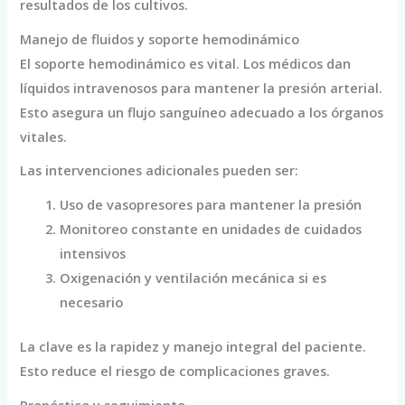
resultados de los cultivos.
Manejo de fluidos y soporte hemodinámico
El soporte hemodinámico es vital. Los médicos dan
líquidos intravenosos para mantener la presión arterial.
Esto asegura un flujo sanguíneo adecuado a los órganos
vitales.
Las intervenciones adicionales pueden ser:
Uso de vasopresores para mantener la presión
Monitoreo constante en unidades de cuidados
intensivos
Oxigenación y ventilación mecánica si es
necesario
La clave es la rapidez y manejo integral del paciente.
Esto reduce el riesgo de complicaciones graves.