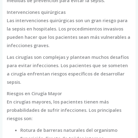
medidas de prevención para evitar la sepsis.
Intervenciones quirúrgicas
Las intervenciones quirúrgicas son un gran riesgo para
la sepsis en hospitales. Los procedimientos invasivos
pueden hacer que los pacientes sean más vulnerables a
infecciones graves.
Las cirugías son complejas y plantean muchos desafíos
para evitar infecciones. Los pacientes que se someten
a cirugía enfrentan riesgos específicos de desarrollar
sepsis.
Riesgos en Cirugía Mayor
En cirugías mayores, los pacientes tienen más
probabilidades de sufrir infecciones. Los principales
riesgos son:
Rotura de barreras naturales del organismo