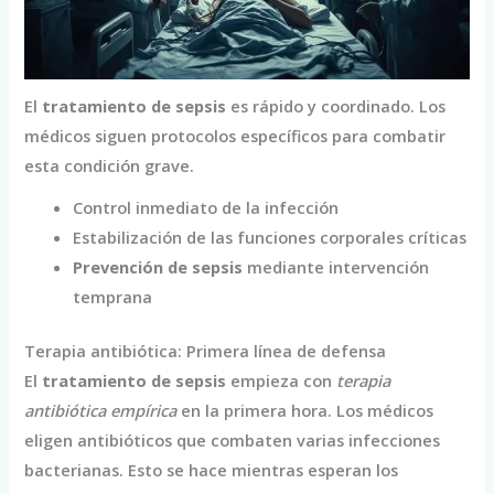
El
tratamiento de sepsis
es rápido y coordinado. Los
médicos siguen protocolos específicos para combatir
esta condición grave.
Control inmediato de la infección
Estabilización de las funciones corporales críticas
Prevención de sepsis
mediante intervención
temprana
Terapia antibiótica: Primera línea de defensa
El
tratamiento de sepsis
empieza con
terapia
antibiótica empírica
en la primera hora. Los médicos
eligen antibióticos que combaten varias infecciones
bacterianas. Esto se hace mientras esperan los