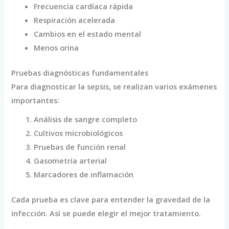
Frecuencia cardíaca rápida
Respiración acelerada
Cambios en el estado mental
Menos orina
Pruebas diagnósticas fundamentales
Para diagnosticar la sepsis, se realizan varios exámenes
importantes:
Análisis de sangre completo
Cultivos microbiológicos
Pruebas de función renal
Gasometría arterial
Marcadores de inflamación
Cada prueba es clave para entender la gravedad de la
infección. Así se puede elegir el mejor tratamiento.