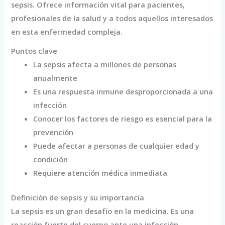
sepsis. Ofrece información vital para pacientes,
profesionales de la salud y a todos aquellos interesados
en esta enfermedad compleja.
Puntos clave
La sepsis afecta a millones de personas
anualmente
Es una respuesta inmune desproporcionada a una
infección
Conocer los factores de riesgo es esencial para la
prevención
Puede afectar a personas de cualquier edad y
condición
Requiere atención médica inmediata
Definición de sepsis y su importancia
La sepsis es un gran desafío en la medicina. Es una
reacción fuerte del cuerpo ante una infección.