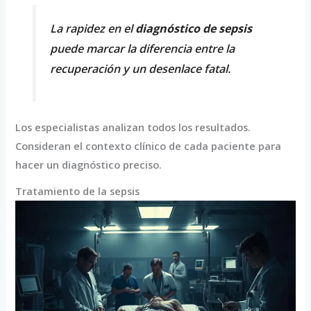
La rapidez en el
diagnóstico de sepsis
puede marcar la diferencia entre la
recuperación y un desenlace fatal.
Los especialistas analizan todos los resultados.
Consideran el contexto clínico de cada paciente para
hacer un diagnóstico preciso.
Tratamiento de la sepsis