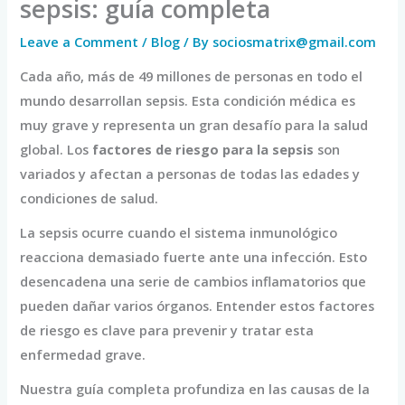
sepsis: guía completa
Leave a Comment
/
Blog
/ By
sociosmatrix@gmail.com
Cada año, más de 49 millones de personas en todo el
mundo desarrollan sepsis. Esta condición médica es
muy grave y representa un gran desafío para la salud
global. Los
factores de riesgo para la sepsis
son
variados y afectan a personas de todas las edades y
condiciones de salud.
La sepsis ocurre cuando el sistema inmunológico
reacciona demasiado fuerte ante una infección. Esto
desencadena una serie de cambios inflamatorios que
pueden dañar varios órganos. Entender estos factores
de riesgo es clave para prevenir y tratar esta
enfermedad grave.
Nuestra guía completa profundiza en las causas de la