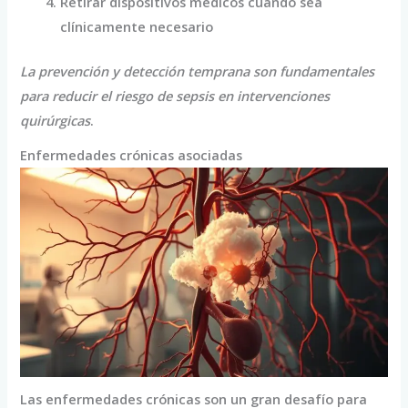
Retirar dispositivos médicos cuando sea
clínicamente necesario
La prevención y detección temprana son fundamentales
para reducir el riesgo de sepsis en intervenciones
quirúrgicas
.
Enfermedades crónicas asociadas
Las enfermedades crónicas son un gran desafío para