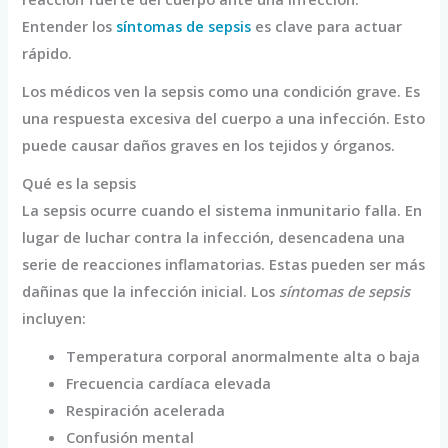
Entender los
síntomas de sepsis
es clave para actuar
rápido.
Los médicos ven la sepsis como una condición grave. Es
una respuesta excesiva del cuerpo a una infección. Esto
puede causar daños graves en los tejidos y órganos.
Qué es la sepsis
La sepsis ocurre cuando el sistema inmunitario falla. En
lugar de luchar contra la infección, desencadena una
serie de reacciones inflamatorias. Estas pueden ser más
dañinas que la infección inicial. Los
síntomas de sepsis
incluyen:
Temperatura corporal anormalmente alta o baja
Frecuencia cardíaca elevada
Respiración acelerada
Confusión mental