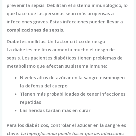
prevenir la sepsis. Debilitan el sistema inmunológico, lo
que hace que las personas sean más propensas a
infecciones graves. Estas infecciones pueden llevar a
complicaciones de sepsis
.
Diabetes mellitus: Un factor crítico de riesgo
La diabetes mellitus aumenta mucho el riesgo de
sepsis. Los pacientes diabéticos tienen problemas de
metabolismo que afectan su sistema inmune:
Niveles altos de azúcar en la sangre disminuyen
la defensa del cuerpo
Tienen más probabilidades de tener infecciones
repetidas
Las heridas tardan más en curar
Para los diabéticos, controlar el azúcar en la sangre es
clave.
La hiperglucemia puede hacer que las infecciones