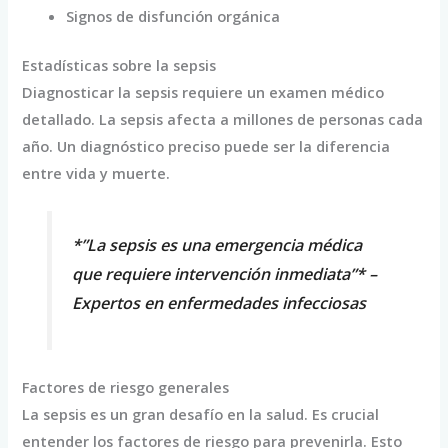
Signos de disfunción orgánica
Estadísticas sobre la sepsis
Diagnosticar la sepsis requiere un examen médico
detallado. La sepsis afecta a millones de personas cada
año. Un diagnóstico preciso puede ser la diferencia
entre vida y muerte.
*”La sepsis es una emergencia médica
que requiere intervención inmediata”* –
Expertos en enfermedades infecciosas
Factores de riesgo generales
La sepsis es un gran desafío en la salud. Es crucial
entender los factores de riesgo para prevenirla. Esto