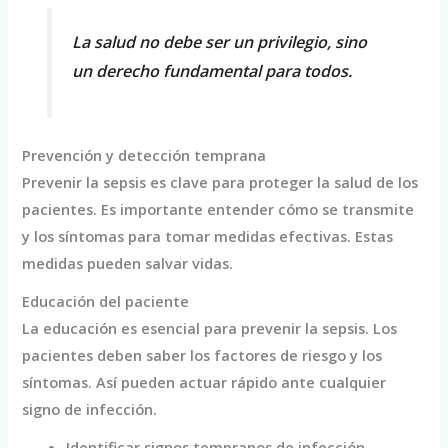
La salud no debe ser un privilegio, sino
un derecho fundamental para todos.
Prevención y detección temprana
Prevenir la sepsis es clave para proteger la salud de los
pacientes. Es importante entender cómo se transmite
y los síntomas para tomar medidas efectivas. Estas
medidas pueden salvar vidas.
Educación del paciente
La educación es esencial para prevenir la sepsis. Los
pacientes deben saber los factores de riesgo y los
síntomas. Así pueden actuar rápido ante cualquier
signo de infección.
Identificar signos tempranos de infección