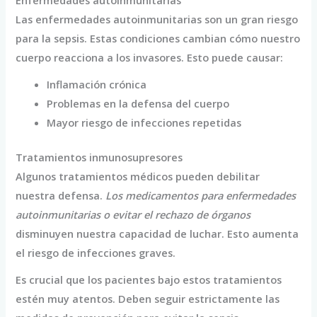
Las enfermedades autoinmunitarias son un gran riesgo
para la sepsis. Estas condiciones cambian cómo nuestro
cuerpo reacciona a los invasores. Esto puede causar:
Inflamación crónica
Problemas en la defensa del cuerpo
Mayor riesgo de infecciones repetidas
Tratamientos inmunosupresores
Algunos tratamientos médicos pueden debilitar
nuestra defensa.
Los medicamentos para enfermedades
autoinmunitarias o evitar el rechazo de órganos
disminuyen nuestra capacidad de luchar. Esto aumenta
el riesgo de infecciones graves.
Es crucial que los pacientes bajo estos tratamientos
estén muy atentos. Deben seguir estrictamente las