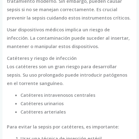
tratamiento moderno. Sin embargo, pueden causar
sepsis si no se manejan correctamente. Es crucial
prevenir la sepsis cuidando estos instrumentos críticos.
Usar dispositivos médicos implica un riesgo de
infección. La contaminación puede suceder al insertar,
mantener o manipular estos dispositivos.
Catéteres y riesgo de infección
Los catéteres son un gran riesgo para desarrollar
sepsis. Su uso prolongado puede introducir patógenos
en el torrente sanguíneo.
Catéteres intravenosos centrales
Catéteres urinarios
Catéteres arteriales
Para evitar la sepsis por catéteres, es importante:
Usar una técnica de inserción estéril