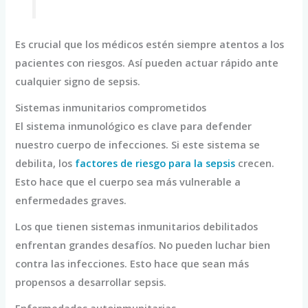
Es crucial que los médicos estén siempre atentos a los
pacientes con riesgos. Así pueden actuar rápido ante
cualquier signo de sepsis.
Sistemas inmunitarios comprometidos
El sistema inmunológico es clave para defender
nuestro cuerpo de infecciones. Si este sistema se
debilita, los
factores de riesgo para la sepsis
crecen.
Esto hace que el cuerpo sea más vulnerable a
enfermedades graves.
Los que tienen sistemas inmunitarios debilitados
enfrentan grandes desafíos. No pueden luchar bien
contra las infecciones. Esto hace que sean más
propensos a desarrollar sepsis.
Enfermedades autoinmunitarias