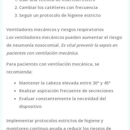
Cambiar los catéteres con frecuencia
Seguir un protocolo de higiene estricto
Ventiladores mecánicos y riesgos respiratorios
Los ventiladores mecánicos pueden aumentar el riesgo
de neumonía nosocomial.
Es vital prevenir la sepsis en
pacientes con ventilación mecánica
.
Para pacientes con ventilación mecánica, se
recomienda:
Mantener la cabeza elevada entre 30° y 45°
Realizar aspiración frecuente de secreciones
Evaluar constantemente la necesidad del
dispositivo
Implementar protocolos estrictos de higiene y
monitoreo continuo ayuda a reducir los riesgos de