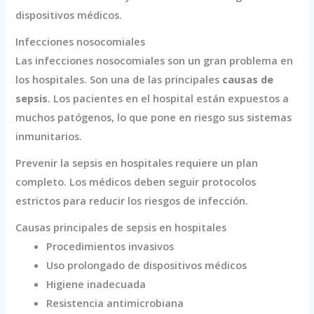
dispositivos médicos.
Infecciones nosocomiales
Las infecciones nosocomiales son un gran problema en
los hospitales. Son una de las principales
causas de
sepsis
. Los pacientes en el hospital están expuestos a
muchos patógenos, lo que pone en riesgo sus sistemas
inmunitarios.
Prevenir la sepsis en hospitales requiere un plan
completo. Los médicos deben seguir protocolos
estrictos para reducir los riesgos de infección.
Causas principales de sepsis en hospitales
Procedimientos invasivos
Uso prolongado de dispositivos médicos
Higiene inadecuada
Resistencia antimicrobiana