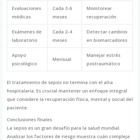
Evaluaciones
Cada 3-6
Monitorear
médicas
meses
recuperación
Exámenes de
Cada 2-4
Detectar cambios
laboratorio
meses
en biomarcadores
Apoyo
Manejar estrés
Mensual
psicológico
postraumático
El tratamiento de sepsis no termina con el alta
hospitalaria. Es crucial mantener un enfoque integral
que considere la recuperación física, mental y social del
paciente.
Conclusiones finales
La sepsis es un gran desafío para la salud mundial.
Analizar los factores de riesgo muestra cuán compleja