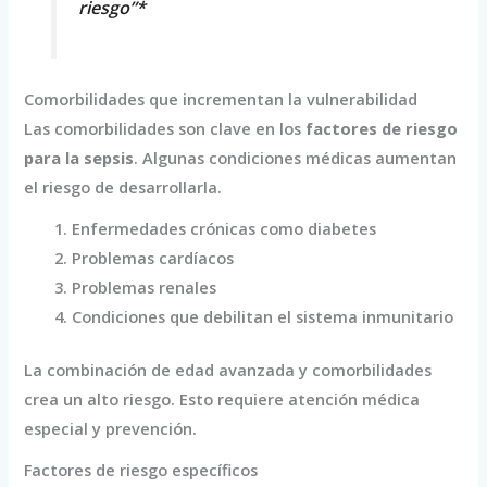
riesgo”*
Comorbilidades que incrementan la vulnerabilidad
Las comorbilidades son clave en los
factores de riesgo
para la sepsis
. Algunas condiciones médicas aumentan
el riesgo de desarrollarla.
Enfermedades crónicas como diabetes
Problemas cardíacos
Problemas renales
Condiciones que debilitan el sistema inmunitario
La combinación de edad avanzada y comorbilidades
crea un alto riesgo. Esto requiere atención médica
especial y prevención.
Factores de riesgo específicos