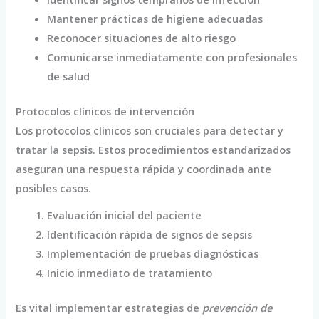
Mantener prácticas de higiene adecuadas
Reconocer situaciones de alto riesgo
Comunicarse inmediatamente con profesionales
de salud
Protocolos clínicos de intervención
Los protocolos clínicos son cruciales para detectar y
tratar la sepsis. Estos procedimientos estandarizados
aseguran una respuesta rápida y coordinada ante
posibles casos.
Evaluación inicial del paciente
Identificación rápida de signos de sepsis
Implementación de pruebas diagnósticas
Inicio inmediato de tratamiento
Es vital implementar estrategias de
prevención de