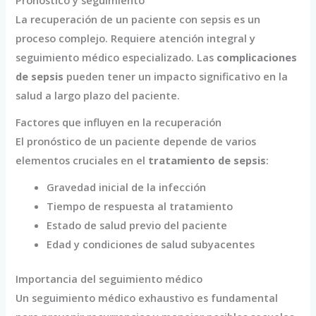
Pronóstico y seguimiento
La recuperación de un paciente con sepsis es un
proceso complejo. Requiere atención integral y
seguimiento médico especializado. Las
complicaciones
de sepsis
pueden tener un impacto significativo en la
salud a largo plazo del paciente.
Factores que influyen en la recuperación
El pronóstico de un paciente depende de varios
elementos cruciales en el
tratamiento de sepsis
:
Gravedad inicial de la infección
Tiempo de respuesta al tratamiento
Estado de salud previo del paciente
Edad y condiciones de salud subyacentes
Importancia del seguimiento médico
Un seguimiento médico exhaustivo es fundamental