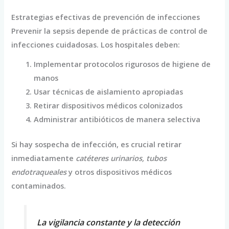
Estrategias efectivas de prevención de infecciones
Prevenir la sepsis depende de prácticas de control de
infecciones cuidadosas. Los hospitales deben:
Implementar protocolos rigurosos de higiene de
manos
Usar técnicas de aislamiento apropiadas
Retirar dispositivos médicos colonizados
Administrar antibióticos de manera selectiva
Si hay sospecha de infección, es crucial retirar
inmediatamente
catéteres urinarios, tubos
endotraqueales
y otros dispositivos médicos
contaminados.
La vigilancia constante y la detección