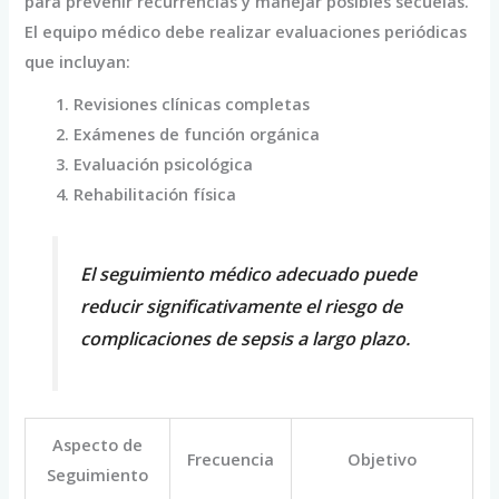
para prevenir recurrencias y manejar posibles secuelas.
El equipo médico debe realizar evaluaciones periódicas
que incluyan:
Revisiones clínicas completas
Exámenes de función orgánica
Evaluación psicológica
Rehabilitación física
El seguimiento médico adecuado puede
reducir significativamente el riesgo de
complicaciones de sepsis a largo plazo.
Aspecto de
Frecuencia
Objetivo
Seguimiento