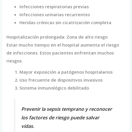
Infecciones respiratorias previas
Infecciones urinarias recurrentes
Heridas crónicas sin cicatrización completa
Hospitalización prolongada: Zona de alto riesgo
Estar mucho tiempo en el hospital aumenta el riesgo
de infecciones. Estos pacientes enfrentan muchos
riesgos.
Mayor exposición a patógenos hospitalarios
Uso frecuente de dispositivos invasivos
Sistema inmunológico debilitado
Prevenir la sepsis temprano y reconocer
los factores de riesgo puede salvar
vidas.