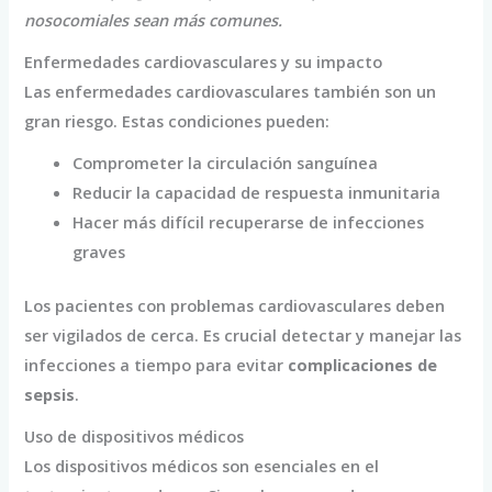
nosocomiales sean más comunes.
Enfermedades cardiovasculares y su impacto
Las enfermedades cardiovasculares también son un
gran riesgo. Estas condiciones pueden:
Comprometer la circulación sanguínea
Reducir la capacidad de respuesta inmunitaria
Hacer más difícil recuperarse de infecciones
graves
Los pacientes con problemas cardiovasculares deben
ser vigilados de cerca. Es crucial detectar y manejar las
infecciones a tiempo para evitar
complicaciones de
sepsis
.
Uso de dispositivos médicos
Los dispositivos médicos son esenciales en el