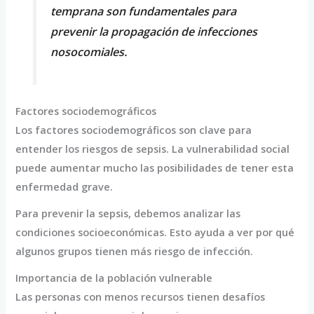
temprana son fundamentales para
prevenir la propagación de infecciones
nosocomiales.
Factores sociodemográficos
Los factores sociodemográficos son clave para
entender los riesgos de sepsis. La vulnerabilidad social
puede aumentar mucho las posibilidades de tener esta
enfermedad grave.
Para prevenir la sepsis, debemos analizar las
condiciones socioeconómicas. Esto ayuda a ver por qué
algunos grupos tienen más riesgo de infección.
Importancia de la población vulnerable
Las personas con menos recursos tienen desafíos