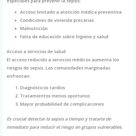
especiales para prevenir la sepsis:
Acceso limitado a atención médica preventiva
Condiciones de vivienda precarias
Malnutrición
Falta de educación sobre higiene y salud
Acceso a servicios de salud
El acceso reducido a servicios médicos aumenta los
riesgos de sepsis. Las comunidades marginadas
enfrentan:
Diagnósticos tardíos
Tratamientos menos oportunos
Mayor probabilidad de complicaciones
Es crucial detectar la sepsis a tiempo y tratarla de
inmediato para reducir el riesgo en grupos vulnerables.