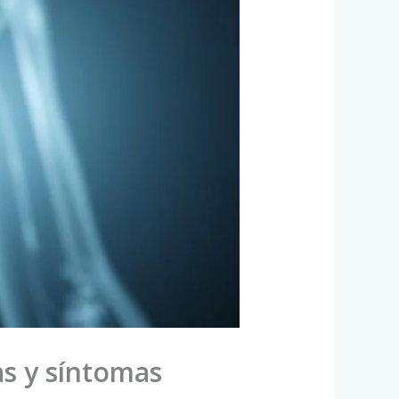
as y síntomas