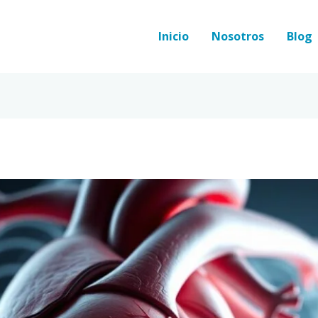
Inicio
Nosotros
Blog