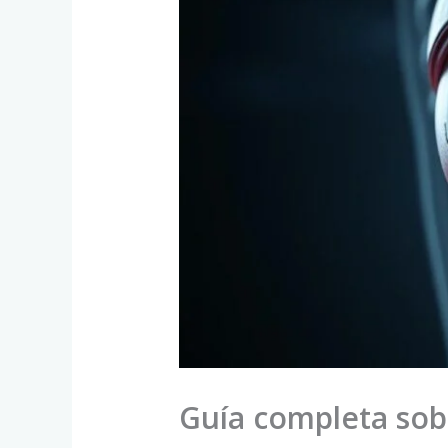
Guía completa sob