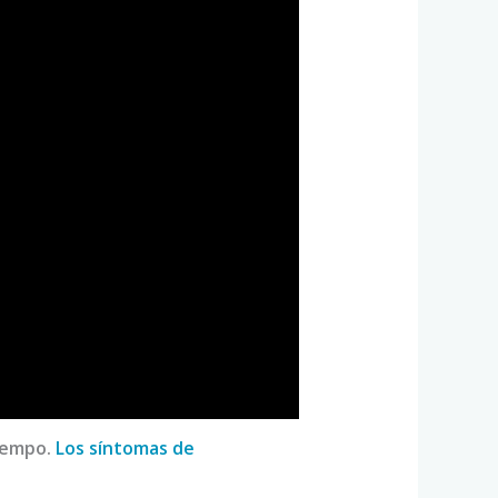
tiempo.
Los síntomas de