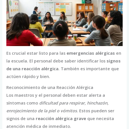
Es crucial estar listo para las
emergencias alérgicas
en
la escuela. El personal debe saber identificar los
signos
de una reacción alérgica
. También es importante que
actúen rápido y bien.
Reconocimiento de una Reacción Alérgica
Los maestros y el personal deben estar alerta a
síntomas como
dificultad para respirar, hinchazón,
enrojecimiento de la piel o vómitos
. Estos pueden ser
signos de una
reacción alérgica grave
que necesita
atención médica de inmediato.