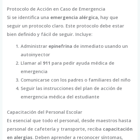
Protocolo de Acción en Caso de Emergencia
Si se identifica una
emergencia alérgica
, hay que
seguir un protocolo claro. Este protocolo debe estar
bien definido y fácil de seguir. Incluye:
Administrar
epinefrina
de inmediato usando un
autoinyector
Llamar al
911
para pedir ayuda médica de
emergencia
Comunicarse con los padres o familiares del niño
Seguir las instrucciones del plan de acción de
emergencia médica del estudiante
Capacitación del Personal Escolar
Es esencial que todo el personal, desde maestros hasta
personal de cafetería y transporte, reciba
capacitación
en alergias
. Deben aprender a reconocer síntomas,