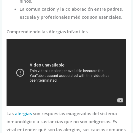
niños.
La comunicación y la colaboración entre padres,
escuela y profesionales médicos son esenciales.
Comprendiendo las Alergias Infantiles
Las
alergias
son respuestas exageradas del sistema
inmunológico a sustancias que no son peligrosas. Es
vital entender qué son las alergias, sus causas comunes