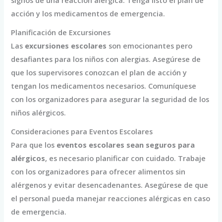
signos de una reacción alérgica. Tenga listo el plan de
acción y los medicamentos de emergencia.
Planificación de Excursiones
Las
excursiones escolares
son emocionantes pero
desafiantes para los niños con alergias. Asegúrese de
que los supervisores conozcan el plan de acción y
tengan los medicamentos necesarios. Comuníquese
con los organizadores para asegurar la seguridad de los
niños alérgicos.
Consideraciones para Eventos Escolares
Para que los
eventos escolares sean seguros para
alérgicos
, es necesario planificar con cuidado. Trabaje
con los organizadores para ofrecer alimentos sin
alérgenos y evitar desencadenantes. Asegúrese de que
el personal pueda manejar reacciones alérgicas en caso
de emergencia.