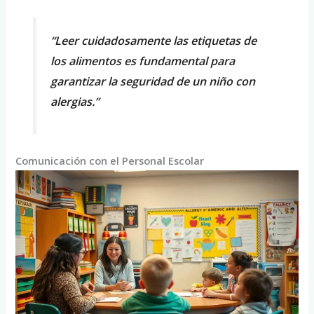
“Leer cuidadosamente las etiquetas de
los alimentos es fundamental para
garantizar la seguridad de un niño con
alergias.”
Comunicación con el Personal Escolar