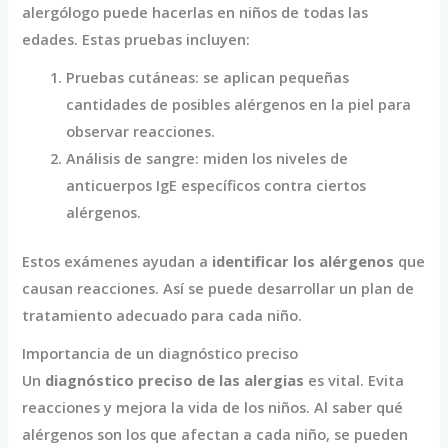
alergólogo puede hacerlas en niños de todas las
edades. Estas pruebas incluyen:
Pruebas cutáneas: se aplican pequeñas
cantidades de posibles alérgenos en la piel para
observar reacciones.
Análisis de sangre: miden los niveles de
anticuerpos IgE específicos contra ciertos
alérgenos.
Estos exámenes ayudan a
identificar los alérgenos
que
causan reacciones. Así se puede desarrollar un plan de
tratamiento adecuado para cada niño.
Importancia de un diagnóstico preciso
Un
diagnóstico preciso de las alergias
es vital. Evita
reacciones y mejora la vida de los niños. Al saber qué
alérgenos son los que afectan a cada niño, se pueden