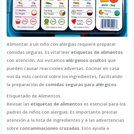
Alimentar a un niño con alergias requiere preparar
comidas seguras. Es vital leer
etiquetas de alimentos
con atención. Así evitamos
alérgenos ocultos
que
pueden causar reacciones adversas. Cocinar en casa
nos da más control sobre los ingredientes, facilitando
la preparación de
comidas seguras para alérgicos
.
Etiquetado de Alimentos
Revisar las
etiquetas de alimentos
es esencial para los
padres de niños con alergias. Es importante prestar
atención a la lista de ingredientes y a las advertencias
sobre
contaminaciones cruzadas
. Esto ayuda a