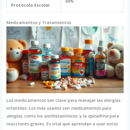
88%
Protocolo Escolar
Medicamentos y Tratamientos
Los medicamentos son clave para manejar las alergias
infantiles. Los más usados son
medicamentos para
alergias
, como los
antihistamínicos
, y la
epinefrina
para
reacciones graves. Es vital que aprendan a usar estos