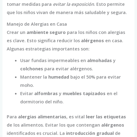
tomar medidas para
evitar la exposición
. Esto permite
que los niños vivan de manera más saludable y segura.
Manejo de Alergias en Casa
Crear un
ambiente seguro
para los niños con alergias
es clave. Esto significa reducir los
alérgenos
en casa.
Algunas estrategias importantes son:
Usar fundas impermeables en
almohadas
y
colchones
para evitar alérgenos.
Mantener la
humedad
bajo el 50% para evitar
moho.
Evitar
alfombras
y
muebles tapizados
en el
dormitorio del niño.
Para
alergias alimentarias
, es vital
leer las etiquetas
de los alimentos. Evitar los que contengan
alérgenos
identificados es crucial. La
introducción gradual
de