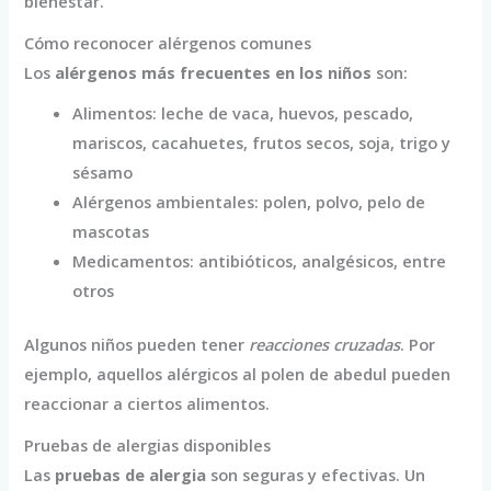
bienestar.
Cómo reconocer alérgenos comunes
Los
alérgenos más frecuentes en los niños
son:
Alimentos: leche de vaca, huevos, pescado,
mariscos, cacahuetes, frutos secos, soja, trigo y
sésamo
Alérgenos ambientales: polen, polvo, pelo de
mascotas
Medicamentos: antibióticos, analgésicos, entre
otros
Algunos niños pueden tener
reacciones cruzadas
. Por
ejemplo, aquellos alérgicos al polen de abedul pueden
reaccionar a ciertos alimentos.
Pruebas de alergias disponibles
Las
pruebas de alergia
son seguras y efectivas. Un