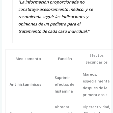
“La información proporcionada no
constituye asesoramiento médico, y se
recomienda seguir las indicaciones y
opiniones de un pediatra para el
tratamiento de cada caso individual.”
Efectos
Medicamento
Función
Secundarios
Mareos,
Suprimir
especialmente
Antihistamínicos
efectos de
después de la
histamina
primera dosis
Abordar
Hiperactividad,