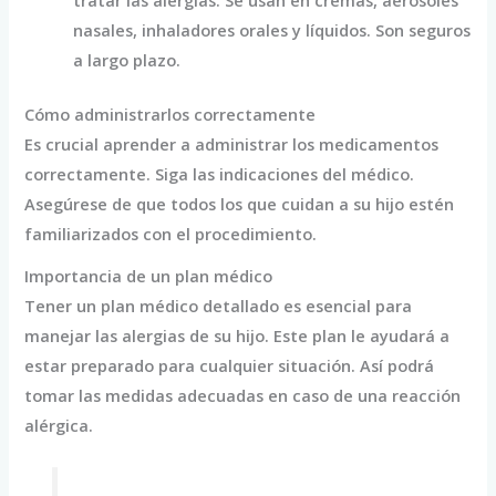
nasales, inhaladores orales y líquidos. Son seguros
a largo plazo.
Cómo administrarlos correctamente
Es crucial aprender a administrar los medicamentos
correctamente. Siga las indicaciones del médico.
Asegúrese de que todos los que cuidan a su hijo estén
familiarizados con el procedimiento.
Importancia de un plan médico
Tener un plan médico detallado es esencial para
manejar las alergias de su hijo. Este plan le ayudará a
estar preparado para cualquier situación. Así podrá
tomar las medidas adecuadas en caso de una reacción
alérgica.