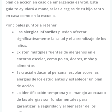
plan de acción en caso de emergencia es vital. Esta
guía te ayudará a manejar las alergias de tu hijo tanto
en casa como en la escuela.
Principales puntos a retener:
Las
alergias infantiles
pueden afectar
significativamente la salud y el aprendizaje de los
niños.
Existen múltiples fuentes de alérgenos en el
entorno escolar, como polen, ácaros, moho y
alimentos.
Es crucial educar al personal escolar sobre las
alergias de los estudiantes y establecer un plan
de acción.
La identificación temprana y el manejo adecuado
de las alergias son fundamentales para
garantizar la seguridad y el bienestar de los