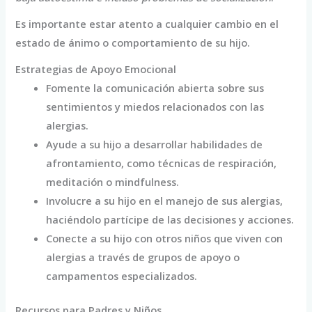
Es importante estar atento a cualquier cambio en el
estado de ánimo o comportamiento de su hijo.
Estrategias de Apoyo Emocional
Fomente la comunicación abierta sobre sus
sentimientos y miedos relacionados con las
alergias.
Ayude a su hijo a desarrollar habilidades de
afrontamiento, como técnicas de respiración,
meditación o mindfulness.
Involucre a su hijo en el manejo de sus alergias,
haciéndolo partícipe de las decisiones y acciones.
Conecte a su hijo con otros niños que viven con
alergias a través de grupos de apoyo o
campamentos especializados.
Recursos para Padres y Niños