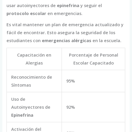
usar autoinyectores de
epinefrina
y seguir el
protocolo escolar
en emergencias.
Es vital mantener un plan de emergencia actualizado y
fácil de encontrar. Esto asegura la seguridad de los
estudiantes con
emergencias alérgicas
en la escuela.
Capacitación en
Porcentaje de Personal
Alergias
Escolar Capacitado
Reconocimiento de
95%
Síntomas
Uso de
Autoinyectores de
92%
Epinefrina
Activación del