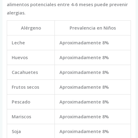
alimentos potenciales entre 4-6 meses puede prevenir
alergias.
Alérgeno
Prevalencia en Niños
Leche
Aproximadamente 8%
Huevos
Aproximadamente 8%
Cacahuetes
Aproximadamente 8%
Frutos secos
Aproximadamente 8%
Pescado
Aproximadamente 8%
Mariscos
Aproximadamente 8%
Soja
Aproximadamente 8%