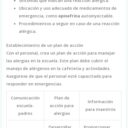
Síntomas que indican una reacción alérgica.
Ubicación y uso adecuado de medicamentos de
emergencia, como
epinefrina
autoinyectable.
Procedimientos a seguir en caso de una reacción
alérgica.
Establecimiento de un plan de acción
Con el personal, crea un plan de acción para manejar
las alergias en la escuela. Este plan debe cubrir el
manejo de alérgenos en la cafetería y actividades.
Asegúrese de que el personal esté capacitado para
responder en emergencias.
Comunicación
Plan de
Información
escuela-
acción para
para maestros
padres
alergias
Desarrollar
Proporcionar