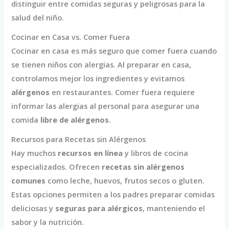
distinguir entre comidas seguras y peligrosas para la
salud del niño.
Cocinar en Casa vs. Comer Fuera
Cocinar en casa es más seguro que comer fuera cuando
se tienen niños con alergias. Al preparar en casa,
controlamos mejor los ingredientes y evitamos
alérgenos
en restaurantes. Comer fuera requiere
informar las alergias al personal para asegurar una
comida
libre de alérgenos
.
Recursos para Recetas sin Alérgenos
Hay muchos
recursos en línea
y libros de cocina
especializados. Ofrecen
recetas sin alérgenos
comunes
como leche, huevos, frutos secos o gluten.
Estas opciones permiten a los padres preparar comidas
deliciosas y
seguras para alérgicos
, manteniendo el
sabor y la nutrición.