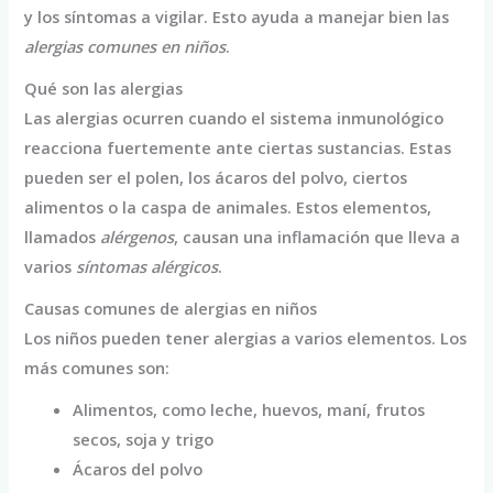
y los síntomas a vigilar. Esto ayuda a manejar bien las
alergias comunes en niños
.
Qué son las alergias
Las alergias ocurren cuando el sistema inmunológico
reacciona fuertemente ante ciertas sustancias. Estas
pueden ser el polen, los ácaros del polvo, ciertos
alimentos o la caspa de animales. Estos elementos,
llamados
alérgenos
, causan una inflamación que lleva a
varios
síntomas alérgicos
.
Causas comunes de alergias en niños
Los niños pueden tener alergias a varios elementos. Los
más comunes son:
Alimentos, como leche, huevos, maní, frutos
secos, soja y trigo
Ácaros del polvo