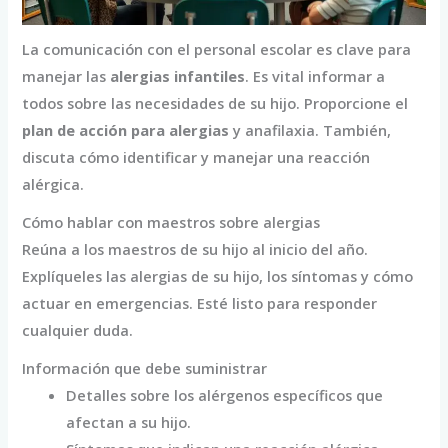
La comunicación con el personal escolar es clave para
manejar las
alergias infantiles
. Es vital informar a
todos sobre las necesidades de su hijo. Proporcione el
plan de acción para alergias
y anafilaxia. También,
discuta cómo identificar y manejar una reacción
alérgica.
Cómo hablar con maestros sobre alergias
Reúna a los maestros de su hijo al inicio del año.
Explíqueles las alergias de su hijo, los síntomas y cómo
actuar en emergencias. Esté listo para responder
cualquier duda.
Información que debe suministrar
Detalles sobre los alérgenos específicos que
afectan a su hijo.