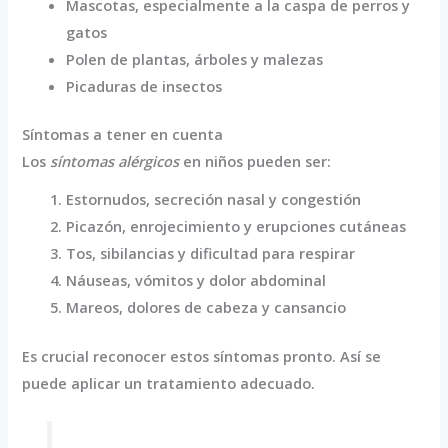
Mascotas, especialmente a la caspa de perros y
gatos
Polen de plantas, árboles y malezas
Picaduras de insectos
Síntomas a tener en cuenta
Los
síntomas alérgicos
en niños pueden ser:
Estornudos, secreción nasal y congestión
Picazón, enrojecimiento y erupciones cutáneas
Tos, sibilancias y dificultad para respirar
Náuseas, vómitos y dolor abdominal
Mareos, dolores de cabeza y cansancio
Es crucial reconocer estos síntomas pronto. Así se
puede aplicar un tratamiento adecuado.