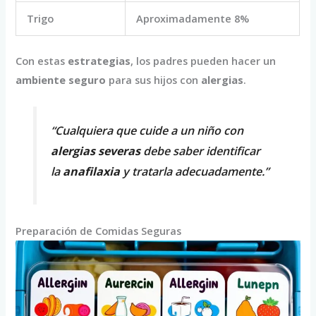
Trigo
Aproximadamente 8%
Con estas
estrategias
, los padres pueden hacer un
ambiente seguro
para sus hijos con
alergias
.
“Cualquiera que cuide a un niño con
alergias severas
debe saber identificar
la
anafilaxia
y tratarla adecuadamente.”
Preparación de Comidas Seguras