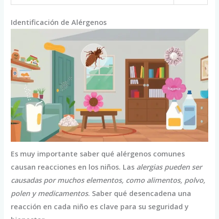
Identificación de Alérgenos
Es muy importante saber qué alérgenos comunes
causan reacciones en los niños. Las
alergias pueden ser
causadas por muchos elementos, como alimentos, polvo,
polen y medicamentos
. Saber qué desencadena una
reacción en cada niño es clave para su seguridad y