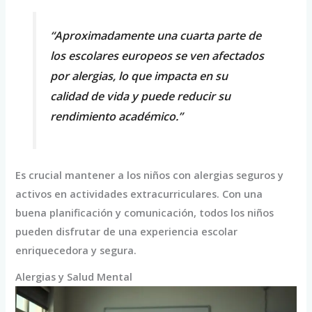
“Aproximadamente una cuarta parte de
los escolares europeos se ven afectados
por alergias, lo que impacta en su
calidad de vida y puede reducir su
rendimiento académico.”
Es crucial mantener a los niños con alergias seguros y
activos en actividades extracurriculares. Con una
buena planificación y comunicación, todos los niños
pueden disfrutar de una experiencia escolar
enriquecedora y segura.
Alergias y Salud Mental