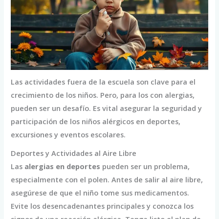
Las actividades fuera de la escuela son clave para el
crecimiento de los niños. Pero, para los con alergias,
pueden ser un desafío. Es vital asegurar la seguridad y
participación de los niños alérgicos en deportes,
excursiones y eventos escolares.
Deportes y Actividades al Aire Libre
Las
alergias en deportes
pueden ser un problema,
especialmente con el polen. Antes de salir al aire libre,
asegúrese de que el niño tome sus medicamentos.
Evite los desencadenantes principales y conozca los