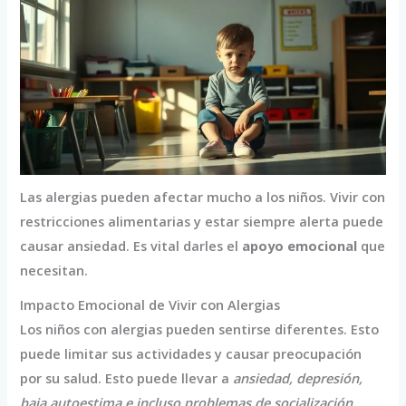
Las alergias pueden afectar mucho a los niños. Vivir con
restricciones alimentarias y estar siempre alerta puede
causar ansiedad. Es vital darles el
apoyo emocional
que
necesitan.
Impacto Emocional de Vivir con Alergias
Los niños con alergias pueden sentirse diferentes. Esto
puede limitar sus actividades y causar preocupación
por su salud. Esto puede llevar a
ansiedad, depresión,
baja autoestima e incluso problemas de socialización
.