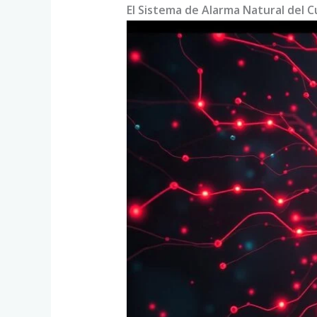
El Sistema de Alarma Natural del 