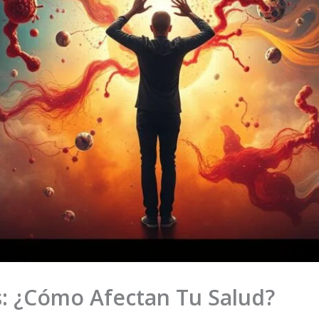
: ¿Cómo Afectan Tu Salud?