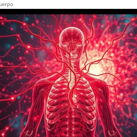
Cuerpo