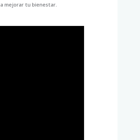
ra mejorar tu bienestar.