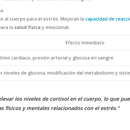
mo
 al cuerpo para el estrés. Mejoran la
capacidad de reacc
para la
salud física
y emocional.
Efecto Inmediato
tmo cardíaco, presión arterial y glucosa en sangre
os niveles de glucosa, modificación del metabolismo y sis
levar los niveles de cortisol en el cuerpo, lo que pue
s físicos y mentales relacionados con el estrés.”