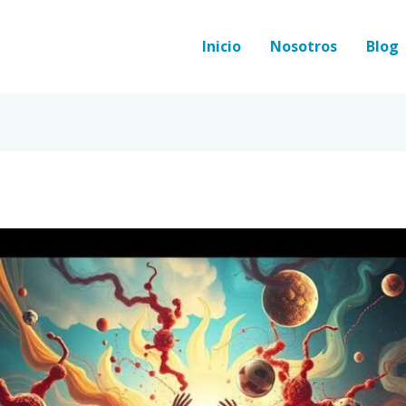
Inicio
Nosotros
Blog