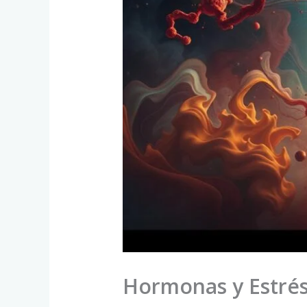
Hormonas y Estrés