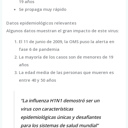
19 años
Se propaga muy rápido
Datos epidemiológicos relevantes
Algunos datos muestran el gran impacto de este virus:
El 11 de junio de 2009, la OMS puso la alerta en
fase 6 de pandemia
La mayoría de los casos son de menores de 19
años
La edad media de las personas que mueren es
entre 40 y 50 años
“La influenza H1N1 demostró ser un
virus con características
epidemiológicas únicas y desafiantes
para los sistemas de salud mundial”