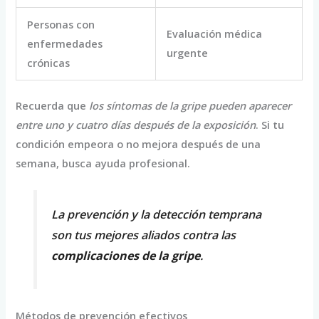
Personas con
Evaluación médica
enfermedades
urgente
crónicas
Recuerda que
los síntomas de la gripe pueden aparecer
entre uno y cuatro días después de la exposición
. Si tu
condición empeora o no mejora después de una
semana, busca ayuda profesional.
La prevención y la detección temprana
son tus mejores aliados contra las
complicaciones de la gripe
.
Métodos de prevención efectivos