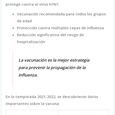
protege contra el virus H1N1.
Vacunación recomendada para todos los grupos
de edad
Protección contra múltiples cepas de influenza
Reducción significativa del riesgo de
hospitalización
La vacunación es la mejor estrategia
para prevenir la propagación de la
influenza.
En la temporada 2021-2022, se descubrieron datos
importantes sobre la vacuna: