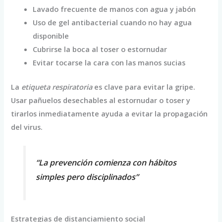
Lavado frecuente de manos con agua y jabón
Uso de gel antibacterial cuando no hay agua
disponible
Cubrirse la boca al toser o estornudar
Evitar tocarse la cara con las manos sucias
La
etiqueta respiratoria
es clave para evitar la gripe.
Usar pañuelos desechables al estornudar o toser y
tirarlos inmediatamente ayuda a evitar la propagación
del virus.
“La prevención comienza con hábitos
simples pero disciplinados”
Estrategias de distanciamiento social