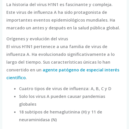
La historia del virus H1N1 es fascinante y compleja.
Este virus de influenza A ha sido protagonista de
importantes eventos epidemiológicos mundiales. Ha
marcado un antes y después en la salud pública global.
Orígenes y evolución del virus
El virus H1N1 pertenece a una familia de virus de
influenza A. Ha evolucionado significativamente a lo
largo del tiempo. Sus características únicas lo han
convertido en un
agente patógeno de especial interés
científico
.
Cuatro tipos de virus de influenza: A, B, C y D
Solo los virus A pueden causar pandemias
globales
18 subtipos de hemaglutinina (H) y 11 de
neuraminidasa (N)