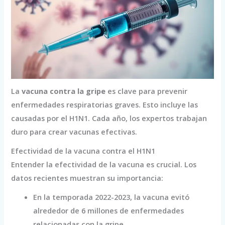
La
vacuna contra la gripe
es clave para prevenir
enfermedades respiratorias graves. Esto incluye las
causadas por el H1N1. Cada año, los expertos trabajan
duro para crear vacunas efectivas.
Efectividad de la vacuna contra el H1N1
Entender la efectividad de la vacuna es crucial. Los
datos recientes muestran su importancia:
En la temporada 2022-2023, la vacuna evitó
alrededor de 6 millones de enfermedades
relacionadas con la gripe.