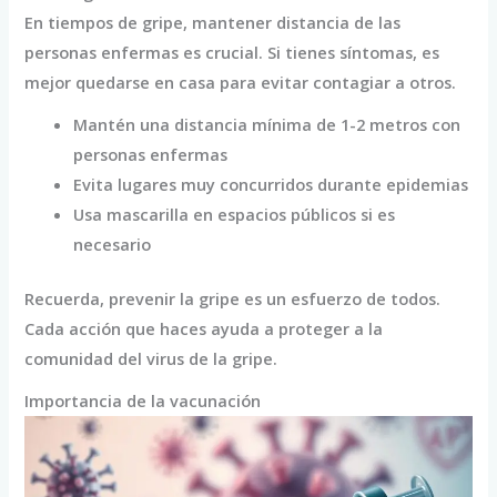
En tiempos de gripe, mantener distancia de las
personas enfermas es crucial. Si tienes síntomas, es
mejor quedarse en casa para evitar contagiar a otros.
Mantén una distancia mínima de 1-2 metros con
personas enfermas
Evita lugares muy concurridos durante epidemias
Usa mascarilla en espacios públicos si es
necesario
Recuerda, prevenir la gripe es un esfuerzo de todos.
Cada acción que haces ayuda a proteger a la
comunidad del virus de la gripe.
Importancia de la vacunación