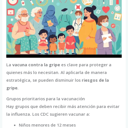
La
vacuna contra la gripe
es clave para proteger a
quienes más lo necesitan. Al aplicarla de manera
estratégica, se pueden disminuir los
riesgos de la
gripe
.
Grupos prioritarios para la vacunación
Hay grupos que deben recibir más atención para evitar
la influenza. Los CDC sugieren vacunar a:
Niños menores de 12 meses