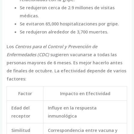
Se redujeron cerca de 2.9 millones de visitas
médicas.
Se evitaron 65,000 hospitalizaciones por gripe.
Se redujeron alrededor de 3,700 muertes.
Los
Centros para el Control y Prevención de
Enfermedades (CDC)
sugieren vacunarse a todas las
personas mayores de 6 meses. Es mejor hacerlo antes
de finales de octubre. La efectividad depende de varios
factores:
Factor
Impacto en Efectividad
Edad del
Influye en la respuesta
receptor
inmunológica
Similitud
Correspondencia entre vacuna y