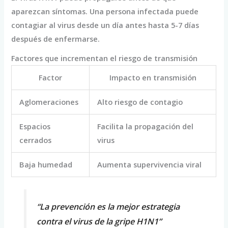
aparezcan síntomas. Una persona infectada puede
contagiar al virus desde un día antes hasta 5-7 días
después de enfermarse.
Factores que incrementan el riesgo de transmisión
Factor
Impacto en transmisión
Aglomeraciones
Alto riesgo de contagio
Espacios
Facilita la propagación del
cerrados
virus
Baja humedad
Aumenta supervivencia viral
“La prevención es la mejor estrategia
contra el virus de la gripe H1N1”