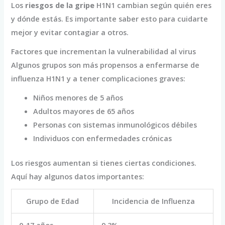
Los
riesgos de la gripe
H1N1 cambian según quién eres
y dónde estás. Es importante saber esto para cuidarte
mejor y evitar contagiar a otros.
Factores que incrementan la vulnerabilidad al virus
Algunos grupos son más propensos a enfermarse de
influenza H1N1 y a tener complicaciones graves:
Niños menores de 5 años
Adultos mayores de 65 años
Personas con sistemas inmunológicos débiles
Individuos con enfermedades crónicas
Los riesgos aumentan si tienes ciertas condiciones.
Aquí hay algunos datos importantes:
Grupo de Edad
Incidencia de Influenza
0-17 años
9.3%