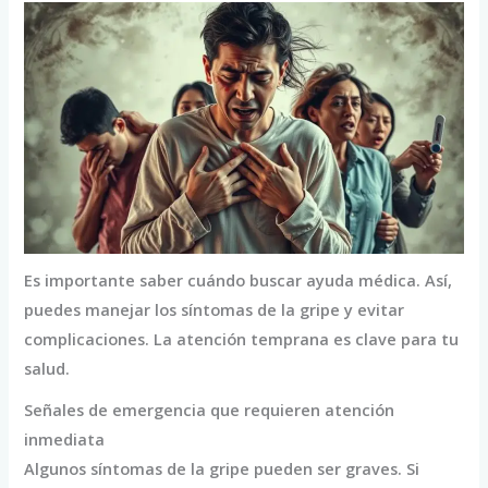
Es importante saber cuándo buscar ayuda médica. Así,
puedes manejar los síntomas de la gripe y evitar
complicaciones. La atención temprana es clave para tu
salud.
Señales de emergencia que requieren atención
inmediata
Algunos síntomas de la gripe pueden ser graves. Si