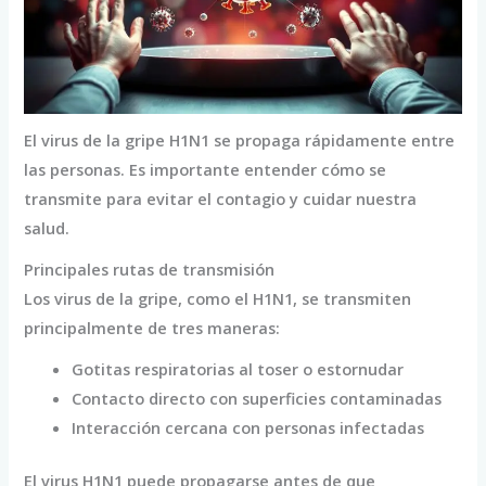
El virus de la gripe H1N1 se propaga rápidamente entre
las personas. Es importante entender cómo se
transmite para evitar el contagio y cuidar nuestra
salud.
Principales rutas de transmisión
Los virus de la gripe, como el H1N1, se transmiten
principalmente de tres maneras:
Gotitas respiratorias al toser o estornudar
Contacto directo con superficies contaminadas
Interacción cercana con personas infectadas
El virus H1N1 puede propagarse antes de que