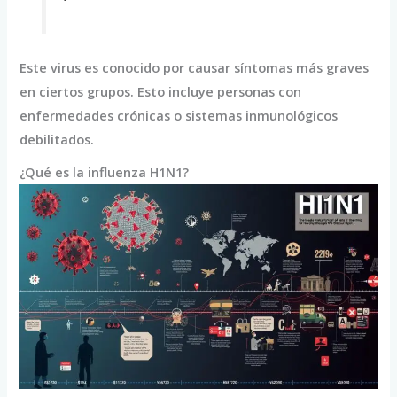
Este virus es conocido por causar síntomas más graves
en ciertos grupos. Esto incluye personas con
enfermedades crónicas o sistemas inmunológicos
debilitados.
¿Qué es la influenza H1N1?