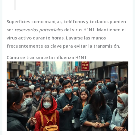
Superficies como manijas, teléfonos y teclados pueden
ser
reservorios potenciales
del virus H1N1. Mantienen el
virus activo durante horas. Lavarse las manos
frecuentemente es clave para evitar la transmisión.
Cómo se transmite la influenza H1N1