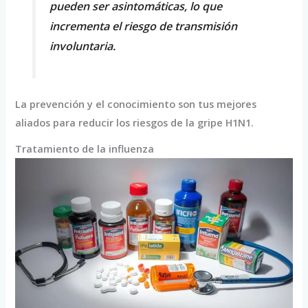
pueden ser asintomáticas, lo que
incrementa el riesgo de transmisión
involuntaria.
La prevención y el conocimiento son tus mejores
aliados para reducir los riesgos de la gripe H1N1.
Tratamiento de la influenza