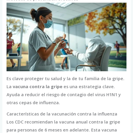
Es clave proteger tu salud y la de tu familia de la gripe.
La
vacuna contra la gripe
es una estrategia clave.
Ayuda a reducir el riesgo de contagio del virus H1N1 y
otras cepas de influenza.
Características de la vacunación contra la influenza
Los CDC recomiendan la vacuna anual contra la gripe
para personas de 6 meses en adelante. Esta vacuna