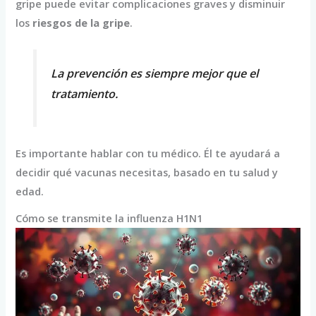
gripe puede evitar complicaciones graves y disminuir
los
riesgos de la gripe
.
La prevención es siempre mejor que el
tratamiento.
Es importante hablar con tu médico. Él te ayudará a
decidir qué vacunas necesitas, basado en tu salud y
edad.
Cómo se transmite la influenza H1N1