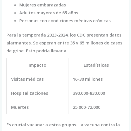
Mujeres embarazadas
Adultos mayores de 65 años
Personas con condiciones médicas crónicas
Para la temporada 2023-2024, los CDC presentan datos
alarmantes. Se esperan entre 35 y 65 millones de casos
de gripe. Esto podría llevar a:
Impacto
Estadísticas
Visitas médicas
16-30 millones
Hospitalizaciones
390,000-830,000
Muertes
25,000-72,000
Es crucial vacunar a estos grupos. La vacuna contra la