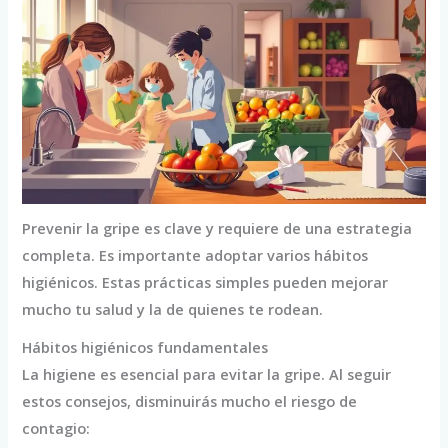
Prevenir la gripe es clave y requiere de una estrategia
completa. Es importante adoptar varios hábitos
higiénicos. Estas prácticas simples pueden mejorar
mucho tu salud y la de quienes te rodean.
Hábitos higiénicos fundamentales
La higiene es esencial para evitar la gripe. Al seguir
estos consejos, disminuirás mucho el riesgo de
contagio: