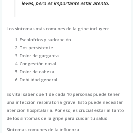
leves, pero es importante estar atento.
Los síntomas más comunes de la gripe incluyen:
Escalofríos y sudoración
Tos persistente
Dolor de garganta
Congestión nasal
Dolor de cabeza
Debilidad general
Es vital saber que 1 de cada 10 personas puede tener
una infección respiratoria grave. Esto puede necesitar
atención hospitalaria. Por eso, es crucial estar al tanto
de los síntomas de la gripe para cuidar tu salud.
Síntomas comunes de la influenza