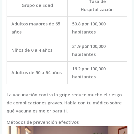
Tasa de
Grupo de Edad
Hospitalización
Adultos mayores de 65
50.8 por 100,000
años
habitantes
21.9 por 100,000
Niños de 0 a 4 años
habitantes
16.2 por 100,000
Adultos de 50 a 64 años
habitantes
La vacunación contra la gripe reduce mucho el riesgo
de complicaciones graves. Habla con tu médico sobre
qué vacuna es mejor para ti.
Métodos de prevención efectivos