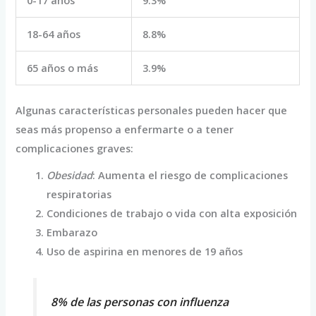
18-64 años
8.8%
65 años o más
3.9%
Algunas características personales pueden hacer que
seas más propenso a enfermarte o a tener
complicaciones graves:
Obesidad
: Aumenta el riesgo de complicaciones
respiratorias
Condiciones de trabajo o vida con alta exposición
Embarazo
Uso de aspirina en menores de 19 años
8% de las personas con influenza