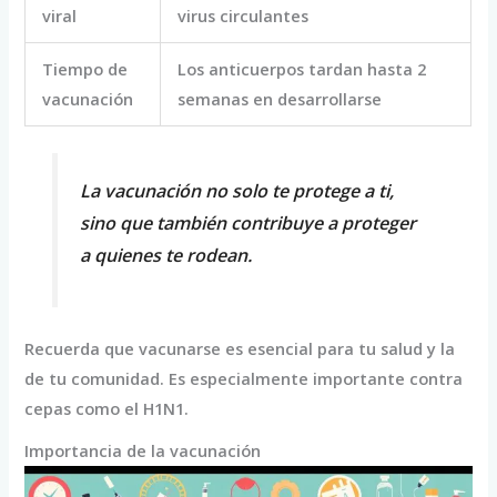
viral
virus circulantes
Tiempo de
Los anticuerpos tardan hasta 2
vacunación
semanas en desarrollarse
La vacunación no solo te protege a ti,
sino que también contribuye a proteger
a quienes te rodean.
Recuerda que vacunarse es esencial para tu salud y la
de tu comunidad. Es especialmente importante contra
cepas como el H1N1.
Importancia de la vacunación