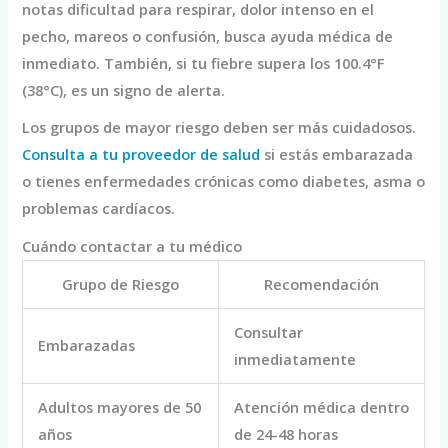
notas dificultad para respirar, dolor intenso en el
pecho, mareos o confusión, busca ayuda médica de
inmediato. También, si tu fiebre supera los 100.4°F
(38°C), es un signo de alerta.
Los grupos de mayor riesgo deben ser más cuidadosos.
Consulta a tu proveedor de salud
si estás embarazada
o tienes enfermedades crónicas como diabetes, asma o
problemas cardíacos.
Cuándo contactar a tu médico
Grupo de Riesgo
Recomendación
Consultar
Embarazadas
inmediatamente
Adultos mayores de 50
Atención médica dentro
años
de 24-48 horas