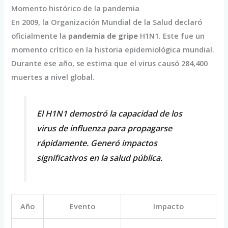
Momento histórico de la pandemia
En 2009, la Organización Mundial de la Salud declaró
oficialmente la
pandemia de gripe
H1N1. Este fue un
momento crítico en la historia epidemiológica mundial.
Durante ese año, se estima que el virus causó 284,400
muertes a nivel global.
El H1N1 demostró la capacidad de los
virus de influenza para propagarse
rápidamente. Generó impactos
significativos en la salud pública.
Año
Evento
Impacto