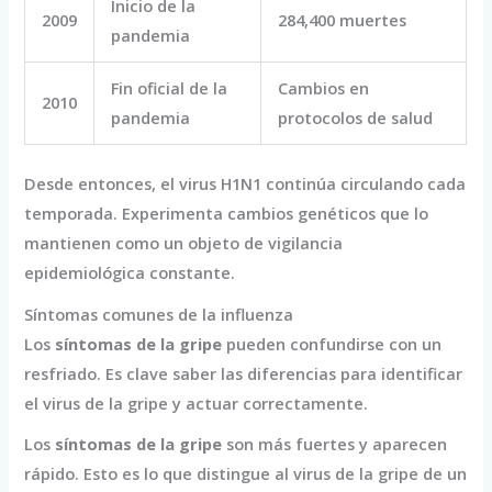
Inicio de la
2009
284,400 muertes
pandemia
Fin oficial de la
Cambios en
2010
pandemia
protocolos de salud
Desde entonces, el virus H1N1 continúa circulando cada
temporada. Experimenta cambios genéticos que lo
mantienen como un objeto de vigilancia
epidemiológica constante.
Síntomas comunes de la influenza
Los
síntomas de la gripe
pueden confundirse con un
resfriado. Es clave saber las diferencias para identificar
el virus de la gripe y actuar correctamente.
Los
síntomas de la gripe
son más fuertes y aparecen
rápido. Esto es lo que distingue al virus de la gripe de un