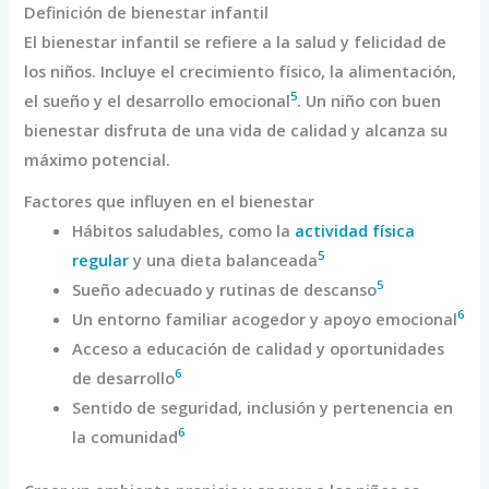
Definición de bienestar infantil
El bienestar infantil se refiere a la salud y felicidad de
los niños. Incluye el crecimiento físico, la alimentación,
5
el sueño y el desarrollo emocional
. Un niño con buen
bienestar disfruta de una vida de calidad y alcanza su
máximo potencial.
Factores que influyen en el bienestar
Hábitos saludables, como la
actividad física
5
regular
y una dieta balanceada
5
Sueño adecuado y rutinas de descanso
6
Un entorno familiar acogedor y apoyo emocional
Acceso a educación de calidad y oportunidades
6
de desarrollo
Sentido de seguridad, inclusión y pertenencia en
6
la comunidad