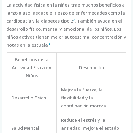
La actividad física en la niñez trae muchos beneficios a
largo plazo. Reduce el riesgo de enfermedades como la
2
cardiopatía y la diabetes tipo 2
. También ayuda en el
desarrollo físico, mental y emocional de los niños. Los
niños activos tienen mejor autoestima, concentración y
3
notas en la escuela
.
Beneficios de la
Actividad Física en
Descripción
Niños
Mejora la fuerza, la
Desarrollo Físico
flexibilidad y la
coordinación motora
Reduce el estrés y la
Salud Mental
ansiedad, mejora el estado