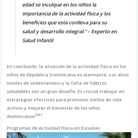
edad se inculque en los niños la
importancia de la actividad física y los
beneficios que esta conlleva para su
salud y desarrollo integral.” – Experto en
Salud Infantil
En conclusión, la situación de la actividad física en los
niños de República Dominicana es alarmante. Los altos
niveles de sedentarismo y la falta de hábitos
saludables son un gran desafío. Es crucial trabajar en
estrategias efectivas para promover estilos de vida
activos y mejorar el bienestar de los niños
10
11
dominicanos
.
Programas de Actividad Física en Escuelas