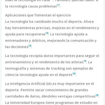
17
la tecnología causa problemas
.
Aplicaciones que fomentan el ejercicio
La tecnología ha cambiado mucho el deporte. Ahora
hay herramientas precisas, mejoras en el rendimiento y
18
ayuda para recuperarse
. La tecnología ayuda a
entrenadores y árbitros, mejorando la comunicación y
18
las decisiones
.
La tecnología recopila datos importantes para seguir el
18
entrenamiento y el rendimiento de los atletas
. La
termografía y sistemas de tracking son ejemplos de
18
cómo la tecnología ayuda en el deporte
.
La Inteligencia Artificial (IA) es muy importante en el
deporte. Permite sacar conocimiento de grandes
18
cantidades de datos, dándoles ventajas competitivas
.
La Universidad Europea tiene programas de estudio en