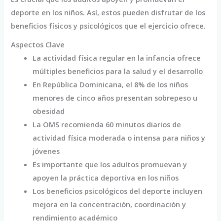
deporte en los niños. Así, estos pueden disfrutar de los
beneficios físicos y psicológicos que el ejercicio ofrece.
Aspectos Clave
La actividad física regular en la infancia ofrece
múltiples beneficios para la salud y el desarrollo
En República Dominicana, el 8% de los niños
menores de cinco años presentan sobrepeso u
obesidad
La OMS recomienda 60 minutos diarios de
actividad física moderada o intensa para niños y
jóvenes
Es importante que los adultos promuevan y
apoyen la práctica deportiva en los niños
Los beneficios psicológicos del deporte incluyen
mejora en la concentración, coordinación y
rendimiento académico