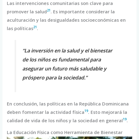
Las intervenciones comunitarias son clave para
21
promover la salud
. Es importante considerar la
aculturación y las desigualdades socioeconómicas en
21
las políticas
.
“La inversión en la salud y el bienestar
de los niños es fundamental para
asegurar un futuro más saludable y
próspero para la sociedad.”
En conclusión, las políticas en la República Dominicana
19
deben fomentar la actividad física
. Esto mejorará la
19
calidad de vida de los niños y la sociedad en general
.
La Educación Física como Herramienta de Bienestar