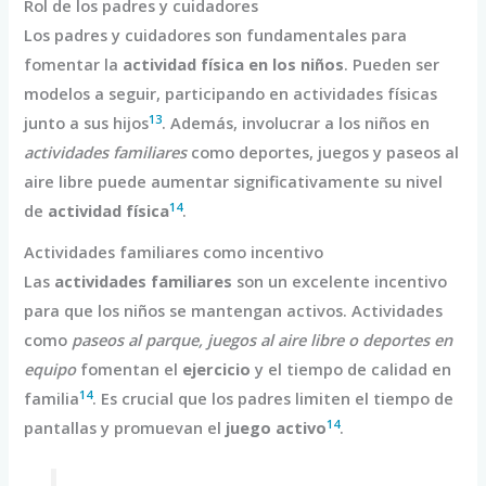
Rol de los padres y cuidadores
Los padres y cuidadores son fundamentales para
fomentar la
actividad física en los niños
. Pueden ser
modelos a seguir, participando en actividades físicas
13
junto a sus hijos
. Además, involucrar a los niños en
actividades familiares
como deportes, juegos y paseos al
aire libre puede aumentar significativamente su nivel
14
de
actividad física
.
Actividades familiares como incentivo
Las
actividades familiares
son un excelente incentivo
para que los niños se mantengan activos. Actividades
como
paseos al parque, juegos al aire libre o deportes en
equipo
fomentan el
ejercicio
y el tiempo de calidad en
14
familia
. Es crucial que los padres limiten el tiempo de
14
pantallas y promuevan el
juego activo
.