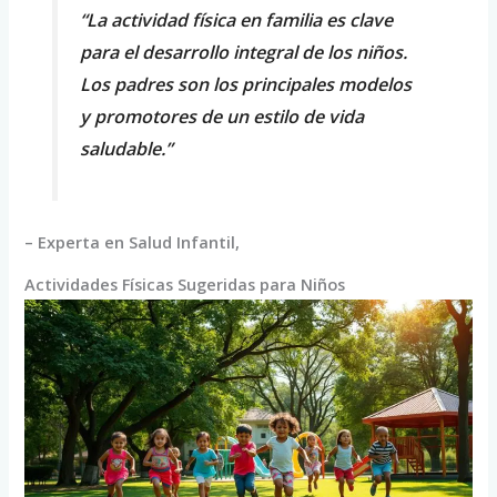
“La actividad física en familia es clave
para el desarrollo integral de los niños.
Los padres son los principales modelos
y promotores de un estilo de vida
saludable.”
– Experta en Salud Infantil,
Actividades Físicas Sugeridas para Niños