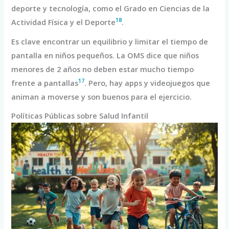
deporte y tecnología, como el Grado en Ciencias de la
18
Actividad Física y el Deporte
.
Es clave encontrar un equilibrio y limitar el tiempo de
pantalla en niños pequeños. La OMS dice que niños
menores de 2 años no deben estar mucho tiempo
17
frente a pantallas
. Pero, hay apps y videojuegos que
animan a moverse y son buenos para el ejercicio.
Políticas Públicas sobre Salud Infantil