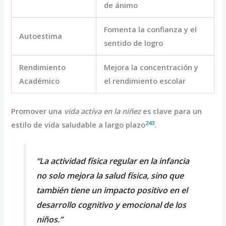
de ánimo
Fomenta la confianza y el
Autoestima
sentido de logro
Rendimiento
Mejora la concentración y
Académico
el rendimiento escolar
Promover una
vida activa en la niñez
es clave para un
2
4
3
estilo de vida saludable a largo plazo
.
“La actividad física regular en la infancia
no solo mejora la salud física, sino que
también tiene un impacto positivo en el
desarrollo cognitivo y emocional de los
niños.”