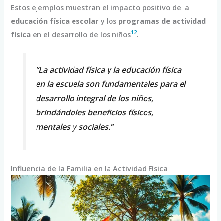
Estos ejemplos muestran el impacto positivo de la
educación física escolar
y los
programas de actividad
12
física
en el desarrollo de los niños
.
“La actividad física y la educación física
en la escuela son fundamentales para el
desarrollo integral de los niños,
brindándoles beneficios físicos,
mentales y sociales.”
Influencia de la Familia en la Actividad Física