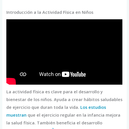
Introducción a la Actividad Física en Niños
La actividad física es clave para el desarrollo y
bienestar de los niños. Ayuda a crear hábitos saludables
de ejercicio que duran toda la vida.
Los estudios
muestran
que el ejercicio regular en la infancia mejora
la salud física. También beneficia el desarrollo