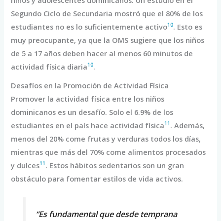
Segundo Ciclo de Secundaria mostró que el 80% de los
10
estudiantes no es lo suficientemente activo
. Esto es
muy preocupante, ya que la OMS sugiere que los niños
de 5 a 17 años deben hacer al menos 60 minutos de
10
actividad física diaria
.
Desafíos en la Promoción de Actividad Física
Promover la actividad física entre los niños
dominicanos es un desafío. Solo el 6.9% de los
11
estudiantes en el país hace actividad física
. Además,
menos del 20% come frutas y verduras todos los días,
mientras que más del 70% come alimentos procesados
11
y dulces
. Estos hábitos sedentarios son un gran
obstáculo para fomentar estilos de vida activos.
“Es fundamental que desde temprana