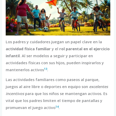
Los padres y cuidadores juegan un papel clave en la
actividad física familiar
y el
rol parental en el ejercicio
infantil
. Al ser modelos a seguir y participar en
actividades físicas con sus hijos, pueden inspirarlos y
13
mantenerlos activos
.
Las actividades familiares como paseos al parque,
juegos al aire libre o deportes en equipo son
excelentes
incentivos
para que los niños se mantengan activos. Es
vital que los padres limiten el tiempo de pantallas y
14
promuevan el juego activo
.