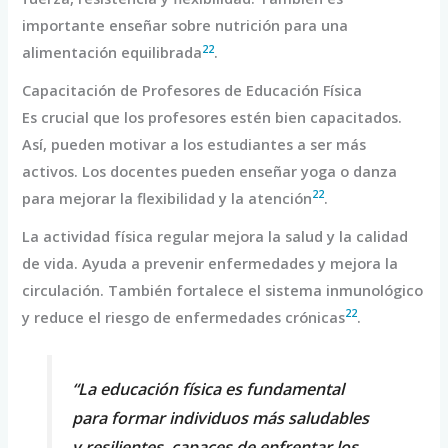
importante enseñar sobre nutrición para una
22
alimentación equilibrada
.
Capacitación de Profesores de Educación Física
Es crucial que los profesores estén bien capacitados.
Así, pueden motivar a los estudiantes a ser más
activos. Los docentes pueden enseñar yoga o danza
22
para mejorar la flexibilidad y la atención
.
La actividad física regular mejora la salud y la calidad
de vida. Ayuda a prevenir enfermedades y mejora la
circulación. También fortalece el sistema inmunológico
22
y reduce el riesgo de enfermedades crónicas
.
“La educación física es fundamental
para formar individuos más saludables
y resilientes, capaces de enfrentar los