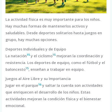
La actividad física es muy importante para los niños.
Hay muchas formas de mantenerlos activos y
saludables. Desde deportes solitarios hasta juegos en
grupo, hay muchas opciones.
Deportes Individuales y de Equipo
15
15
La natación
y el ciclismo
mejoran la coordinación y
resistencia. Los deportes de equipo, como el fútbol y el
15
baloncesto
, enseñan a trabajar en equipo.
Juegos al Aire Libre y su Importancia
16
Jugar en el parque
y saltar la cuerda son actividades
que enriquecen el desarrollo de los niños. Estas
actividades mejoran la condición física y el bienestar
emocional.