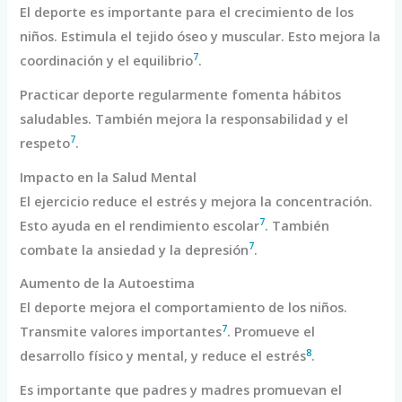
El deporte es importante para el crecimiento de los
niños. Estimula el tejido óseo y muscular. Esto mejora la
7
coordinación y el equilibrio
.
Practicar deporte regularmente fomenta hábitos
saludables. También mejora la responsabilidad y el
7
respeto
.
Impacto en la Salud Mental
El ejercicio reduce el estrés y mejora la concentración.
7
Esto ayuda en el rendimiento escolar
. También
7
combate la ansiedad y la depresión
.
Aumento de la Autoestima
El deporte mejora el comportamiento de los niños.
7
Transmite valores importantes
. Promueve el
8
desarrollo físico y mental, y reduce el estrés
.
Es importante que padres y madres promuevan el