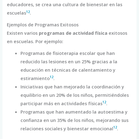
educadores, se crea una cultura de bienestar en las
12
escuelas
.
Ejemplos de Programas Exitosos
Existen varios
programas de actividad física
exitosos
en escuelas. Por ejemplo:
Programas de fisioterapia escolar que han
reducido las lesiones en un 25% gracias a la
educación en técnicas de calentamiento y
12
estiramiento
.
Iniciativas que han mejorado la coordinación y
equilibrio en un 20% de los niños, permitiéndoles
12
participar más en actividades físicas
.
Programas que han aumentado la autoestima y
confianza en un 35% de los niños, mejorando sus
12
relaciones sociales y bienestar emocional
.