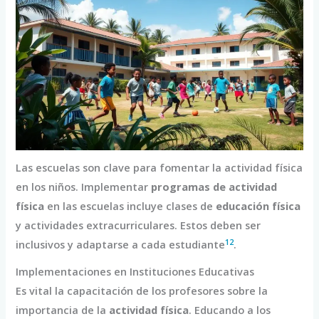
Las escuelas son clave para fomentar la actividad física
en los niños. Implementar
programas de actividad
física
en las escuelas incluye clases de
educación física
y actividades extracurriculares. Estos deben ser
12
inclusivos y adaptarse a cada estudiante
.
Implementaciones en Instituciones Educativas
Es vital la capacitación de los profesores sobre la
importancia de la
actividad física
. Educando a los