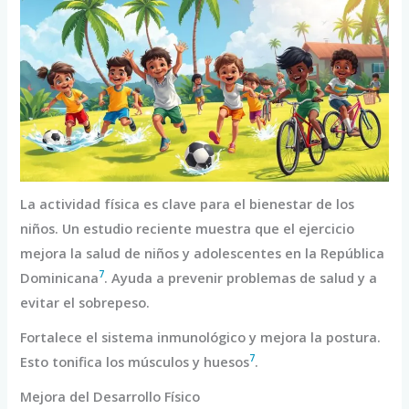
La actividad física es clave para el bienestar de los
niños. Un estudio reciente muestra que el ejercicio
mejora la salud de niños y adolescentes en la República
7
Dominicana
. Ayuda a prevenir problemas de salud y a
evitar el sobrepeso.
Fortalece el sistema inmunológico y mejora la postura.
7
Esto tonifica los músculos y huesos
.
Mejora del Desarrollo Físico