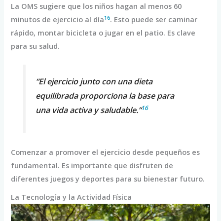
La OMS sugiere que los niños hagan al menos 60
16
minutos de ejercicio al día
. Esto puede ser caminar
rápido, montar bicicleta o jugar en el patio. Es clave
para su salud.
“El ejercicio junto con una dieta
equilibrada proporciona la base para
16
una vida activa y saludable.”
Comenzar a promover el ejercicio desde pequeños es
fundamental. Es importante que disfruten de
diferentes juegos y deportes para su bienestar futuro.
La Tecnología y la Actividad Física