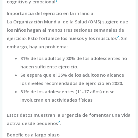
2
cognitivo y emocional
.
Importancia del ejercicio en la infancia
La Organización Mundial de la Salud (OMS) sugiere que
los niños hagan al menos tres sesiones semanales de
2
ejercicio. Esto fortalece los huesos y los músculos
. Sin
embargo, hay un problema:
31% de los adultos y 80% de los adolescentes no
hacen suficiente ejercicio.
Se espera que el 35% de los adultos no alcance
los niveles recomendados de ejercicio en 2030.
81% de los adolescentes (11-17 años) no se
involucran en actividades físicas.
Estos datos muestran la urgencia de fomentar una vida
2
activa desde pequeños
.
Beneficios a largo plazo