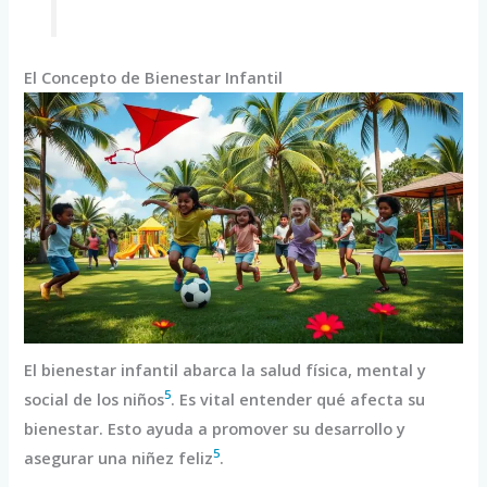
El Concepto de Bienestar Infantil
El bienestar infantil abarca la salud física, mental y
5
social de los niños
. Es vital entender qué afecta su
bienestar. Esto ayuda a promover su desarrollo y
5
asegurar una niñez feliz
.