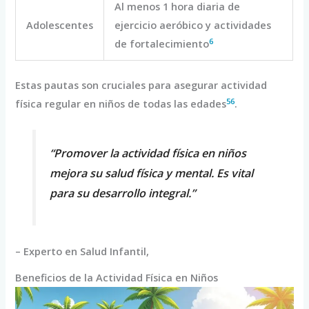
Al menos 1 hora diaria de
Adolescentes
ejercicio aeróbico y actividades
6
de fortalecimiento
Estas pautas son cruciales para asegurar actividad
5
6
física regular en niños de todas las edades
.
“Promover la actividad física en niños
mejora su salud física y mental. Es vital
para su desarrollo integral.”
– Experto en Salud Infantil,
Beneficios de la Actividad Física en Niños