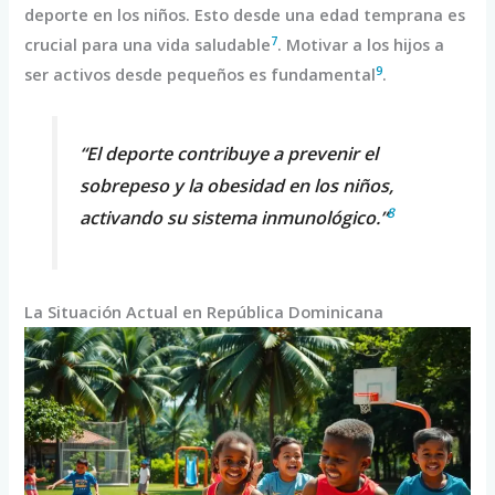
deporte en los niños. Esto desde una edad temprana es
7
crucial para una vida saludable
. Motivar a los hijos a
9
ser activos desde pequeños es fundamental
.
“El deporte contribuye a prevenir el
sobrepeso y la obesidad en los niños,
8
activando su sistema inmunológico.”
La Situación Actual en República Dominicana