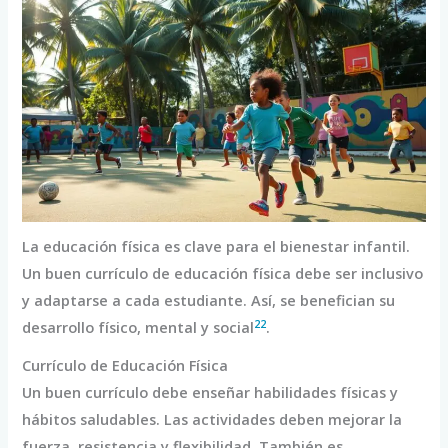
La educación física es clave para el bienestar infantil.
Un buen currículo de educación física debe ser inclusivo
y adaptarse a cada estudiante. Así, se benefician su
22
desarrollo físico, mental y social
.
Currículo de Educación Física
Un buen currículo debe enseñar habilidades físicas y
hábitos saludables. Las actividades deben mejorar la
fuerza, resistencia y flexibilidad. También es