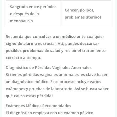
Sangrado entre períodos
Cáncer, pólipos,
o después de la
problemas uterinos
menopausia
Recuerda que
consultar a un médico
ante cualquier
signo de alarma
es crucial. Así, puedes
descartar
posibles problemas de salud
y recibir el tratamiento
correcto a tiempo.
Diagnóstico de Pérdidas Vaginales Anormales
Si tienes pérdidas vaginales anormales, es clave hacer
un diagnóstico médico. Este proceso incluye varios
exámenes y pruebas de laboratorio. Así se busca saber
qué causa estas pérdidas.
Exámenes Médicos Recomendados
El diagnóstico empieza con un examen pélvico