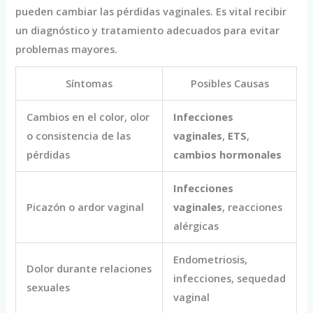
pueden cambiar las pérdidas vaginales. Es vital recibir
un diagnóstico y tratamiento adecuados para evitar
problemas mayores.
Síntomas
Posibles Causas
Cambios en el color, olor
Infecciones
o consistencia de las
vaginales
,
ETS
,
pérdidas
cambios hormonales
Infecciones
Picazón o ardor vaginal
vaginales
, reacciones
alérgicas
Endometriosis,
Dolor durante relaciones
infecciones, sequedad
sexuales
vaginal