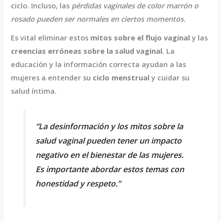
ciclo. Incluso, las
pérdidas vaginales de color marrón o
rosado pueden ser normales en ciertos momentos.
Es vital eliminar estos
mitos sobre el flujo vaginal
y las
creencias erróneas sobre la salud vaginal
. La
educación y la información correcta ayudan a las
mujeres a entender su
ciclo menstrual
y cuidar su
salud íntima.
“La desinformación y los mitos sobre la
salud vaginal pueden tener un impacto
negativo en el bienestar de las mujeres.
Es importante abordar estos temas con
honestidad y respeto.”