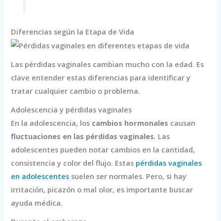
Diferencias según la Etapa de Vida
Las pérdidas vaginales cambian mucho con la edad. Es
clave entender estas diferencias para identificar y
tratar cualquier cambio o problema.
Adolescencia y pérdidas vaginales
En la adolescencia, los
cambios hormonales
causan
fluctuaciones en las pérdidas vaginales
. Las
adolescentes pueden notar cambios en la cantidad,
consistencia y color del flujo. Estas
pérdidas vaginales
en adolescentes
suelen ser normales. Pero, si hay
irritación, picazón o mal olor, es importante buscar
ayuda médica.