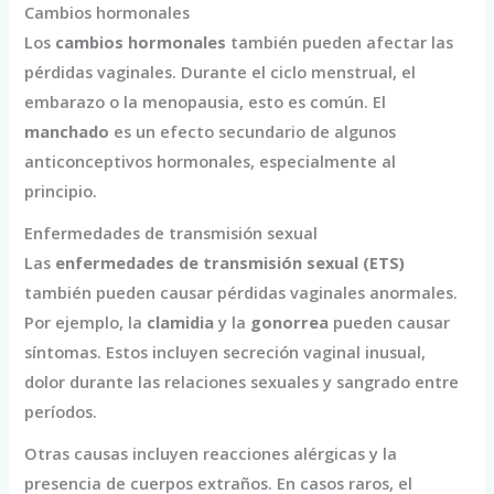
Cambios hormonales
Los
cambios hormonales
también pueden afectar las
pérdidas vaginales. Durante el ciclo menstrual, el
embarazo o la menopausia, esto es común. El
manchado
es un efecto secundario de algunos
anticonceptivos hormonales, especialmente al
principio.
Enfermedades de transmisión sexual
Las
enfermedades de transmisión sexual (ETS)
también pueden causar pérdidas vaginales anormales.
Por ejemplo, la
clamidia
y la
gonorrea
pueden causar
síntomas. Estos incluyen secreción vaginal inusual,
dolor durante las relaciones sexuales y sangrado entre
períodos.
Otras causas incluyen reacciones alérgicas y la
presencia de cuerpos extraños. En casos raros, el