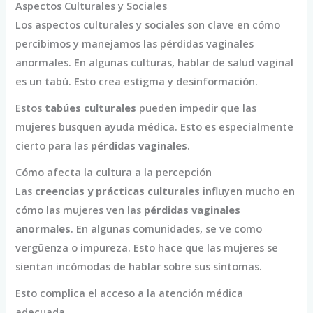
Aspectos Culturales y Sociales
Los aspectos culturales y sociales son clave en cómo
percibimos y manejamos las pérdidas vaginales
anormales. En algunas culturas, hablar de salud vaginal
es un tabú. Esto crea estigma y desinformación.
Estos
tabúes culturales
pueden impedir que las
mujeres busquen ayuda médica. Esto es especialmente
cierto para las
pérdidas vaginales
.
Cómo afecta la cultura a la percepción
Las
creencias y prácticas culturales
influyen mucho en
cómo las mujeres ven las
pérdidas vaginales
anormales
. En algunas comunidades, se ve como
vergüenza o impureza. Esto hace que las mujeres se
sientan incómodas de hablar sobre sus síntomas.
Esto complica el acceso a la atención médica
adecuada.