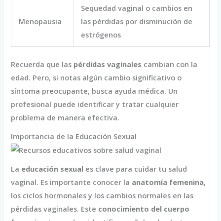
Sequedad vaginal o cambios en
Menopausia
las pérdidas por disminución de
estrógenos
Recuerda que las
pérdidas vaginales
cambian con la
edad. Pero, si notas algún cambio significativo o
síntoma preocupante, busca ayuda médica. Un
profesional puede identificar y tratar cualquier
problema de manera efectiva.
Importancia de la Educación Sexual
La
educación sexual
es clave para cuidar tu salud
vaginal. Es importante conocer la
anatomía femenina
,
los ciclos hormonales y los cambios normales en las
pérdidas vaginales. Este
conocimiento del cuerpo