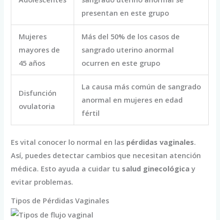
presentan en este grupo
Mujeres
Más del 50% de los casos de
mayores de
sangrado uterino anormal
45 años
ocurren en este grupo
La causa más común de sangrado
Disfunción
anormal en mujeres en edad
ovulatoria
fértil
Es vital conocer lo normal en las
pérdidas vaginales
.
Así, puedes detectar cambios que necesitan atención
médica. Esto ayuda a cuidar tu
salud ginecológica
y
evitar problemas.
Tipos de Pérdidas Vaginales