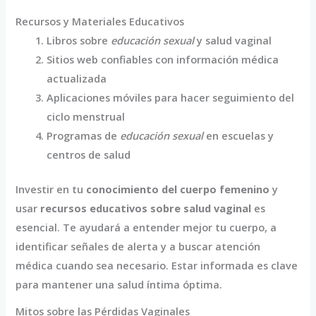
Recursos y Materiales Educativos
Libros sobre
educación sexual
y salud vaginal
Sitios web confiables con información médica
actualizada
Aplicaciones móviles para hacer seguimiento del
ciclo menstrual
Programas de
educación sexual
en escuelas y
centros de salud
Investir en tu
conocimiento del cuerpo femenino
y
usar
recursos educativos sobre salud vaginal
es
esencial. Te ayudará a entender mejor tu cuerpo, a
identificar señales de alerta y a buscar atención
médica cuando sea necesario. Estar informada es clave
para mantener una salud íntima óptima.
Mitos sobre las Pérdidas Vaginales