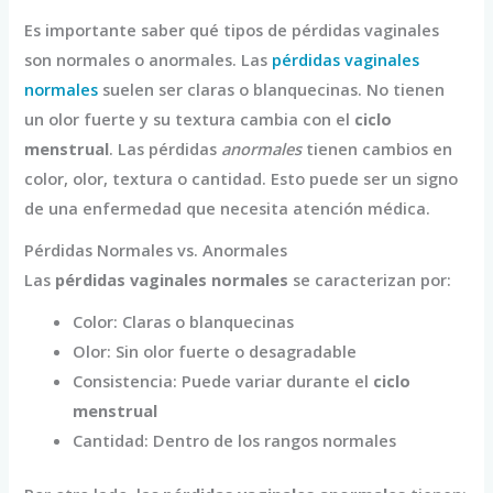
Es importante saber qué tipos de pérdidas vaginales
son normales o anormales. Las
pérdidas vaginales
normales
suelen ser claras o blanquecinas. No tienen
un olor fuerte y su textura cambia con el
ciclo
menstrual
. Las pérdidas
anormales
tienen cambios en
color, olor, textura o cantidad. Esto puede ser un signo
de una enfermedad que necesita atención médica.
Pérdidas Normales vs. Anormales
Las
pérdidas vaginales normales
se caracterizan por:
Color: Claras o blanquecinas
Olor: Sin olor fuerte o desagradable
Consistencia: Puede variar durante el
ciclo
menstrual
Cantidad: Dentro de los rangos normales