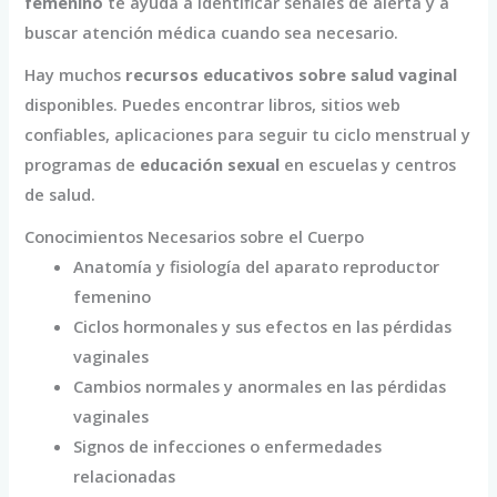
femenino
te ayuda a identificar señales de alerta y a
buscar atención médica cuando sea necesario.
Hay muchos
recursos educativos sobre salud vaginal
disponibles. Puedes encontrar libros, sitios web
confiables, aplicaciones para seguir tu ciclo menstrual y
programas de
educación sexual
en escuelas y centros
de salud.
Conocimientos Necesarios sobre el Cuerpo
Anatomía y fisiología del aparato reproductor
femenino
Ciclos hormonales y sus efectos en las pérdidas
vaginales
Cambios normales y anormales en las pérdidas
vaginales
Signos de infecciones o enfermedades
relacionadas