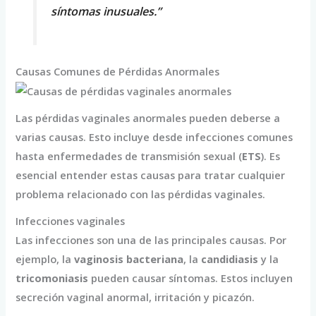
síntomas inusuales.”
Causas Comunes de Pérdidas Anormales
Las pérdidas vaginales anormales pueden deberse a
varias causas. Esto incluye desde infecciones comunes
hasta enfermedades de transmisión sexual (
ETS
). Es
esencial entender estas causas para tratar cualquier
problema relacionado con las pérdidas vaginales.
Infecciones vaginales
Las infecciones son una de las principales causas. Por
ejemplo, la
vaginosis bacteriana
, la
candidiasis
y la
tricomoniasis
pueden causar síntomas. Estos incluyen
secreción vaginal anormal, irritación y picazón.