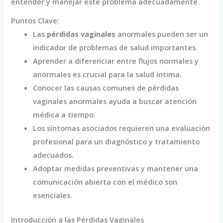
entender y manejar este problema adecuadamente.
Puntos Clave:
Las
pérdidas vaginales
anormales pueden ser un
indicador de problemas de salud importantes.
Aprender a diferenciar entre flujos normales y
anormales es crucial para la salud íntima.
Conocer las causas comunes de pérdidas
vaginales anormales ayuda a buscar atención
médica a tiempo.
Los síntomas asociados requieren una evaluación
profesional para un diagnóstico y tratamiento
adecuados.
Adoptar medidas preventivas y mantener una
comunicación abierta con el médico son
esenciales.
Introducción a las Pérdidas Vaginales