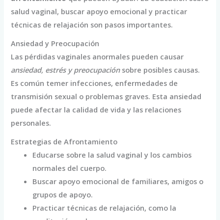
salud vaginal, buscar apoyo emocional y practicar
técnicas de relajación son pasos importantes.
Ansiedad y Preocupación
Las pérdidas vaginales anormales pueden causar
ansiedad, estrés y preocupación
sobre posibles causas.
Es común temer infecciones, enfermedades de
transmisión sexual o problemas graves. Esta ansiedad
puede afectar la calidad de vida y las relaciones
personales.
Estrategias de Afrontamiento
Educarse sobre la salud vaginal y los cambios
normales del cuerpo.
Buscar apoyo emocional de familiares, amigos o
grupos de apoyo.
Practicar técnicas de relajación, como la