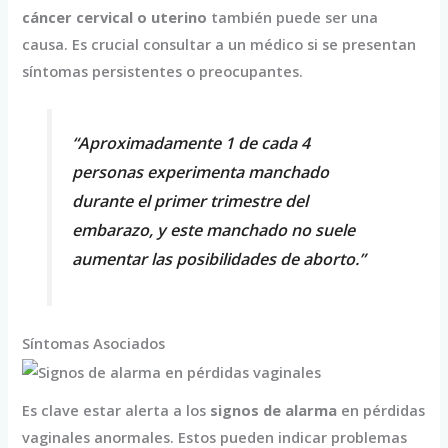
cáncer cervical o uterino
también puede ser una
causa. Es crucial consultar a un médico si se presentan
síntomas persistentes o preocupantes.
“Aproximadamente 1 de cada 4
personas experimenta manchado
durante el primer trimestre del
embarazo, y este manchado no suele
aumentar las posibilidades de aborto.”
Síntomas Asociados
Es clave estar alerta a los
signos de alarma
en pérdidas
vaginales anormales. Estos pueden indicar problemas