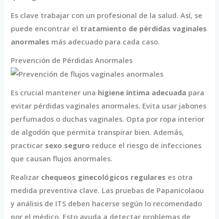
Es clave trabajar con un profesional de la salud. Así, se
puede encontrar el
tratamiento de pérdidas vaginales
anormales
más adecuado para cada caso.
Prevención de Pérdidas Anormales
Es crucial mantener una
higiene íntima adecuada
para
evitar pérdidas vaginales anormales. Evita usar jabones
perfumados o duchas vaginales. Opta por ropa interior
de algodón que permita transpirar bien. Además,
practicar
sexo seguro
reduce el riesgo de infecciones
que causan flujos anormales.
Realizar
chequeos ginecológicos regulares
es otra
medida preventiva clave. Las pruebas de Papanicolaou
y análisis de ITS deben hacerse según lo recomendado
por el médico. Esto ayuda a detectar problemas de