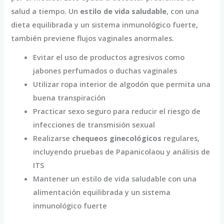
salud a tiempo. Un
estilo de vida saludable
, con una
dieta equilibrada y un sistema inmunológico fuerte,
también previene flujos vaginales anormales.
Evitar el uso de productos agresivos como
jabones perfumados o duchas vaginales
Utilizar ropa interior de algodón que permita una
buena transpiración
Practicar sexo seguro para reducir el riesgo de
infecciones de transmisión sexual
Realizarse
chequeos ginecológicos
regulares,
incluyendo pruebas de Papanicolaou y análisis de
ITS
Mantener un estilo de vida saludable con una
alimentación equilibrada y un sistema
inmunológico fuerte