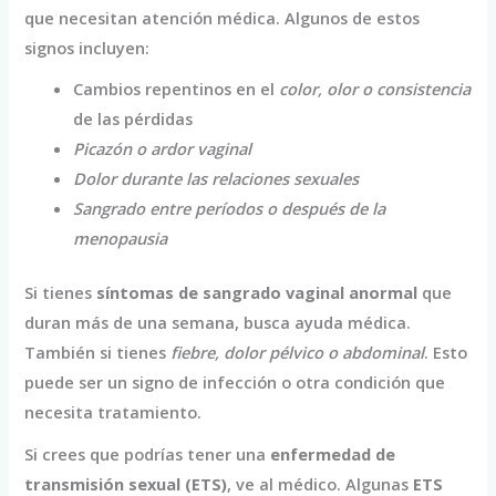
que necesitan atención médica. Algunos de estos
signos incluyen:
Cambios repentinos en el
color, olor o consistencia
de las pérdidas
Picazón o ardor vaginal
Dolor durante las relaciones sexuales
Sangrado entre períodos o después de la
menopausia
Si tienes
síntomas de sangrado vaginal anormal
que
duran más de una semana, busca ayuda médica.
También si tienes
fiebre, dolor pélvico o abdominal
. Esto
puede ser un signo de infección o otra condición que
necesita tratamiento.
Si crees que podrías tener una
enfermedad de
transmisión sexual (ETS)
, ve al médico. Algunas
ETS