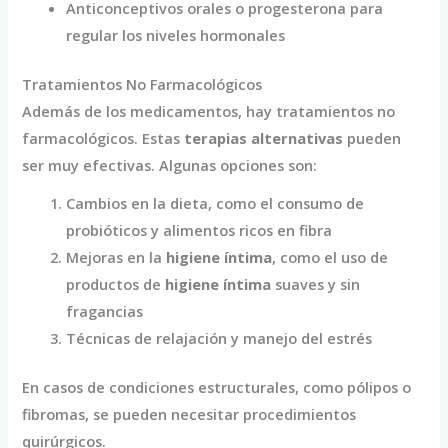
Anticonceptivos orales o progesterona para
regular los niveles hormonales
Tratamientos No Farmacológicos
Además de los medicamentos, hay tratamientos no
farmacológicos. Estas
terapias alternativas
pueden
ser muy efectivas. Algunas opciones son:
Cambios en la dieta, como el consumo de
probióticos y alimentos ricos en fibra
Mejoras en la
higiene íntima
, como el uso de
productos de
higiene íntima
suaves y sin
fragancias
Técnicas de relajación y manejo del estrés
En casos de condiciones estructurales, como pólipos o
fibromas, se pueden necesitar procedimientos
quirúrgicos.