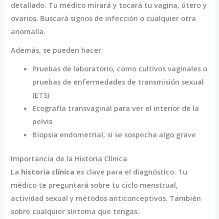
detallado. Tu médico mirará y tocará tu vagina, útero y
ovarios. Buscará signos de infección o cualquier otra
anomalía.
Además, se pueden hacer:
Pruebas de laboratorio, como cultivos vaginales o
pruebas de enfermedades de transmisión sexual
(ETS)
Ecografía transvaginal para ver el interior de la
pelvis
Biopsia endometrial, si se sospecha algo grave
Importancia de la Historia Clínica
La
historia clínica
es clave para el diagnóstico. Tu
médico te preguntará sobre tu ciclo menstrual,
actividad sexual y métodos anticonceptivos. También
sobre cualquier síntoma que tengas.