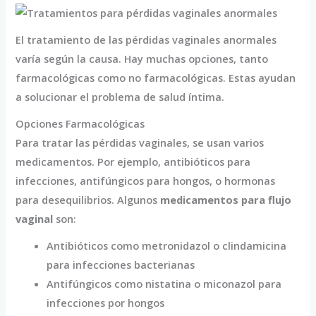
El tratamiento de las pérdidas vaginales anormales
varía según la causa. Hay muchas opciones, tanto
farmacológicas como no farmacológicas. Estas ayudan
a solucionar el problema de salud íntima.
Opciones Farmacológicas
Para tratar las pérdidas vaginales, se usan varios
medicamentos. Por ejemplo, antibióticos para
infecciones, antifúngicos para hongos, o hormonas
para desequilibrios. Algunos
medicamentos para flujo
vaginal
son:
Antibióticos como metronidazol o clindamicina
para infecciones bacterianas
Antifúngicos como nistatina o miconazol para
infecciones por hongos