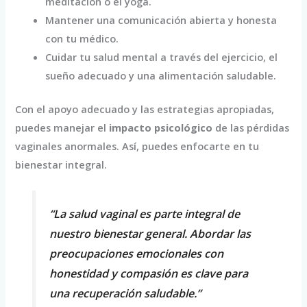
meditación o el yoga.
Mantener una comunicación abierta y honesta
con tu médico.
Cuidar tu salud mental a través del ejercicio, el
sueño adecuado y una alimentación saludable.
Con el apoyo adecuado y las estrategias apropiadas,
puedes manejar el
impacto psicológico
de las pérdidas
vaginales anormales. Así, puedes enfocarte en tu
bienestar integral.
“La salud vaginal es parte integral de
nuestro bienestar general. Abordar las
preocupaciones emocionales con
honestidad y compasión es clave para
una recuperación saludable.”