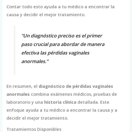
Contar todo esto ayuda a tu médico a encontrar la
causa y decidir el mejor tratamiento.
“Un diagnóstico preciso es el primer
paso crucial para abordar de manera
efectiva las pérdidas vaginales
anormales.”
En resumen, el
diagnóstico de pérdidas vaginales
anormales
combina exámenes médicos, pruebas de
laboratorio y una
historia clínica
detallada. Este
enfoque ayuda a tu médico a encontrar la causa y a
decidir el mejor tratamiento.
Tratamientos Disponibles