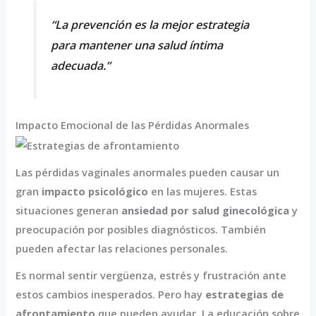
“La prevención es la mejor estrategia
para mantener una salud íntima
adecuada.”
Impacto Emocional de las Pérdidas Anormales
Las pérdidas vaginales anormales pueden causar un
gran
impacto psicológico
en las mujeres. Estas
situaciones generan
ansiedad por salud ginecológica
y
preocupación por posibles diagnósticos. También
pueden afectar las relaciones personales.
Es normal sentir vergüenza, estrés y frustración ante
estos cambios inesperados. Pero hay
estrategias de
afrontamiento
que pueden ayudar. La educación sobre