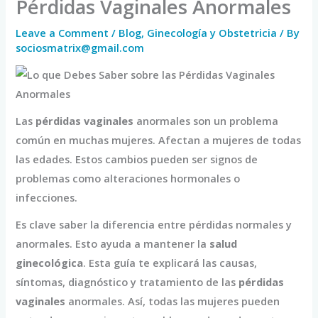
Pérdidas Vaginales Anormales
Leave a Comment
/
Blog
,
Ginecología y Obstetricia
/ By
sociosmatrix@gmail.com
Las
pérdidas vaginales
anormales son un problema
común en muchas mujeres. Afectan a mujeres de todas
las edades. Estos cambios pueden ser signos de
problemas como alteraciones hormonales o
infecciones.
Es clave saber la diferencia entre pérdidas normales y
anormales. Esto ayuda a mantener la
salud
ginecológica
. Esta guía te explicará las causas,
síntomas, diagnóstico y tratamiento de las
pérdidas
vaginales
anormales. Así, todas las mujeres pueden