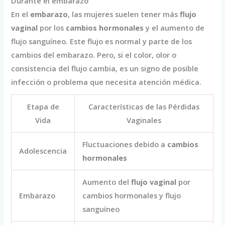
Durante el embarazo
En el
embarazo
, las mujeres suelen tener más
flujo
vaginal
por los
cambios hormonales
y el aumento de
flujo sanguíneo. Este flujo es normal y parte de los
cambios del embarazo. Pero, si el color, olor o
consistencia del flujo cambia, es un signo de posible
infección o problema que necesita atención médica.
Etapa de
Características de las Pérdidas
Vida
Vaginales
Fluctuaciones debido a
cambios
Adolescencia
hormonales
Aumento del
flujo vaginal
por
Embarazo
cambios hormonales y flujo
sanguíneo