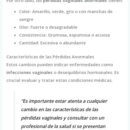
Por otro lado, las
pérdidas vaginales anormales
tienen:
Color: Amarillo, verde, gris o con manchas de
sangre
Olor: Fuerte o desagradable
Consistencia: Grumosa, espumosa o acuosa
Cantidad: Excesiva o abundante
Características de las Pérdidas Anormales
Estos cambios pueden indicar enfermedades como
infecciones vaginales
o desequilibrios hormonales. Es
crucial evaluar y tratar estas condiciones médicas.
“Es importante estar atenta a cualquier
cambio en las características de las
pérdidas vaginales y consultar con un
profesional de la salud si se presentan