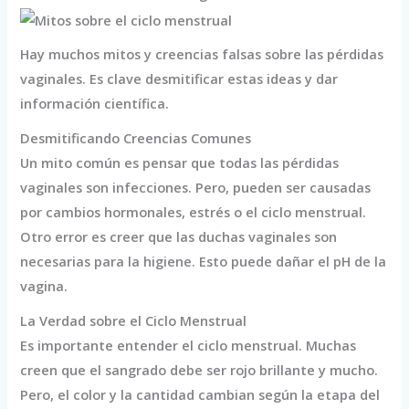
Hay muchos mitos y creencias falsas sobre las pérdidas
vaginales. Es clave desmitificar estas ideas y dar
información científica.
Desmitificando Creencias Comunes
Un mito común es pensar que todas las pérdidas
vaginales son infecciones. Pero, pueden ser causadas
por cambios hormonales, estrés o el ciclo menstrual.
Otro error es creer que las duchas vaginales son
necesarias para la higiene. Esto puede dañar el pH de la
vagina.
La Verdad sobre el Ciclo Menstrual
Es importante entender el ciclo menstrual. Muchas
creen que el sangrado debe ser rojo brillante y mucho.
Pero, el color y la cantidad cambian según la etapa del