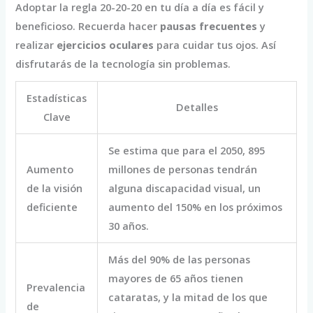
Adoptar la regla 20-20-20 en tu día a día es fácil y
beneficioso. Recuerda hacer
pausas frecuentes
y
realizar
ejercicios oculares
para cuidar tus ojos. Así
disfrutarás de la tecnología sin problemas.
Estadísticas
Detalles
Clave
Se estima que para el 2050, 895
Aumento
millones de personas tendrán
de la visión
alguna discapacidad visual, un
deficiente
aumento del 150% en los próximos
30 años.
Más del 90% de las personas
mayores de 65 años tienen
Prevalencia
cataratas, y la mitad de los que
de