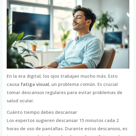
En la era digital, los ojos trabajan mucho más. Esto
causa
fatiga visual
, un problema común. Es crucial
tomar descansos regulares para evitar problemas de
salud ocular.
Cuánto tiempo debes descansar
Los expertos sugieren descansar 15 minutos cada 2
horas de uso de pantallas. Durante estos descansos, es