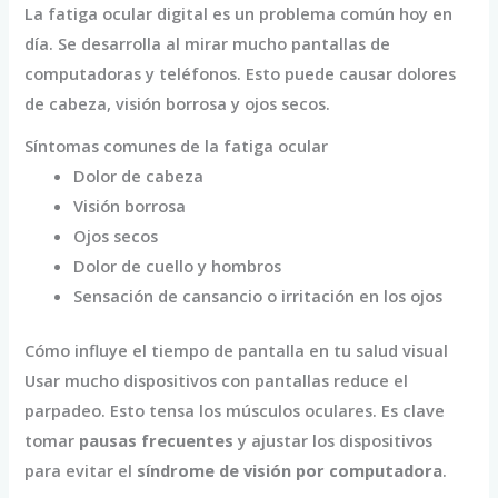
La fatiga ocular digital es un problema común hoy en
día. Se desarrolla al mirar mucho pantallas de
computadoras y teléfonos. Esto puede causar dolores
de cabeza, visión borrosa y ojos secos.
Síntomas comunes de la fatiga ocular
Dolor de cabeza
Visión borrosa
Ojos secos
Dolor de cuello y hombros
Sensación de cansancio o irritación en los ojos
Cómo influye el tiempo de pantalla en tu salud visual
Usar mucho dispositivos con pantallas reduce el
parpadeo. Esto tensa los músculos oculares. Es clave
tomar
pausas frecuentes
y ajustar los dispositivos
para evitar el
síndrome de visión por computadora
.