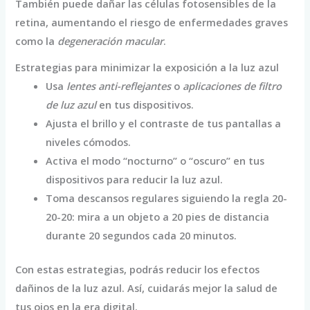
También puede dañar las células fotosensibles de la
retina, aumentando el riesgo de enfermedades graves
como la
degeneración macular
.
Estrategias para minimizar la exposición a la luz azul
Usa
lentes anti-reflejantes
o
aplicaciones de filtro
de luz azul
en tus dispositivos.
Ajusta el brillo y el contraste de tus pantallas a
niveles cómodos.
Activa el modo “nocturno” o “oscuro” en tus
dispositivos para reducir la luz azul.
Toma descansos regulares siguiendo la regla 20-
20-20: mira a un objeto a 20 pies de distancia
durante 20 segundos cada 20 minutos.
Con estas estrategias, podrás reducir los efectos
dañinos de la luz azul. Así, cuidarás mejor la salud de
tus ojos en la era digital.