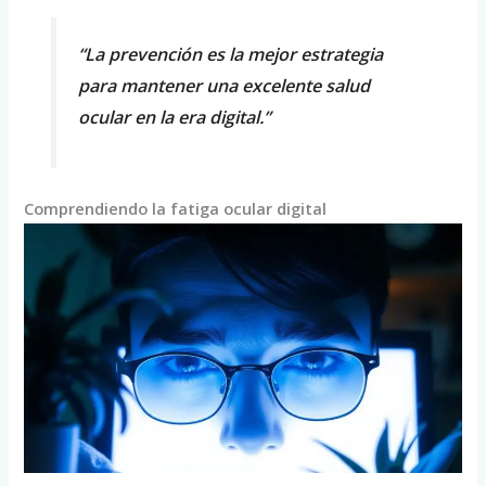
“La prevención es la mejor estrategia
para mantener una excelente salud
ocular en la era digital.”
Comprendiendo la fatiga ocular digital