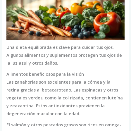
Una dieta equilibrada es clave para cuidar tus ojos.
Algunos alimentos y suplementos protegen tus ojos de
la luz azul y otros daños.
Alimentos beneficiosos para la visión
Las zanahorias son excelentes para la córnea y la
retina gracias al betacaroteno. Las espinacas y otros
vegetales verdes, como la col rizada, contienen luteína
y zeaxantina. Estos antioxidantes previenen la
degeneración macular con la edad.
El salmón y otros pescados grasos son ricos en omega-