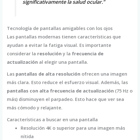
significativamente la salud ocular.”
Tecnología de pantallas amigables con los ojos
Las pantallas modernas tienen características que
ayudan a evitar la fatiga visual. Es importante
considerar la
resolución
y la
frecuencia de
actualización
al elegir una pantalla.
Las
pantallas de alta resolución
ofrecen una imagen
más clara. Esto reduce el esfuerzo visual. Además, las
pantallas con alta frecuencia de actualización
(75 Hz o
más) disminuyen el parpadeo. Esto hace que ver sea
más cómodo y relajante.
Características a buscar en una pantalla
Resolución 4K o superior para una imagen más
nítida