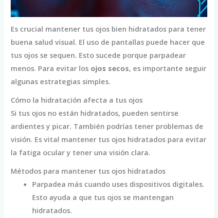
Es crucial mantener tus ojos bien hidratados para tener
buena salud visual. El uso de pantallas puede hacer que
tus ojos se sequen. Esto sucede porque parpadear
menos. Para evitar los
ojos secos
, es importante seguir
algunas estrategias simples.
Cómo la hidratación afecta a tus ojos
Si tus ojos no están hidratados, pueden sentirse
ardientes y picar. También podrías tener problemas de
visión. Es vital mantener tus ojos hidratados para evitar
la fatiga ocular y tener una visión clara.
Métodos para mantener tus ojos hidratados
Parpadea más cuando uses dispositivos digitales.
Esto ayuda a que tus ojos se mantengan
hidratados.