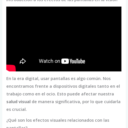
En la era digital, usar pantallas es algo común. Nos
encontramos frente a dispositivos digitales tanto en el
trabajo como en el ocio. Esto puede afectar nuestra
salud visual
de manera significativa, por lo que cuidarla
es crucial.
¿Qué son los efectos visuales relacionados con las
pantallas?