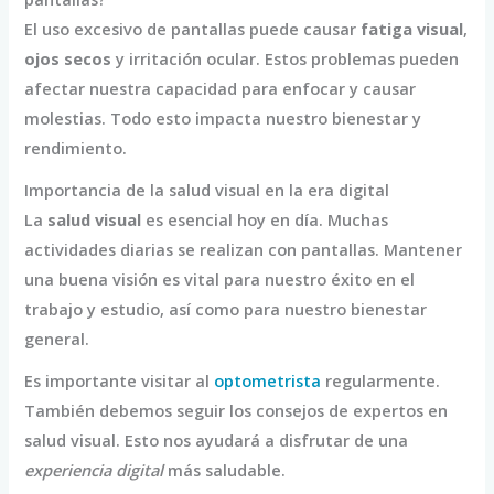
El uso excesivo de pantallas puede causar
fatiga visual
,
ojos secos
y irritación ocular. Estos problemas pueden
afectar nuestra capacidad para enfocar y causar
molestias. Todo esto impacta nuestro bienestar y
rendimiento.
Importancia de la salud visual en la era digital
La
salud visual
es esencial hoy en día. Muchas
actividades diarias se realizan con pantallas. Mantener
una buena visión es vital para nuestro éxito en el
trabajo y estudio, así como para nuestro bienestar
general.
Es importante visitar al
optometrista
regularmente.
También debemos seguir los consejos de expertos en
salud visual. Esto nos ayudará a disfrutar de una
experiencia digital
más saludable.