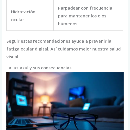
Parpadear con frecuencia
Hidratación
para mantener los ojos
ocular
húmedos
Seguir estas recomendaciones ayuda a prevenir la
fatiga ocular digital. Así cuidamos mejor nuestra salud
visual.
La luz azul y sus consecuencias