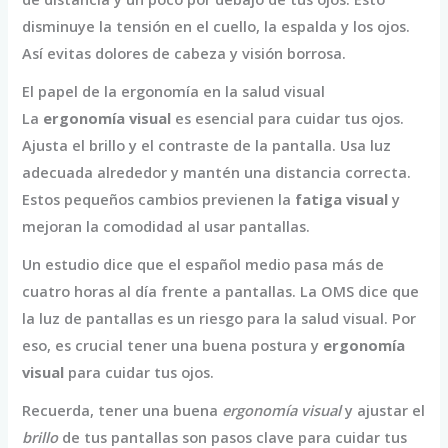
disminuye la tensión en el cuello, la espalda y los ojos.
Así evitas dolores de cabeza y visión borrosa.
El papel de la ergonomía en la salud visual
La
ergonomía visual
es esencial para cuidar tus ojos.
Ajusta el brillo y el contraste de la pantalla. Usa luz
adecuada alrededor y mantén una distancia correcta.
Estos pequeños cambios previenen la
fatiga visual
y
mejoran la comodidad al usar pantallas.
Un estudio dice que el español medio pasa más de
cuatro horas al día frente a pantallas. La OMS dice que
la luz de pantallas es un riesgo para la salud visual. Por
eso, es crucial tener una buena postura y
ergonomía
visual
para cuidar tus ojos.
Recuerda, tener una buena
ergonomía visual
y ajustar el
brillo
de tus pantallas son pasos clave para cuidar tus