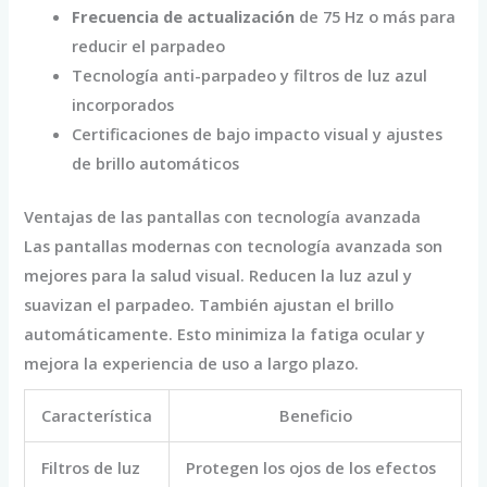
Frecuencia de actualización
de 75 Hz o más para
reducir el parpadeo
Tecnología anti-parpadeo y filtros de luz azul
incorporados
Certificaciones de bajo impacto visual y ajustes
de brillo automáticos
Ventajas de las pantallas con tecnología avanzada
Las pantallas modernas con tecnología avanzada son
mejores para la salud visual. Reducen la luz azul y
suavizan el parpadeo. También ajustan el brillo
automáticamente. Esto minimiza la fatiga ocular y
mejora la experiencia de uso a largo plazo.
Característica
Beneficio
Filtros de luz
Protegen los ojos de los efectos