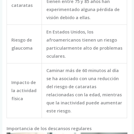
tienen entre 75 y 85 años han
cataratas
experimentado alguna pérdida de
visión debido a ellas.
En Estados Unidos, los
Riesgo de
afroamericanos tienen un riesgo
glaucoma
particularmente alto de problemas
oculares.
Caminar más de 60 minutos al día
se ha asociado con una reducción
Impacto de
del riesgo de cataratas
la actividad
relacionadas con la edad, mientras
física
que la inactividad puede aumentar
este riesgo.
Importancia de los descansos regulares