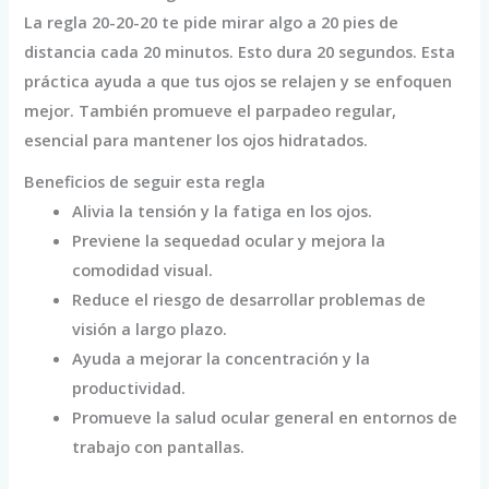
La regla 20-20-20 te pide mirar algo a 20 pies de
distancia cada 20 minutos. Esto dura 20 segundos. Esta
práctica ayuda a que tus ojos se relajen y se enfoquen
mejor. También promueve el parpadeo regular,
esencial para mantener los ojos hidratados.
Beneficios de seguir esta regla
Alivia la tensión y la fatiga en los ojos.
Previene la sequedad ocular y mejora la
comodidad visual.
Reduce el riesgo de desarrollar problemas de
visión a largo plazo.
Ayuda a mejorar la concentración y la
productividad.
Promueve la salud ocular general en entornos de
trabajo con pantallas.