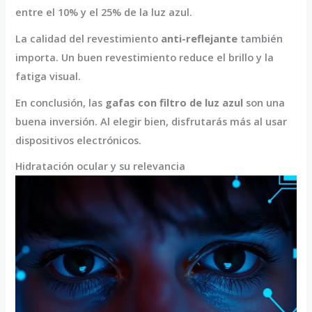
entre el 10% y el 25% de la luz azul.
La calidad del revestimiento
anti-reflejante
también
importa. Un buen revestimiento reduce el brillo y la
fatiga visual.
En conclusión, las
gafas con filtro de luz azul
son una
buena inversión. Al elegir bien, disfrutarás más al usar
dispositivos electrónicos.
Hidratación ocular y su relevancia