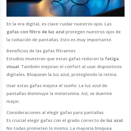
En la era digital, es clave cuidar nuestros ojos. Las
gafas con filtro de luz azul
protegen nuestros ojos de
la radiación de pantallas. Esto es muy importante.
Beneficios de las gafas filtrantes
Estudios muestran que estas gafas reducen la
fatiga
visual
. También mejoran el confort al usar dispositivos
digitales. Bloquean la luz azul, protegiendo la retina.
Usar estas gafas mejora el sueño. La luz azul de
pantallas disminuye la melatonina. Así, se duerme
mejor.
Consideraciones al elegir gafas para pantallas
Es crucial elegir gafas con el grado correcto de
luz azul
.
No todas prometen lo mismo. La mayoría bloquea