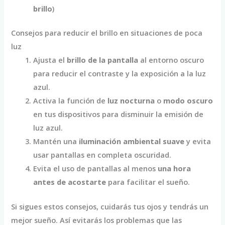
brillo
)
Consejos para reducir el brillo en situaciones de poca
luz
Ajusta el
brillo de la pantalla
al entorno oscuro
para reducir el contraste y la exposición a la luz
azul.
Activa la función de
luz nocturna
o
modo oscuro
en tus dispositivos para disminuir la emisión de
luz azul.
Mantén una
iluminación ambiental suave
y evita
usar pantallas en completa oscuridad.
Evita el uso de pantallas al menos
una hora
antes de acostarte
para facilitar el sueño.
Si sigues estos consejos, cuidarás tus ojos y tendrás un
mejor sueño. Así evitarás los problemas que las