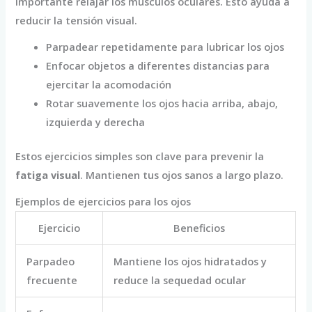
importante relajar los músculos oculares. Esto ayuda a
reducir la tensión visual.
Parpadear repetidamente para lubricar los ojos
Enfocar objetos a diferentes distancias para
ejercitar la acomodación
Rotar suavemente los ojos hacia arriba, abajo,
izquierda y derecha
Estos ejercicios simples son clave para prevenir la
fatiga visual
. Mantienen tus ojos sanos a largo plazo.
Ejemplos de ejercicios para los ojos
Ejercicio
Beneficios
Parpadeo
Mantiene los ojos hidratados y
frecuente
reduce la sequedad ocular