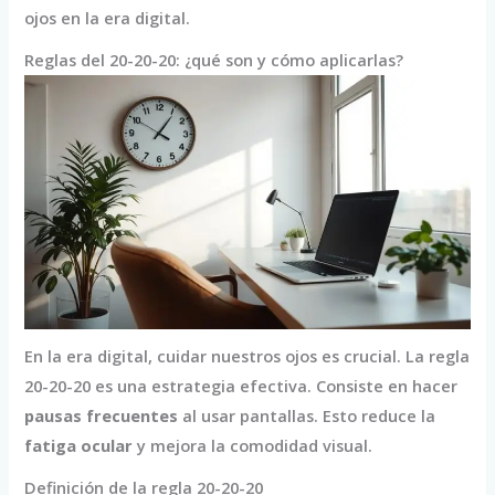
ojos en la era digital.
Reglas del 20-20-20: ¿qué son y cómo aplicarlas?
En la era digital, cuidar nuestros ojos es crucial. La regla
20-20-20 es una estrategia efectiva. Consiste en hacer
pausas frecuentes
al usar pantallas. Esto reduce la
fatiga ocular
y mejora la comodidad visual.
Definición de la regla 20-20-20