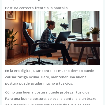
Postura correcta frente a la pantalla
En la era digital, usar pantallas mucho tiempo puede
causar fatiga ocular. Pero, mantener una buena
postura puede ayudar mucho a tus ojos.
Cómo una buena postura puede proteger tus ojos
Para una buena postura, coloca la pantalla a un brazo
de distancia y un poco por debajo de tus ojos. Esto