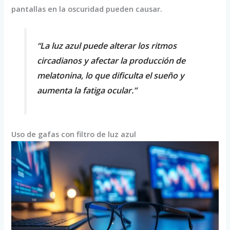
pantallas en la oscuridad pueden causar.
“La luz azul puede alterar los ritmos
circadianos y afectar la producción de
melatonina, lo que dificulta el sueño y
aumenta la fatiga ocular.”
Uso de gafas con filtro de luz azul