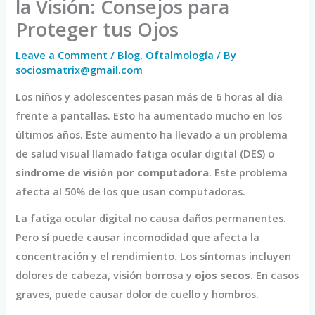
la Visión: Consejos para
Proteger tus Ojos
Leave a Comment
/
Blog
,
Oftalmología
/ By
sociosmatrix@gmail.com
Los niños y adolescentes pasan más de 6 horas al día
frente a pantallas. Esto ha aumentado mucho en los
últimos años. Este aumento ha llevado a un problema
de salud visual llamado fatiga ocular digital (DES) o
síndrome de visión por computadora
. Este problema
afecta al 50% de los que usan computadoras.
La fatiga ocular digital no causa daños permanentes.
Pero sí puede causar incomodidad que afecta la
concentración y el rendimiento. Los síntomas incluyen
dolores de cabeza, visión borrosa y
ojos secos
. En casos
graves, puede causar dolor de cuello y hombros.