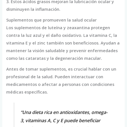
3. Estos ácidos grasos mejoran la lubricación ocular y
disminuyen la inflamación.
Suplementos que promueven la salud ocular
Los suplementos de luteína y zeaxantina protegen
contra la luz azul y el daño oxidativo. La vitamina C, la
vitamina E y el zinc también son beneficiosos. Ayudan a
mantener la visión saludable y prevenir enfermedades
como las cataratas y la degeneración macular.
Antes de tomar suplementos, es crucial hablar con un
profesional de la salud. Pueden interactuar con
medicamentos o afectar a personas con condiciones
médicas específicas.
“Una dieta rica en antioxidantes, omega-
3, vitaminas A, C y E puede beneficiar