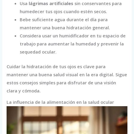
Usa
lágrimas artificiales
sin conservantes para
humedecer tus ojos cuando estén secos.
Bebe suficiente agua durante el día para
mantener una buena hidratación general.
Considera usar un humidificador en tu espacio de
trabajo para aumentar la humedad y prevenir la
sequedad ocular.
Cuidar la hidratación de tus ojos es clave para
mantener una buena salud visual en la era digital. Sigue
estos consejos simples para disfrutar de una visión
clara y cómoda.
La influencia de la alimentación en la salud ocular