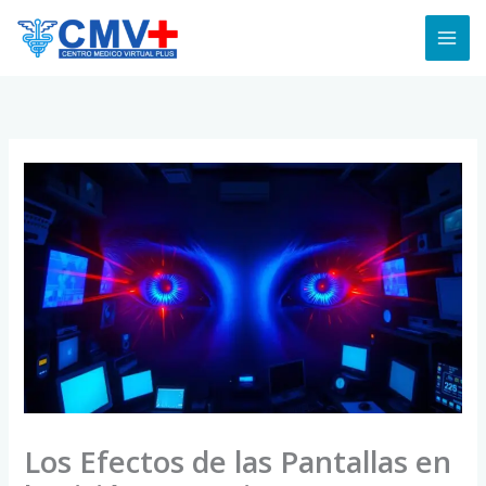
Skip
to
content
Los Efectos de las Pantallas en