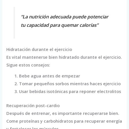
“La nutrición adecuada puede potenciar
tu capacidad para quemar calorías”
Hidratación durante el ejercicio
Es vital mantenerse bien hidratado durante el ejercicio.
Sigue estos consejos:
Bebe agua antes de empezar
Tomar pequeños sorbos mientras haces ejercicio
Usar bebidas isotónicas para reponer electrolitos
Recuperación post-cardio
Después de entrenar, es importante recuperarse bien.
Come proteínas y carbohidratos para recuperar energía
y fortalecer los músculos.