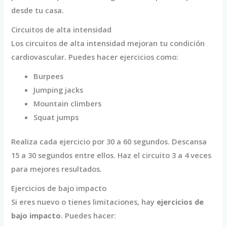
desde tu casa.
Circuitos de alta intensidad
Los circuitos de alta intensidad mejoran tu condición
cardiovascular. Puedes hacer ejercicios como:
Burpees
Jumping jacks
Mountain climbers
Squat jumps
Realiza cada ejercicio por 30 a 60 segundos. Descansa
15 a 30 segundos entre ellos. Haz el circuito 3 a 4 veces
para mejores resultados.
Ejercicios de bajo impacto
Si eres nuevo o tienes limitaciones, hay
ejercicios de
bajo impacto
. Puedes hacer: