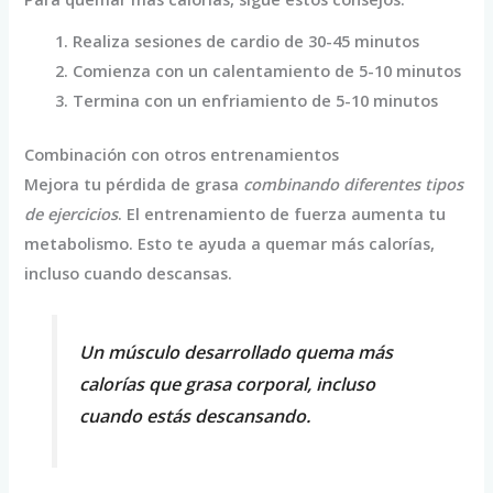
Realiza sesiones de cardio de 30-45 minutos
Comienza con un calentamiento de 5-10 minutos
Termina con un enfriamiento de 5-10 minutos
Combinación con otros entrenamientos
Mejora tu pérdida de grasa
combinando diferentes tipos
de ejercicios
. El entrenamiento de fuerza aumenta tu
metabolismo. Esto te ayuda a quemar más calorías,
incluso cuando descansas.
Un músculo desarrollado quema más
calorías que grasa corporal, incluso
cuando estás descansando.