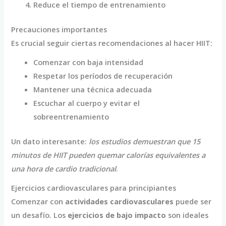
Reduce el tiempo de entrenamiento
Precauciones importantes
Es crucial seguir ciertas recomendaciones al hacer HIIT:
Comenzar con baja intensidad
Respetar los períodos de recuperación
Mantener una técnica adecuada
Escuchar al cuerpo y evitar el
sobreentrenamiento
Un dato interesante:
los estudios demuestran que 15
minutos de HIIT pueden quemar calorías equivalentes a
una hora de cardio tradicional
.
Ejercicios cardiovasculares para principiantes
Comenzar con
actividades cardiovasculares
puede ser
un desafío. Los
ejercicios de bajo impacto
son ideales