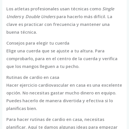
Los atletas profesionales usan técnicas como
Single
Unders
y
Double Unders
para hacerlo más difícil. La
clave es practicar con frecuencia y mantener una
buena técnica.
Consejos para elegir tu cuerda
Elige una cuerda que se ajuste a tu altura. Para
comprobarlo, para en el centro de la cuerda y verifica
que los mangos lleguen a tu pecho.
Rutinas de cardio en casa
Hacer ejercicio cardiovascular en casa es una excelente
opción. No necesitas gastar mucho dinero en equipo.
Puedes hacerlo de manera divertida y efectiva si lo
planificas bien.
Para hacer rutinas de cardio en casa, necesitas
planificar. Aquí te damos algunas ideas para empezar