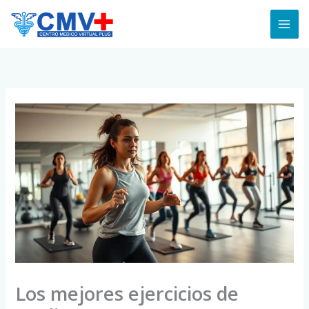
Skip
to
content
Los mejores ejercicios de