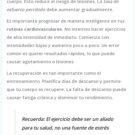
cuerpo. Esto reduce el riesgo de lesiones. La
tasa de
esfuerzo percibido
debe aumentar gradualmente.
Es importante progresar de manera inteligente en tus
rutinas cardiovasculares
. No intentes hacer ejercicios
de alta intensidad de inmediato. Comienza con
intensidades bajas y aumenta poco a poco. Un error
común es querer resultados rápidos, lo que puede
causar agotamiento o lesiones.
La recuperación es tan importante como el
entrenamiento. Planifica días de descanso y permite
que tu cuerpo se recupere. La falta de descanso puede
causar fatiga crónica y disminuir tu rendimiento.
Recuerda: El ejercicio debe ser un aliado
para tu salud, no una fuente de estrés