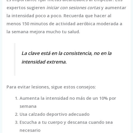
expertos sugieren
iniciar con sesiones cortas
y aumentar
la intensidad poco a poco. Recuerda que hacer al
menos 150 minutos de actividad aeróbica moderada a
la semana mejora mucho tu salud.
La clave está en la consistencia, no en la
intensidad extrema.
Para evitar lesiones, sigue estos consejos:
Aumenta la intensidad no más de un 10% por
semana
Usa calzado deportivo adecuado
Escucha a tu cuerpo y descansa cuando sea
necesario