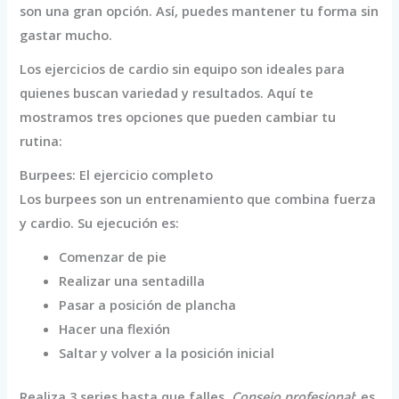
son una gran opción. Así, puedes mantener tu forma sin
gastar mucho.
Los ejercicios de cardio sin equipo son ideales para
quienes buscan variedad y resultados. Aquí te
mostramos tres opciones que pueden cambiar tu
rutina:
Burpees: El ejercicio completo
Los burpees son un entrenamiento que combina fuerza
y cardio. Su ejecución es:
Comenzar de pie
Realizar una sentadilla
Pasar a posición de plancha
Hacer una flexión
Saltar y volver a la posición inicial
Realiza 3 series hasta que falles.
Consejo profesional
: es