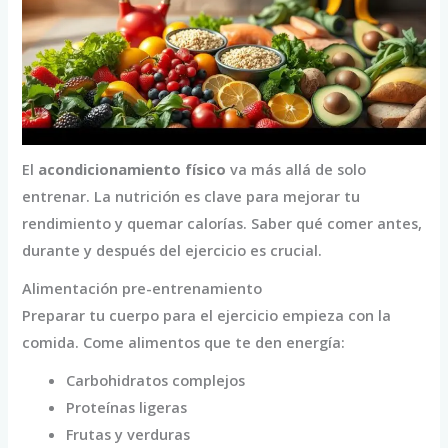
El
acondicionamiento físico
va más allá de solo
entrenar. La nutrición es clave para mejorar tu
rendimiento y quemar calorías. Saber qué comer antes,
durante y después del ejercicio es crucial.
Alimentación pre-entrenamiento
Preparar tu cuerpo para el ejercicio empieza con la
comida. Come alimentos que te den energía:
Carbohidratos complejos
Proteínas ligeras
Frutas y verduras