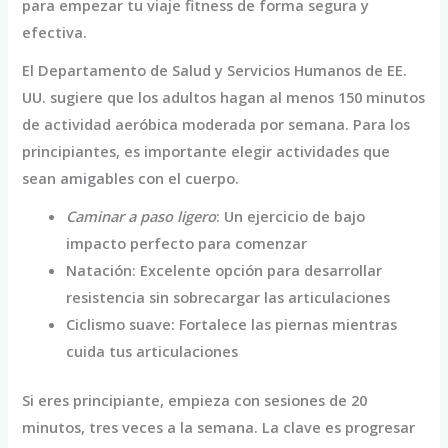
para empezar tu viaje fitness de forma segura y
efectiva.
El Departamento de Salud y Servicios Humanos de EE.
UU. sugiere que los adultos hagan al menos 150 minutos
de actividad aeróbica moderada por semana. Para los
principiantes, es importante elegir actividades que
sean amigables con el cuerpo.
Caminar a paso ligero
: Un ejercicio de bajo
impacto perfecto para comenzar
Natación: Excelente opción para desarrollar
resistencia sin sobrecargar las articulaciones
Ciclismo suave: Fortalece las piernas mientras
cuida tus articulaciones
Si eres principiante, empieza con sesiones de 20
minutos, tres veces a la semana. La clave es progresar