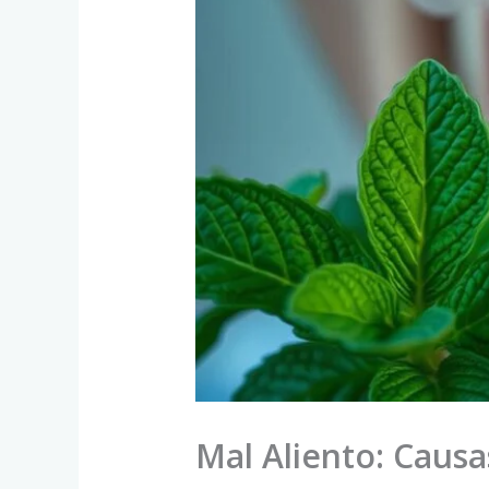
Mal Aliento: Caus