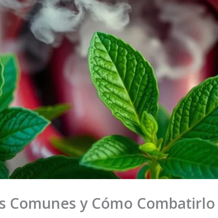
as Comunes y Cómo Combatirlo