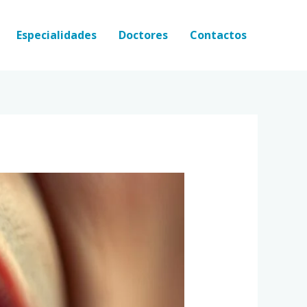
Especialidades
Doctores
Contactos