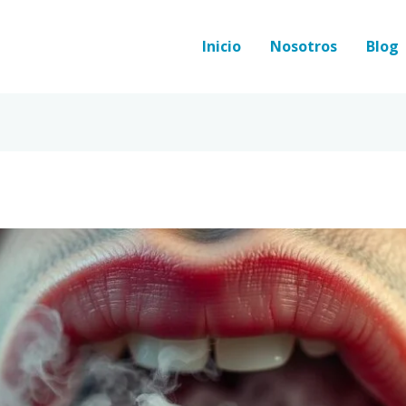
Inicio
Nosotros
Blog